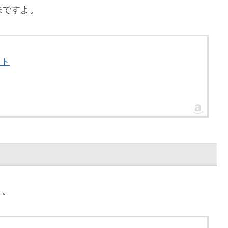
味ですよ。
ット
よ。