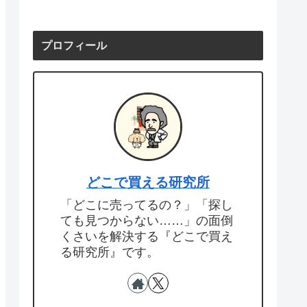
プロフィール
どこで買える研究所
「どこに売ってるの？」「探し
ても見つからない……」の面倒
くさいを解決する『どこで買え
る研究所』です。