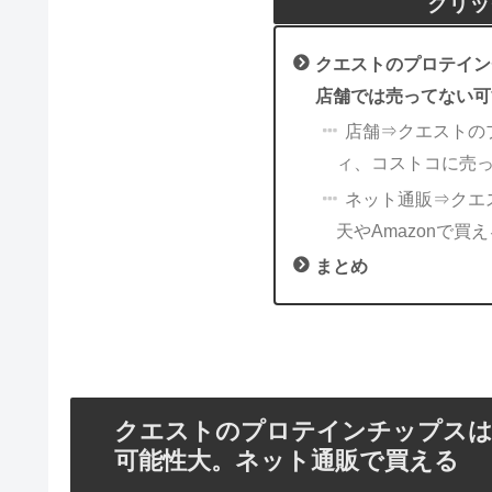
クリッ
クエストのプロテイン
店舗では売ってない可
店舗⇒クエストの
ィ、コストコに売
ネット通販⇒クエ
天やAmazonで買
まとめ
クエストのプロテインチップスは
可能性大。ネット通販で買える