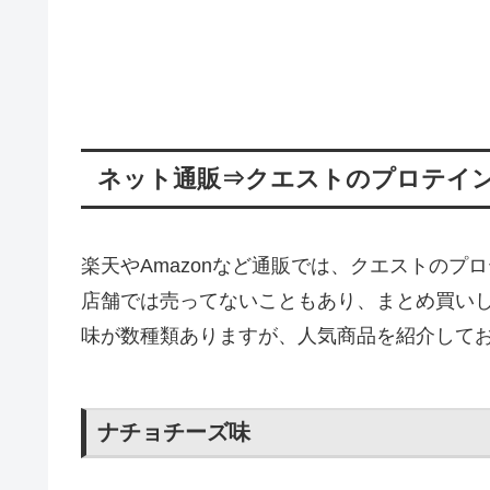
ネット通販⇒クエストのプロテイン
楽天やAmazonなど通販では、クエストのプ
店舗では売ってないこともあり、まとめ買い
味が数種類ありますが、人気商品を紹介して
ナチョチーズ味