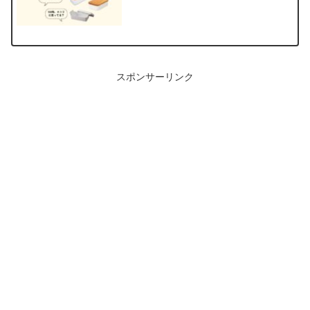
スポンサーリンク