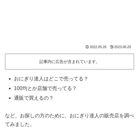
2022.05.26
2023.06.20
記事内に広告が含まれています。
おにぎり達人はどこで売ってる？
100均とか店舗で売ってる？
通販で買えるの？
など、お探しの方のために、おにぎり達人の販売店を調べ
てみました。