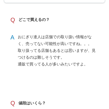
Q
どこで買えるの？
A
おにぎり達人は店舗での取り扱い情報がな
く、売ってない可能性が高いですね。。。
取り扱ってる店舗もあるとは思いますが、見
つけるのは難しそうです。
通販で買ってる人が多いみたいですよ。
Q
値段はいくら？