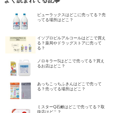
よく読まれてる記事
ピューラックスはどこに売ってる？売
ってる場所はどこ？
イソプロピルアルコールはどこで買え
る？薬局やドラッグストアに売って
る？
ノロキラーSはどこで売ってる？買え
るお店はどこ？
あっちこっちふきんはどこで売って
る？売ってる場所はどこ？
ミスターQ石鹸はどこで売ってる？取
扱店はどこ？