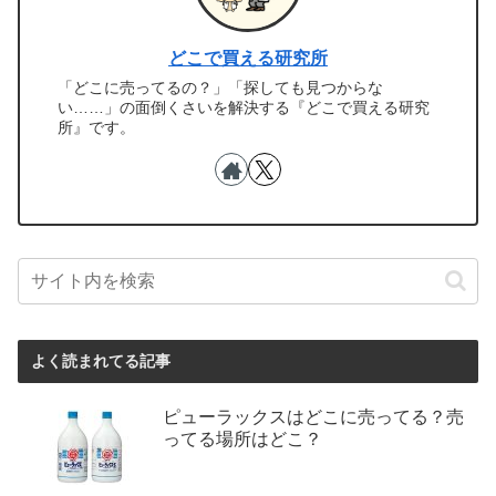
どこで買える研究所
「どこに売ってるの？」「探しても見つからな
い……」の面倒くさいを解決する『どこで買える研究
所』です。
よく読まれてる記事
ピューラックスはどこに売ってる？売
ってる場所はどこ？