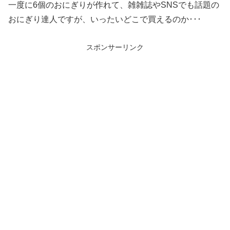
一度に6個のおにぎりが作れて、雑雑誌やSNSでも話題の
おにぎり達人ですが、いったいどこで買えるのか･･･
スポンサーリンク