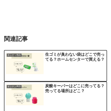
関連記事
生ゴミが臭わない袋はどこで売っ
キッチン用品
てる？ホームセンターで買える？
炭酸キーパーはどこに売ってる？
キッチン用品
売ってる場所はどこ？