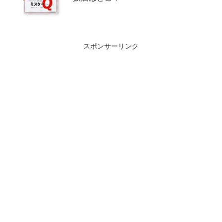
スポンサーリンク