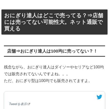
おにぎり達人はどこで売ってる？⇒店舗
には売ってない可能性大。ネット通販で
買える
店舗⇒おにぎり達人は100均に売ってない？！
残念ながら、おにぎり達人はダイソーやセリアなど100均
では販売されてないんですよね。。。
ただ、おにぎり型は100均でも販売されてますよ。
Tweetを表示