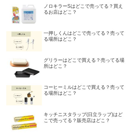
ノロキラーSはどこで売ってる？買え
るお店はどこ？
一押しくんはどこで売ってる？売って
る場所はどこ？
グリラーはどこで買える？売ってる場
所はどこ？
コーヒーミルはどこで買える？売って
る場所はどこ？
キッチニスタラップ(日立ラップ)はど
こで売ってる？販売店はどこ？