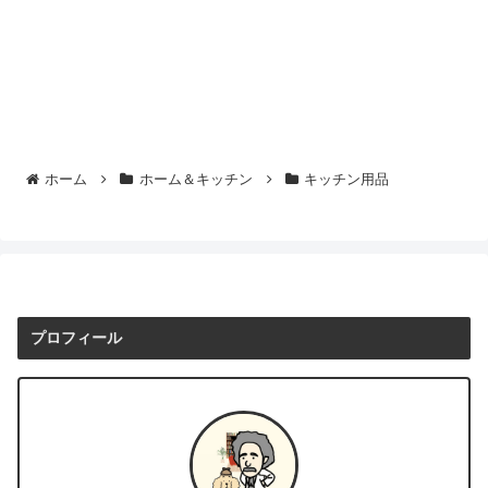
ホーム
ホーム＆キッチン
キッチン用品
プロフィール