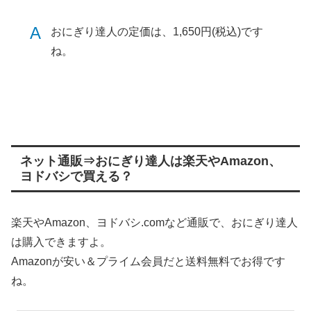
A
おにぎり達人の定価は、1,650円(税込)です
ね。
ネット通販⇒おにぎり達人は楽天やAmazon、
ヨドバシで買える？
楽天やAmazon、ヨドバシ.comなど通販で、おにぎり達人
は購入できますよ。
Amazonが安い＆プライム会員だと送料無料でお得です
ね。