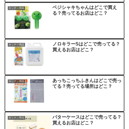
ベジシャキちゃんはどこで買え
キッチン用品
る？売ってるお店はどこ？
ノロキラーSはどこで売ってる？
キッチン用品
買えるお店はどこ？
あっちこっちふきんはどこで売っ
キッチン用品
てる？売ってる場所はどこ？
バターケースはどこで売ってる？
キッチン用品
買えるお店はどこ？