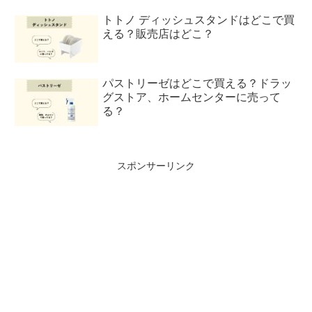
トトノ ディッシュスタンドはどこで買
える？販売店はどこ？
パストリーゼはどこで買える？ドラッ
グストア、ホームセンターに売って
る？
スポンサーリンク