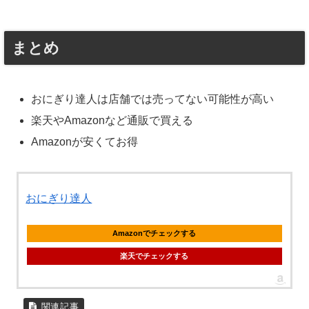
まとめ
おにぎり達人は店舗では売ってない可能性が高い
楽天やAmazonなど通販で買える
Amazonが安くてお得
おにぎり達人
Amazonでチェックする
楽天でチェックする