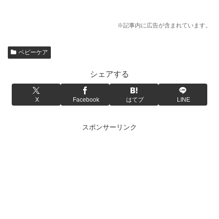
※記事内に広告が含まれています。
ベビーケア
シェアする
X
Facebook
はてブ
LINE
スポンサーリンク