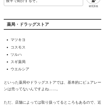
後半で紹介するぞ。
研究所長
薬局・ドラッグストア
マツキヨ
コスモス
ツルハ
スギ薬局
ウエルシア
といった薬局やドラッグストアでは、基本的にピュアレー
ンは売ってないんですよね……。
ただ、店舗によっては取り扱ってるところもあるので、近