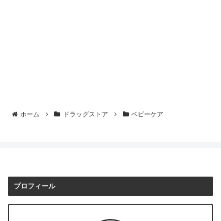
ホーム
ドラッグストア
ベビーケア
プロフィール