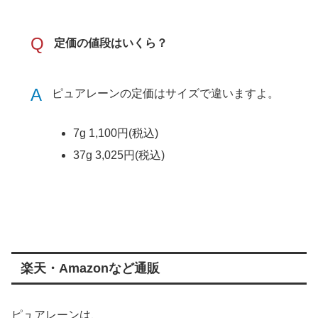
Q
定価の値段はいくら？
A
ピュアレーンの定価はサイズで違いますよ。
7g 1,100円(税込)
37g 3,025円(税込)
楽天・Amazonなど通販
ピュアレーンは、