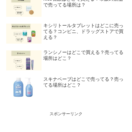
で売ってる場所は？
キシリトールタブレットはどこに売っ
てる？コンビニ、ドラッグストアで買
える？
ランシノーはどこで買える？売ってる
場所はどこ？
スキナベーブはどこで売ってる？売っ
てる場所はどこ？
スポンサーリンク