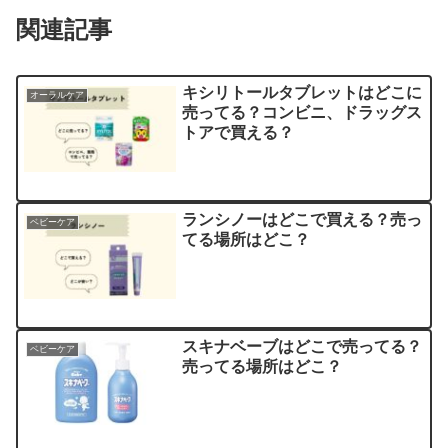
関連記事
キシリトールタブレットはどこに
オーラルケア
売ってる？コンビニ、ドラッグス
トアで買える？
ランシノーはどこで買える？売っ
ベビーケア
てる場所はどこ？
スキナベーブはどこで売ってる？
ベビーケア
売ってる場所はどこ？