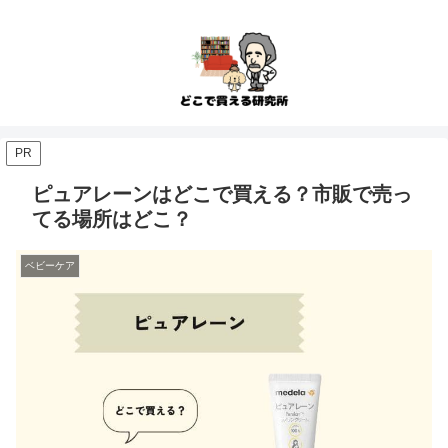
PR
ピュアレーンはどこで買える？市販で売っ
てる場所はどこ？
ベビーケア