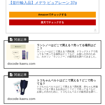
【並行輸入品】メデラ ピュアレーン 37g
Amazonでチェックする
楽天でチェックする
ランシノーはどこで買える？売ってる場所はど
こ？
ランシノーはどこで買える？西松屋、ドラッグストアで売
ってる？売ってる場所はどこ？など、お探しの方のため
に、カネソン「ランシノー」の販売店を調べてみました。
docode-kaeru.com
トコちゃんベルトはどこで買える？どこで売っ
てる？
トコちゃんベルトはどこで買える？西松屋、赤ちゃん本舗
で売ってる？買えるお店はどこ？どこで売ってる？など、
お探しの方のために、トコちゃんベルトの販売店を調べて
みました。
docode-kaeru.com