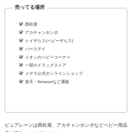
売ってる場所
西松屋
アカチャンホンポ
トイザらス(ベビーザらス)
バースデイ
イオンのベビーコーナー
一部のドラッグストア
メデラ公式オンラインショップ
楽天・Amazonなど通販
ピュアレーンは西松屋、アカチャンホンポなどベビー用品