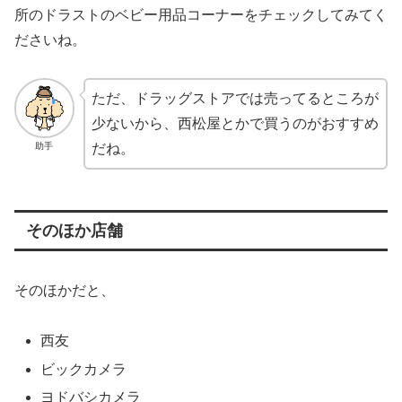
所のドラストのベビー用品コーナーをチェックしてみてく
ださいね。
ただ、ドラッグストアでは売ってるところが
少ないから、西松屋とかで買うのがおすすめ
助手
だね。
そのほか店舗
そのほかだと、
西友
ビックカメラ
ヨドバシカメラ