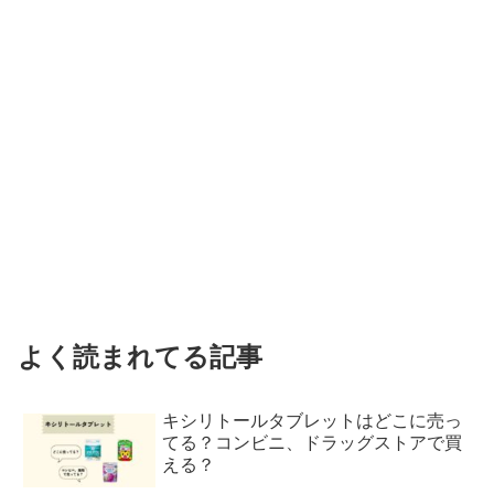
よく読まれてる記事
キシリトールタブレットはどこに売っ
てる？コンビニ、ドラッグストアで買
える？