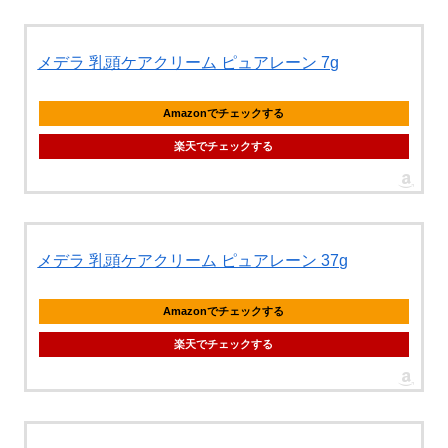
メデラ 乳頭ケアクリーム ピュアレーン 7g
Amazonでチェックする
楽天でチェックする
メデラ 乳頭ケアクリーム ピュアレーン 37g
Amazonでチェックする
楽天でチェックする