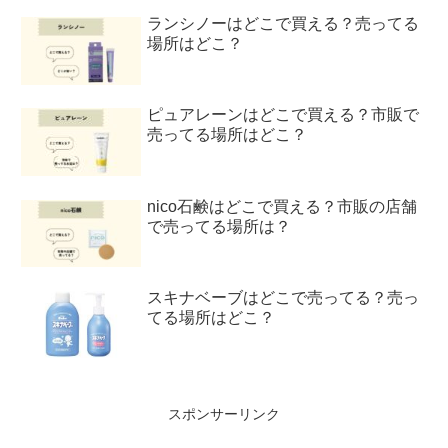
ランシノーはどこで買える？売ってる
場所はどこ？
ピュアレーンはどこで買える？市販で
売ってる場所はどこ？
nico石鹸はどこで買える？市販の店舗
で売ってる場所は？
スキナベーブはどこで売ってる？売っ
てる場所はどこ？
スポンサーリンク