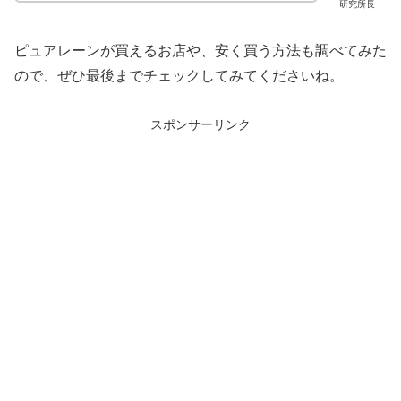
研究所長
ピュアレーンが買えるお店や、安く買う方法も調べてみた
ので、ぜひ最後までチェックしてみてくださいね。
スポンサーリンク