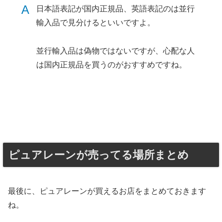
A
日本語表記が国内正規品、英語表記のは並行
輸入品で見分けるといいですよ。
並行輸入品は偽物ではないですが、心配な人
は国内正規品を買うのがおすすめですね。
ピュアレーンが売ってる場所まとめ
最後に、ピュアレーンが買えるお店をまとめておきます
ね。