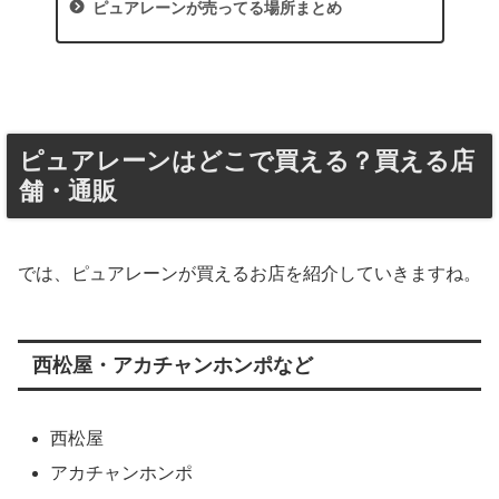
ピュアレーンが売ってる場所まとめ
ピュアレーンはどこで買える？買える店
舗・通販
では、ピュアレーンが買えるお店を紹介していきますね。
西松屋・アカチャンホンポなど
西松屋
アカチャンホンポ