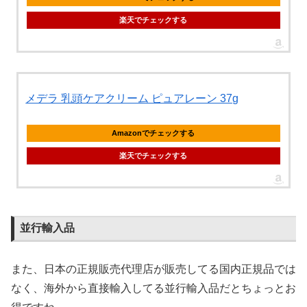
楽天でチェックする
メデラ 乳頭ケアクリーム ピュアレーン 37g
Amazonでチェックする
楽天でチェックする
並行輸入品
また、日本の正規販売代理店が販売してる国内正規品では
なく、海外から直接輸入してる並行輸入品だとちょっとお