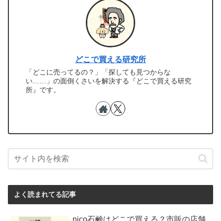
どこで買える研究所
「どこに売ってるの？」「探しても見つからな
い……」の面倒くさいを解決する『どこで買える研究
所』です。
よく読まれてる記事
nico石鹸はどこで買える？市販の店舗