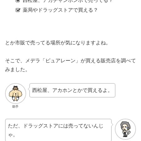
西松屋、アカチャンホンポで売ってる？
薬局やドラッグストアで買える？
とか市販で売ってる場所が気になりますよね。
そこで、メデラ「ピュアレーン」が買える販売店を調べて
みました。
西松屋、アカホンとかで買えるよ。
助手
ただ、ドラッグストアには売ってないんじ
ゃ。