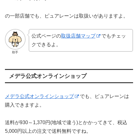
の一部店舗でも、ピュアレーンは取扱いがありますよ。
公式ページの
取扱店舗マップ
でもチェッ
クできるよ。
助手
メデラ公式オンラインショップ
メデラ公式オンラインショップ
でも、ピュアレーンは
購入できますよ。
送料が930～1,370円(地域で違う)とかかってきて、税込
5,000円以上の注文で送料無料ですね。