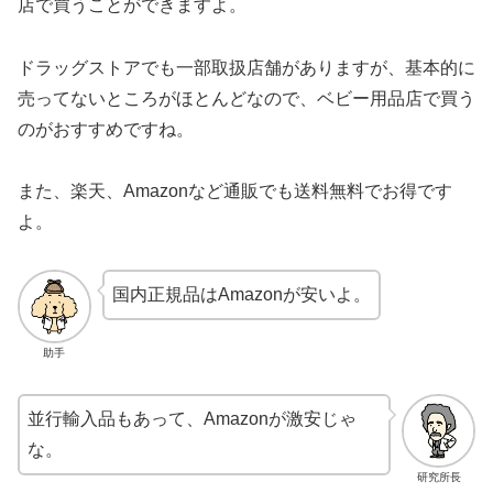
店で買うことができますよ。
ドラッグストアでも一部取扱店舗がありますが、基本的に
売ってないところがほとんどなので、ベビー用品店で買う
のがおすすめですね。
また、楽天、Amazonなど通販でも送料無料でお得です
よ。
国内正規品はAmazonが安いよ。
助手
並行輸入品もあって、Amazonが激安じゃ
な。
研究所長