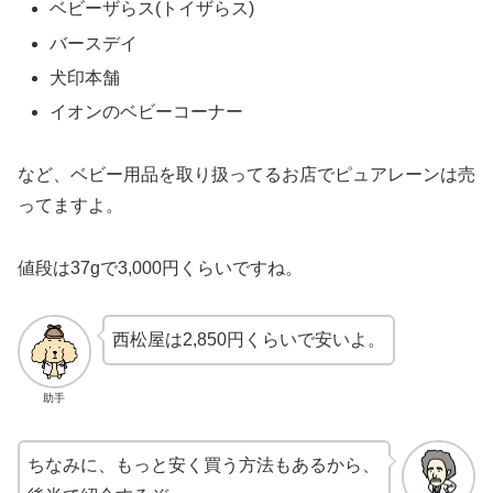
ベビーザらス(トイザらス)
バースデイ
犬印本舗
イオンのベビーコーナー
など、ベビー用品を取り扱ってるお店でピュアレーンは売
ってますよ。
値段は37gで3,000円くらいですね。
西松屋は2,850円くらいで安いよ。
助手
ちなみに、もっと安く買う方法もあるから、