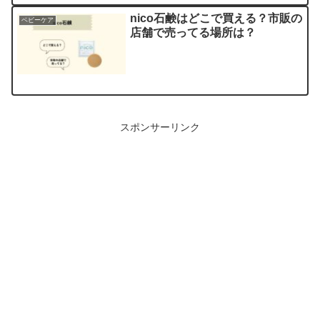
nico石鹸はどこで買える？市販の
ベビーケア
店舗で売ってる場所は？
スポンサーリンク