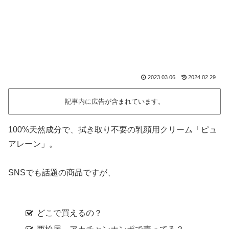
2023.03.06
2024.02.29
記事内に広告が含まれています。
100%天然成分で、拭き取り不要の乳頭用クリーム「ピュ
アレーン」。
SNSでも話題の商品ですが、
どこで買えるの？