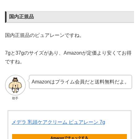
国内正規品
国内正規品のピュアレーンですね。
7gと37gのサイズがあり、Amazonが定価より安くてお得
ですね。
Amazonはプライム会員だと送料無料だよ。
助手
メデラ 乳頭ケアクリーム ピュアレーン 7g
Amazonでチェックする