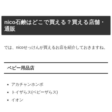
nico石鹸はどこで買える？買える店舗・
通販
では、nicoせっけんが買えるお店を紹介しておきますね。
ベビー用品店
アカチャンホンポ
トイザらス(ベビーザらス)
イオン