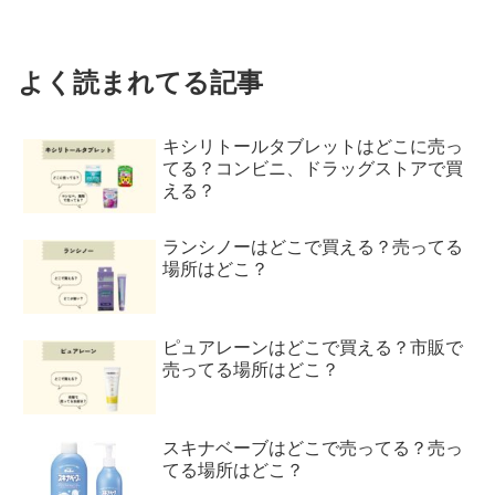
よく読まれてる記事
キシリトールタブレットはどこに売っ
てる？コンビニ、ドラッグストアで買
える？
ランシノーはどこで買える？売ってる
場所はどこ？
ピュアレーンはどこで買える？市販で
売ってる場所はどこ？
スキナベーブはどこで売ってる？売っ
てる場所はどこ？