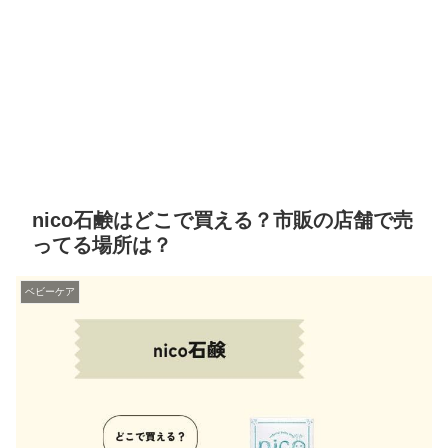
nico石鹸はどこで買える？市販の店舗で売
ってる場所は？
ベビーケア