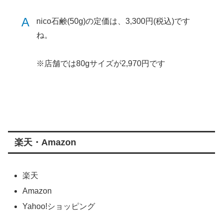
A
nico石鹸(50g)の定価は、3,300円(税込)です
ね。
※店舗では80gサイズが2,970円です
楽天・Amazon
楽天
Amazon
Yahoo!ショッピング