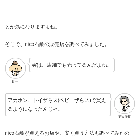
とか気になりますよね。
そこで、nico石鹸の販売店を調べてみました。
実は、店舗でも売ってるんだよね。
助手
アカホン、トイザらス(ベビーザらス)で買え
るようになったんじゃ。
研究所長
nico石鹸が買えるお店や、安く買う方法も調べてみたの