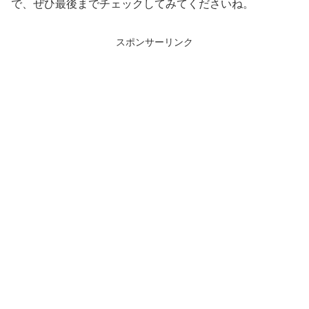
で、ぜひ最後までチェックしてみてくださいね。
スポンサーリンク