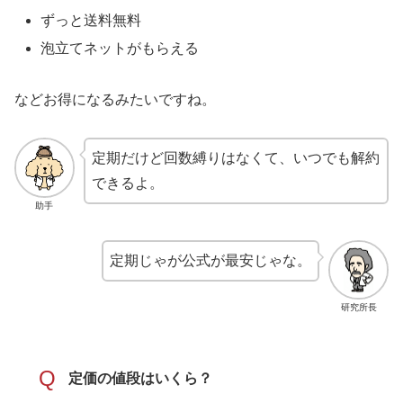
ずっと送料無料
泡立てネットがもらえる
などお得になるみたいですね。
定期だけど回数縛りはなくて、いつでも解約
できるよ。
助手
定期じゃが公式が最安じゃな。
研究所長
Q
定価の値段はいくら？