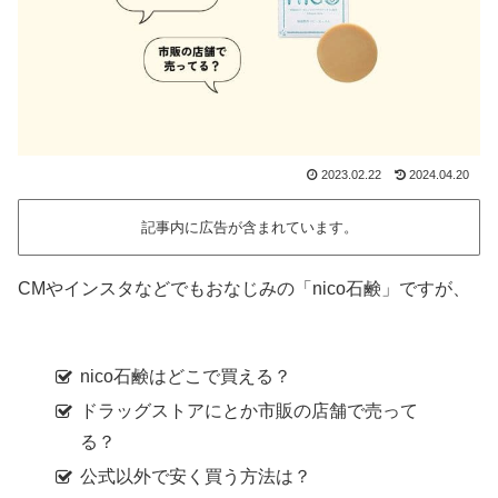
2023.02.22
2024.04.20
記事内に広告が含まれています。
CMやインスタなどでもおなじみの「nico石鹸」ですが、
nico石鹸はどこで買える？
ドラッグストアにとか市販の店舗で売って
る？
公式以外で安く買う方法は？