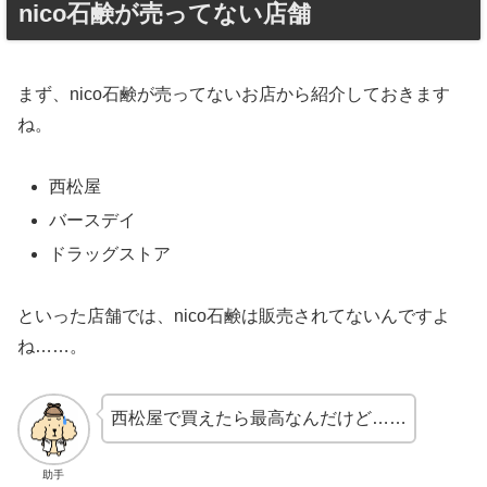
nico石鹸が売ってない店舗
まず、nico石鹸が売ってないお店から紹介しておきます
ね。
西松屋
バースデイ
ドラッグストア
といった店舗では、nico石鹸は販売されてないんですよ
ね……。
西松屋で買えたら最高なんだけど……
助手