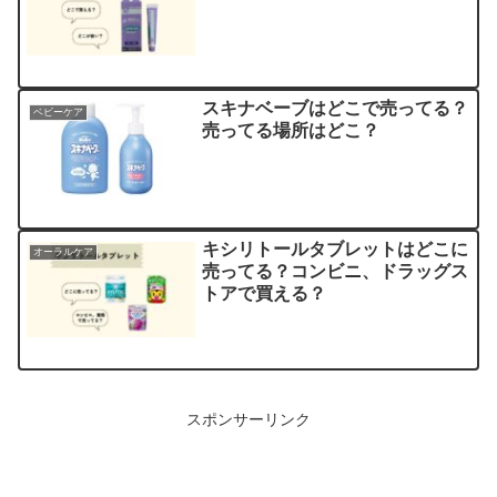
スキナベーブはどこで売ってる？
ベビーケア
売ってる場所はどこ？
キシリトールタブレットはどこに
オーラルケア
売ってる？コンビニ、ドラッグス
トアで買える？
スポンサーリンク