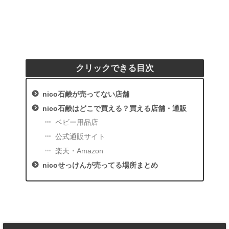
クリックできる目次
nico石鹸が売ってない店舗
nico石鹸はどこで買える？買える店舗・通販
ベビー用品店
公式通販サイト
楽天・Amazon
nicoせっけんが売ってる場所まとめ