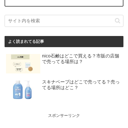
よく読まれてる記事
nico石鹸はどこで買える？市販の店舗
で売ってる場所は？
スキナベーブはどこで売ってる？売っ
てる場所はどこ？
スポンサーリンク