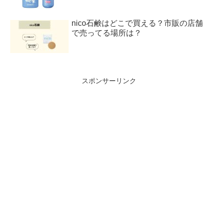
nico石鹸はどこで買える？市販の店舗
で売ってる場所は？
スポンサーリンク