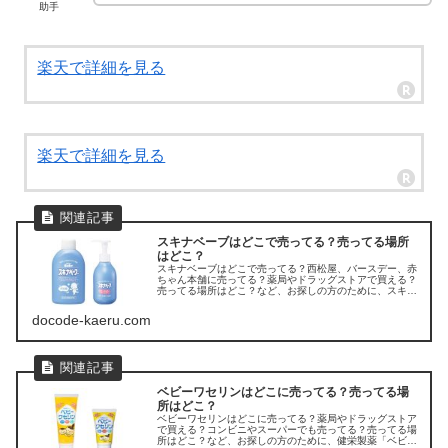
助手
楽天で詳細を見る
楽天で詳細を見る
スキナベーブはどこで売ってる？売ってる場所
はどこ？
スキナベーブはどこで売ってる？西松屋、バースデー、赤
ちゃん本舗に売ってる？薬局やドラッグストアで買える？
売ってる場所はどこ？など、お探しの方のために、スキナ
ベーブの販売店を調べてみました。
docode-kaeru.com
ベビーワセリンはどこに売ってる？売ってる場
所はどこ？
ベビーワセリンはどこに売ってる？薬局やドラッグストア
で買える？コンビニやスーパーでも売ってる？売ってる場
所はどこ？など、お探しの方のために、健栄製薬「ベビー