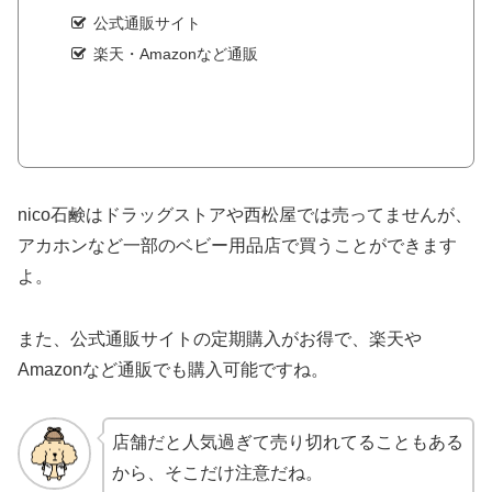
公式通販サイト
楽天・Amazonなど通販
nico石鹸はドラッグストアや西松屋では売ってませんが、
アカホンなど一部のベビー用品店で買うことができます
よ。
また、公式通販サイトの定期購入がお得で、楽天や
Amazonなど通販でも購入可能ですね。
店舗だと人気過ぎて売り切れてることもある
から、そこだけ注意だね。