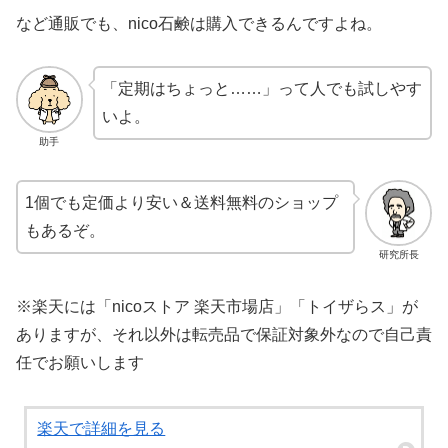
など通販でも、nico石鹸は購入できるんですよね。
「定期はちょっと……」って人でも試しやす
いよ。
助手
1個でも定価より安い＆送料無料のショップ
もあるぞ。
研究所長
※楽天には「nicoストア 楽天市場店」「トイザらス」が
ありますが、それ以外は転売品で保証対象外なので自己責
任でお願いします
楽天で詳細を見る