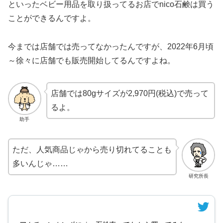
といったベビー用品を取り扱ってるお店でnico石鹸は買う
ことができるんですよ。
今までは店舗では売ってなかったんですが、2022年6月頃
～徐々に店舗でも販売開始してるんですよね。
店舗では80gサイズが2,970円(税込)で売って
るよ。
助手
ただ、人気商品じゃから売り切れてることも
多いんじゃ……
研究所長