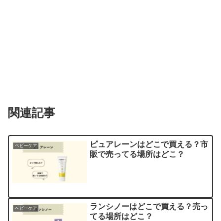
関連記事
ピュアレーンはどこで買える？市
ベビーケア
販で売ってる場所はどこ？
ランシノーはどこで買える？売っ
ベビーケア
てる場所はどこ？