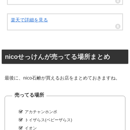
楽天で詳細を見る
nicoせっけんが売ってる場所まとめ
最後に、nico石鹸が買えるお店をまとめておきますね。
売ってる場所
アカチャンホンポ
トイザらス(ベビーザらス)
イオン