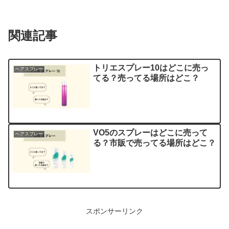
関連記事
トリエスプレー10はどこに売っ
ヘアスプレー
てる？売ってる場所はどこ？
VO5のスプレーはどこに売って
ヘアスプレー
る？市販で売ってる場所はどこ？
スポンサーリンク