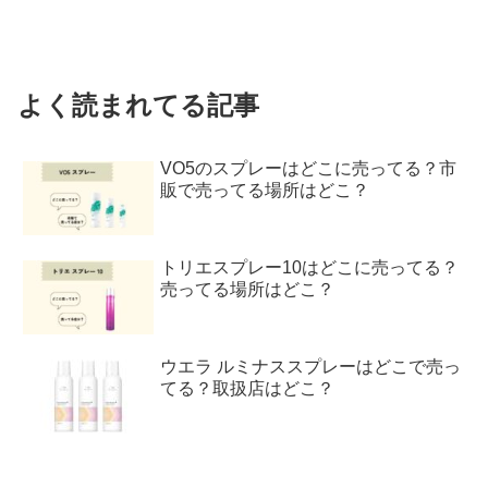
よく読まれてる記事
VO5のスプレーはどこに売ってる？市
販で売ってる場所はどこ？
トリエスプレー10はどこに売ってる？
売ってる場所はどこ？
ウエラ ルミナススプレーはどこで売っ
てる？取扱店はどこ？