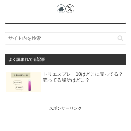
よく読まれてる記事
トリエスプレー10はどこに売ってる？
売ってる場所はどこ？
スポンサーリンク