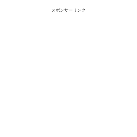
スポンサーリンク