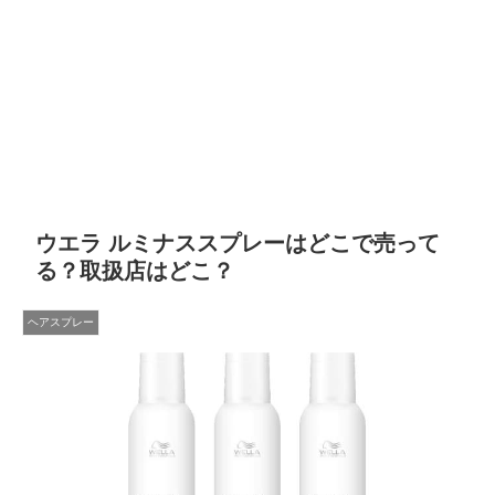
ウエラ ルミナススプレーはどこで売って
る？取扱店はどこ？
ヘアスプレー