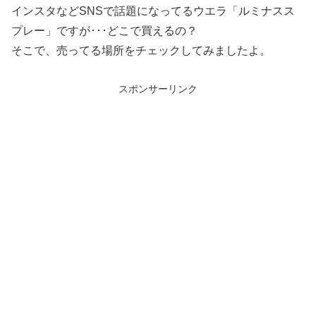
インスタなどSNSで話題になってるウエラ「ルミナスス
プレー」ですが･･･どこで買えるの？
そこで、売ってる場所をチェックしてみましたよ。
スポンサーリンク