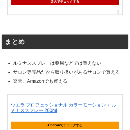
楽天でチェックする
まとめ
ルミナススプレーは薬局などでは買えない
サロン専売品だから取り扱いがあるサロンで買える
楽天、Amazonでも買える
ウエラ プロフェッショナル カラーモーション＋ ル
ミナススプレー 200ml
Amazonでチェックする