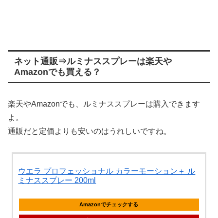
ネット通販⇒ルミナススプレーは楽天や
Amazonでも買える？
楽天やAmazonでも、ルミナススプレーは購入できます
よ。
通販だと定価よりも安いのはうれしいですね。
ウエラ プロフェッショナル カラーモーション＋ ル
ミナススプレー 200ml
Amazonでチェックする