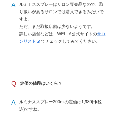
A
ルミナススプレーはサロン専売品なので、取
り扱いがあるサロンでは購入できるみたいで
すよ。
ただ、まだ取扱店舗は少ないようです。
詳しい店舗などは、WELLA公式サイトの
サロ
ンリスト
でチェックしてみてください。
Q
定価の値段はいくら？
A
ルミナススプレー200mlの定価は1,980円(税
込)ですね。