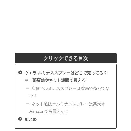
クリックできる目次
ウエラ ルミナススプレーはどこで売ってる？
⇒一部店舗やネット通販で買える
店舗⇒ルミナススプレーは薬局で売ってな
い？
ネット通販⇒ルミナススプレーは楽天や
Amazonでも買える？
まとめ