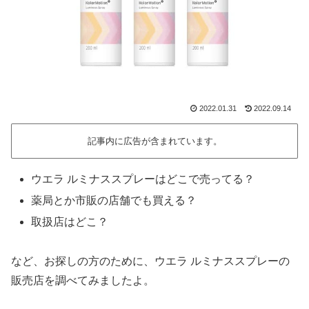
2022.01.31
2022.09.14
記事内に広告が含まれています。
ウエラ ルミナススプレーはどこで売ってる？
薬局とか市販の店舗でも買える？
取扱店はどこ？
など、お探しの方のために、ウエラ ルミナススプレーの
販売店を調べてみましたよ。