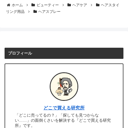
ホーム
ビューティー
ヘアケア
ヘアスタイ
リング用品
ヘアスプレー
プロフィール
どこで買える研究所
「どこに売ってるの？」「探しても見つからな
い……」の面倒くさいを解決する『どこで買える研究
所』です。