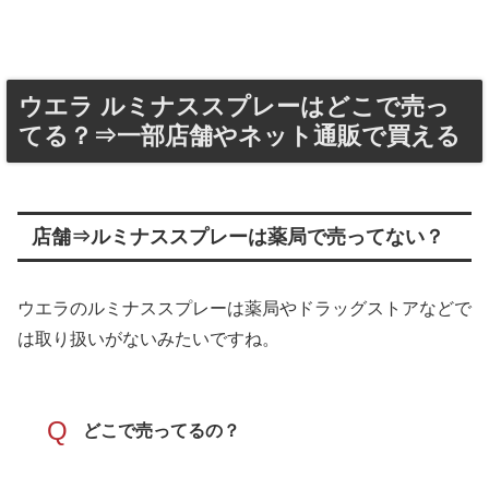
ウエラ ルミナススプレーはどこで売っ
てる？⇒一部店舗やネット通販で買える
店舗⇒ルミナススプレーは薬局で売ってない？
ウエラのルミナススプレーは薬局やドラッグストアなどで
は取り扱いがないみたいですね。
Q
どこで売ってるの？