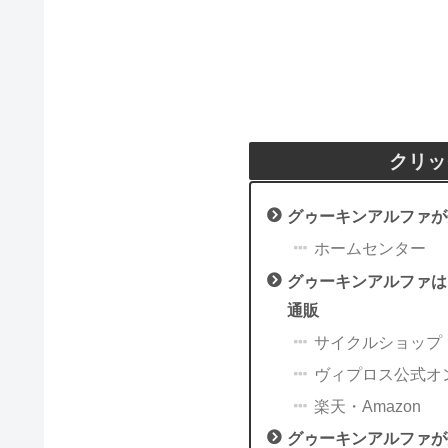
クリッ
グゥーキンアルファが
ホームセンター
グゥーキンアルファは
通販
サイクルショップ
ヴィプロス公式オ
楽天・Amazon
グゥーキンアルファが