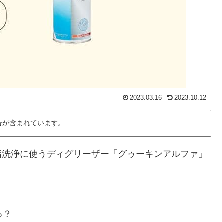
2023.03.16
2023.10.12
告が含まれています。
脂洗浄に使うディグリーザー「グゥーキンアルファ」
る？