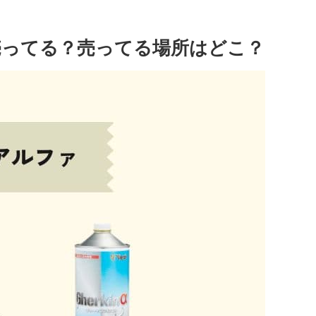
売ってる？売ってる場所はどこ？