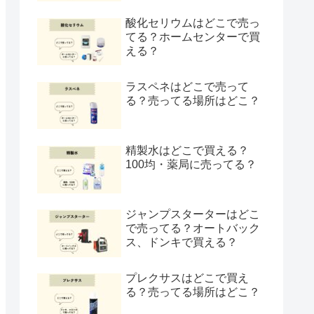
酸化セリウムはどこで売っ
てる？ホームセンターで買
える？
ラスペネはどこで売って
る？売ってる場所はどこ？
精製水はどこで買える？
100均・薬局に売ってる？
ジャンプスターターはどこ
で売ってる？オートバック
ス、ドンキで買える？
プレクサスはどこで買え
る？売ってる場所はどこ？