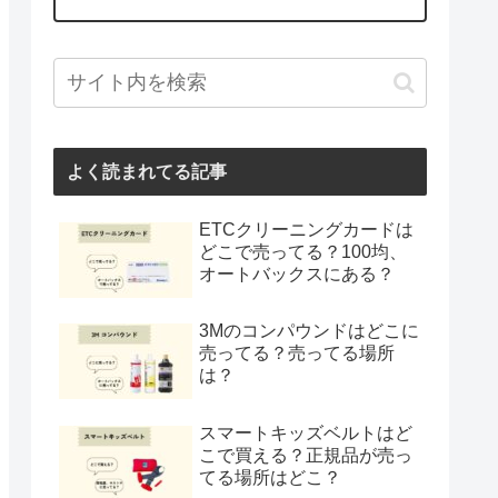
よく読まれてる記事
ETCクリーニングカードは
どこで売ってる？100均、
オートバックスにある？
3Mのコンパウンドはどこに
売ってる？売ってる場所
は？
スマートキッズベルトはど
こで買える？正規品が売っ
てる場所はどこ？