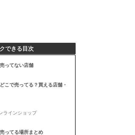
クできる目次
売ってない店舗
どこで売ってる？買える店舗・
ンラインショップ
売ってる場所まとめ