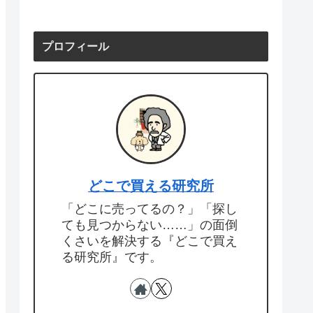
プロフィール
どこで買える研究所
「どこに売ってるの？」「探し
ても見つからない……」の面倒
くさいを解決する『どこで買え
る研究所』です。