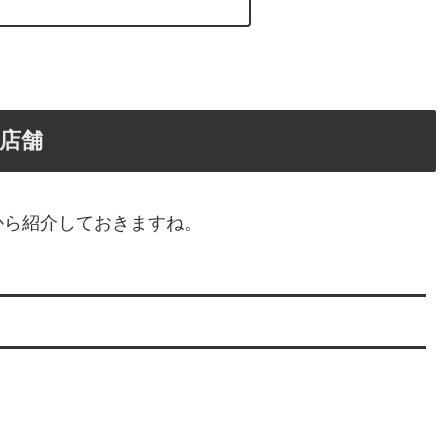
店舗
から紹介しておきますね。