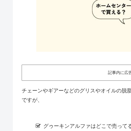
記事内に広
チェーンやギアーなどのグリスやオイルの脱
ですが、
グゥーキンアルファはどこで売って