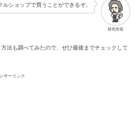
クルショップで買うことができるぞ。
研究所長
う方法も調べてみたので、ぜひ最後までチェックして
ンサーリンク