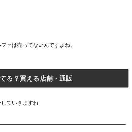
ルファは売ってないんですよね。
てる？買える店舗・通販
介していきますね。