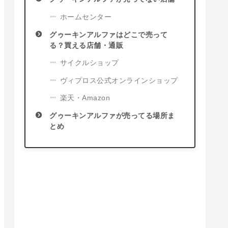
ホームセンター
グゥーキンアルファはどこで売って
る？買える店舗・通販
サイクルショップ
ヴィプロス公式オンラインショップ
楽天・Amazon
グゥーキンアルファが売ってる場所ま
とめ