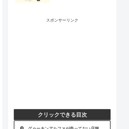
スポンサーリンク
クリックできる目次
グゥーキンアルファが売ってない店舗