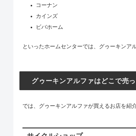
コーナン
カインズ
ビバホーム
といったホームセンターでは、グゥーキンア
グゥーキンアルファはどこで売っ
では、グゥーキンアルファが買えるお店を紹
サイクルショップ