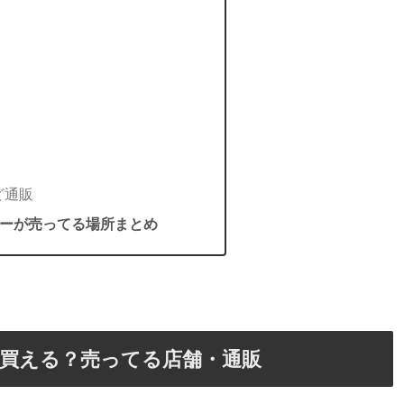
ど通販
ーが売ってる場所まとめ
買える？売ってる店舗・通販