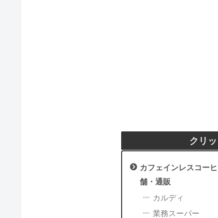
クリッ
カフェインレスコーヒ
舗・通販
カルディ
業務スーパー