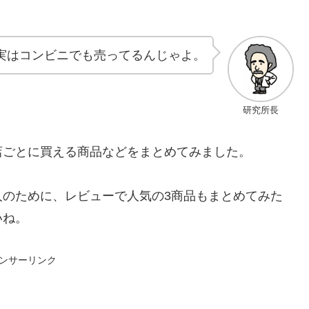
実はコンビニでも売ってるんじゃよ。
研究所長
店ごとに買える商品などをまとめてみました。
人のために、レビューで人気の3商品もまとめてみた
いね。
ンサーリンク