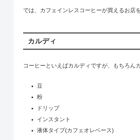
では、カフェインレスコーヒーが買えるお店
カルディ
コーヒーといえばカルディですが、もちろん
豆
粉
ドリップ
インスタント
液体タイプ(カフェオレベース)