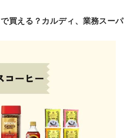
こで買える？カルディ、業務スーパ