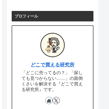
プロフィール
どこで買える研究所
「どこに売ってるの？」「探し
ても見つからない……」の面倒
くさいを解決する『どこで買え
る研究所』です。