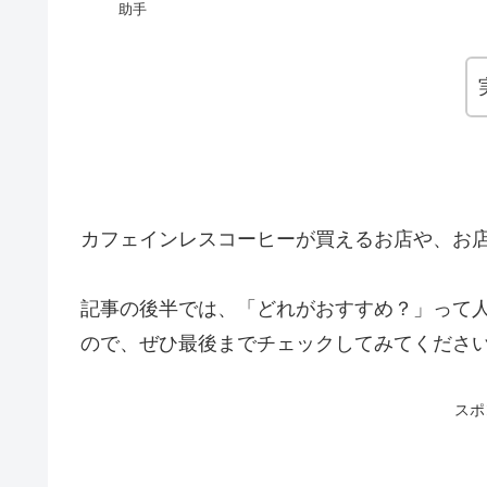
助手
カフェインレスコーヒーが買えるお店や、お
記事の後半では、「どれがおすすめ？」って
ので、ぜひ最後までチェックしてみてくださ
スポ