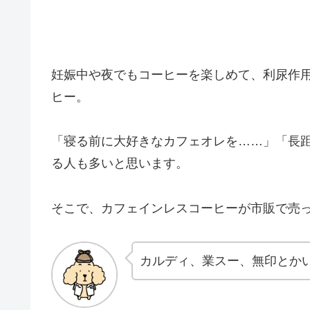
妊娠中や夜でもコーヒーを楽しめて、利尿作
ヒー。
「寝る前に大好きなカフェオレを……」「長
る人も多いと思います。
そこで、カフェインレスコーヒーが市販で売
カルディ、業スー、無印とか