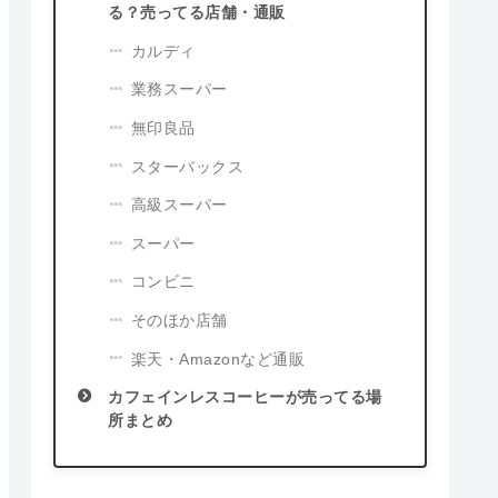
る？売ってる店舗・通販
カルディ
業務スーパー
無印良品
スターバックス
高級スーパー
スーパー
コンビニ
そのほか店舗
楽天・Amazonなど通販
カフェインレスコーヒーが売ってる場
所まとめ