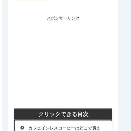
スポンサーリンク
クリックできる目次
カフェインレスコーヒーはどこで買え