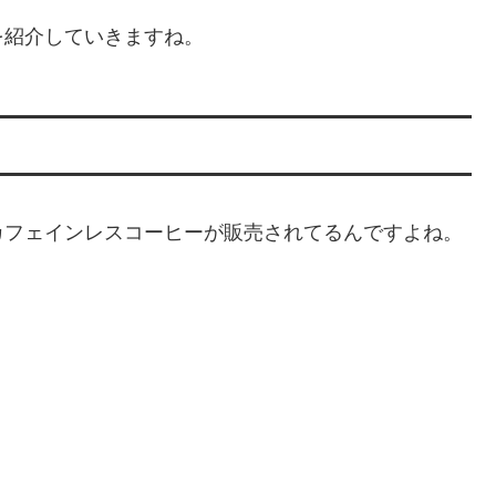
を紹介していきますね。
カフェインレスコーヒーが販売されてるんですよね。