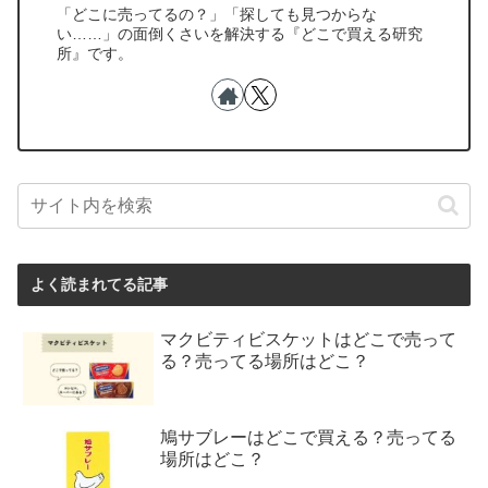
「どこに売ってるの？」「探しても見つからな
い……」の面倒くさいを解決する『どこで買える研究
所』です。
よく読まれてる記事
マクビティビスケットはどこで売って
る？売ってる場所はどこ？
鳩サブレーはどこで買える？売ってる
場所はどこ？