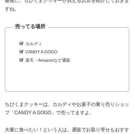
最後に、ちびくまクッキーが買えるお店を紹介しておきま
すね。
売ってる場所
カルディ
CANDY A GOGO
楽天・Amazonなど通販
ちびくまクッキーは、カルディやお菓子の量り売りショッ
プ「CANDY A GOGO」で売ってますよ。
大量に食べたい！という人は、通販でお取り寄せもおすす