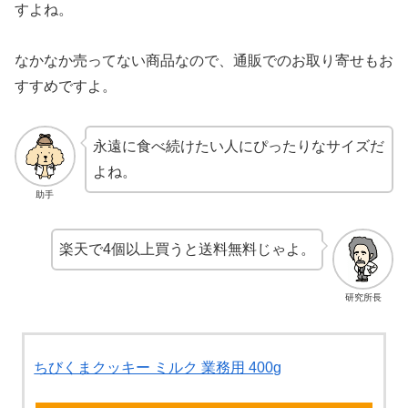
すよね。
なかなか売ってない商品なので、通販でのお取り寄せもお
すすめですよ。
永遠に食べ続けたい人にぴったりなサイズだ
よね。
助手
楽天で4個以上買うと送料無料じゃよ。
研究所長
ちびくまクッキー ミルク 業務用 400g