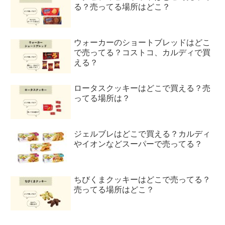
る？売ってる場所はどこ？
ウォーカーのショートブレッドはどこ
で売ってる？コストコ、カルディで買
える？
ロータスクッキーはどこで買える？売
ってる場所は？
ジェルブレはどこで買える？カルディ
やイオンなどスーパーで売ってる？
ちびくまクッキーはどこで売ってる？
売ってる場所はどこ？