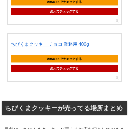
Amazonでチェックする
楽天でチェックする
ちびくまクッキー チョコ 業務用 400g
Amazonでチェックする
楽天でチェックする
ちびくまクッキーが売ってる場所まとめ