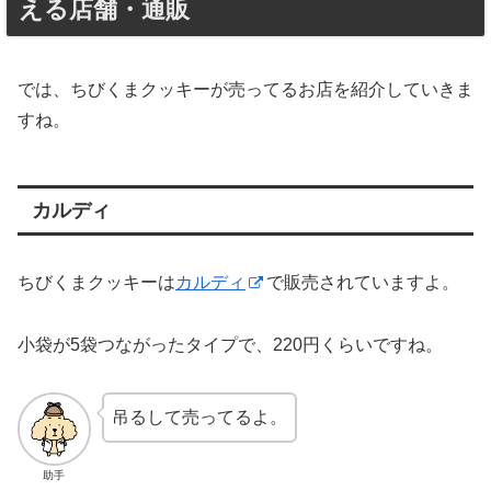
える店舗・通販
では、ちびくまクッキーが売ってるお店を紹介していきま
すね。
カルディ
ちびくまクッキーは
カルディ
で販売されていますよ。
小袋が5袋つながったタイプで、220円くらいですね。
吊るして売ってるよ。
助手