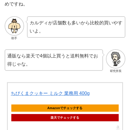
めですね。
カルディが店舗数も多いから比較的買いやす
いよ。
助手
通販なら楽天で4個以上買うと送料無料でお
得じゃな。
研究所長
ちびくまクッキー ミルク 業務用 400g
Amazonでチェックする
楽天でチェックする