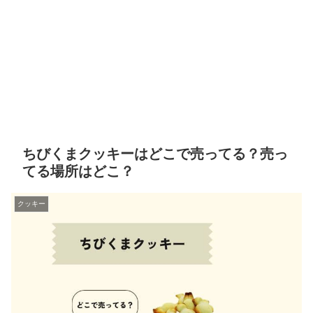
ちびくまクッキーはどこで売ってる？売っ
てる場所はどこ？
クッキー