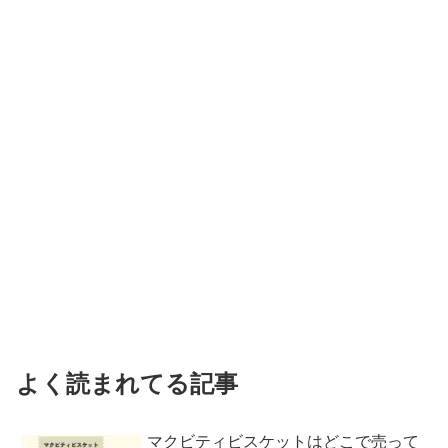
よく読まれてる記事
マクビティビスケットはどこで売って