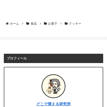
ホーム
食品
お菓子
クッキー
プロフィール
どこで買える研究所