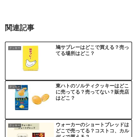
関連記事
鳩サブレーはどこで買える？売っ
クッキー
てる場所はどこ？
東ハトのソルティクッキーはどこ
クッキー
に売ってる？売ってない？販売店
はどこ？
ウォーカーのショートブレッドは
クッキー
どこで売ってる？コストコ、カル
ディで買える？