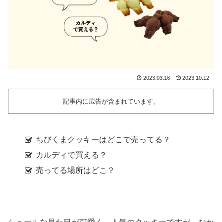
2023.03.16
2023.10.12
記事内に広告が含まれています。
ちびくまクッキーはどこで売ってる？
カルディで買える？
売ってる場所はどこ？