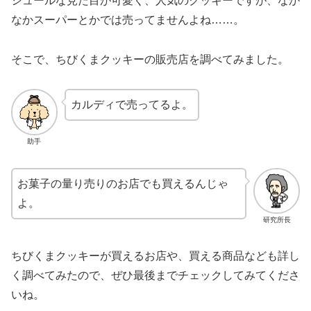
シュールな見た目が可愛く、人気のクッキーですが、なか
なかスーパーとかでは売ってませんよね……。
そこで、ちびくまクッキーの販売店を調べてみました。
カルディで売ってるよ。
助手
お菓子の量り売りのお店でも買えるんじゃ
よ。
研究所長
ちびくまクッキーが買えるお店や、買える商品なども詳し
く調べてみたので、ぜひ最後までチェックしてみてくださ
いね。