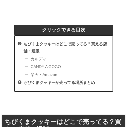
クリックできる目次
ちびくまクッキーはどこで売ってる？買える店
舗・通販
カルディ
CANDY A GOGO
楽天・Amazon
ちびくまクッキーが売ってる場所まとめ
ちびくまクッキーはどこで売ってる？買