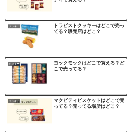
トラピストクッキーはどこで売っ
クッキー
てる？販売店はどこ？
ヨックモックはどこで買える？ど
クッキー
こで売ってる？
マクビティビスケットはどこで売
クッキー
ってる？売ってる場所はどこ？