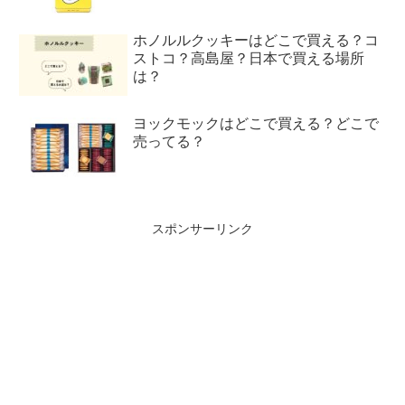
ホノルルクッキーはどこで買える？コ
ストコ？高島屋？日本で買える場所
は？
ヨックモックはどこで買える？どこで
売ってる？
スポンサーリンク