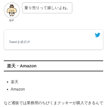
量り売りって嬉しいよね。
助手
Tweetを表示
楽天・Amazon
楽天
Amazon
など通販では業務用のちびくまクッキーが購入できるんで