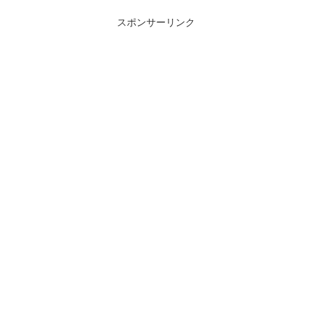
スポンサーリンク