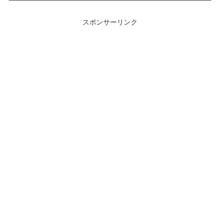
スポンサーリンク