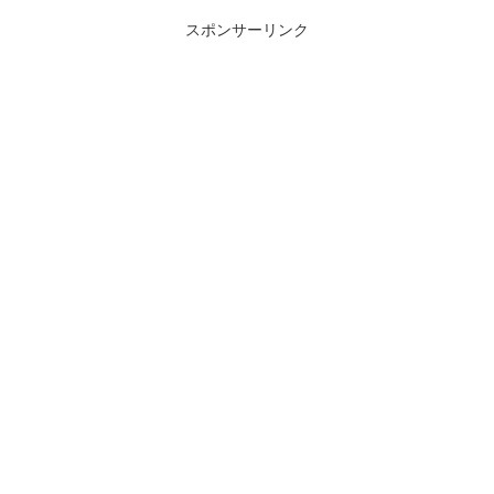
スポンサーリンク