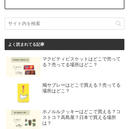
よく読まれてる記事
マクビティビスケットはどこで売って
る？売ってる場所はどこ？
鳩サブレーはどこで買える？売ってる
場所はどこ？
ホノルルクッキーはどこで買える？コ
ストコ？高島屋？日本で買える場所
は？