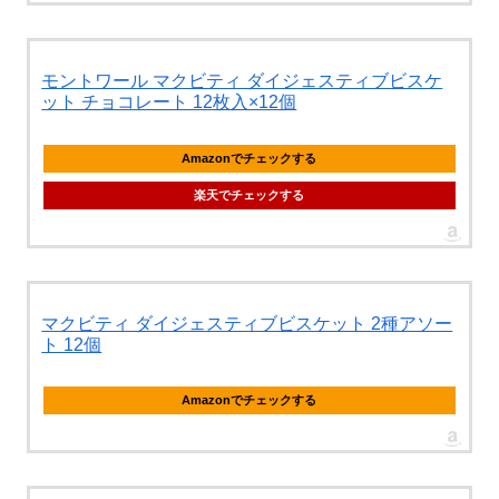
モントワール マクビティ ダイジェスティブビスケ
ット チョコレート 12枚入×12個
Amazonでチェックする
楽天でチェックする
マクビティ ダイジェスティブビスケット 2種アソー
ト 12個
Amazonでチェックする