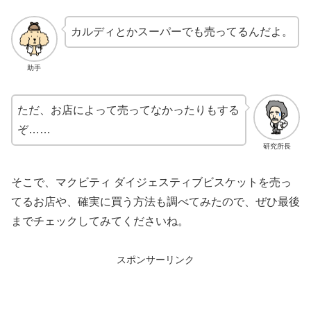
カルディとかスーパーでも売ってるんだよ。
助手
ただ、お店によって売ってなかったりもする
ぞ……
研究所長
そこで、マクビティ ダイジェスティブビスケットを売っ
てるお店や、確実に買う方法も調べてみたので、ぜひ最後
までチェックしてみてくださいね。
スポンサーリンク