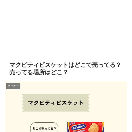
マクビティビスケットはどこで売ってる？
売ってる場所はどこ？
クッキー