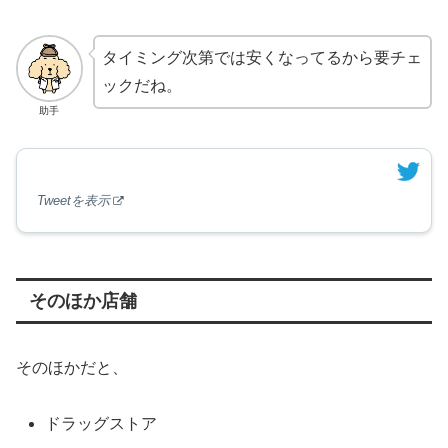
タイミング次第では安くなってるから要チェ
ックだね。
助手
Tweetを表示
そのほか店舗
そのほかだと、
ドラッグストア