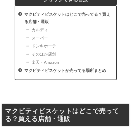
マクビティビスケットはどこで売ってる？買え
る店舗・通販
カルディ
スーパー
ドンキホーテ
そのほか店舗
楽天・Amazon
マクビティビスケットが売ってる場所まとめ
マクビティビスケットはどこで売って
る？買える店舗・通販