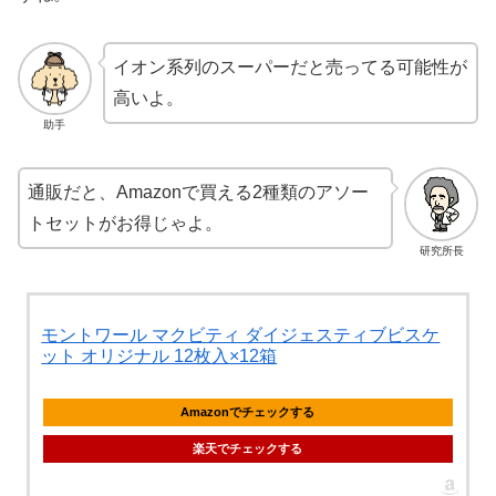
イオン系列のスーパーだと売ってる可能性が
高いよ。
助手
通販だと、Amazonで買える2種類のアソー
トセットがお得じゃよ。
研究所長
モントワール マクビティ ダイジェスティブビスケ
ット オリジナル 12枚入×12箱
Amazonでチェックする
楽天でチェックする