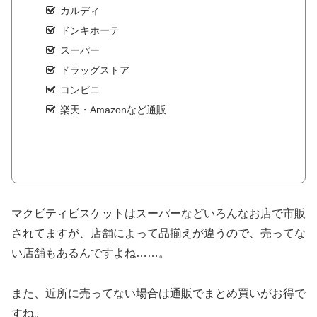
カルディ
ドンキホーテ
スーパー
ドラッグストア
コンビニ
楽天・Amazonなど通販
マクビティビスケットはスーパーなどいろんなお店で市販
されてますが、店舗によって品揃えが違うので、売ってな
い店舗もあるんですよね……。
また、近所に売ってない場合は通販でまとめ買いがお得で
すね。