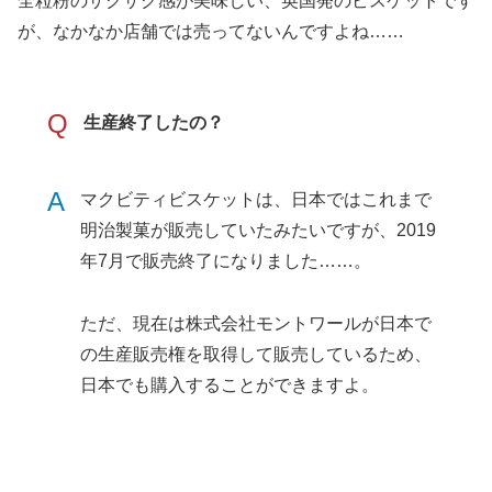
全粒粉のザクザク感が美味しい、英国発のビスケットです
が、なかなか店舗では売ってないんですよね……
Q
生産終了したの？
A
マクビティビスケットは、日本ではこれまで
明治製菓が販売していたみたいですが、2019
年7月で販売終了になりました……。
ただ、現在は株式会社モントワールが日本で
の生産販売権を取得して販売しているため、
日本でも購入することができますよ。