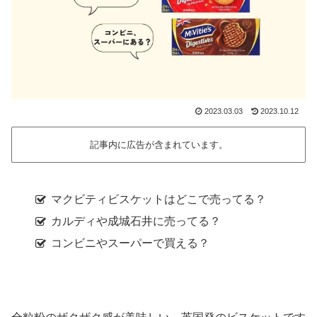
2023.03.03
2023.10.12
記事内に広告が含まれています。
マクビティビスケットはどこで売ってる？
カルディや成城石井に売ってる？
コンビニやスーパーで買える？