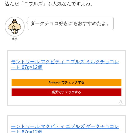
込んだ「ニブルズ」も人気なんですよね。
ダークチョコ好きにもおすすめだよ。
助手
モントワール マクビティ ニブルズ ミルクチョコレ
ート 67g×12個
Amazonでチェックする
楽天でチェックする
モントワール マクビティ ニブルズ ダークチョコレ
ート 67g×12個