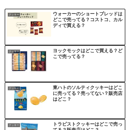
ウォーカーのショートブレッドは
クッキー
どこで売ってる？コストコ、カル
ディで買える？
ヨックモックはどこで買える？ど
クッキー
こで売ってる？
東ハトのソルティクッキーはどこ
クッキー
に売ってる？売ってない？販売店
はどこ？
トラピストクッキーはどこで売っ
クッキー
てる？販売店はどこ？