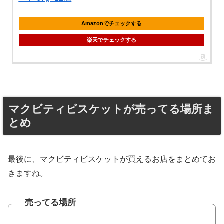
Amazonでチェックする
楽天でチェックする
マクビティビスケットが売ってる場所ま
とめ
最後に、マクビティビスケットが買えるお店をまとめてお
きますね。
売ってる場所