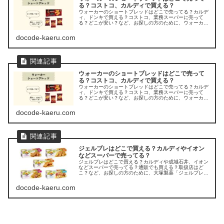
る？コストコ、カルディで買える？
ウォーカーのショートブレッドはどこで売ってる？カルデ
ィ、ドンキで買える？コストコ、業務スーパーに売って
る？どこが安い？など、お探しの方のために、ウォーカー
のショートブレッドが売ってる場所を調べてみましたよ。
docode-kaeru.com
ウォーカーのショートブレッドはどこで売って
る？コストコ、カルディで買える？
ウォーカーのショートブレッドはどこで売ってる？カルデ
ィ、ドンキで買える？コストコ、業務スーパーに売って
る？どこが安い？など、お探しの方のために、ウォーカー
のショートブレッドが売ってる場所を調べてみましたよ。
docode-kaeru.com
ジェルブレはどこで買える？カルディやイオン
などスーパーで売ってる？
ジェルブレはどこで買える？カルディや成城石井、イオン
などスーパーで売ってる？通販でも買える？取扱店はど
こ？など、お探しの方のために、大塚製薬「ジェルブレ」
ビスケットの販売店を調べてみました。
docode-kaeru.com