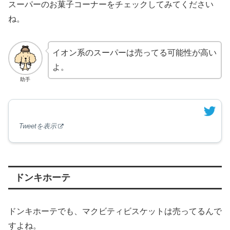
スーパーのお菓子コーナーをチェックしてみてください
ね。
イオン系のスーパーは売ってる可能性が高い
よ。
助手
Tweetを表示
ドンキホーテ
ドンキホーテでも、マクビティビスケットは売ってるんで
すよね。