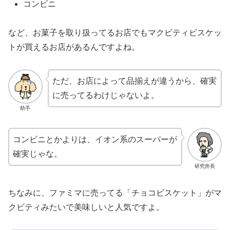
コンビニ
など、お菓子を取り扱ってるお店でもマクビティビスケッ
トが買えるお店があるんですよね。
ただ、お店によって品揃えが違うから、確実
に売ってるわけじゃないよ。
助手
コンビニとかよりは、イオン系のスーパーが
確実じゃな。
研究所長
ちなみに、ファミマに売ってる「チョコビスケット」がマ
クビティみたいで美味しいと人気ですよ。