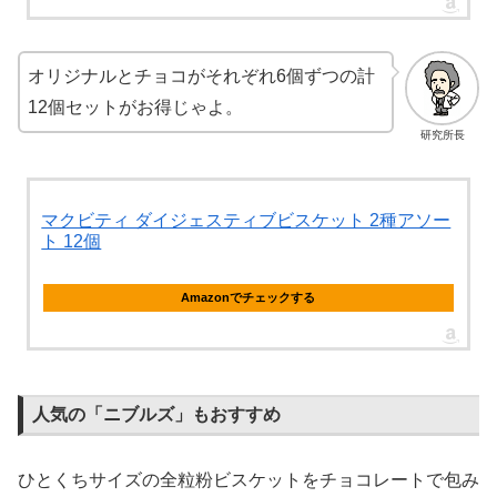
オリジナルとチョコがそれぞれ6個ずつの計
12個セットがお得じゃよ。
研究所長
マクビティ ダイジェスティブビスケット 2種アソー
ト 12個
Amazonでチェックする
人気の「ニブルズ」もおすすめ
ひとくちサイズの全粒粉ビスケットをチョコレートで包み