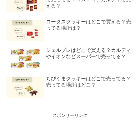
える？
ロータスクッキーはどこで買える？売
ってる場所は？
ジェルブレはどこで買える？カルディ
やイオンなどスーパーで売ってる？
ちびくまクッキーはどこで売ってる？
売ってる場所はどこ？
スポンサーリンク