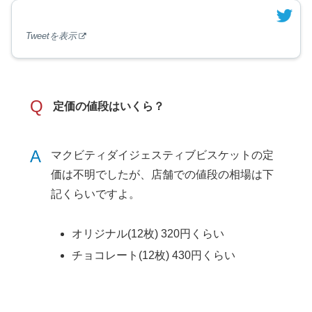
Tweetを表示
Q
定価の値段はいくら？
A
マクビティダイジェスティブビスケットの定
価は不明でしたが、店舗での値段の相場は下
記くらいですよ。
オリジナル(12枚) 320円くらい
チョコレート(12枚) 430円くらい