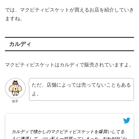
では、マクビティビスケットが買えるお店を紹介していき
ますね。
カルディ
マクビティビスケットはカルディで販売されていますよ。
ただ、店舗によっては売ってないこともある
よ。
助手
カルディで懐かしのマクビティビスケットを爆買いしてる
人に遭遇して、つい私も一箱買ってしまった。ﾔﾝﾔｰﾔﾏｸﾋﾞﾃｨ