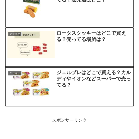
ロータスクッキーはどこで買え
クッキー
る？売ってる場所は？
ジェルブレはどこで買える？カル
クッキー
ディやイオンなどスーパーで売っ
てる？
スポンサーリンク