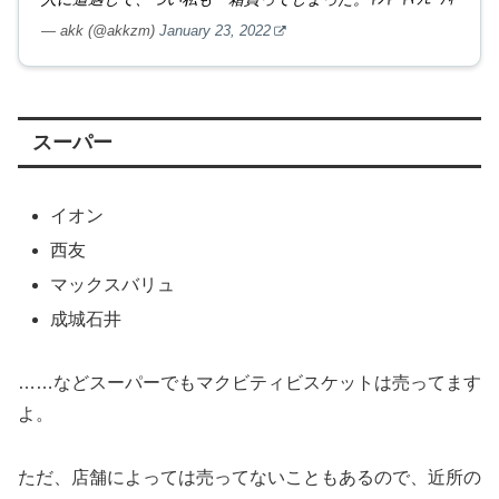
— akk (@akkzm)
January 23, 2022
スーパー
イオン
西友
マックスバリュ
成城石井
……などスーパーでもマクビティビスケットは売ってます
よ。
ただ、店舗によっては売ってないこともあるので、近所の