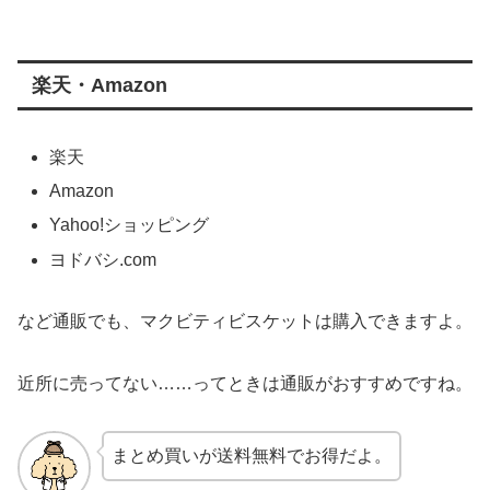
楽天・Amazon
楽天
Amazon
Yahoo!ショッピング
ヨドバシ.com
など通販でも、マクビティビスケットは購入できますよ。
近所に売ってない……ってときは通販がおすすめですね。
まとめ買いが送料無料でお得だよ。