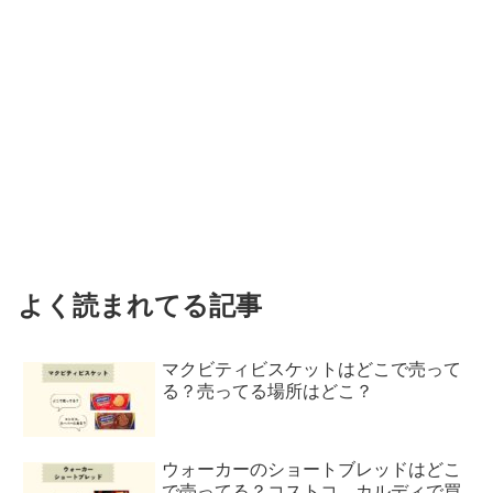
よく読まれてる記事
マクビティビスケットはどこで売って
る？売ってる場所はどこ？
ウォーカーのショートブレッドはどこ
で売ってる？コストコ、カルディで買