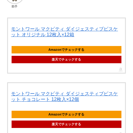
助手
モントワール マクビティ ダイジェスティブビスケ
ット オリジナル 12枚入×12箱
Amazonでチェックする
楽天でチェックする
モントワール マクビティ ダイジェスティブビスケ
ット チョコレート 12枚入×12個
Amazonでチェックする
楽天でチェックする