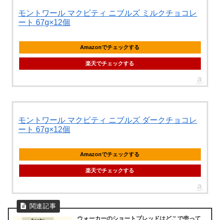
モントワール マクビティ ニブルズ ミルクチョコレ
ート 67g×12個
Amazonでチェックする
楽天でチェックする
モントワール マクビティ ニブルズ ダークチョコレ
ート 67g×12個
Amazonでチェックする
楽天でチェックする
ウォーカーのショートブレッドはどこで売って