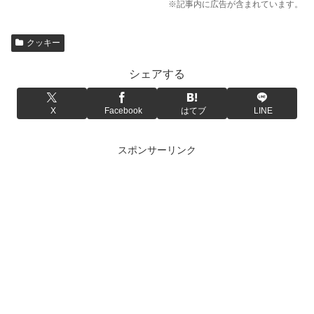
※記事内に広告が含まれています。
クッキー
シェアする
X
Facebook
はてブ
LINE
スポンサーリンク