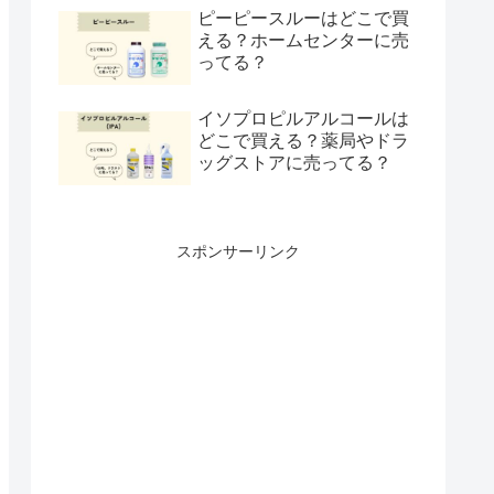
ピーピースルーはどこで買
える？ホームセンターに売
ってる？
イソプロピルアルコールは
どこで買える？薬局やドラ
ッグストアに売ってる？
スポンサーリンク