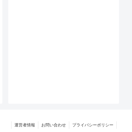
運営者情報
お問い合わせ
プライバシーポリシー