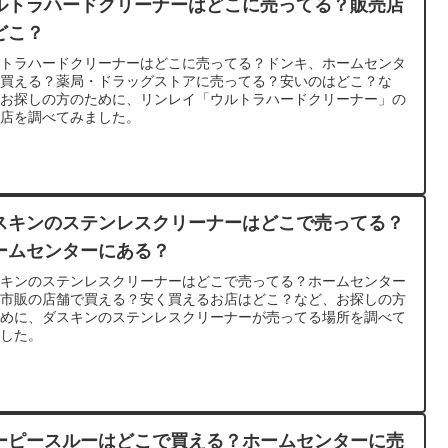
ルトラハードクリーナーはどこに売ってる？販売店
どこ？
ルトラハードクリーナーはどこに売ってる？ドンキ、ホームセンタ
で買える？薬局・ドラッグストアに売ってる？安いのはどこ？な
、お探しの方のために、リンレイ「ウルトラハードクリーナー」の
売店を調べてみました。
スキンのステンレスクリーナーはどこで売ってる？
ームセンターにある？
スキンのステンレスクリーナーはどこで売ってる？ホームセンター
か市販の店舗で買える？安く買えるお店はどこ？など、お探しの方
ために、ダスキンのステンレスクリーナーが売ってる場所を調べて
ました。
ーピースルーはどこで買える？ホームセンターに売