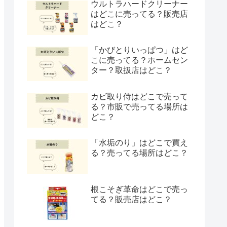
ウルトラハードクリーナー
はどこに売ってる？販売店
はどこ？
「かびとりいっぱつ」はど
こに売ってる？ホームセン
ター？取扱店はどこ？
カビ取り侍はどこで売って
る？市販で売ってる場所は
どこ？
「水垢のり」はどこで買え
る？売ってる場所はどこ？
根こそぎ革命はどこで売っ
てる？販売店はどこ？