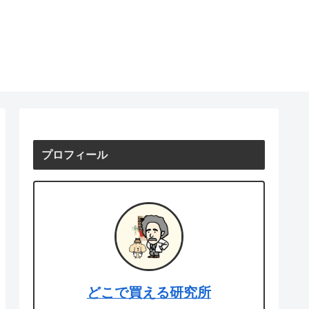
プロフィール
どこで買える研究所