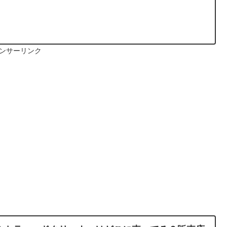
ンサーリンク