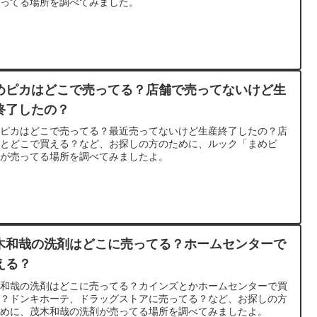
売ってる場所を調べてみました。
めピカはどこで売ってる？店舗で売ってないけど生
終了したの？
めピカはどこで売ってる？最近売ってないけど生産終了したの？店
だとどこで買える？など、お探しの方のために、ルック「まめピ
」が売ってる場所を調べてみましたよ。
木和哉の洗剤はどこに売ってる？ホームセンターで
える？
木和哉の洗剤はどこに売ってる？カインズとかホームセンターで買
る？ドンキホーテ、ドラッグストアに売ってる？など、お探しの方
ために、茂木和哉の洗剤が売ってる場所を調べてみましたよ。