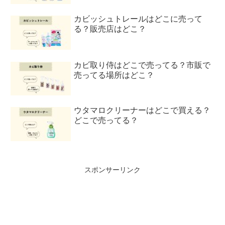
カビッシュトレールはどこに売って
る？販売店はどこ？
カビ取り侍はどこで売ってる？市販で
売ってる場所はどこ？
ウタマロクリーナーはどこで買える？
どこで売ってる？
スポンサーリンク