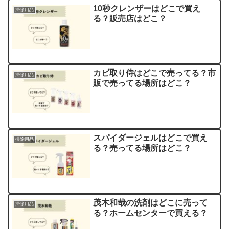
10秒クレンザーはどこで買え
掃除用品
る？販売店はどこ？
カビ取り侍はどこで売ってる？市
掃除用品
販で売ってる場所はどこ？
スパイダージェルはどこで買え
掃除用品
る？売ってる場所はどこ？
茂木和哉の洗剤はどこに売って
掃除用品
る？ホームセンターで買える？