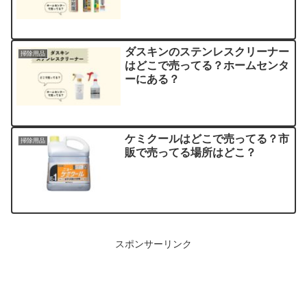
ダスキンのステンレスクリーナー
掃除用品
はどこで売ってる？ホームセンタ
ーにある？
ケミクールはどこで売ってる？市
掃除用品
販で売ってる場所はどこ？
スポンサーリンク