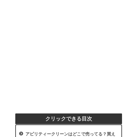
クリックできる目次
アビリティークリーンはどこで売ってる？買え