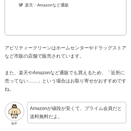
楽天・Amazonなど通販
アビリティークリーンはホームセンターやドラッグストア
など市販の店舗で販売されています。
また、楽天やAmazonなど通販でも買えるため、「近所に
売ってない……」という場合はお取り寄せがおすすめです
ね。
Amazonが値段が安くて、プライム会員だと
送料無料だよ。
助手