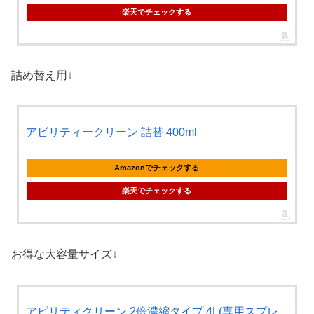
楽天でチェックする
詰め替え用↓
アビリティークリーン 詰替 400ml
Amazonでチェックする
楽天でチェックする
お得な大容量サイズ↓
アビリティクリーン 2倍濃縮タイプ 4L(専用スプレ