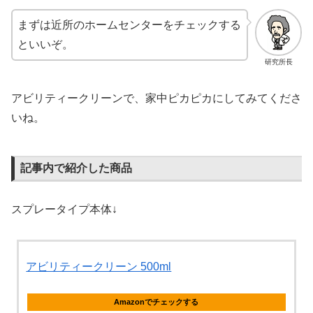
まずは近所のホームセンターをチェックする
といいぞ。
研究所長
アビリティークリーンで、家中ピカピカにしてみてくださ
いね。
記事内で紹介した商品
スプレータイプ本体↓
アビリティークリーン 500ml
Amazonでチェックする