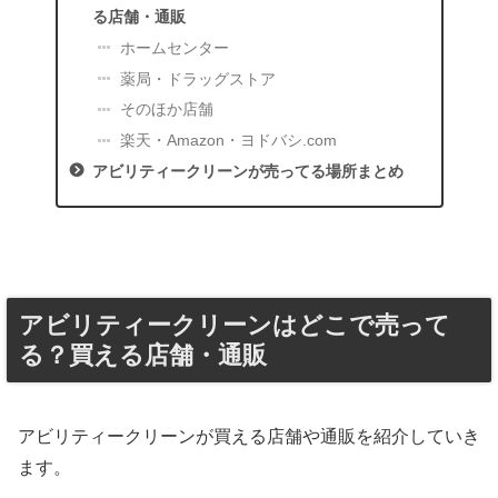
る店舗・通販
ホームセンター
薬局・ドラッグストア
そのほか店舗
楽天・Amazon・ヨドバシ.com
アビリティークリーンが売ってる場所まとめ
アビリティークリーンはどこで売って
る？買える店舗・通販
アビリティークリーンが買える店舗や通販を紹介していき
ます。