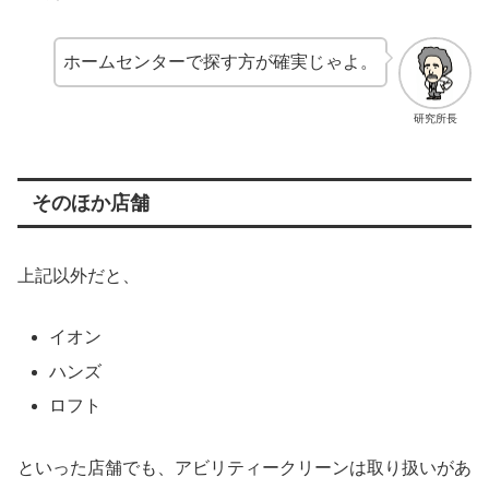
ホームセンターで探す方が確実じゃよ。
研究所長
そのほか店舗
上記以外だと、
イオン
ハンズ
ロフト
といった店舗でも、アビリティークリーンは取り扱いがあ