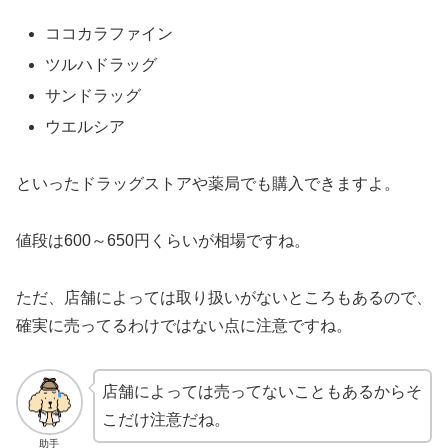
ココカラファイン
ツルハドラッグ
サンドラッグ
ウエルシア
といったドラッグストアや薬局でも購入できますよ。
値段は600～650円くらいが相場ですね。
ただ、店舗によっては取り扱いがないところもあるので、
確実に売ってるわけではない点に注意ですね。
店舗によっては売ってないこともあるからそ
こだけ注意だね。
助手