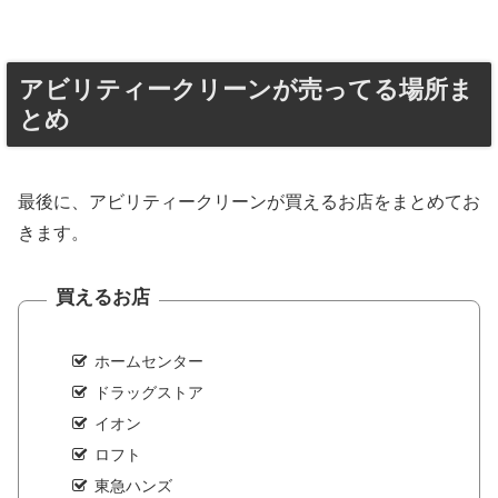
アビリティークリーンが売ってる場所ま
とめ
最後に、アビリティークリーンが買えるお店をまとめてお
きます。
買えるお店
ホームセンター
ドラッグストア
イオン
ロフト
東急ハンズ