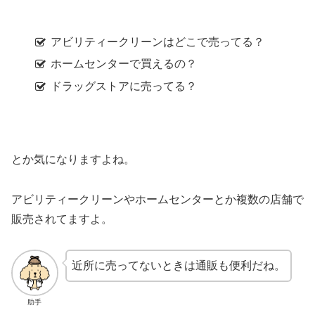
アビリティークリーンはどこで売ってる？
ホームセンターで買えるの？
ドラッグストアに売ってる？
とか気になりますよね。
アビリティークリーンやホームセンターとか複数の店舗で
販売されてますよ。
近所に売ってないときは通販も便利だね。
助手