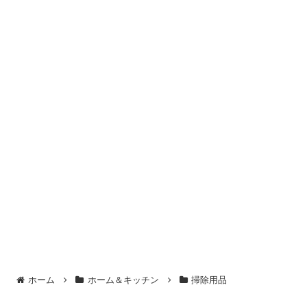
ホーム
ホーム＆キッチン
掃除用品