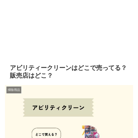
アビリティークリーンはどこで売ってる？
販売店はどこ？
掃除用品