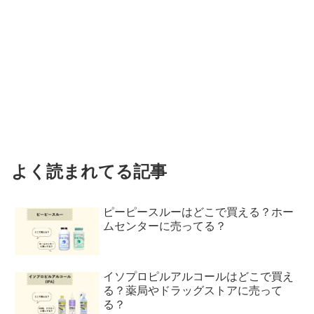
よく読まれてる記事
ピーピースルーはどこで買える？ホー
ムセンターに売ってる？
イソプロピルアルコールはどこで買え
る？薬局やドラッグストアに売って
る？