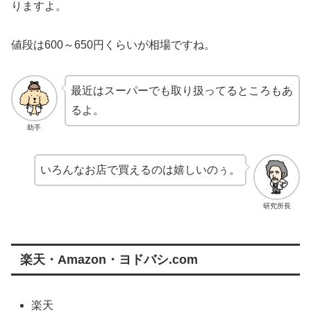
りますよ。
値段は600～650円くらいが相場ですね。
最近はスーパーでも取り扱ってるところもあ
るよ。
助手
いろんなお店で買えるのは嬉しいのぅ。
研究所長
楽天・Amazon・ヨドバシ.com
楽天