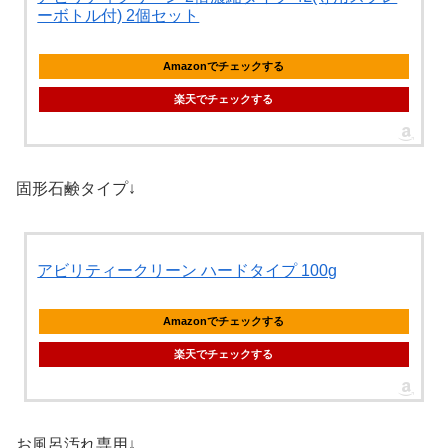
ーボトル付) 2個セット
Amazonでチェックする
楽天でチェックする
固形石鹸タイプ↓
アビリティークリーン ハードタイプ 100g
Amazonでチェックする
楽天でチェックする
お風呂汚れ専用↓