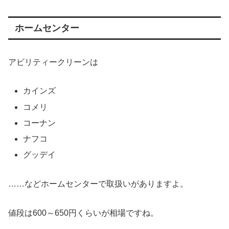
ホームセンター
アビリティークリーンは
カインズ
コメリ
コーナン
ナフコ
グッデイ
……などホームセンターで取扱いがありますよ。
値段は600～650円くらいが相場ですね。