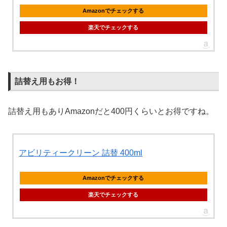
Amazonでチェックする
楽天でチェックする
詰替え用もお得！
詰替え用もありAmazonだと400円くらいとお得ですね。
アビリティークリーン 詰替 400ml
Amazonでチェックする
楽天でチェックする