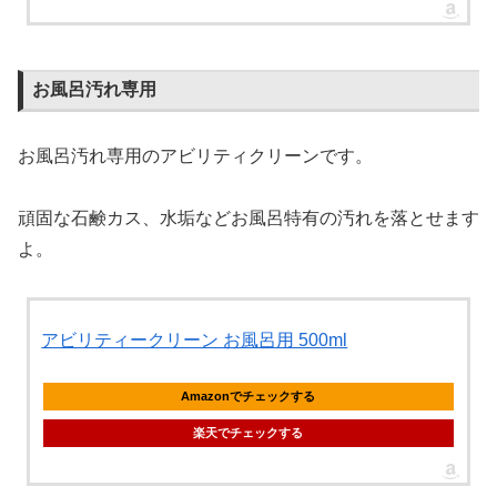
お風呂汚れ専用
お風呂汚れ専用のアビリティクリーンです。
頑固な石鹸カス、水垢などお風呂特有の汚れを落とせます
よ。
アビリティークリーン お風呂用 500ml
Amazonでチェックする
楽天でチェックする