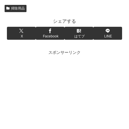
掃除用品
シェアする
X
Facebook
はてブ
LINE
スポンサーリンク