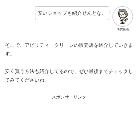
安いショップも紹介せんとな。
研究所長
そこで、アビリティークリーンの販売店を紹介していきま
す。
安く買う方法も紹介してるので、ぜひ最後までチェックし
てみてくださいね。
スポンサーリンク