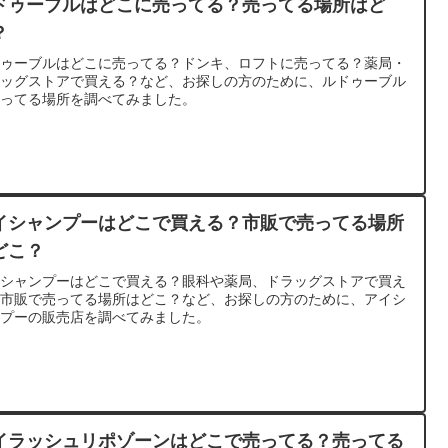
ドゥーブルはどこに売ってる？売ってる場所はど
？
ドゥーブルはどこに売ってる？ドンキ、ロフトに売ってる？薬局・
ラッグストアで買える？など、お探しの方のために、ルドゥーブル
売ってる場所を調べてみました。
イシャンプーはどこで買える？市販で売ってる場所
どこ？
イシャンプーはどこで買える？眼科や薬局、ドラッグストアで買え
？市販で売ってる場所はどこ？など、お探しの方のために、アイシ
ンプーの販売店を調べてみました。
イラッシュリポゾーンはどこで売ってる？売ってる