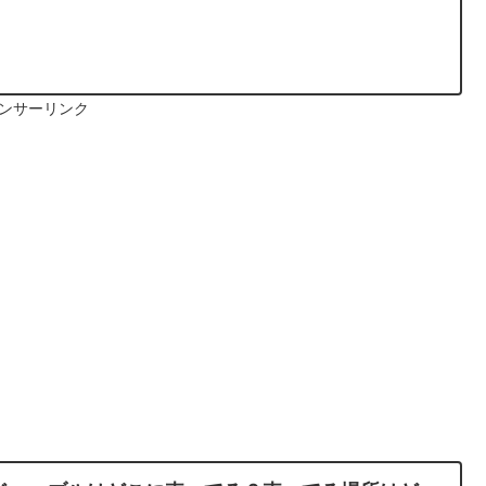
ンサーリンク