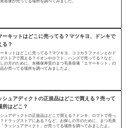
げ美容液が売ってる場所を調べてみました。
マーキットはどこに売ってる？マツキヨ、ドンキで
える？
マーキットはどこに売ってる？マツキヨ、ココカラファインとかド
ッグストアで買える？イオンやロフト、ハンズで売ってる？など、
探しの方のために、水橋保寿堂のまつ毛美容液「エマーキット」の
規品が売ってる場所を調べてみましたよ。
ッシュアディクトの正規品はどこで買える？売って
場所はどこ？
ッシュアディクトの正規品はどこで買える？ドンキ、ロフトで売っ
る？ドラッグストアにある？など、お探しの方のために、まつ毛美
液「ラッシュアディクト」が売ってる場所を調べてみましたよ。