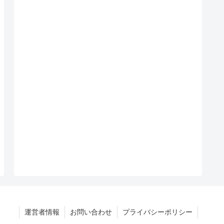
運営者情報
お問い合わせ
プライバシーポリシー