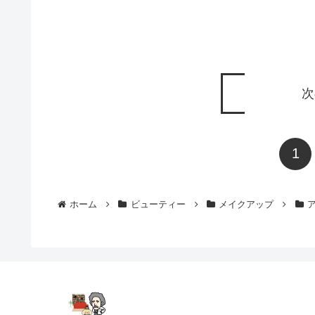
次
1
ホーム
ビューティー
メイクアップ