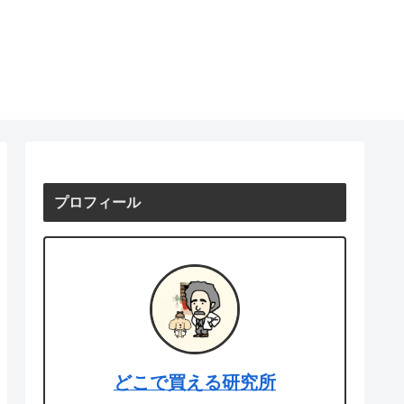
プロフィール
どこで買える研究所