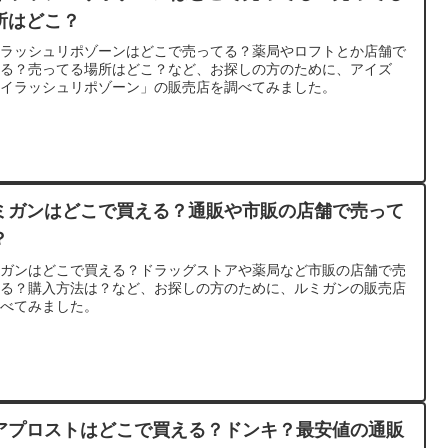
所はどこ？
イラッシュリポゾーンはどこで売ってる？薬局やロフトとか店舗で
える？売ってる場所はどこ？など、お探しの方のために、アイズ
アイラッシュリポゾーン」の販売店を調べてみました。
ミガンはどこで買える？通販や市販の店舗で売って
？
ミガンはどこで買える？ドラッグストアや薬局など市販の店舗で売
てる？購入方法は？など、お探しの方のために、ルミガンの販売店
調べてみました。
アプロストはどこで買える？ドンキ？最安値の通販