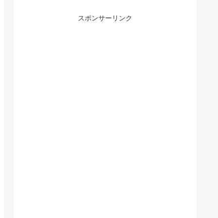
スポンサーリンク