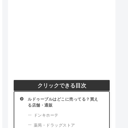
クリックできる目次
ルドゥーブルはどこに売ってる？買え
る店舗・通販
ドンキホーテ
薬局・ドラッグストア