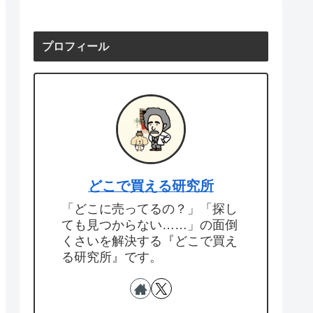
プロフィール
どこで買える研究所
「どこに売ってるの？」「探し
ても見つからない……」の面倒
くさいを解決する『どこで買え
る研究所』です。