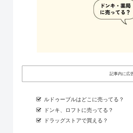
記事内に広
ルドゥーブルはどこに売ってる？
ドンキ、ロフトに売ってる？
ドラッグストアで買える？