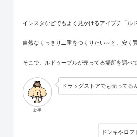
インスタなどでもよく見かけるアイプチ「ル
自然なくっきり二重をつくりたい～と、安く
そこで、ルドゥーブルが売ってる場所を調べ
ドラッグストアでも売ってる
助手
ドンキやロフ