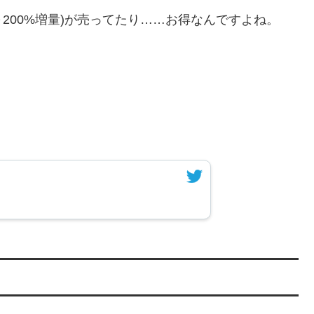
～200%増量)が売ってたり……お得なんですよね。