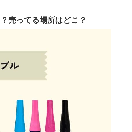
る？売ってる場所はどこ？