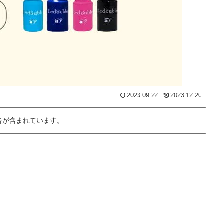
2023.09.22
2023.12.20
告が含まれています。