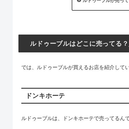
ルドゥーブルが売って
ルドゥーブルはどこに売ってる？
では、ルドゥーブルが買えるお店を紹介して
ドンキホーテ
ルドゥーブルは、ドンキホーテで売ってるん