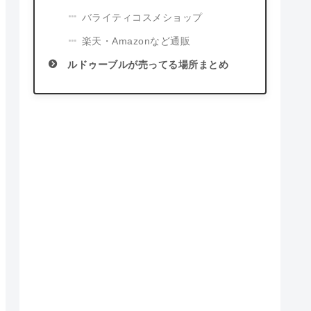
バライティコスメショップ
楽天・Amazonなど通販
ルドゥーブルが売ってる場所まとめ