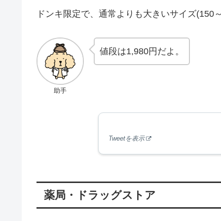
ドンキ限定で、通常よりも大きいサイズ(150
値段は1,980円だよ。
助手
Tweetを表示
薬局・ドラッグストア