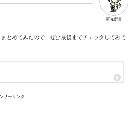
研究所長
もまとめてみたので、ぜひ最後までチェックしてみて
ンサーリンク