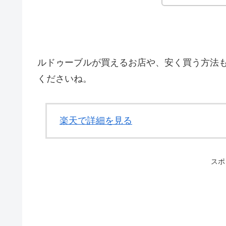
ルドゥーブルが買えるお店や、安く買う方法
くださいね。
楽天で詳細を見る
スポ