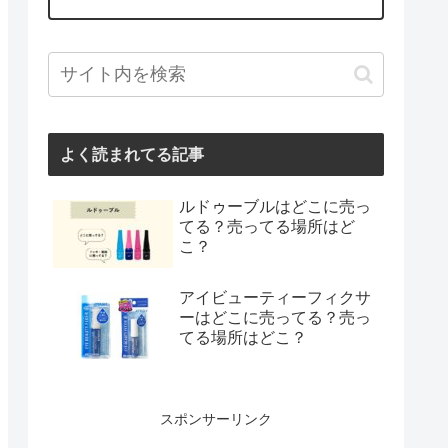
よく読まれてる記事
ルドゥーブルはどこに売っ
てる？売ってる場所はど
こ？
アイビューティーフィクサ
ーはどこに売ってる？売っ
てる場所はどこ？
スポンサーリンク