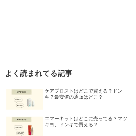
よく読まれてる記事
ケアプロストはどこで買える？ドン
キ？最安値の通販はどこ？
エマーキットはどこに売ってる？マツ
キヨ、ドンキで買える？