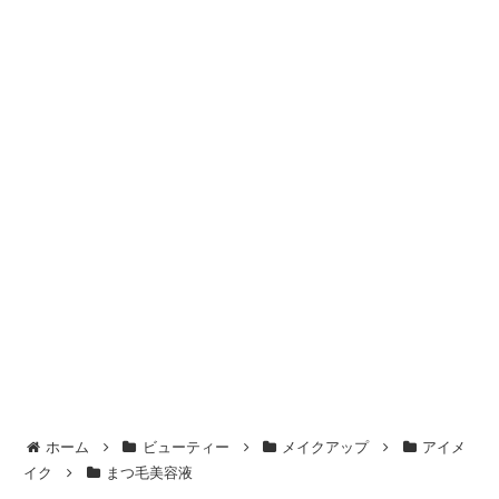
ホーム
ビューティー
メイクアップ
アイメ
イク
まつ毛美容液