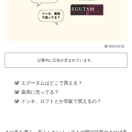
2024.03.02
記事内に広告が含まれています。
エグータムはどこで買える？
薬局に売ってる？
ドンキ、ロフトとか市販で買えるの？