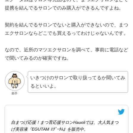
提携を結んでるサロンでのみ購入ができるんですよね。
契約を結んでるサロンでないと購入ができないので、まつ
エクサロンならどこでも買えるってわけじゃないんです。
なので、近所のマツエクサロンを調べて、事前に電話など
で聞いてみるのが確実ですね。
いきつけのサロンで取り扱ってるか聞いてみ
るといいよ。
助手
自まつげ応援！まつ育応援サロンHauoliでは、大人気まつ
げ美容液『EGUTAM ｴｸﾞｰﾀﾑ』を販売中。