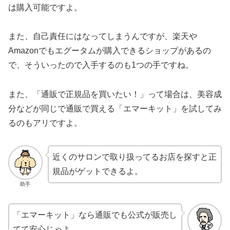
は購入可能ですよ。
また、自己責任にはなってしまうんですが、楽天や
Amazonでもエグータムが購入できるショップがあるの
で、そういったので入手するのも1つの手ですね。
また、「通販で正規品を買いたい！」って場合は、美容成
分などが同じで通販で買える「エマーキット」を試してみ
るのもアリですよ。
近くのサロンで取り扱ってるお店を探すと正
規品がゲットできるよ。
助手
「エマーキット」なら通販でも公式が販売し
てて安心じゃよ。