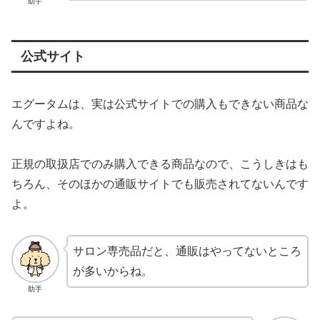
助手
公式サイト
エグータムは、実は公式サイトでの購入もできない商品な
んですよね。
正規の取扱店でのみ購入できる商品なので、こうしきはも
ちろん、そのほかの通販サイトでも販売されてないんです
よ。
サロン専売品だと、通販はやってないところ
が多いからね。
助手