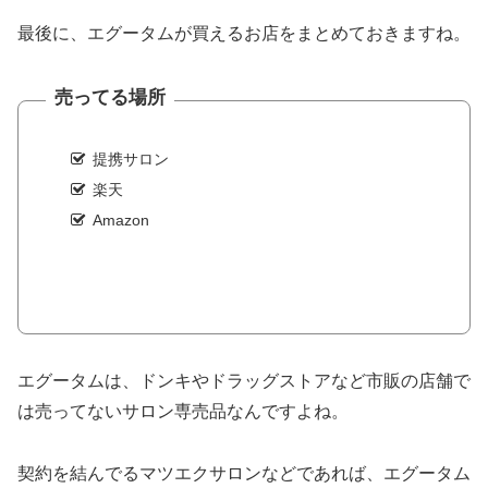
最後に、エグータムが買えるお店をまとめておきますね。
売ってる場所
提携サロン
楽天
Amazon
エグータムは、ドンキやドラッグストアなど市販の店舗で
は売ってないサロン専売品なんですよね。
契約を結んでるマツエクサロンなどであれば、エグータム