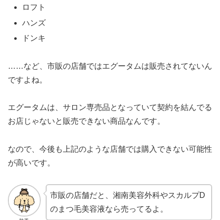
ロフト
ハンズ
ドンキ
……など、市販の店舗ではエグータムは販売されてないん
ですよね。
エグータムは、サロン専売品となっていて契約を結んでる
お店じゃないと販売できない商品なんです。
なので、今後も上記のような店舗では購入できない可能性
が高いです。
市販の店舗だと、湘南美容外科やスカルプD
のまつ毛美容液なら売ってるよ。