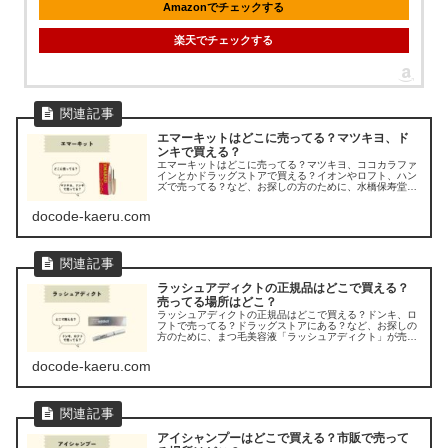
Amazonでチェックする
楽天でチェックする
エマーキットはどこに売ってる？マツキヨ、ド
ンキで買える？
エマーキットはどこに売ってる？マツキヨ、ココカラファ
インとかドラッグストアで買える？イオンやロフト、ハン
ズで売ってる？など、お探しの方のために、水橋保寿堂の
まつ毛美容液「エマーキット」の正規品が売ってる場所を
調べてみましたよ。
docode-kaeru.com
ラッシュアディクトの正規品はどこで買える？
売ってる場所はどこ？
ラッシュアディクトの正規品はどこで買える？ドンキ、ロ
フトで売ってる？ドラッグストアにある？など、お探しの
方のために、まつ毛美容液「ラッシュアディクト」が売っ
てる場所を調べてみましたよ。
docode-kaeru.com
アイシャンプーはどこで買える？市販で売って