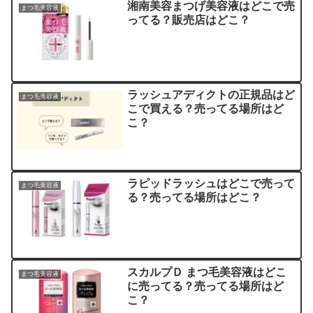
湘南美容まつげ美容液はどこで売
まつ毛美容液
ってる？販売店はどこ？
ラッシュアディクトの正規品はど
まつ毛美容液
こで買える？売ってる場所はど
こ？
ラピッドラッシュはどこで売って
まつ毛美容液
る？売ってる場所はどこ？
スカルプＤ まつ毛美容液はどこ
まつ毛美容液
に売ってる？売ってる場所はど
こ？