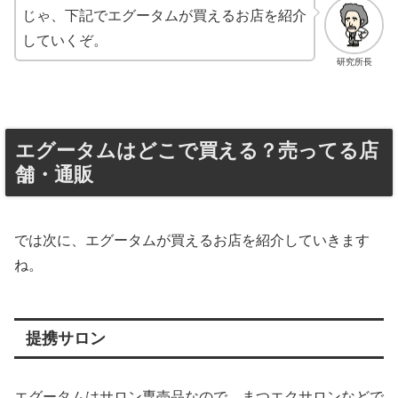
じゃ、下記でエグータムが買えるお店を紹介
していくぞ。
研究所長
エグータムはどこで買える？売ってる店
舗・通販
では次に、エグータムが買えるお店を紹介していきます
ね。
提携サロン
エグータムはサロン専売品なので、まつエクサロンなどで