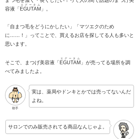
まつ毛を濃く・長くしたい！って人の間で話題のまつげ美
エグータム
容液「
EGUTAM
」。
「自まつ毛をどうにかしたい」「マツエクのため
に……！」ってことで、買えるお店を探してる人も多いと
思います。
エグータム
そこで、まつげ美容液「
EGUTAM
」が売ってる場所を調
べてみましたよ。
実は、薬局やドンキとかでは売ってないんだ
よね。
助手
サロンでのみ販売されてる商品なんじゃよ。