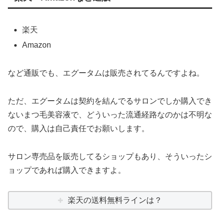
楽天
Amazon
など通販でも、エグータムは販売されてるんですよね。
ただ、エグータムは契約を結んでるサロンでしか購入でき
ないまつ毛美容液で、どういった流通経路なのかは不明な
ので、購入は自己責任でお願いします。
サロン専売品を販売してるショップもあり、そういったシ
ョップであれば購入できますよ。
楽天の送料無料ラインは？