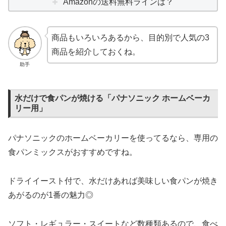
Amazonの送料無料ラインは？
商品もいろいろあるから、目的別で人気の3
商品を紹介しておくね。
助手
水だけで食パンが焼ける「パナソニック ホームベーカ
リー用」
パナソニックのホームベーカリーを使ってるなら、専用の
食パンミックスがおすすめですね。
ドライイースト付で、水だけあれば美味しい食パンが焼き
あがるのが1番の魅力◎
ソフト・レギュラー・スイートなど数種類あるので、食べ