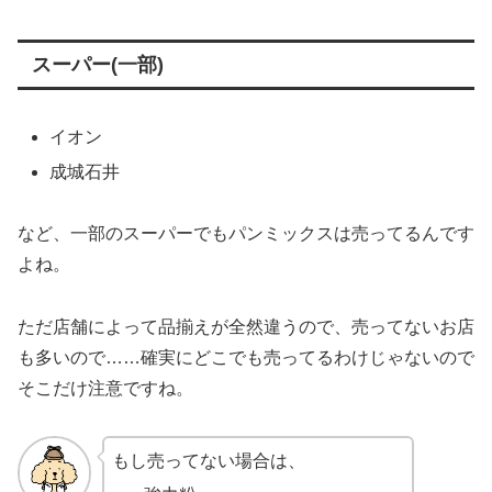
スーパー(一部)
イオン
成城石井
など、一部のスーパーでもパンミックスは売ってるんです
よね。
ただ店舗によって品揃えが全然違うので、売ってないお店
も多いので……確実にどこでも売ってるわけじゃないので
そこだけ注意ですね。
もし売ってない場合は、