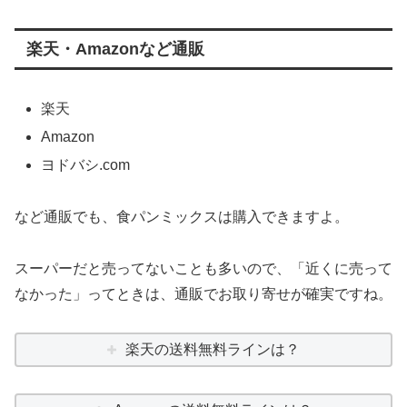
楽天・Amazonなど通販
楽天
Amazon
ヨドバシ.com
など通販でも、食パンミックスは購入できますよ。
スーパーだと売ってないことも多いので、「近くに売って
なかった」ってときは、通販でお取り寄せが確実ですね。
楽天の送料無料ラインは？