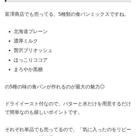
富澤商店でも売ってる、5種類の食パンミックスですね。
北海道プレーン
濃厚ミルク
贅沢ブリオッシュ
ほっこりココア
まろやか黒糖
の5種の味の食パンが作れるのが最大の魅力◎
ドライイースト付なので、バターと水だけを用意するだけ
で簡単なのも嬉しいポイントです。
それぞれ単品でも売ってるので、「気に入ったのをリピー