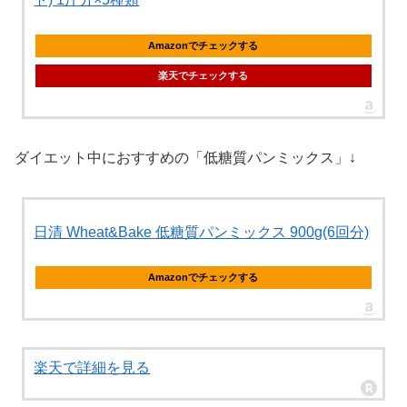
Amazonでチェックする
楽天でチェックする
ダイエット中におすすめの「低糖質パンミックス」↓
日清 Wheat&Bake 低糖質パンミックス 900g(6回分)
Amazonでチェックする
楽天で詳細を見る