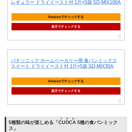
レギュラー ドライイースト付 1斤×5袋 SD-MIX100A
Amazonでチェックする
楽天でチェックする
パナソニック ホームベーカリー用 食パンミックス
スイート ドライイースト付 1斤×5袋 SD-MIX30A
Amazonでチェックする
楽天でチェックする
クオカ
5種類の味が楽しめる「
CUOCA
5種の食パンミック
ス」