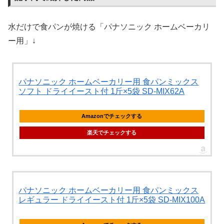
水だけで食パンが焼ける「パナソニック ホームベーカリ
ー用」↓
パナソニック ホームベーカリー用 食パンミックス
ソフト ドライイースト付 1斤×5袋 SD-MIX62A
Amazonでチェックする
楽天でチェックする
パナソニック ホームベーカリー用 食パンミックス
レギュラー ドライイースト付 1斤×5袋 SD-MIX100A