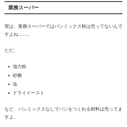
業務スーパー
実は、業務スーパーではパンミックス粉は売ってないんで
すよね……。
ただ、
強力粉
砂糖
塩
ドライイースト
など、パンミックスなしでパンをつくれる材料は売ってま
すよ。