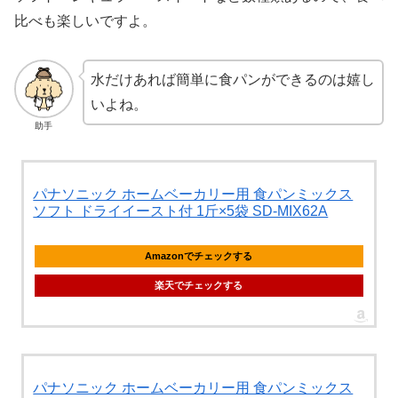
比べも楽しいですよ。
水だけあれば簡単に食パンができるのは嬉し
いよね。
助手
パナソニック ホームベーカリー用 食パンミックス
ソフト ドライイースト付 1斤×5袋 SD-MIX62A
Amazonでチェックする
楽天でチェックする
パナソニック ホームベーカリー用 食パンミックス