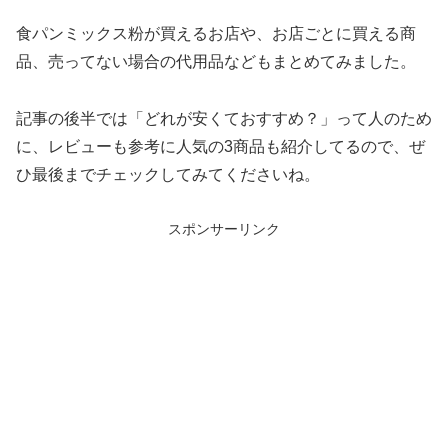
食パンミックス粉が買えるお店や、お店ごとに買える商
品、売ってない場合の代用品などもまとめてみました。
記事の後半では「どれが安くておすすめ？」って人のため
に、レビューも参考に人気の3商品も紹介してるので、ぜ
ひ最後までチェックしてみてくださいね。
スポンサーリンク