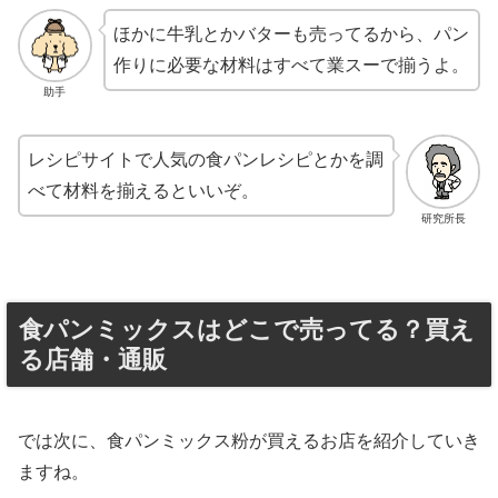
ほかに牛乳とかバターも売ってるから、パン
作りに必要な材料はすべて業スーで揃うよ。
助手
レシピサイトで人気の食パンレシピとかを調
べて材料を揃えるといいぞ。
研究所長
食パンミックスはどこで売ってる？買え
る店舗・通販
では次に、食パンミックス粉が買えるお店を紹介していき
ますね。