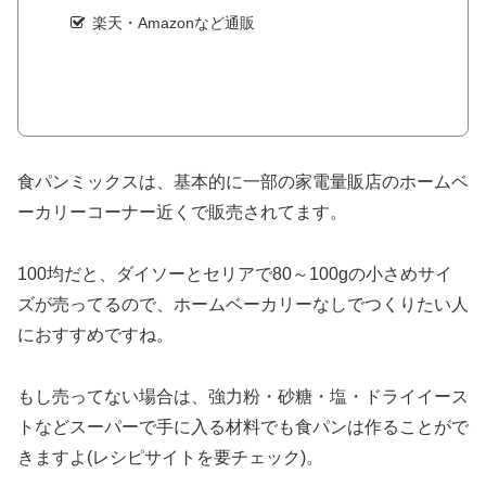
楽天・Amazonなど通販
食パンミックスは、基本的に一部の家電量販店のホームベ
ーカリーコーナー近くで販売されてます。
100均だと、ダイソーとセリアで80～100gの小さめサイ
ズが売ってるので、ホームベーカリーなしでつくりたい人
におすすめですね。
もし売ってない場合は、強力粉・砂糖・塩・ドライイース
トなどスーパーで手に入る材料でも食パンは作ることがで
きますよ(レシピサイトを要チェック)。