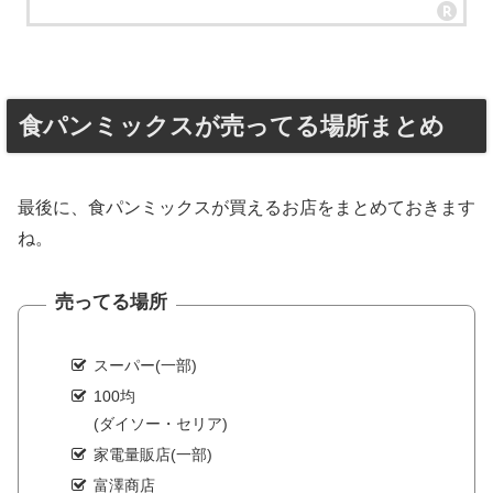
食パンミックスが売ってる場所まとめ
最後に、食パンミックスが買えるお店をまとめておきます
ね。
売ってる場所
スーパー(一部)
100均
(ダイソー・セリア)
家電量販店(一部)
富澤商店