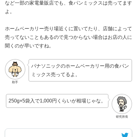
など一部の家電量販店でも、食パンミックスは売ってます
よ。
ホームベーカリー売り場近くに置いてたり、店舗によって
売ってないこともあるので見つからない場合はお店の人に
聞くのが早いですね。
パナソニックのホームベーカリー用の食パン
ミックス売ってるよ。
助手
250g×5袋入で1,000円くらいが相場じゃな。
研究所長