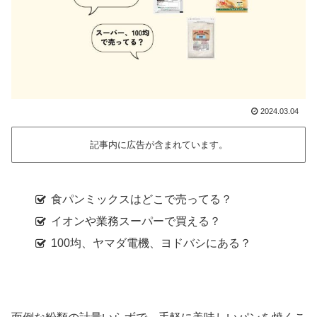
2024.03.04
記事内に広告が含まれています。
食パンミックスはどこで売ってる？
イオンや業務スーパーで買える？
100均、ヤマダ電機、ヨドバシにある？