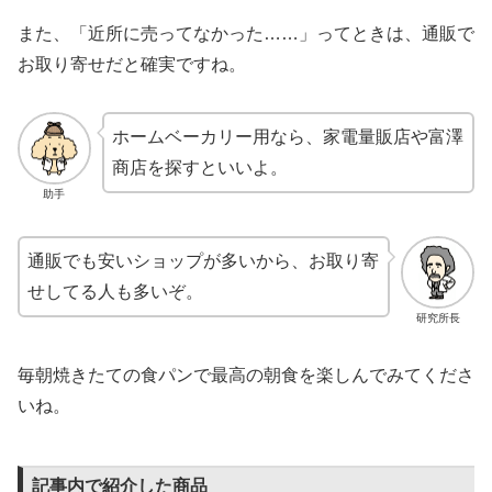
また、「近所に売ってなかった……」ってときは、通販で
お取り寄せだと確実ですね。
ホームベーカリー用なら、家電量販店や富澤
商店を探すといいよ。
助手
通販でも安いショップが多いから、お取り寄
せしてる人も多いぞ。
研究所長
毎朝焼きたての食パンで最高の朝食を楽しんでみてくださ
いね。
記事内で紹介した商品