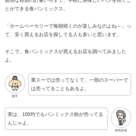
面倒な粉類の計量いらずで、手軽に美味しいパンを焼くこ
とができる食パンミックス。
「ホームベーカリーで毎朝焼くのが楽しみなのよね～」っ
て、安く買えるお店を探してる人も多いと思います。
そこで、食パンミックスが買えるお店を調べてみました
よ。
業スーでは売ってなくて、一部のスーパーで
は売ってることもあるよ。
助手
実は、100均でもパンミックス粉が売ってる
んじゃよ。
研究所長