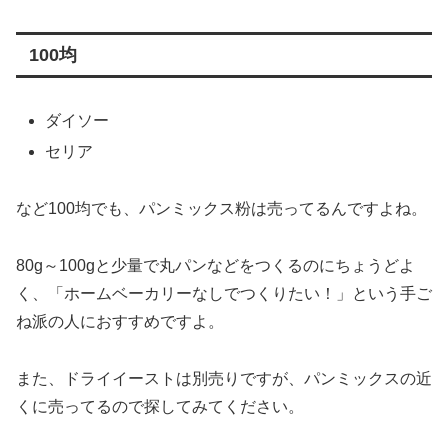
100均
ダイソー
セリア
など100均でも、パンミックス粉は売ってるんですよね。
80g～100gと少量で丸パンなどをつくるのにちょうどよ
く、「ホームベーカリーなしでつくりたい！」という手ご
ね派の人におすすめですよ。
また、ドライイーストは別売りですが、パンミックスの近
くに売ってるので探してみてください。