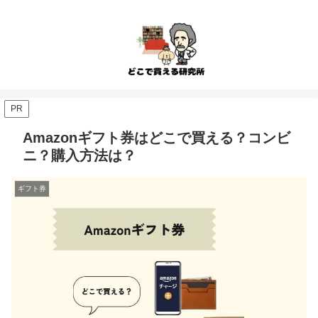
PR
Amazonギフト券はどこで買える？コンビ
ニ？購入方法は？
ギフト券