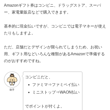
Amazonギフト券はコンビニ、ドラッグストア、スーパ
ー、家電量販店などで購入できます。
基本的に現金払いですが、コンビニでは電子マネーが使え
たりもしますよ。
ただ、店舗だとデザインが限られてしまうため、お祝い
用、ギフト用などいろんな種類があるAmazonで準備する
のがおすすめですね。
コンビニだと、
ファミマ⇒ファミペイ払い
助手
ミニストップ⇒WAON払い
でポイントが付くよ。