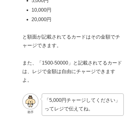
5,000円
10,000円
20,000円
と額面が記載されてるカードはその金額でチ
ャージできます。
また、「1500-50000」と記載されてるカード
は、レジで金額は自由にチャージできます
よ。
「5,000円チャージしてください」
ってレジで伝えてね。
助手