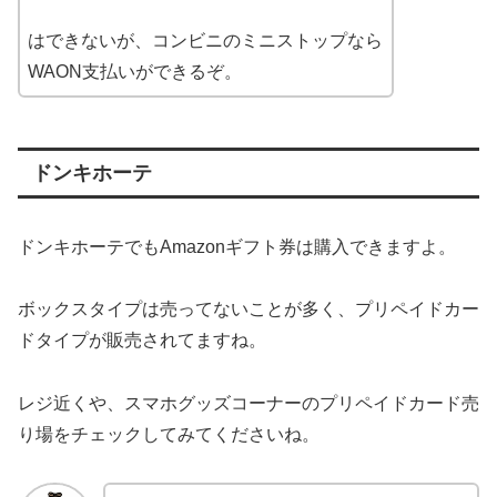
はできないが、コンビニのミニストップなら
WAON支払いができるぞ。
ドンキホーテ
ドンキホーテでもAmazonギフト券は購入できますよ。
ボックスタイプは売ってないことが多く、プリペイドカー
ドタイプが販売されてますね。
レジ近くや、スマホグッズコーナーのプリペイドカード売
り場をチェックしてみてくださいね。