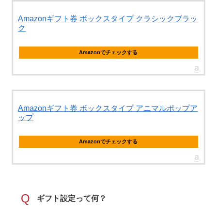
Amazonギフト券 ボックスタイプ クラシックブラッ
ク
Amazonでチェックする
Amazonギフト券 ボックスタイプ アニマルポップア
ップ
Amazonでチェックする
Q
ギフト設定って何？