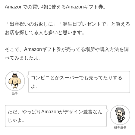
Amazonでの買い物に使えるAmazonギフト券。
「出産祝いのお返しに」「誕生日プレゼントで」と買える
お店を探してる人も多いと思います。
そこで、Amazonギフト券が売ってる場所や購入方法を調
べてみましたよ。
コンビニとかスーパーでも売ってたりする
よ。
助手
ただ、やっぱりAmazonがデザイン豊富なん
じゃよ。
研究所長