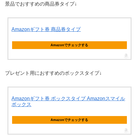
景品でおすすめの商品券タイプ↓
Amazonギフト券 商品券タイプ
Amazonでチェックする
プレゼント用におすすめのボックスタイプ↓
Amazonギフト券 ボックスタイプ Amazonスマイル
ボックス
Amazonでチェックする