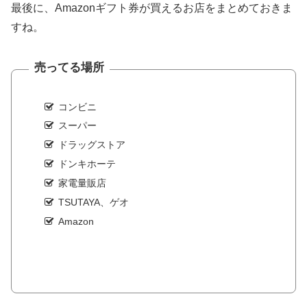
最後に、Amazonギフト券が買えるお店をまとめておきま
すね。
売ってる場所
コンビニ
スーパー
ドラッグストア
ドンキホーテ
家電量販店
TSUTAYA、ゲオ
Amazon