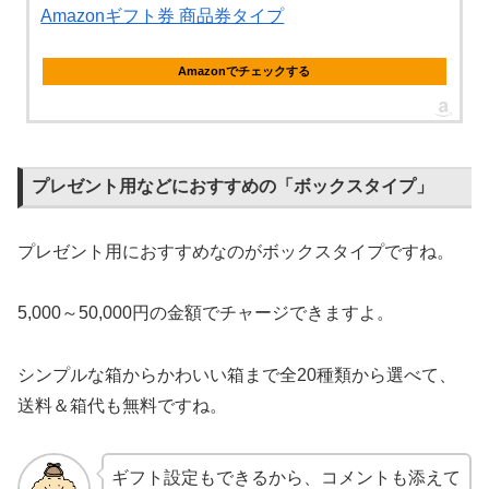
Amazonギフト券 商品券タイプ
Amazonでチェックする
プレゼント用などにおすすめの「ボックスタイプ」
プレゼント用におすすめなのがボックスタイプですね。
5,000～50,000円の金額でチャージできますよ。
シンプルな箱からかわいい箱まで全20種類から選べて、
送料＆箱代も無料ですね。
ギフト設定もできるから、コメントも添えて