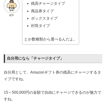
残高チャージタイプ
商品券タイプ
助手
ボックスタイプ
封筒タイプ
とか数種類から選べるんだよ。
自分用になら「チャージタイプ」
自分用として、Amazonギフト券の残高にチャージするタ
イプですね。
15～500,000円の金額で自由にチャージできるのが魅力で
すね。