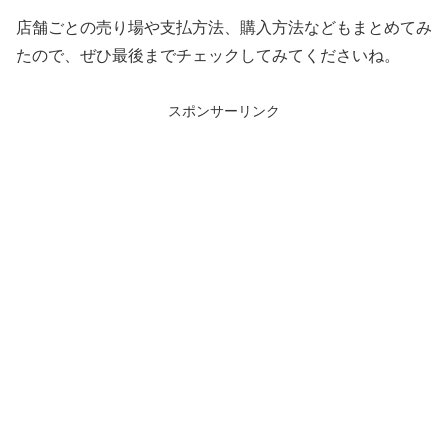
店舗ごとの売り場や支払方法、購入方法などもまとめてみ
たので、ぜひ最後までチェックしてみてくださいね。
スポンサーリンク