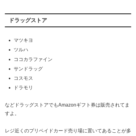
ドラッグストア
マツキヨ
ツルハ
ココカラファイン
サンドラッグ
コスモス
ドラモリ
などドラッグストアでもAmazonギフト券は販売されてま
すよ。
レジ近くのプリペイドカード売り場に置いてあることが多