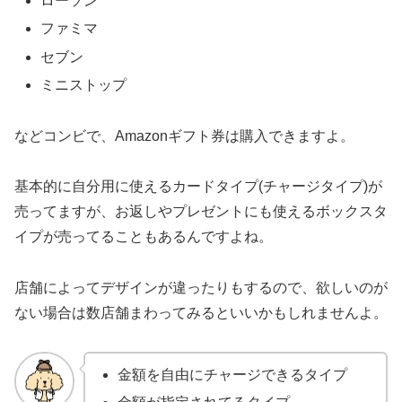
ローソン
ファミマ
セブン
ミニストップ
などコンビで、Amazonギフト券は購入できますよ。
基本的に自分用に使えるカードタイプ(チャージタイプ)が
売ってますが、お返しやプレゼントにも使えるボックスタ
イプが売ってることもあるんですよね。
店舗によってデザインが違ったりもするので、欲しいのが
ない場合は数店舗まわってみるといいかもしれませんよ。
金額を自由にチャージできるタイプ