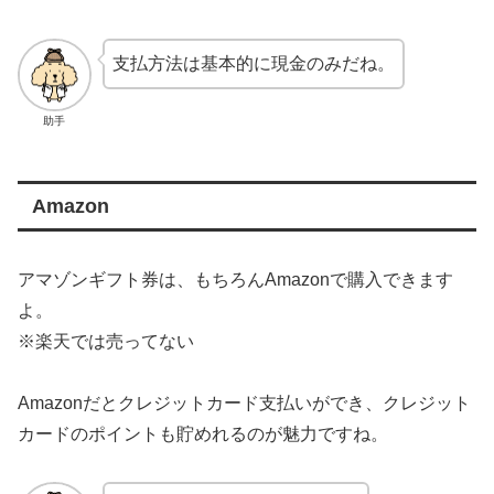
支払方法は基本的に現金のみだね。
助手
Amazon
アマゾンギフト券は、もちろんAmazonで購入できます
よ。
※楽天では売ってない
Amazonだとクレジットカード支払いができ、クレジット
カードのポイントも貯めれるのが魅力ですね。