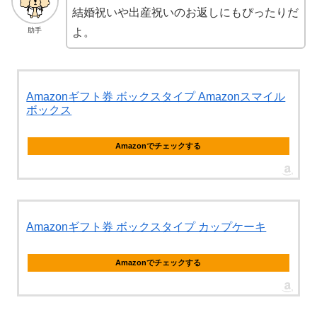
結婚祝いや出産祝いのお返しにもぴったりだ
助手
よ。
Amazonギフト券 ボックスタイプ Amazonスマイル
ボックス
Amazonでチェックする
Amazonギフト券 ボックスタイプ カップケーキ
Amazonでチェックする