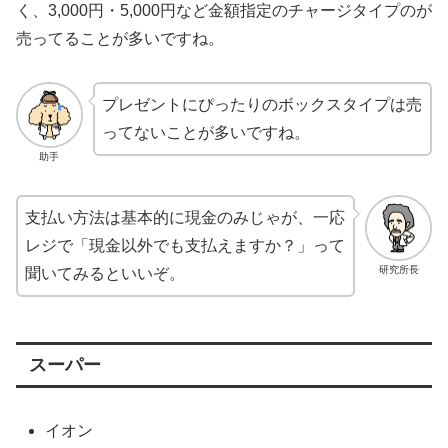
く、3,000円・5,000円など金額指定のチャージタイプのが
売ってることが多いですね。
プレゼントにぴったりのボックスタイプは売
ってないことが多いですね。
助手
支払い方法は基本的に現金のみじゃが、一応
レジで「現金以外でも支払えますか？」って
研究所長
聞いてみるといいぞ。
スーパー
イオン