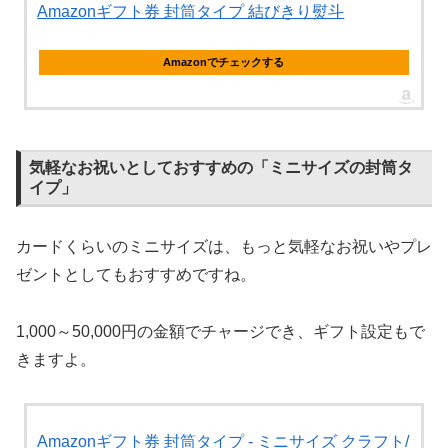
Amazonギフト券 封筒タイプ 結びきり熨斗
Amazonでチェックする
気軽なお祝いとしておすすめの「ミニサイズの封筒タ
イプ」
カードくらいのミニサイズは、もっと気軽なお祝いやプレ
ゼントとしてもおすすめですね。
1,000～50,000円の金額でチャージでき、ギフト設定もで
きますよ。
Amazonギフト券 封筒タイプ - ミニサイズ クラフト/