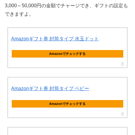
3,000～50,000円の金額でチャージでき、ギフトの設定も
できますよ。
Amazonギフト券 封筒タイプ 水玉ドット
Amazonでチェックする
Amazonギフト券 封筒タイプ ベビー
Amazonでチェックする