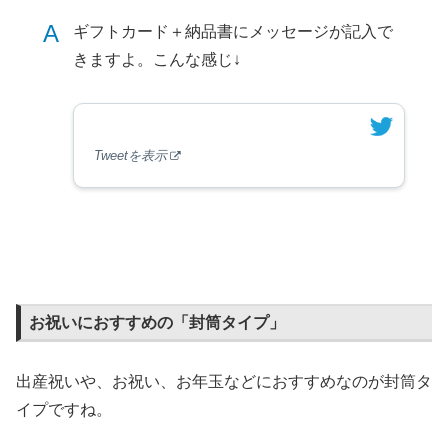
A
ギフトカード＋納品書にメッセージが記入で
きますよ。こんな感じ↓
Tweetを表示
お祝いにおすすめの「封筒タイプ」
出産祝いや、お祝い、お年玉などにおすすめなのが封筒タ
イプですね。