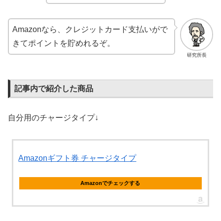
Amazonなら、クレジットカード支払いがで
きてポイントを貯めれるぞ。
研究所長
記事内で紹介した商品
自分用のチャージタイプ↓
Amazonギフト券 チャージタイプ
Amazonでチェックする