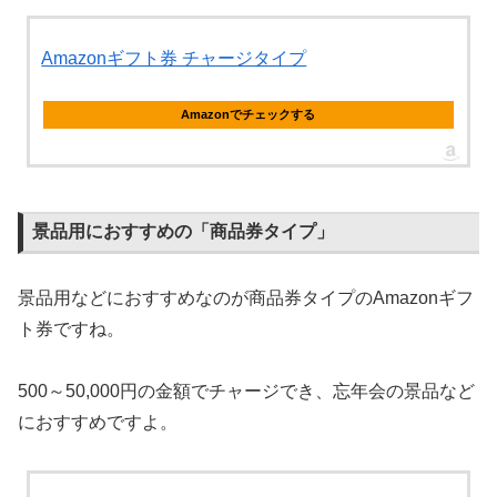
Amazonギフト券 チャージタイプ
Amazonでチェックする
景品用におすすめの「商品券タイプ」
景品用などにおすすめなのが商品券タイプのAmazonギフ
ト券ですね。
500～50,000円の金額でチャージでき、忘年会の景品など
におすすめですよ。