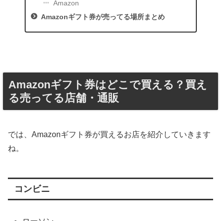
Amazon
Amazonギフト券が売ってる場所まとめ
Amazonギフト券はどこで買える？買え
る売ってる店舗・通販
では、Amazonギフト券が買えるお店を紹介していきます
ね。
コンビニ