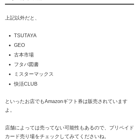
上記以外だと、
TSUTAYA
GEO
古本市場
フタバ図書
ミスターマックス
快活CLUB
といったお店でもAmazonギフト券は販売されています
よ。
店舗によっては売ってない可能性もあるので、プリペイド
カード売り場をチェックしてみてくださいね。