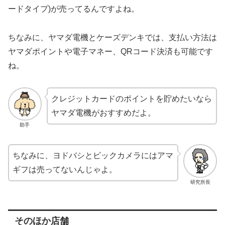
ードタイプ)が売ってるんですよね。
ちなみに、ヤマダ電機とケーズデンキでは、支払い方法は
ヤマダポイントや電子マネー、QRコード決済も可能です
ね。
クレジットカードのポイントを貯めたいなら
ヤマダ電機がおすすめだよ。
助手
ちなみに、ヨドバシとビックカメラにはアマ
ギフは売ってないんじゃよ。
研究所長
そのほか店舗