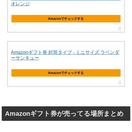
オレンジ
Amazonでチェックする
Amazonギフト券 封筒タイプ - ミニサイズ ラベンダ
ーサンキュー
Amazonでチェックする
Amazonギフト券が売ってる場所まとめ