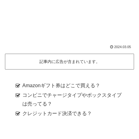
2024.03.05
記事内に広告が含まれています。
Amazonギフト券はどこで買える？
コンビニでチャージタイプやボックスタイプ
は売ってる？
クレジットカード決済できる？