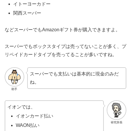
イトーヨーカドー
関西スーパー
などスーパーでもAmazonギフト券が購入できますよ。
スーパーでもボックスタイプは売ってないことが多く、プ
リペイドカードタイプを売ってることが多いですね。
スーパーでも支払いは基本的に現金のみだ
ね。
助手
イオンでは、
イオンカード払い
研究所長
WAON払い