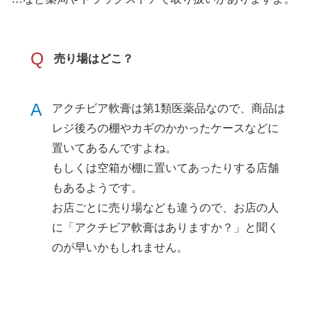
Q
売り場はどこ？
A
アクチビア軟膏は第1類医薬品なので、商品は
レジ後ろの棚やカギのかかったケースなどに
置いてあるんですよね。
もしくは空箱が棚に置いてあったりする店舗
もあるようです。
お店ごとに売り場なども違うので、お店の人
に「アクチビア軟膏はありますか？」と聞く
のが早いかもしれません。