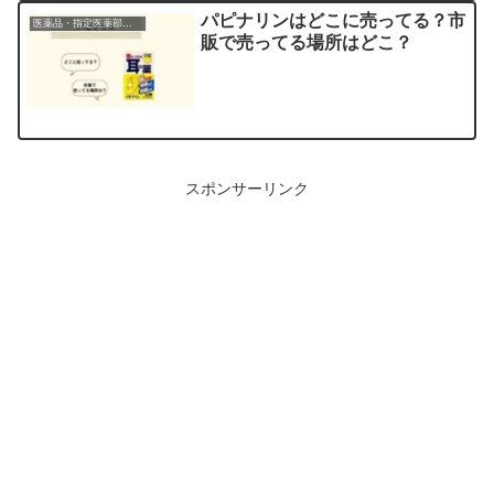
パピナリンはどこに売ってる？市
医薬品・指定医薬部外品
販で売ってる場所はどこ？
スポンサーリンク