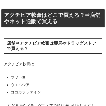
アクチビア軟膏はどこで買える？⇒店舗
やネット通販で買える
店舗⇒アクチビア軟膏は薬局やドラッグストア
で買える？
アクチビア軟膏は、
マツキヨ
ウエルシア
ココカラファイン
…など薬局やドラッグストアで取り扱いがありますよ。