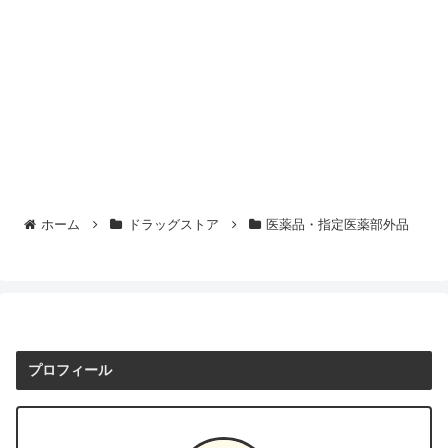
ホーム
ドラッグストア
医薬品・指定医薬部外品
プロフィール