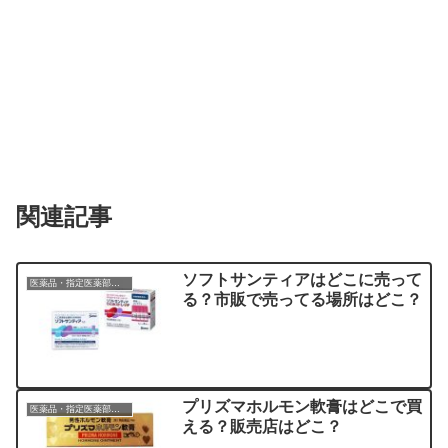
関連記事
ソフトサンティアはどこに売って
医薬品・指定医薬部外品
る？市販で売ってる場所はどこ？
プリズマホルモン軟膏はどこで買
医薬品・指定医薬部外品
える？販売店はどこ？