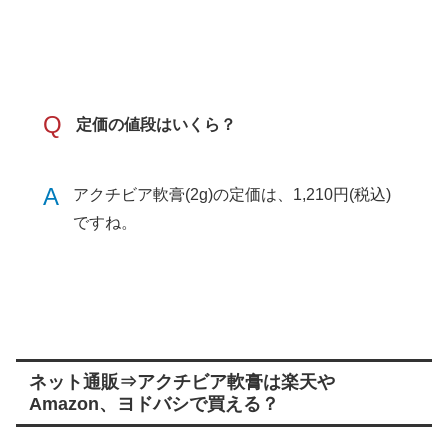
Q
定価の値段はいくら？
A
アクチビア軟膏(2g)の定価は、1,210円(税込)
ですね。
ネット通販⇒アクチビア軟膏は楽天や
Amazon、ヨドバシで買える？