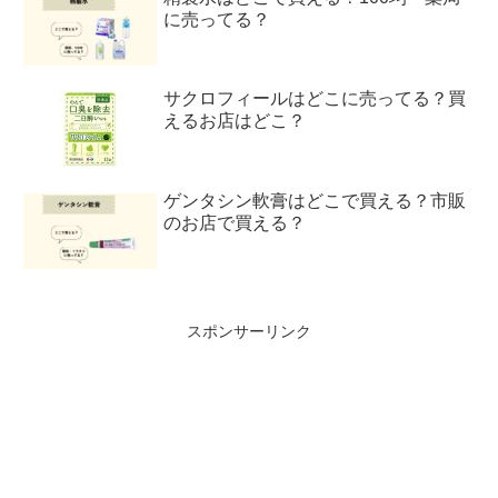
に売ってる？
サクロフィールはどこに売ってる？買
えるお店はどこ？
ゲンタシン軟膏はどこで買える？市販
のお店で買える？
スポンサーリンク