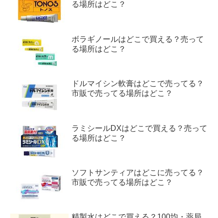
る場所はどこ？
ボラギノールはどこで買える？売って
る場所はどこ？
ドルマイシン軟膏はどこで売ってる？
市販で売ってる場所はどこ？
ラミシールDXはどこで買える？売って
る場所はどこ？
ソフトサンティアはどこに売ってる？
市販で売ってる場所はどこ？
精製水はどこで買える？100均・薬局