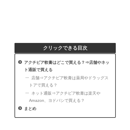
クリックできる目次
アクチビア軟膏はどこで買える？⇒店舗やネッ
ト通販で買える
店舗⇒アクチビア軟膏は薬局やドラッグス
トアで買える？
ネット通販⇒アクチビア軟膏は楽天や
Amazon、ヨドバシで買える？
まとめ