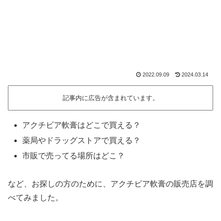
2022.09.09
2024.03.14
記事内に広告が含まれています。
アクチビア軟膏はどこで買える？
薬局やドラッグストアで買える？
市販で売ってる場所はどこ？
など、お探しの方のために、アクチビア軟膏の販売店を調
べてみました。