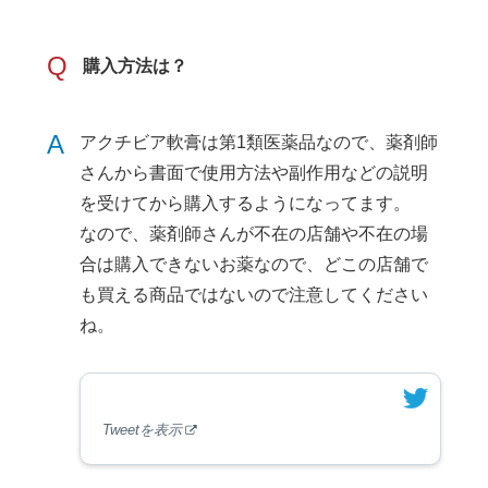
Q
購入方法は？
A
アクチビア軟膏は第1類医薬品なので、薬剤師
さんから書面で使用方法や副作用などの説明
を受けてから購入するようになってます。
なので、薬剤師さんが不在の店舗や不在の場
合は購入できないお薬なので、どこの店舗で
も買える商品ではないので注意してください
ね。
Tweetを表示