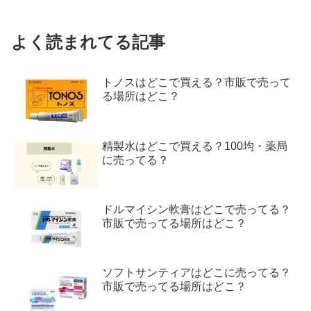
よく読まれてる記事
トノスはどこで買える？市販で売って
る場所はどこ？
精製水はどこで買える？100均・薬局
に売ってる？
ドルマイシン軟膏はどこで売ってる？
市販で売ってる場所はどこ？
ソフトサンティアはどこに売ってる？
市販で売ってる場所はどこ？