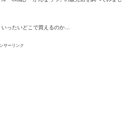
、いったいどこで買えるのか…
ンサーリンク