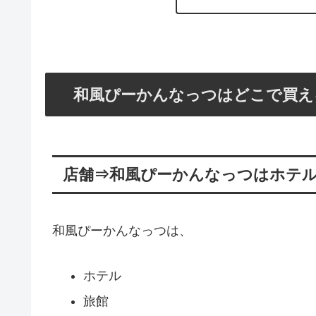
和風ぴーかんなっつはどこで買え
店舗⇒和風ぴーかんなっつはホテ
和風ぴーかんなっつは、
ホテル
旅館