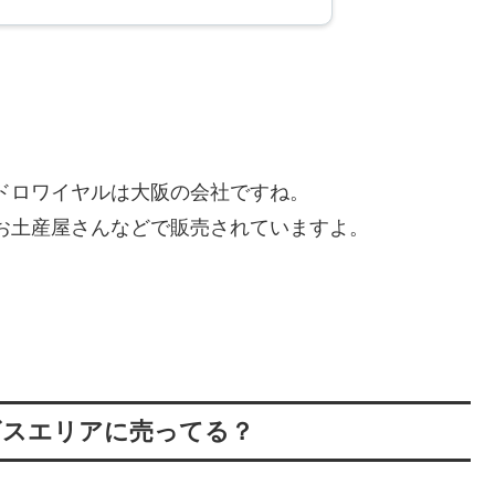
ドロワイヤルは大阪の会社ですね。
お土産屋さんなどで販売されていますよ。
ビスエリアに売ってる？