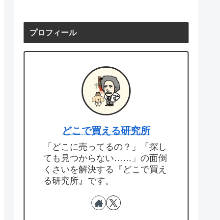
プロフィール
どこで買える研究所
「どこに売ってるの？」「探し
ても見つからない……」の面倒
くさいを解決する『どこで買え
る研究所』です。