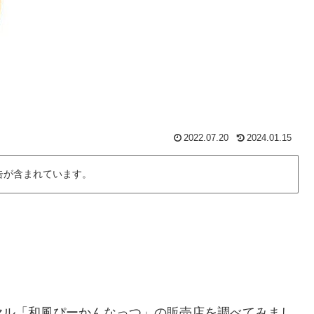
2022.07.20
2024.01.15
告が含まれています。
ヤル「和風ぴーかんなっつ」の販売店を調べてみまし