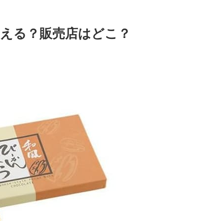
える？販売店はどこ？