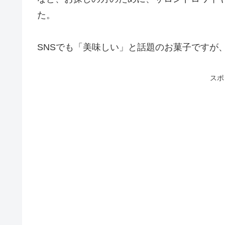
た。
SNSでも「美味しい」と話題のお菓子ですが
スポ