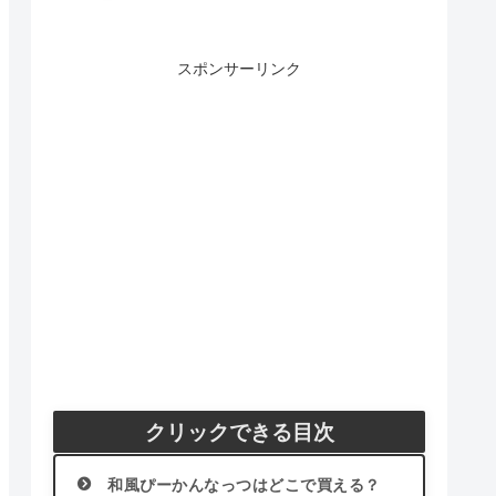
スポンサーリンク
クリックできる目次
和風ぴーかんなっつはどこで買える？