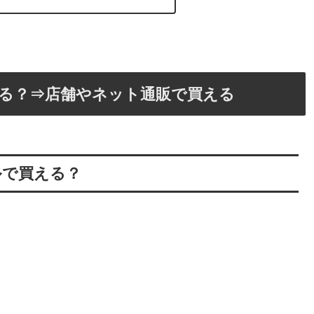
る？⇒店舗やネット通販で買える
ルで買える？