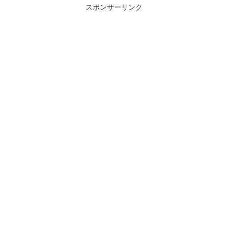
スポンサーリンク