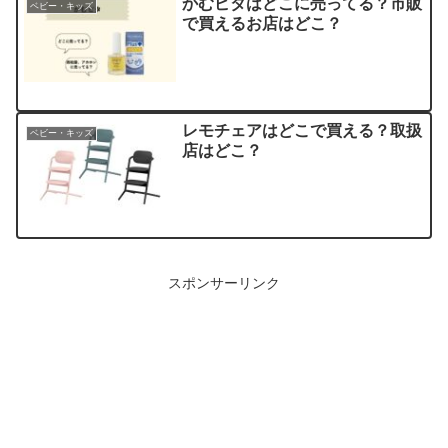
かむピタはどこに売ってる？市販
ベビー・キッズ
で買えるお店はどこ？
レモチェアはどこで買える？取扱
ベビー・キッズ
店はどこ？
スポンサーリンク