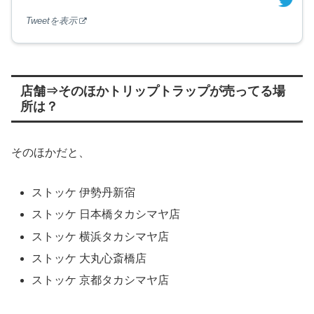
Tweetを表示
店舗⇒そのほかトリップトラップが売ってる場
所は？
そのほかだと、
ストッケ 伊勢丹新宿
ストッケ 日本橋タカシマヤ店
ストッケ 横浜タカシマヤ店
ストッケ 大丸心斎橋店
ストッケ 京都タカシマヤ店