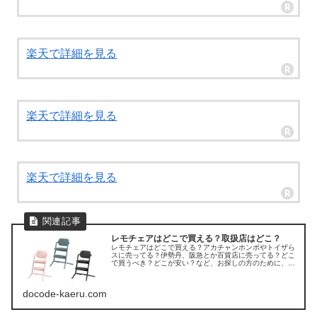
楽天で詳細を見る
楽天で詳細を見る
楽天で詳細を見る
レモチェアはどこで買える？取扱店はどこ？
レモチェアはどこで買える？アカチャンホンポやトイザら
スに売ってる？伊勢丹、阪急とか百貨店に売ってる？どこ
で買うべき？どこが安い？など、お探しの方のために、サ
イベックス「レモチェア」の販売店を調べてみました。
docode-kaeru.com