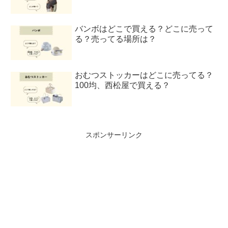
バンボはどこで買える？どこに売って
る？売ってる場所は？
おむつストッカーはどこに売ってる？
100均、西松屋で買える？
スポンサーリンク