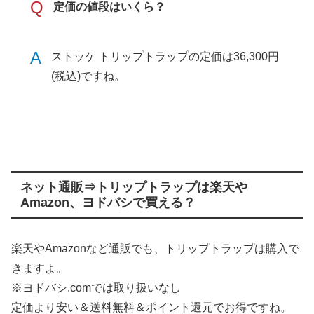
Q
定価の値段はいくら？
A
ストッケ トリップトラップの定価は36,300円
(税込)ですね。
ネット通販⇒トリップトラップは楽天や
Amazon、ヨドバシで買える？
楽天やAmazonなど通販でも、トリップトラップは購入で
きますよ。
※ヨドバシ.comでは取り扱いなし
定価より安い＆送料無料＆ポイント還元でお得ですね。