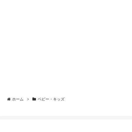
ホーム
ベビー・キッズ