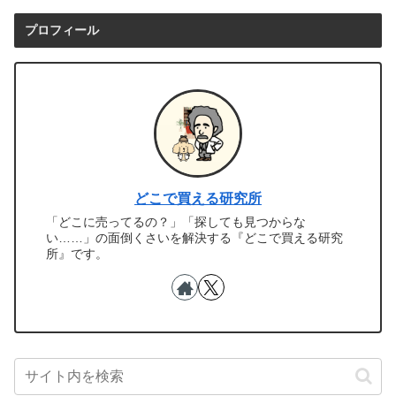
プロフィール
どこで買える研究所
「どこに売ってるの？」「探しても見つからな
い……」の面倒くさいを解決する『どこで買える研究
所』です。