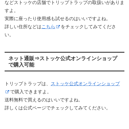
などストッケの店舗でトリップトラップの取扱いがありま
すよ。
実際に座ったり使用感も試せるのはいいですよね。
詳しい住所などは
こちら
をチェックしてみてくださ
い。
ネット通販⇒ストッケ公式オンラインショップ
で購入可能
トリップトラップは、
ストッケ公式オンラインショップ
で購入できますよ。
送料無料で買えるのはいいですよね。
詳しくは公式ページでチェックしてみてください。