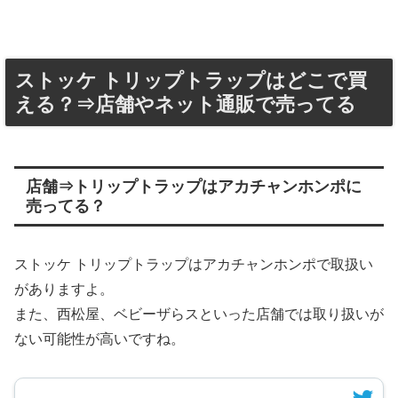
ストッケ トリップトラップはどこで買
える？⇒店舗やネット通販で売ってる
店舗⇒トリップトラップはアカチャンホンポに
売ってる？
ストッケ トリップトラップはアカチャンホンポで取扱い
がありますよ。
また、西松屋、ベビーザらスといった店舗では取り扱いが
ない可能性が高いですね。