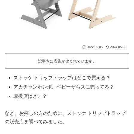
2022.05.05
2024.05.06
記事内に広告が含まれています。
ストッケ トリップトラップはどこで買える？
アカチャンホンポ、ベビーザらスに売ってる？
取扱店はどこ？
など、お探しの方のために、ストッケ トリップトラップ
の販売店を調べてみました。