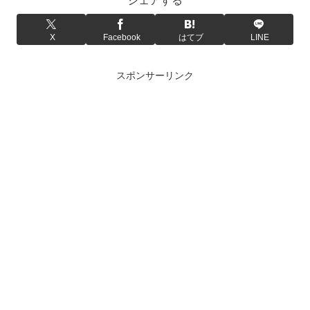
シェアする
X
Facebook
はてブ
LINE
スポンサーリンク