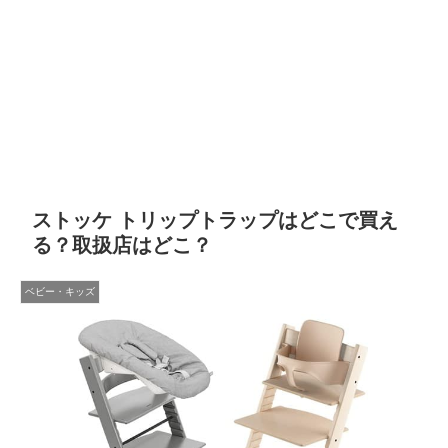
ストッケ トリップトラップはどこで買え
る？取扱店はどこ？
ベビー・キッズ