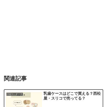
関連記事
乳歯ケースはどこで買える？西松
ベビー・キッズ
屋・スリコで売ってる？