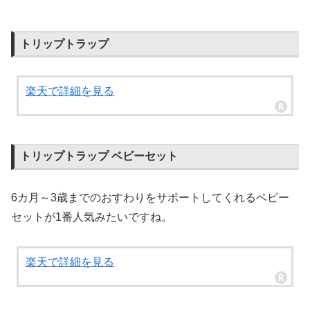
トリップトラップ
楽天で詳細を見る
トリップトラップ ベビーセット
6カ月～3歳までのおすわりをサポートしてくれるベビー
セットが1番人気みたいですね。
楽天で詳細を見る