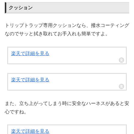
クッション
トリップトラップ専用クッションなら、撥水コーティング
なのでサッと拭き取れてお手入れも簡単ですよ。
楽天で詳細を見る
楽天で詳細を見る
また、立ち上がってしまう時に安全なハーネスがあると安
心ですね。
楽天で詳細を見る