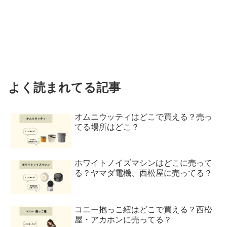
よく読まれてる記事
オムニウッティはどこで買える？売っ
てる場所はどこ？
ホワイトノイズマシンはどこに売って
る？ヤマダ電機、西松屋に売ってる？
コニー抱っこ紐はどこで買える？西松
屋・アカホンに売ってる？