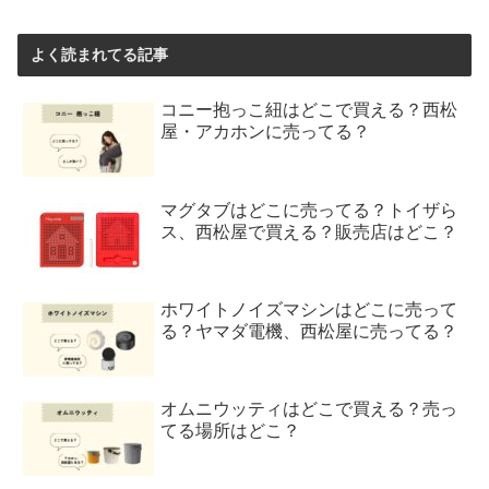
よく読まれてる記事
コニー抱っこ紐はどこで買える？西松
屋・アカホンに売ってる？
マグタブはどこに売ってる？トイザら
ス、西松屋で買える？販売店はどこ？
ホワイトノイズマシンはどこに売って
る？ヤマダ電機、西松屋に売ってる？
オムニウッティはどこで買える？売っ
てる場所はどこ？