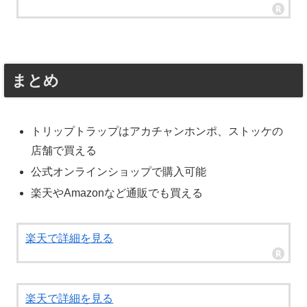
まとめ
トリップトラップはアカチャンホンポ、ストッケの
店舗で買える
公式オンラインショップで購入可能
楽天やAmazonなど通販でも買える
楽天で詳細を見る
楽天で詳細を見る