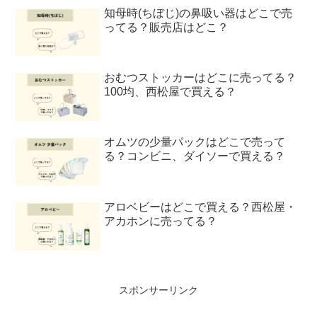
知母時(ちぼじ)の鼻吸い器はどこで売
ってる？販売店はどこ？
おむつストッカーはどこに売ってる？
100均、西松屋で買える？
オムツの少量パックはどこで売って
る？コンビニ、ダイソーで買える？
アロベビーはどこで買える？西松屋・
アカホンに売ってる？
スポンサーリンク