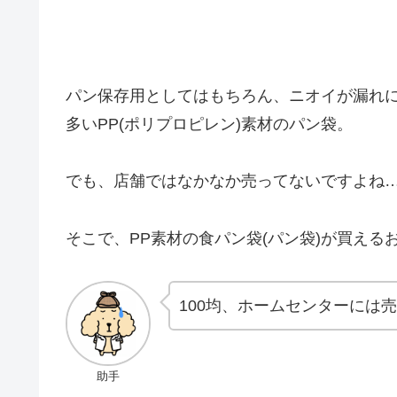
パン保存用としてはもちろん、ニオイが漏れ
多いPP(ポリプロピレン)素材のパン袋。
でも、店舗ではなかなか売ってないですよね
そこで、PP素材の食パン袋(パン袋)が買え
100均、ホームセンターには
助手