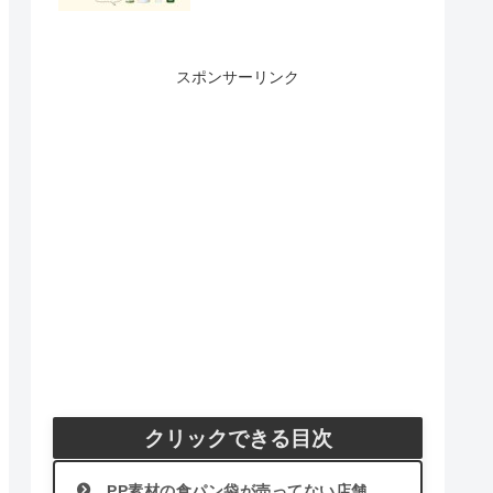
スポンサーリンク
クリックできる目次
PP素材の食パン袋が売ってない店舗