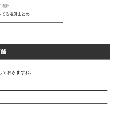
ど通販
ってる場所まとめ
店舗
しておきますね。