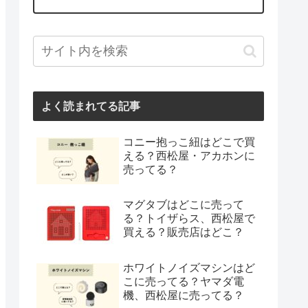
よく読まれてる記事
コニー抱っこ紐はどこで買
える？西松屋・アカホンに
売ってる？
マグタブはどこに売って
る？トイザらス、西松屋で
買える？販売店はどこ？
ホワイトノイズマシンはど
こに売ってる？ヤマダ電
機、西松屋に売ってる？