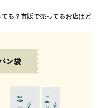
ってる？市販で売ってるお店はど