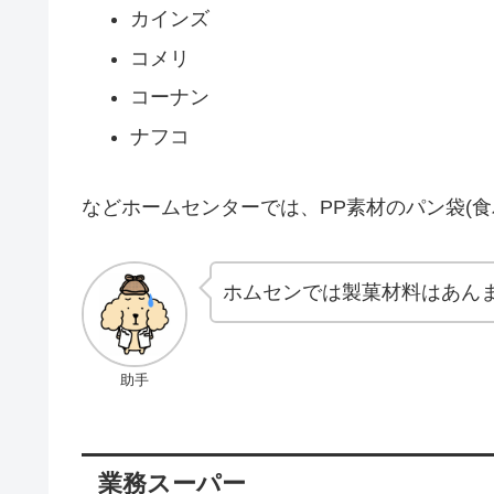
カインズ
コメリ
コーナン
ナフコ
などホームセンターでは、PP素材のパン袋(
ホムセンでは製菓材料はあん
助手
業務スーパー