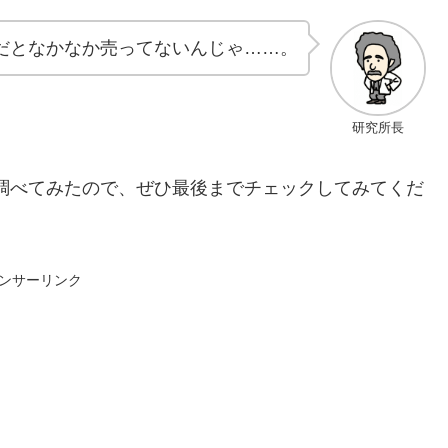
だとなかなか売ってないんじゃ……。
研究所長
調べてみたので、ぜひ最後までチェックしてみてくだ
ンサーリンク