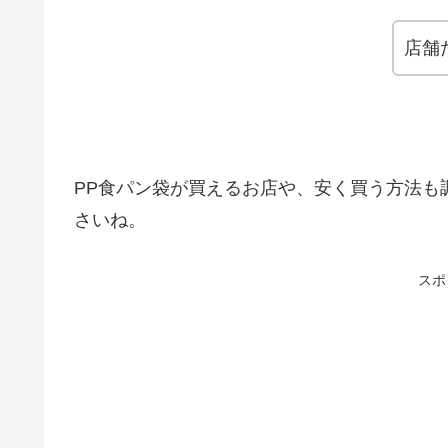
店舗
PP食パン袋が買えるお店や、安く買う方法も
さいね。
スポ