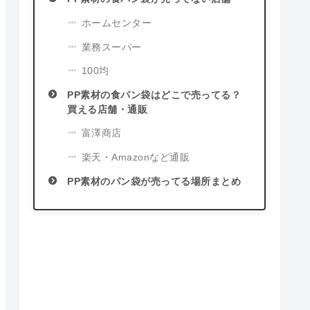
ホームセンター
業務スーパー
100均
PP素材の食パン袋はどこで売ってる？
買える店舗・通販
富澤商店
楽天・Amazonなど通販
PP素材のパン袋が売ってる場所まとめ