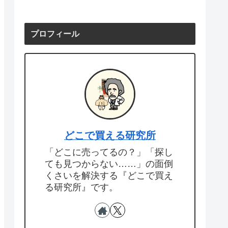
プロフィール
どこで買える研究所
「どこに売ってるの？」「探し
ても見つからない……」の面倒
くさいを解決する『どこで買え
る研究所』です。