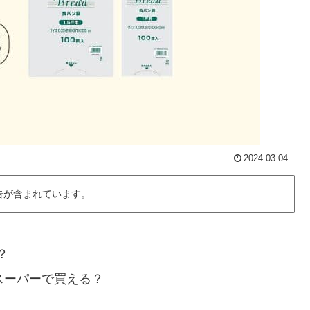
2024.03.04
告が含まれています。
？
スーパーで買える？