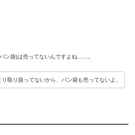
食パン袋)は売ってないんですよね……。
まり取り扱ってないから、パン袋も売ってないよ。