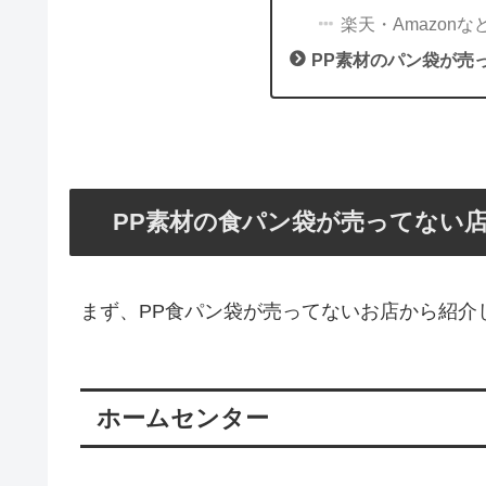
楽天・Amazonな
PP素材のパン袋が売
PP素材の食パン袋が売ってない
まず、PP食パン袋が売ってないお店から紹介
ホームセンター