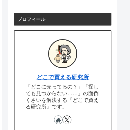
プロフィール
どこで買える研究所
「どこに売ってるの？」「探し
ても見つからない……」の面倒
くさいを解決する『どこで買え
る研究所』です。