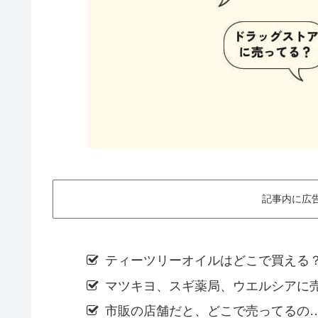
記事内に広
ティーツリーオイルはどこで買える
マツキヨ、スギ薬局、ウエルシアに
市販の店舗だと、どこで売ってるの