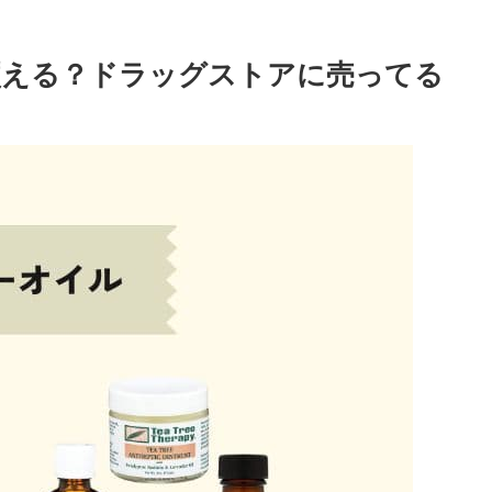
買える？ドラッグストアに売ってる