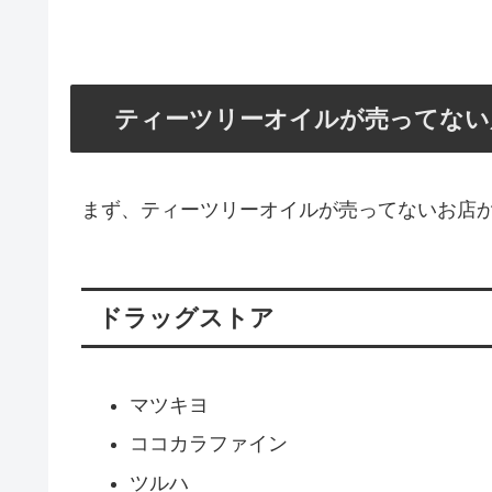
ティーツリーオイルが売ってない
まず、ティーツリーオイルが売ってないお店
ドラッグストア
マツキヨ
ココカラファイン
ツルハ