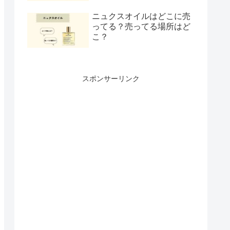
ニュクスオイルはどこに売
ってる？売ってる場所はど
こ？
スポンサーリンク