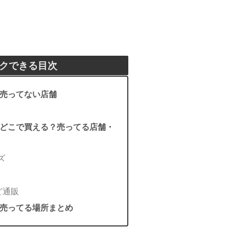
クできる目次
売ってない店舗
どこで買える？売ってる店舗・
ズ
ど通販
売ってる場所まとめ