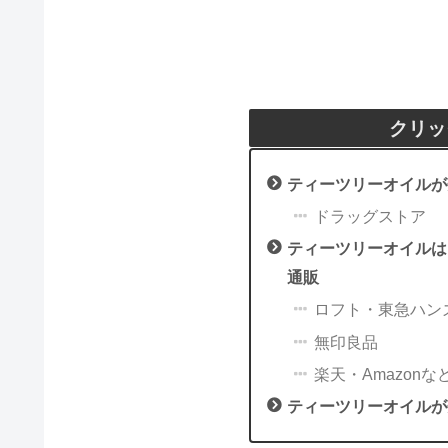
クリッ
ティーツリーオイルが
ドラッグストア
ティーツリーオイルは
通販
ロフト・東急ハン
無印良品
楽天・Amazonな
ティーツリーオイルが