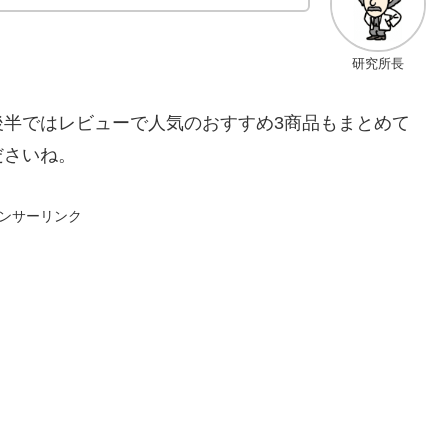
研究所長
後半ではレビューで人気のおすすめ3商品もまとめて
ださいね。
ンサーリンク