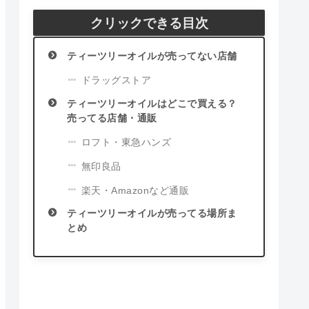
クリックできる目次
ティーツリーオイルが売ってない店舗
ドラッグストア
ティーツリーオイルはどこで買える？
売ってる店舗・通販
ロフト・東急ハンズ
無印良品
楽天・Amazonなど通販
ティーツリーオイルが売ってる場所ま
とめ