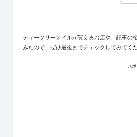
ティーツリーオイルが買えるお店や、記事の
みたので、ぜひ最後までチェックしてみてく
スポ