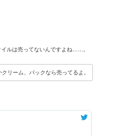
オイルは売ってないんですよね……。
かクリーム、パックなら売ってるよ。