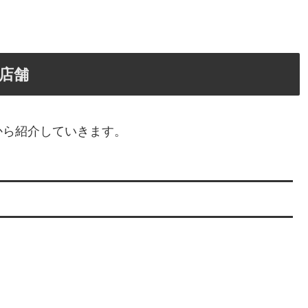
店舗
から紹介していきます。