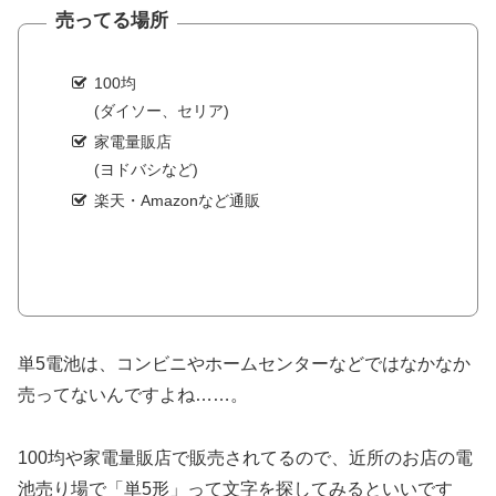
売ってる場所
100均
(ダイソー、セリア)
家電量販店
(ヨドバシなど)
楽天・Amazonなど通販
単5電池は、コンビニやホームセンターなどではなかなか
売ってないんですよね……。
100均や家電量販店で販売されてるので、近所のお店の電
池売り場で「単5形」って文字を探してみるといいです