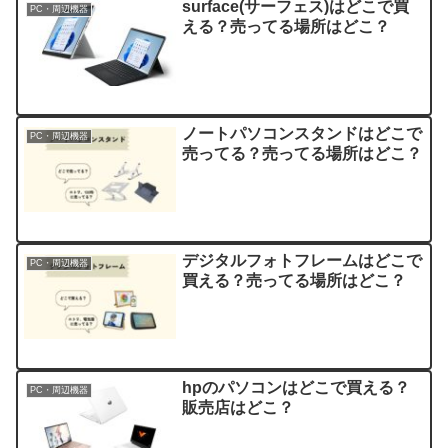
surface(サーフェス)はどこで買
PC・周辺機器
える？売ってる場所はどこ？
ノートパソコンスタンドはどこで
PC・周辺機器
売ってる？売ってる場所はどこ？
デジタルフォトフレームはどこで
PC・周辺機器
買える？売ってる場所はどこ？
hpのパソコンはどこで買える？
PC・周辺機器
販売店はどこ？