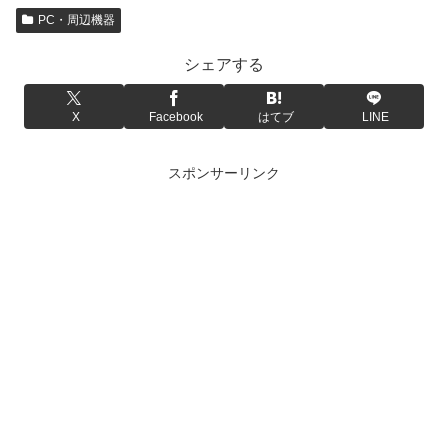
PC・周辺機器
シェアする
X
Facebook
はてブ
LINE
スポンサーリンク