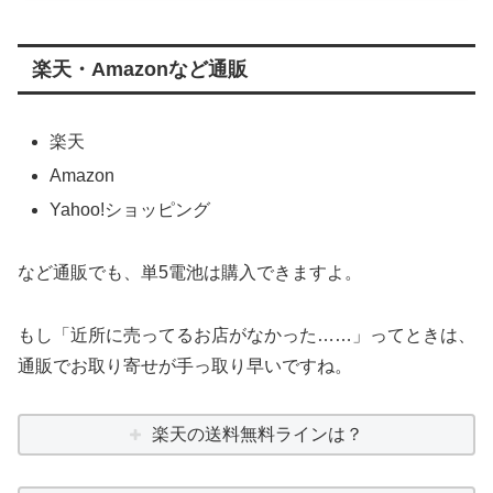
楽天・Amazonなど通販
楽天
Amazon
Yahoo!ショッピング
など通販でも、単5電池は購入できますよ。
もし「近所に売ってるお店がなかった……」ってときは、
通販でお取り寄せが手っ取り早いですね。
楽天の送料無料ラインは？