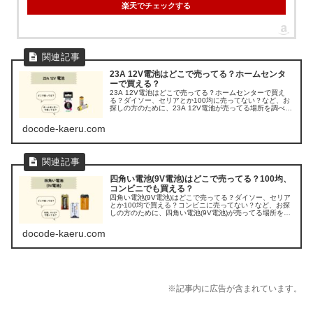
楽天でチェックする
23A 12V電池はどこで売ってる？ホームセンタ
ーで買える？
23A 12V電池はどこで売ってる？ホームセンターで買え
る？ダイソー、セリアとか100均に売ってない？など、お
探しの方のために、23A 12V電池が売ってる場所を調べて
みましたよ。
docode-kaeru.com
四角い電池(9V電池)はどこで売ってる？100均、
コンビニでも買える？
四角い電池(9V電池)はどこで売ってる？ダイソー、セリア
とか100均で買える？コンビニに売ってない？など、お探
しの方のために、四角い電池(9V電池)が売ってる場所を調
べてみましたよ。
docode-kaeru.com
※記事内に広告が含まれています。