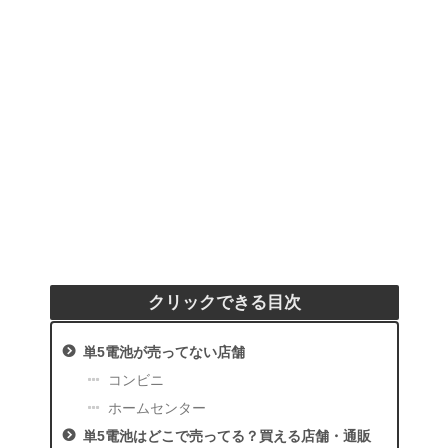
クリックできる目次
単5電池が売ってない店舗
コンビニ
ホームセンター
単5電池はどこで売ってる？買える店舗・通販