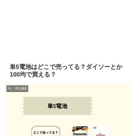
単5電池はどこで売ってる？ダイソーとか
100均で買える？
PC・周辺機器