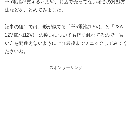
単5電池が買えるお店や、お店で売ってない場合の対処方
法などをまとめてみました。
記事の後半では、形が似てる「単5電池(1.5V)」と「23A
12V電池(12V)」の違いについても軽く触れてるので、買
い方を間違えないようにぜひ最後までチェックしてみてく
ださいね。
スポンサーリンク