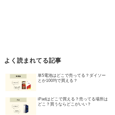
よく読まれてる記事
単5電池はどこで売ってる？ダイソー
とか100均で買える？
iPadはどこで買える？売ってる場所は
どこ？買うならどこがいい？