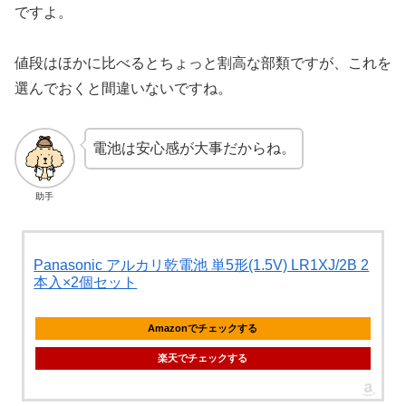
ですよ。
値段はほかに比べるとちょっと割高な部類ですが、これを
選んでおくと間違いないですね。
電池は安心感が大事だからね。
助手
Panasonic アルカリ乾電池 単5形(1.5V) LR1XJ/2B 2
本入×2個セット
Amazonでチェックする
楽天でチェックする