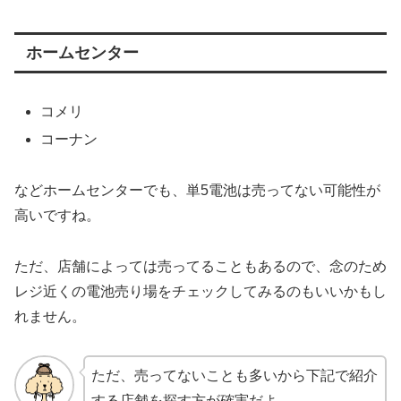
ホームセンター
コメリ
コーナン
などホームセンターでも、単5電池は売ってない可能性が
高いですね。
ただ、店舗によっては売ってることもあるので、念のため
レジ近くの電池売り場をチェックしてみるのもいいかもし
れません。
ただ、売ってないことも多いから下記で紹介
する店舗を探す方が確実だよ。