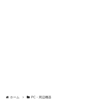
ホーム
PC・周辺機器