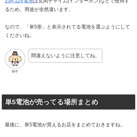
23A 12V電池
は玄関チャイム(インターホン)などで使用す
るため、用途が全然違います。
なので、「単5形」と表示されてる電池を選ぶようにして
くださいね。
間違えないように注意してね。
助手
単5電池が売ってる場所まとめ
最後に、単5電池が買えるお店をまとめておきますね。