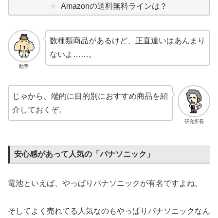
Amazonの送料無料ラインは？
数種類商品があるけど、正直違いはあんまり
ないよ……。
助手
じゃから、端的に目的別におすすめ商品を紹
介しておくぞ。
研究所長
安心感があって人気の「パナソニック」
電池といえば、やっぱりパナソニックが有名ですよね。
そしてよく売れてる人気なのもやっぱりパナソニックなん