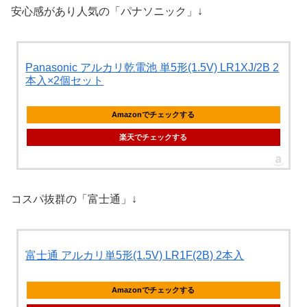
安心感があり人気の「パナソニック」↓
Panasonic アルカリ乾電池 単5形(1.5V) LR1XJ/2B 2
本入×2個セット
Amazonでチェックする
楽天でチェックする
コスパ抜群の「富士通」↓
富士通 アルカリ単5形(1.5V) LR1F(2B) 2本入
Amazonでチェックする