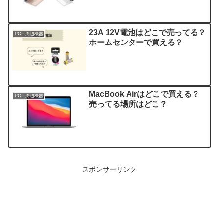
23A 12V電池はどこで売ってる？
PC・周辺機器
ホームセンターで買える？
MacBook Airはどこで買える？
PC・周辺機器
売ってる場所はどこ？
スポンサーリンク