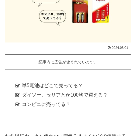
2024.03.01
記事内に広告が含まれています。
単5電池はどこで売ってる？
ダイソー、セリアとか100均で買える？
コンビニに売ってる？