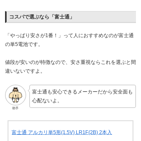
コスパで選ぶなら「富士通」
「やっぱり安さが1番！」って人におすすめなのが富士通
の単5電池です。
値段が安いのが特徴なので、安さ重視ならこれを選ぶと間
違いないですよ。
富士通も安心できるメーカーだから安全面も
心配ないよ。
助手
富士通 アルカリ単5形(1.5V) LR1F(2B) 2本入