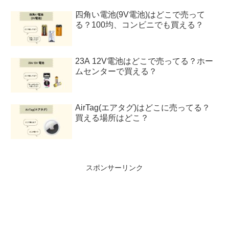
四角い電池(9V電池)はどこで売って
る？100均、コンビニでも買える？
23A 12V電池はどこで売ってる？ホー
ムセンターで買える？
AirTag(エアタグ)はどこに売ってる？
買える場所はどこ？
スポンサーリンク