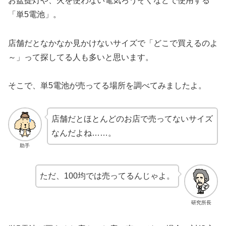
お盆提灯や、火を使わない電気ろうそくなどで使用する
「単5電池」。
店舗だとなかなか見かけないサイズで「どこで買えるのよ
～」って探してる人も多いと思います。
そこで、単5電池が売ってる場所を調べてみましたよ。
店舗だとほとんどのお店で売ってないサイズ
なんだよね……。
助手
ただ、100均では売ってるんじゃよ。
研究所長