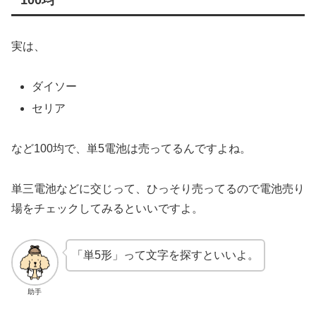
100均
実は、
ダイソー
セリア
など100均で、単5電池は売ってるんですよね。
単三電池などに交じって、ひっそり売ってるので電池売り
場をチェックしてみるといいですよ。
「単5形」って文字を探すといいよ。
助手