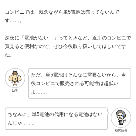
コンビニでは、残念ながら単5電池は売ってないんで
す……。
深夜に「電池がない！」ってときなど、近所のコンビニで
買えると便利なので、ぜひ今後取り扱いしてほしいです
ね。
ただ、単5電池はそんなに需要ないから、今
後コンビニで販売される可能性は超低い
助手
よ……。
ちなみに、単5電池の代用になる電池はない
んじゃ……。
研究所長