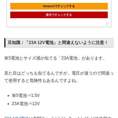
Amazonでチェックする
楽天でチェックする
豆知識：「23A 12V電池」と間違えないように注意！
単5電池とサイズ感が似てる「23A電池」があります。
見た目はどっちも似てるんですが、電圧が違うので間違っ
て使用すると危険性もあるんですよね。
単5電池⇒1.5V
23A電池⇒12V