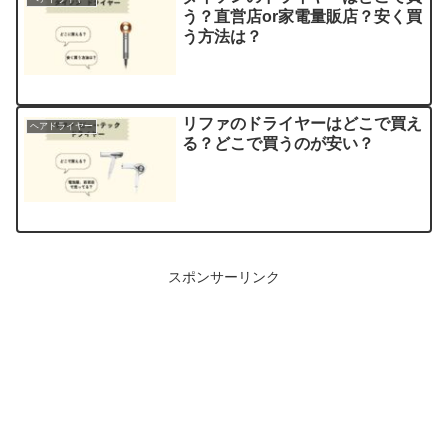
う？直営店or家電量販店？安く買
う方法は？
リファのドライヤーはどこで買え
ヘアドライヤー
る？どこで買うのが安い？
スポンサーリンク