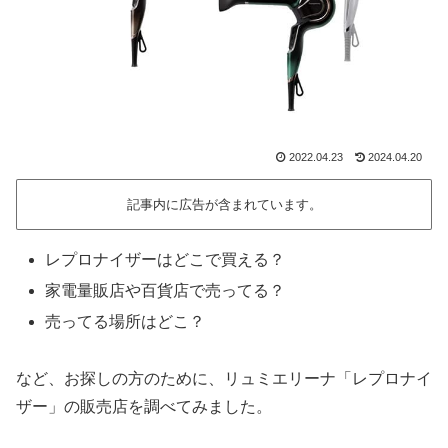
2022.04.23
2024.04.20
記事内に広告が含まれています。
レプロナイザーはどこで買える？
家電量販店や百貨店で売ってる？
売ってる場所はどこ？
など、お探しの方のために、リュミエリーナ「レプロナイ
ザー」の販売店を調べてみました。