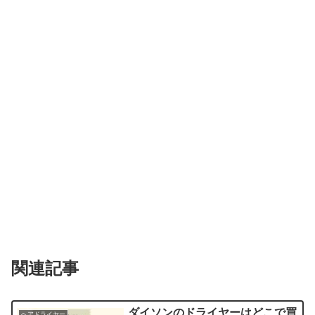
関連記事
ダイソンのドライヤーはどこで買
ヘアドライヤー