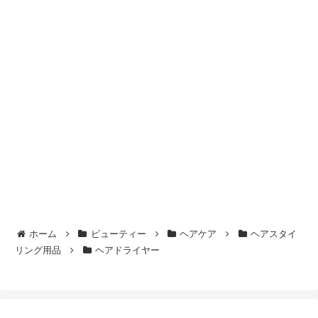
ホーム
ビューティー
ヘアケア
ヘアスタイ
リング用品
ヘアドライヤー