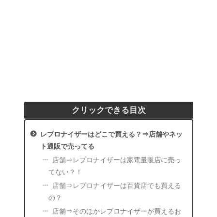
クリックできる目次
レプロナイザーはどこで買える？⇒店舗やネッ
ト通販で売ってる
店舗⇒レプロナイザーは家電量販店に売っ
てない？！
店舗⇒レプロナイザーは百貨店でも買える
の？
店舗⇒そのほかレプロナイザーが買えるお