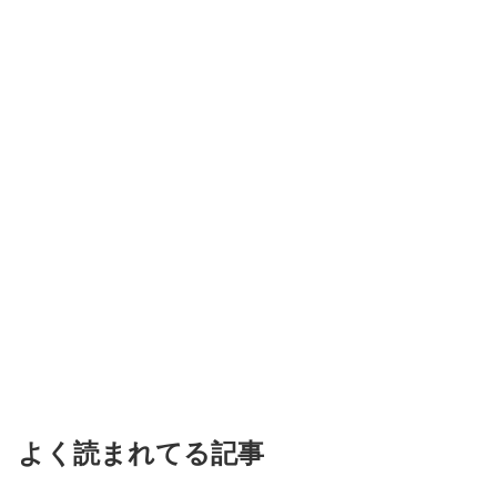
よく読まれてる記事