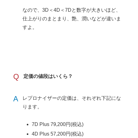
なので、3D＜4D＜7Dと数字が大きいほど、
仕上がりのまとまり、艶、潤いなどが違いま
すよ。
Q
定価の値段はいくら？
A
レプロナイザーの定価は、それぞれ下記にな
ります。
7D Plus 79,200円(税込)
4D Plus 57,200円(税込)