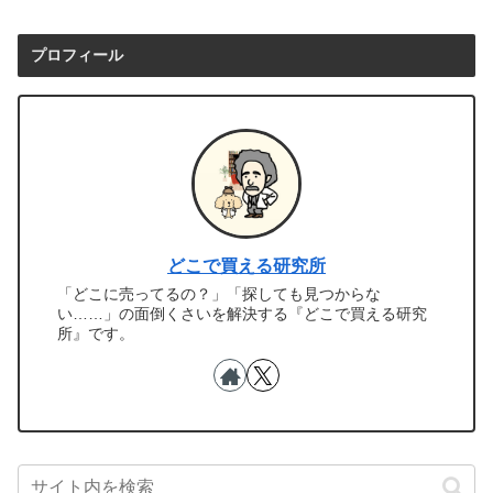
プロフィール
どこで買える研究所
「どこに売ってるの？」「探しても見つからな
い……」の面倒くさいを解決する『どこで買える研究
所』です。