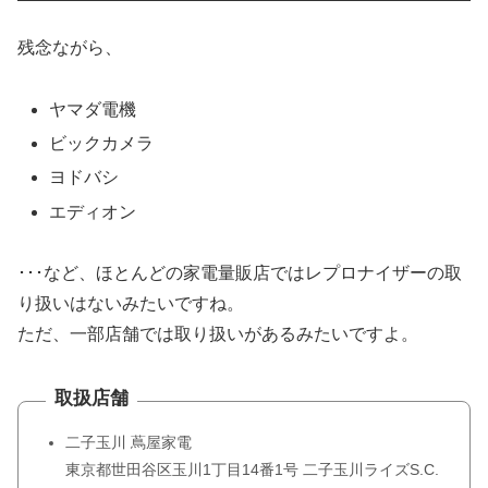
残念ながら、
ヤマダ電機
ビックカメラ
ヨドバシ
エディオン
･･･など、ほとんどの家電量販店ではレプロナイザーの取
り扱いはないみたいですね。
ただ、一部店舗では取り扱いがあるみたいですよ。
取扱店舗
二子玉川 蔦屋家電
東京都世田谷区玉川1丁目14番1号 二子玉川ライズS.C.