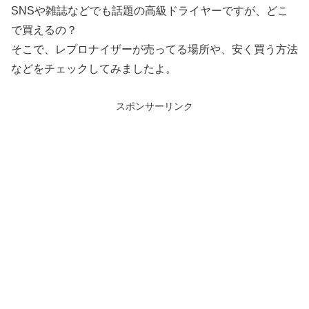
SNSや雑誌などでも話題の高級ドライヤーですが、どこ
で買えるの？
そこで、レプロナイザーが売ってる場所や、安く買う方法
などをチェックしてみましたよ。
スポンサーリンク