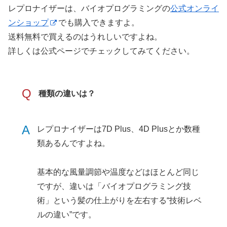
レプロナイザーは、バイオプログラミングの
公式オンライ
ンショップ
でも購入できますよ。
送料無料で買えるのはうれしいですよね。
詳しくは公式ページでチェックしてみてください。
Q
種類の違いは？
A
レプロナイザーは7D Plus、4D Plusとか数種
類あるんですよね。
基本的な風量調節や温度などはほとんど同じ
ですが、違いは「バイオプログラミング技
術」という髪の仕上がりを左右する“技術レベ
ルの違い”です。