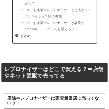
店は？
ネット通販⇒レプロナイザーは公式オンラ
インショップで購入可能
ネット通販⇒レプロナイザーは楽天や
Amazon、ヨドバシでも買える？
まとめ
レプロナイザーはどこで買える？⇒店舗
やネット通販で売ってる
店舗⇒レプロナイザーは家電量販店に売ってな
い？！