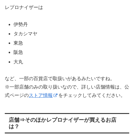
レプロナイザーは
伊勢丹
タカシマヤ
東急
阪急
大丸
など、一部の百貨店で取扱いがあるみたいですね。
※一部店舗のみの取り扱いなので、詳しい店舗情報は、公
式ページの
ストア情報
をチェックしてみてください。
店舗⇒そのほかレプロナイザーが買えるお店
は？