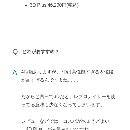
3D Plus 46,200円(税込)
Q
どれがおすすめ？
A
4種類ありますが、7Dは高性能すぎる＆値段
が高すぎるんですよね……。
だからと言って3Dだと、レプロナイザーを使
ってる意味も少なくなってしまいます。
レビューなどでは、コスパがちょうどよい
「4D Plus」が人気みたいですね。