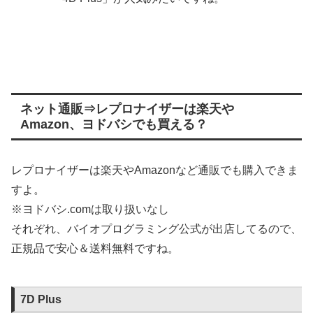
ネット通販⇒レプロナイザーは楽天や
Amazon、ヨドバシでも買える？
レプロナイザーは楽天やAmazonなど通販でも購入できま
すよ。
※ヨドバシ.comは取り扱いなし
それぞれ、バイオプログラミング公式が出店してるので、
正規品で安心＆送料無料ですね。
7D Plus