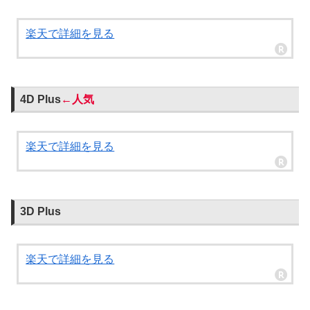
楽天で詳細を見る
4D Plus
←人気
楽天で詳細を見る
3D Plus
楽天で詳細を見る