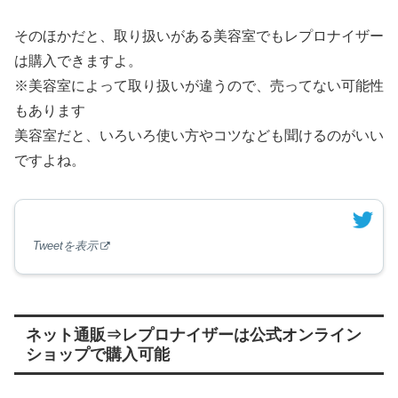
そのほかだと、取り扱いがある美容室でもレプロナイザー
は購入できますよ。
※美容室によって取り扱いが違うので、売ってない可能性
もあります
美容室だと、いろいろ使い方やコツなども聞けるのがいい
ですよね。
Tweetを表示
ネット通販⇒レプロナイザーは公式オンライン
ショップで購入可能