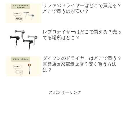
リファのドライヤーはどこで買える？
どこで買うのが安い？
レプロナイザーはどこで買える？売っ
てる場所はどこ？
ダイソンのドライヤーはどこで買う？
直営店or家電量販店？安く買う方法
は？
スポンサーリンク