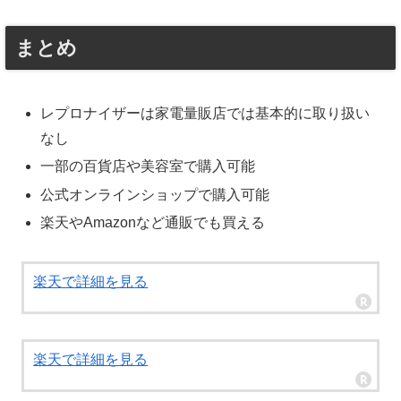
まとめ
レプロナイザーは家電量販店では基本的に取り扱い
なし
一部の百貨店や美容室で購入可能
公式オンラインショップで購入可能
楽天やAmazonなど通販でも買える
楽天で詳細を見る
楽天で詳細を見る