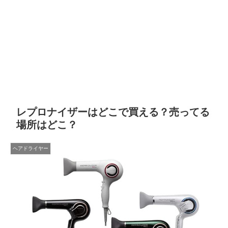
レプロナイザーはどこで買える？売ってる
場所はどこ？
ヘアドライヤー