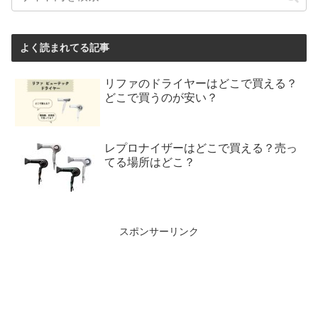
よく読まれてる記事
リファのドライヤーはどこで買える？
どこで買うのが安い？
レプロナイザーはどこで買える？売っ
てる場所はどこ？
スポンサーリンク