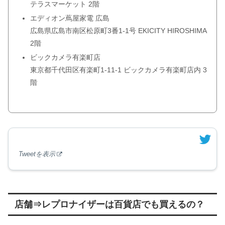
テラスマーケット 2階
エディオン蔦屋家電 広島
広島県広島市南区松原町3番1-1号 EKICITY HIROSHIMA
2階
ビックカメラ有楽町店
東京都千代田区有楽町1-11-1 ビックカメラ有楽町店内 3
階
Tweetを表示
店舗⇒レプロナイザーは百貨店でも買えるの？