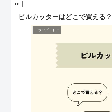
PR
ピルカッターはどこで買える？
ドラッグストア