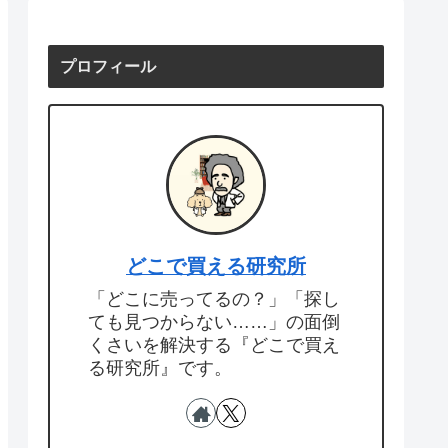
プロフィール
どこで買える研究所
「どこに売ってるの？」「探し
ても見つからない……」の面倒
くさいを解決する『どこで買え
る研究所』です。