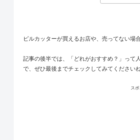
ピルカッターが買えるお店や、売ってない場
記事の後半では、「どれがおすすめ？」って
で、ぜひ最後までチェックしてみてください
スポ