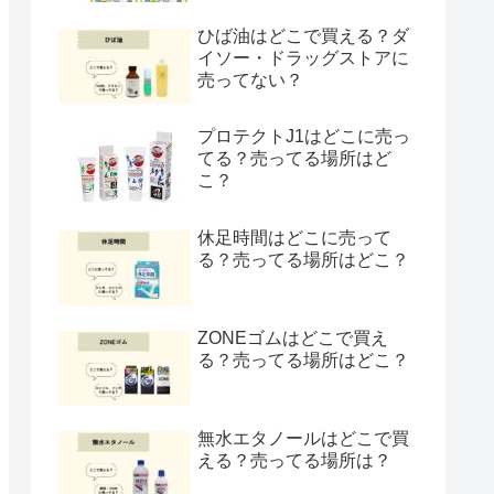
ひば油はどこで買える？ダ
イソー・ドラッグストアに
売ってない？
プロテクトJ1はどこに売っ
てる？売ってる場所はど
こ？
休足時間はどこに売って
る？売ってる場所はどこ？
ZONEゴムはどこで買え
る？売ってる場所はどこ？
無水エタノールはどこで買
える？売ってる場所は？