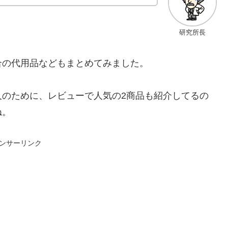
研究所長
合の代用品などもまとめてみました。
人のために、レビューで人気の2商品も紹介してるの
ね。
ンサーリンク