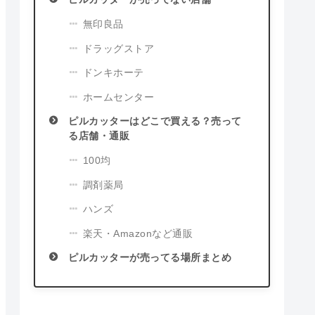
無印良品
ドラッグストア
ドンキホーテ
ホームセンター
ピルカッターはどこで買える？売って
る店舗・通販
100均
調剤薬局
ハンズ
楽天・Amazonなど通販
ピルカッターが売ってる場所まとめ