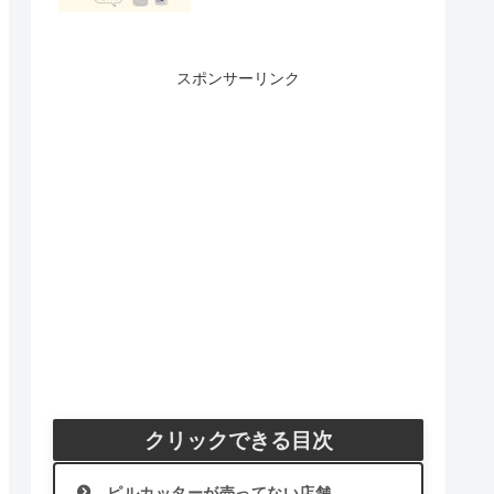
スポンサーリンク
クリックできる目次
ピルカッターが売ってない店舗