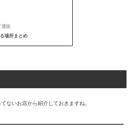
ど通販
る場所まとめ
ってないお店から紹介しておきますね。