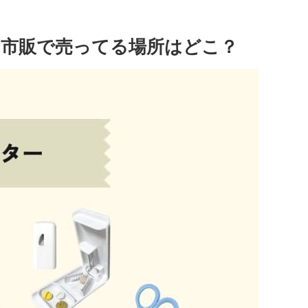
市販で売ってる場所はどこ？