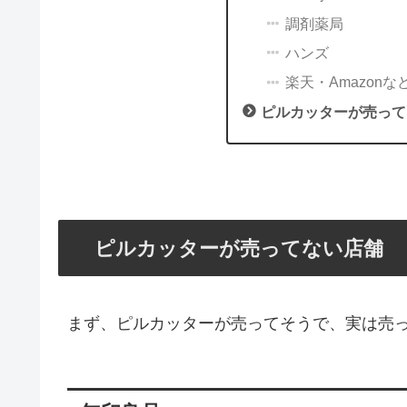
調剤薬局
ハンズ
楽天・Amazonな
ピルカッターが売って
ピルカッターが売ってない店舗
まず、ピルカッターが売ってそうで、実は売