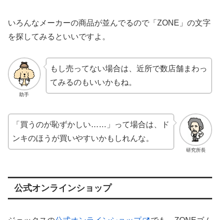
いろんなメーカーの商品が並んでるので「ZONE」の文字
を探してみるといいですよ。
もし売ってない場合は、近所で数店舗まわっ
てみるのもいいかもね。
助手
「買うのが恥ずかしい……」って場合は、ド
ンキのほうが買いやすいかもしれんな。
研究所長
公式オンラインショップ