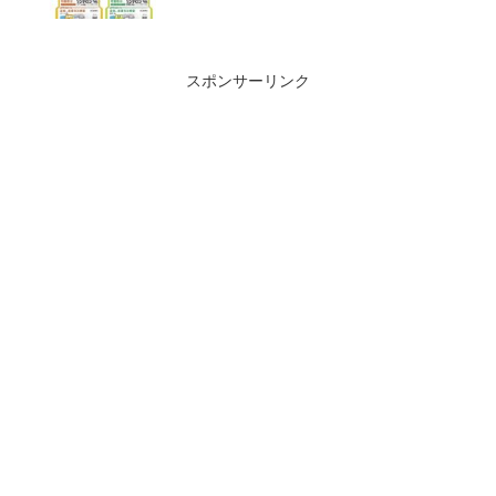
スポンサーリンク