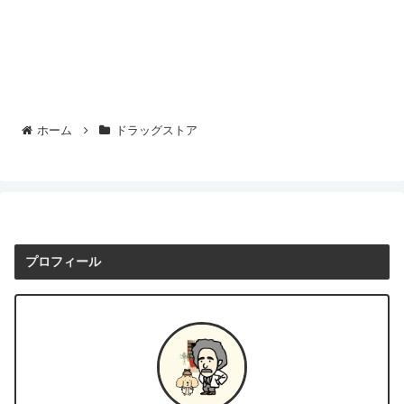
ホーム
ドラッグストア
プロフィール