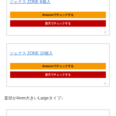
ジェクス ZONE 6個入
Amazonでチェックする
楽天でチェックする
ジェクス ZONE 10個入
Amazonでチェックする
楽天でチェックする
直径が4mm大きいLargeタイプ↓