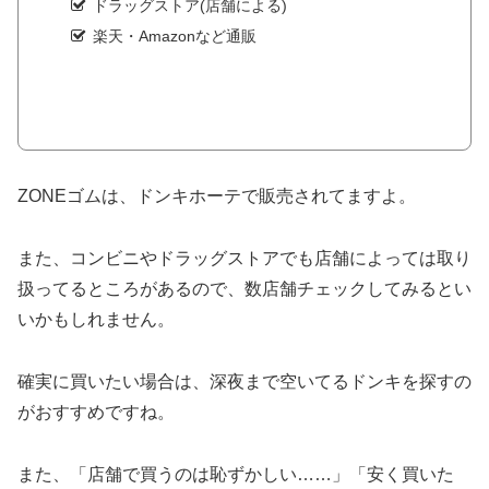
ドラッグストア(店舗による)
楽天・Amazonなど通販
ZONEゴムは、ドンキホーテで販売されてますよ。
また、コンビニやドラッグストアでも店舗によっては取り
扱ってるところがあるので、数店舗チェックしてみるとい
いかもしれません。
確実に買いたい場合は、深夜まで空いてるドンキを探すの
がおすすめですね。
また、「店舗で買うのは恥ずかしい……」「安く買いた