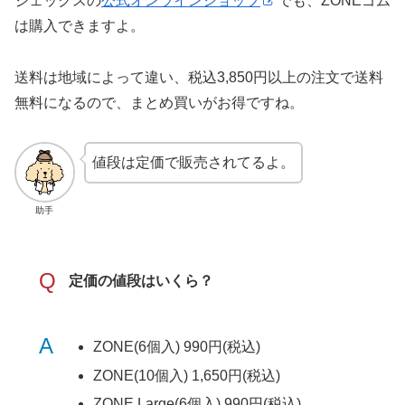
ジェックスの
公式オンラインショップ
でも、ZONEゴム
は購入できますよ。
送料は地域によって違い、税込3,850円以上の注文で送料
無料になるので、まとめ買いがお得ですね。
値段は定価で販売されてるよ。
助手
Q
定価の値段はいくら？
A
ZONE(6個入) 990円(税込)
ZONE(10個入) 1,650円(税込)
ZONE Large(6個入) 990円(税込)