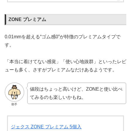
ZONE プレミアム
0.01mmを超える“ゴム感0”が特徴のプレミアムタイプで
す。
「本当に着けてない感覚」「使い心地抜群」といったレビ
ューも多く、さすがプレミアムなだけあるようです。
値段はちょっと高いけど、ZONEと使い比べ
てみるのも楽しいかもね。
助手
ジェクス ZONE プレミアム 5個入