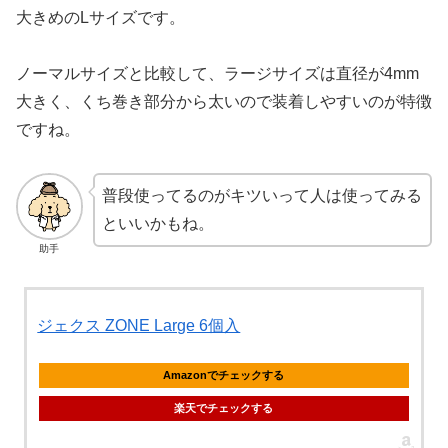
大きめのLサイズです。
ノーマルサイズと比較して、ラージサイズは直径が4mm
大きく、くち巻き部分から太いので装着しやすいのが特徴
ですね。
普段使ってるのがキツいって人は使ってみる
といいかもね。
助手
ジェクス ZONE Large 6個入
Amazonでチェックする
楽天でチェックする