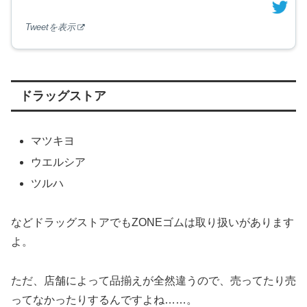
Tweetを表示
ドラッグストア
マツキヨ
ウエルシア
ツルハ
などドラッグストアでもZONEゴムは取り扱いがあります
よ。
ただ、店舗によって品揃えが全然違うので、売ってたり売
ってなかったりするんですよね……。