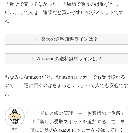
「近所で売ってなかった」「店舗で買うのは恥ずかし
い…」って人は、通販だと買いやすいのがメリットです
ね。
楽天の送料無料ラインは？
Amazonの送料無料ラインは？
ちなみにAmazonだと、Amazonロッカーでも受け取れる
ので「自宅に届くのはちょっと……」って人でも安心です
よ。
「アドレス帳の管理」⇒「お客様のご住所」
⇒「新しい受取スポットを追加する」で、事
助手
前に近所のAmazonロッカーを登録しておく