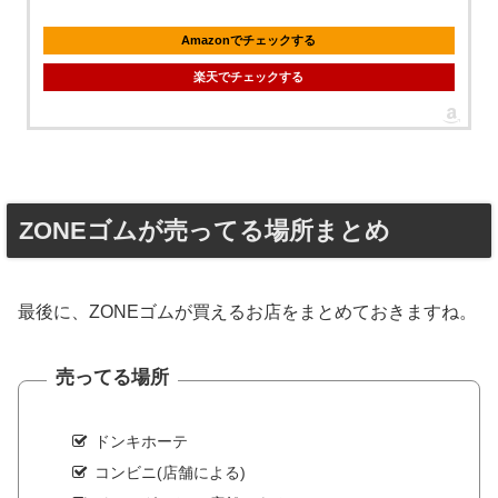
Amazonでチェックする
楽天でチェックする
ZONEゴムが売ってる場所まとめ
最後に、ZONEゴムが買えるお店をまとめておきますね。
売ってる場所
ドンキホーテ
コンビニ(店舗による)