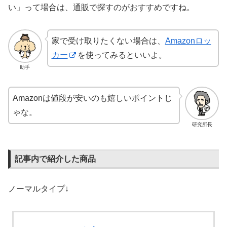
い」って場合は、通販で探すのがおすすめですね。
家で受け取りたくない場合は、
Amazonロッ
カー
を使ってみるといいよ。
助手
Amazonは値段が安いのも嬉しいポイントじ
ゃな。
研究所長
記事内で紹介した商品
ノーマルタイプ↓