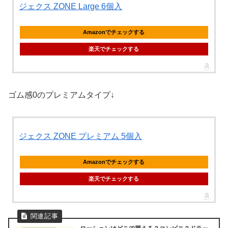
ジェクス ZONE Large 6個入
Amazonでチェックする
楽天でチェックする
ゴム感0のプレミアムタイプ↓
ジェクス ZONE プレミアム 5個入
Amazonでチェックする
楽天でチェックする