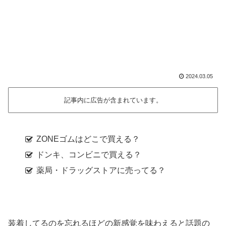
2024.03.05
記事内に広告が含まれています。
ZONEゴムはどこで買える？
ドンキ、コンビニで買える？
薬局・ドラッグストアに売ってる？
装着してるのを忘れるほどの新感覚を味わえると話題の