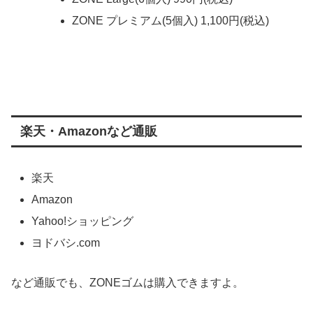
ZONE プレミアム(5個入) 1,100円(税込)
楽天・Amazonなど通販
楽天
Amazon
Yahoo!ショッピング
ヨドバシ.com
など通販でも、ZONEゴムは購入できますよ。