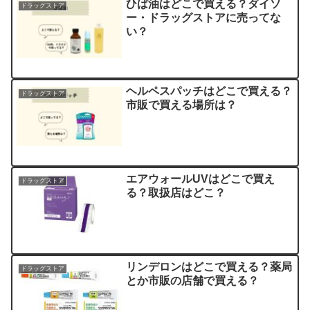
ひば油はどこで買える？ダイソ
ドラッグストア
ー・ドラッグストアに売ってな
い？
ヘルペスパッチはどこで買える？
ドラッグストア
市販で買える場所は？
エアウォールUVはどこで買え
ドラッグストア
る？取扱店はどこ？
リンデロンはどこで買える？薬局
ドラッグストア
とか市販の店舗で買える？