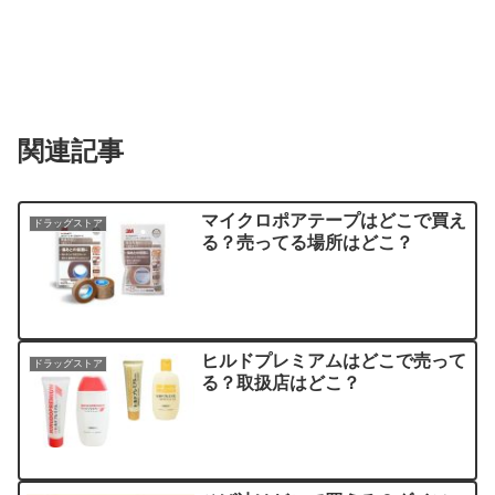
関連記事
マイクロポアテープはどこで買え
ドラッグストア
る？売ってる場所はどこ？
ヒルドプレミアムはどこで売って
ドラッグストア
る？取扱店はどこ？