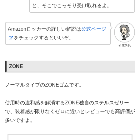
と、そこでこっそり受け取れるよ。
Amazonロッカーの詳しい解説は
公式ページ
をチェックするといいぞ。
研究所長
ZONE
ノーマルタイプのZONEゴムです。
使用時の違和感を解消するZONE独自のステルスゼリー
で、装着感が限りなくゼロに近いとレビューでも高評価が
多いですよ。