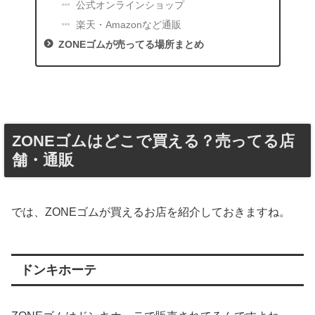
公式オンラインショップ
楽天・Amazonなど通販
ZONEゴムが売ってる場所まとめ
ZONEゴムはどこで買える？売ってる店
舗・通販
では、ZONEゴムが買えるお店を紹介しておきますね。
ドンキホーテ