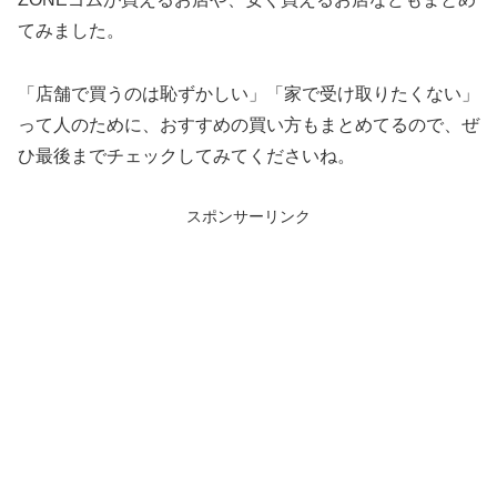
てみました。
「店舗で買うのは恥ずかしい」「家で受け取りたくない」
って人のために、おすすめの買い方もまとめてるので、ぜ
ひ最後までチェックしてみてくださいね。
スポンサーリンク