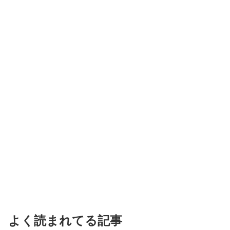
よく読まれてる記事