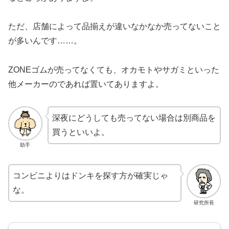
ただ、店舗によって品揃えが違いなかなか売ってないこと
が多いんです……。
ZONEゴムが売ってなくても、オカモトやサガミといった
他メーカーのであれば置いてありますよ。
深夜にどうしても売ってない場合は別商品を
買うといいよ。
助手
コンビニよりはドンキを探す方が確実じゃ
な。
研究所長