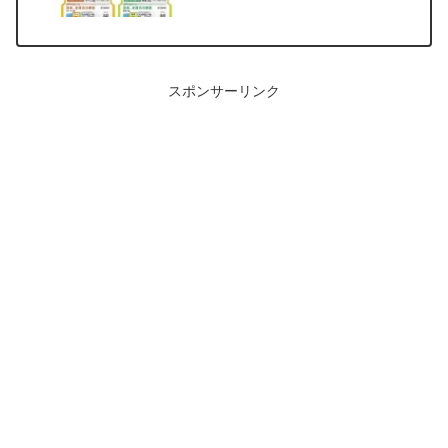
スポンサーリンク