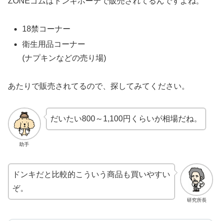
ZONEゴムはドンキホーテで販売されてるんですよね。
18禁コーナー
衛生用品コーナー
(ナプキンなどの売り場)
あたりで販売されてるので、探してみてください。
だいたい800～1,100円くらいが相場だね。
助手
ドンキだと比較的こういう商品も買いやすい
ぞ。
研究所長