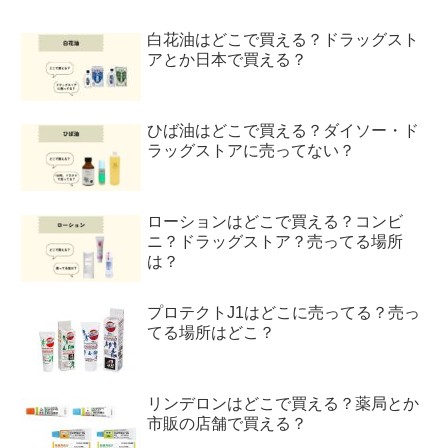
白花油はどこで買える？ドラッグスト
アとか日本で買える？
ひば油はどこで買える？ダイソー・ド
ラッグストアに売ってない？
ローションはどこで買える？コンビ
ニ？ドラッグストア？売ってる場所
は？
プロテクトJ1はどこに売ってる？売っ
てる場所はどこ？
リンデロンはどこで買える？薬局とか
市販の店舗で買える？