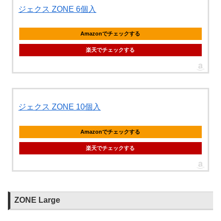
ジェクス ZONE 6個入
Amazonでチェックする
楽天でチェックする
ジェクス ZONE 10個入
Amazonでチェックする
楽天でチェックする
ZONE Large