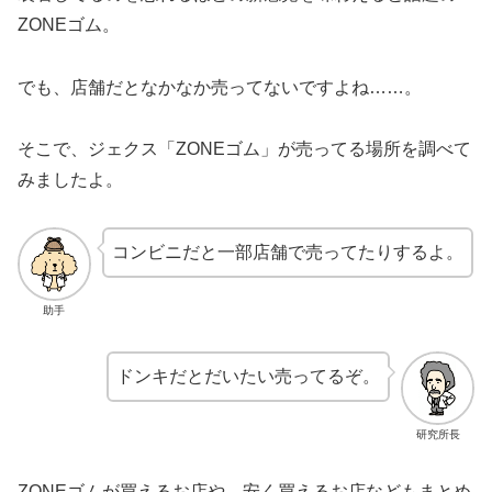
ZONEゴム。
でも、店舗だとなかなか売ってないですよね……。
そこで、ジェクス「ZONEゴム」が売ってる場所を調べて
みましたよ。
コンビニだと一部店舗で売ってたりするよ。
助手
ドンキだとだいたい売ってるぞ。
研究所長
ZONEゴムが買えるお店や、安く買えるお店などもまとめ