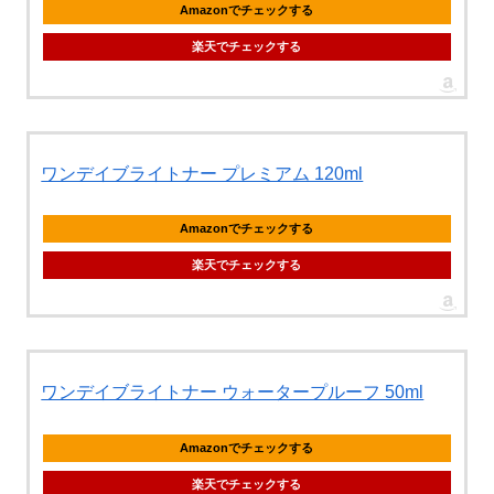
Amazonでチェックする
楽天でチェックする
ワンデイブライトナー プレミアム 120ml
Amazonでチェックする
楽天でチェックする
ワンデイブライトナー ウォータープルーフ 50ml
Amazonでチェックする
楽天でチェックする