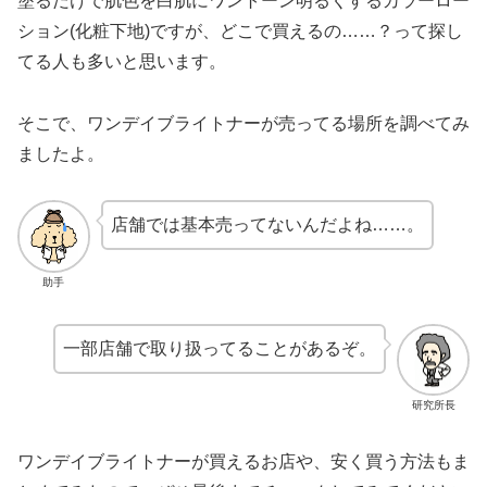
塗るだけで肌色を白肌にワントーン明るくするカラーロー
ション(化粧下地)ですが、どこで買えるの……？って探し
てる人も多いと思います。
そこで、ワンデイブライトナーが売ってる場所を調べてみ
ましたよ。
店舗では基本売ってないんだよね……。
助手
一部店舗で取り扱ってることがあるぞ。
研究所長
ワンデイブライトナーが買えるお店や、安く買う方法もま