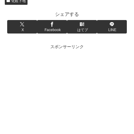
化粧下地
シェアする
X
Facebook
はてブ
LINE
スポンサーリンク