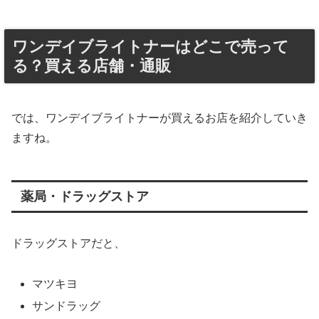
ワンデイブライトナーはどこで売って
る？買える店舗・通販
では、ワンデイブライトナーが買えるお店を紹介していき
ますね。
薬局・ドラッグストア
ドラッグストアだと、
マツキヨ
サンドラッグ