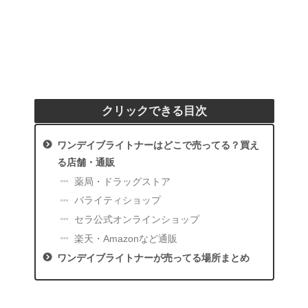
クリックできる目次
ワンデイブライトナーはどこで売ってる？買え
る店舗・通販
薬局・ドラッグストア
バライティショップ
セラ公式オンラインショップ
楽天・Amazonなど通販
ワンデイブライトナーが売ってる場所まとめ