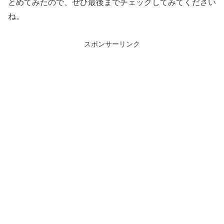
とめてみたので、ぜひ最後までチェックしてみてください
ね。
スポンサーリンク