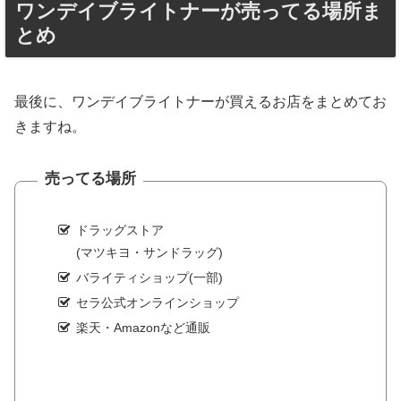
ワンデイブライトナーが売ってる場所ま
とめ
最後に、ワンデイブライトナーが買えるお店をまとめてお
きますね。
売ってる場所
ドラッグストア
(マツキヨ・サンドラッグ)
バライティショップ(一部)
セラ公式オンラインショップ
楽天・Amazonなど通販