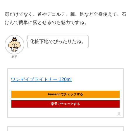
顔だけでなく、首やデコルテ、腕、足など全身使えて、石
けんで簡単に落とせるのも魅力ですね。
化粧下地でぴったりだね。
助手
ワンデイブライトナー 120ml
Amazonでチェックする
楽天でチェックする