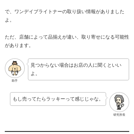
で、ワンデイブライトナーの取り扱い情報がありました
よ。
ただ、店舗によって品揃えが違い、取り寄せになる可能性
があります。
見つからない場合はお店の人に聞くといい
よ。
助手
もし売ってたらラッキーって感じじゃな。
研究所長