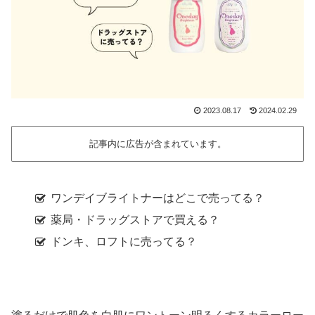
2023.08.17
2024.02.29
記事内に広告が含まれています。
ワンデイブライトナーはどこで売ってる？
薬局・ドラッグストアで買える？
ドンキ、ロフトに売ってる？