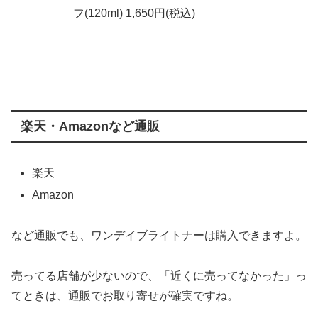
フ(120ml) 1,650円(税込)
楽天・Amazonなど通販
楽天
Amazon
など通販でも、ワンデイブライトナーは購入できますよ。
売ってる店舗が少ないので、「近くに売ってなかった」っ
てときは、通販でお取り寄せが確実ですね。