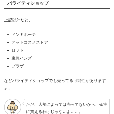
バライティショップ
上記以外だと、
ドンキホーテ
アットコスメストア
ロフト
東急ハンズ
プラザ
などバライティショップでも売ってる可能性があります
よ。
ただ、店舗によっては売ってないから、確実
に買えるわけじゃないよ……。