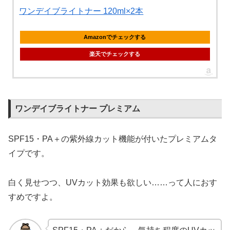
ワンデイブライトナー 120ml×2本
Amazonでチェックする
楽天でチェックする
ワンデイブライトナー プレミアム
SPF15・PA＋の紫外線カット機能が付いたプレミアムタ
イプです。
白く見せつつ、UVカット効果も欲しい……って人におす
すめですよ。