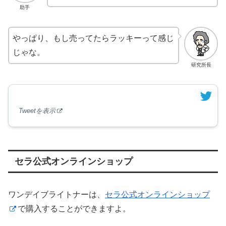
助手
やっぱり、もし売ってたらラッキーって感じ
じゃな。
研究所長
Tweetを表示
セラ公式オンラインショップ
ワンデイブライトナーは、
セラ公式オンラインショップ
で購入することができますよ。