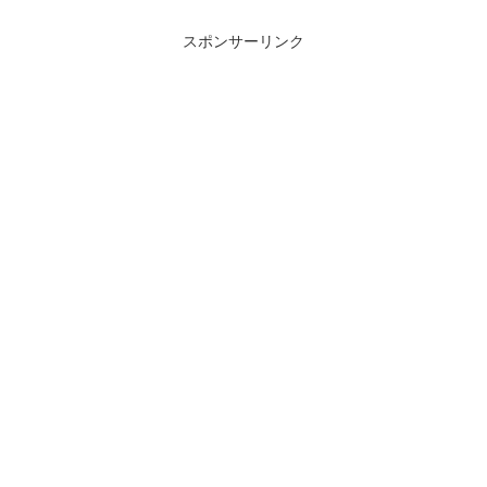
スポンサーリンク