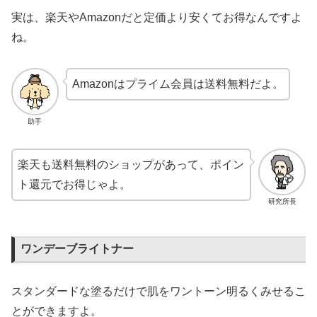
実は、楽天やAmazonだと定価より安くてお得なんですよ
ね。
Amazonはプライム会員は送料無料だよ。
助手
楽天も送料無料のショップがあって、ポイン
ト還元でお得じゃよ。
研究所長
ワンデーブライトナー
スタンダードな塗るだけで肌をワントーン明るくみせるこ
とができますよ。