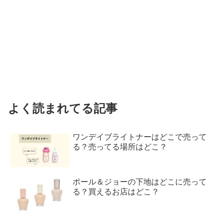
よく読まれてる記事
ワンデイブライトナーはどこで売って
る？売ってる場所はどこ？
ポール＆ジョーの下地はどこに売って
る？買えるお店はどこ？