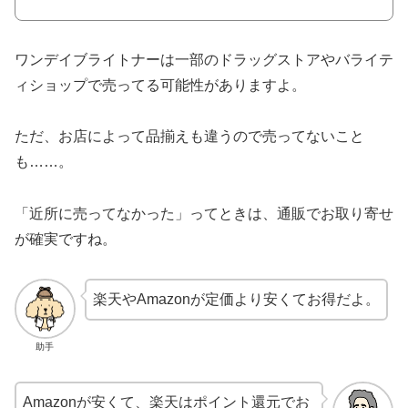
ワンデイブライトナーは一部のドラッグストアやバライテ
ィショップで売ってる可能性がありますよ。
ただ、お店によって品揃えも違うので売ってないこと
も……。
「近所に売ってなかった」ってときは、通販でお取り寄せ
が確実ですね。
楽天やAmazonが定価より安くてお得だよ。
助手
Amazonが安くて、楽天はポイント還元でお