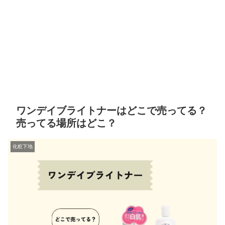
ワンデイブライトナーはどこで売ってる？
売ってる場所はどこ？
化粧下地