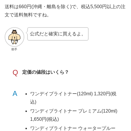
送料は660円(沖縄・離島を除く)で、税込5,500円以上の注
文で送料無料ですね。
公式だと確実に買えるよ。
助手
Q
定価の値段はいくら？
A
ワンデイブライトナー(120ml) 1,320円(税
込)
ワンディブライトナー プレミアム(120ml)
1,650円(税込)
ワンディブライトナー ウォータープルー