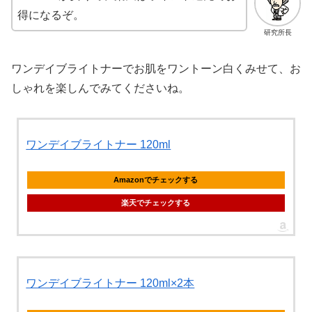
得になるぞ。
研究所長
ワンデイブライトナーでお肌をワントーン白くみせて、お
しゃれを楽しんでみてくださいね。
ワンデイブライトナー 120ml
Amazonでチェックする
楽天でチェックする
ワンデイブライトナー 120ml×2本