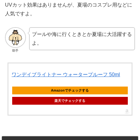
UVカット効果はありませんが、夏場のコスプレ用などに
人気ですよ。
プールや海に行くときとか夏場に大活躍する
よ。
助手
ワンデイブライトナー ウォータープルーフ 50ml
Amazonでチェックする
楽天でチェックする