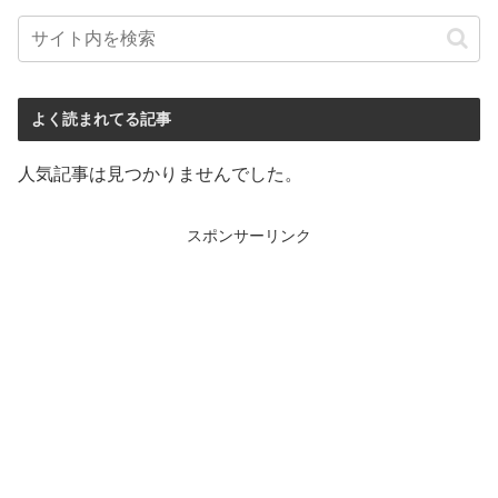
よく読まれてる記事
人気記事は見つかりませんでした。
スポンサーリンク