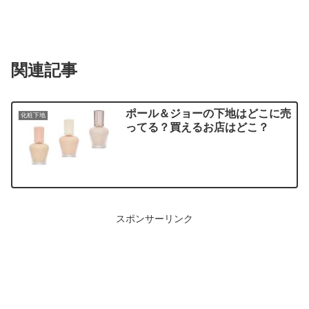
関連記事
ポール＆ジョーの下地はどこに売
化粧下地
ってる？買えるお店はどこ？
スポンサーリンク