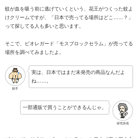
蚊が血を吸う前に逃げていくという、花王がつくった蚊よ
けクリームですが、「日本で売ってる場所はどこ……？」
って探してる人も多いと思います。
そこで、ビオレガード「モスブロックセラム」が売ってる
場所を調べてみましたよ。
実は、日本ではまだ未発売の商品なんだよ
ね……。
助手
一部通販で買うことができるんじゃ。
研究所長