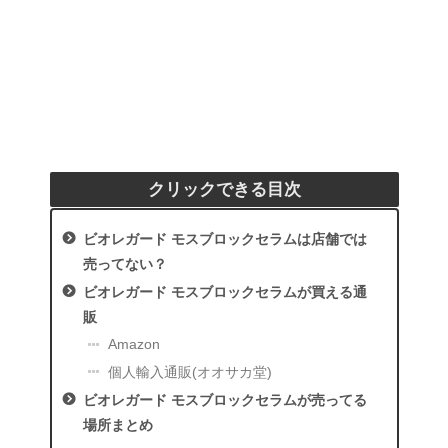
クリックできる目次
ビオレガード モスブロックセラムは店舗では
売ってない？
ビオレガード モスブロックセラムが買える通
販
Amazon
個人輸入通販(オオサカ堂)
ビオレガード モスブロックセラムが売ってる
場所まとめ