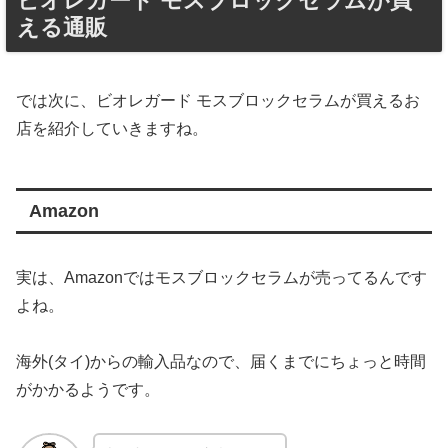
ビオレガード モスブロックセラムが買
える通販
では次に、ビオレガード モスブロックセラムが買えるお
店を紹介していきますね。
Amazon
実は、Amazonではモスブロックセラムが売ってるんです
よね。
海外(タイ)からの輸入品なので、届くまでにちょっと時間
がかかるようです。