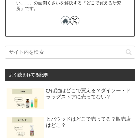
い……」の面倒くさいを解決する『どこで買える研究
所』です。
よく読まれてる記事
ひば油はどこで買える？ダイソー・ド
ラッグストアに売ってない？
ヒバウッドはどこで売ってる？販売店
はどこ？