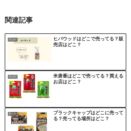
関連記事
ヒバウッドはどこで売ってる？販
防虫剤
売店はどこ？
米唐番はどこで売ってる？買える
防虫剤
お店はどこ？
ブラックキャップはどこに売って
防虫剤
る？売ってる場所はどこ？