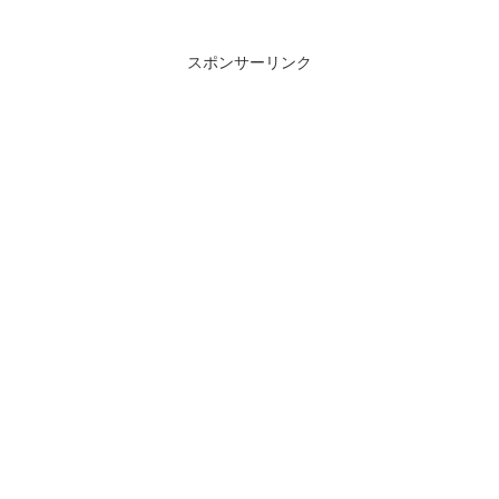
スポンサーリンク