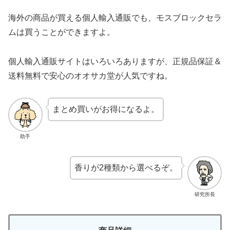
海外の商品が買える個人輸入通販でも、モスブロックセラ
ムは買うことができますよ。
個人輸入通販サイトはいろいろありますが、正規品保証＆
送料無料で安心のオオサカ堂が人気ですね。
まとめ買いがお得になるよ。
助手
香りが2種類から選べるぞ。
研究所長