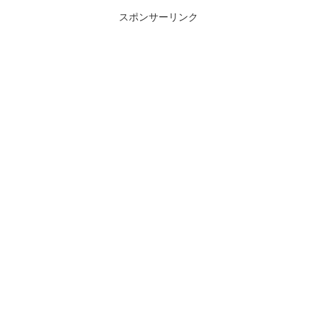
スポンサーリンク