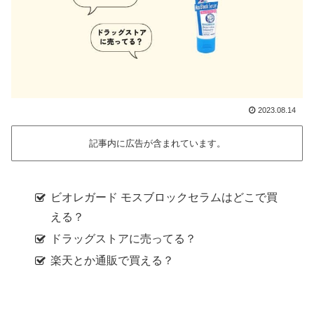
2023.08.14
記事内に広告が含まれています。
ビオレガード モスブロックセラムはどこで買
える？
ドラッグストアに売ってる？
楽天とか通販で買える？