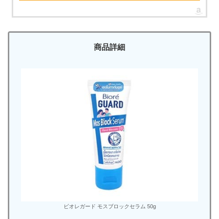
商品詳細
ビオレガード モスブロックセラム 50g