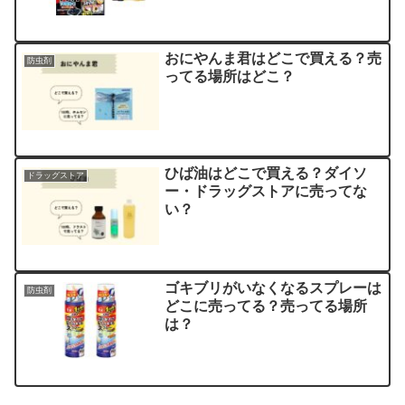
おにやんま君はどこで買える？売
防虫剤
ってる場所はどこ？
ひば油はどこで買える？ダイソ
ドラッグストア
ー・ドラッグストアに売ってな
い？
ゴキブリがいなくなるスプレーは
防虫剤
どこに売ってる？売ってる場所
は？