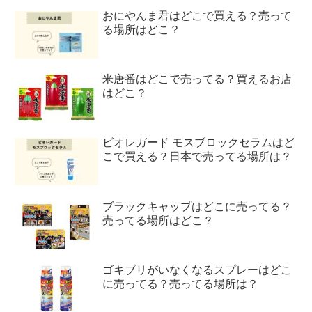
おにやんま君はどこで買える？売って
る場所はどこ？
米唐番はどこで売ってる？買えるお店
はどこ？
ビオレガード モスブロックセラムはど
こで買える？日本で売ってる場所は？
ブラックキャップはどこに売ってる？
売ってる場所はどこ？
ゴキブリがいなくなるスプレーはどこ
に売ってる？売ってる場所は？