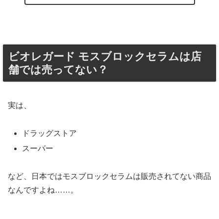
ビオレガード モスブロックセラムは店
舗では売ってない？
実は、
ドラッグストア
スーパー
など、日本ではモスブロックセラムは販売されてない商品
なんですよね……。