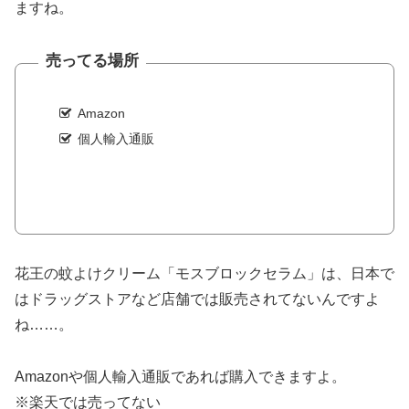
ますね。
売ってる場所
Amazon
個人輸入通販
花王の蚊よけクリーム「モスブロックセラム」は、日本で
はドラッグストアなど店舗では販売されてないんですよ
ね……。
Amazonや個人輸入通販であれば購入できますよ。
※楽天では売ってない