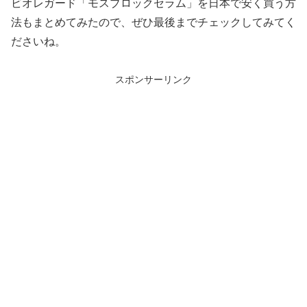
ビオレガード「モスブロックセラム」を日本で安く買う方
法もまとめてみたので、ぜひ最後までチェックしてみてく
ださいね。
スポンサーリンク