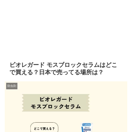
ビオレガード モスブロックセラムはどこ
で買える？日本で売ってる場所は？
防虫剤