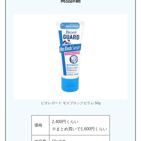
商品詳細
ビオレガード モスブロックセラム 50g
2,400円くらい
価格
※まとめ買いで1,600円くらい