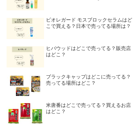
ビオレガード モスブロックセラムはど
こで買える？日本で売ってる場所は？
ヒバウッドはどこで売ってる？販売店
はどこ？
ブラックキャップはどこに売ってる？
売ってる場所はどこ？
米唐番はどこで売ってる？買えるお店
はどこ？