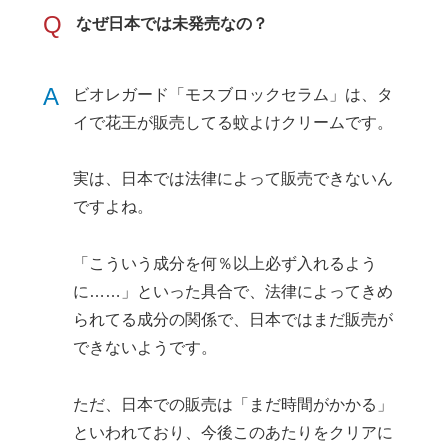
Q
なぜ日本では未発売なの？
A
ビオレガード「モスブロックセラム」は、タ
イで花王が販売してる蚊よけクリームです。
実は、日本では法律によって販売できないん
ですよね。
「こういう成分を何％以上必ず入れるよう
に……」といった具合で、法律によってきめ
られてる成分の関係で、日本ではまだ販売が
できないようです。
ただ、日本での販売は「まだ時間がかかる」
といわれており、今後このあたりをクリアに