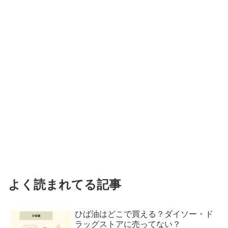
よく読まれてる記事
ひば油はどこで買える？ダイソー・ド
ラッグストアに売ってない？