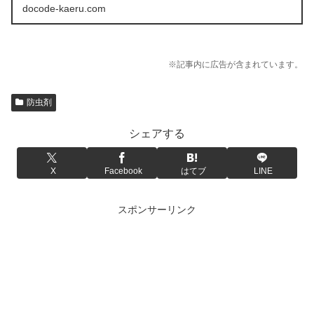
みました。
docode-kaeru.com
※記事内に広告が含まれています。
防虫剤
シェアする
X
Facebook
はてブ
LINE
スポンサーリンク