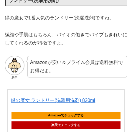
ランドリー(洗濯用洗剤)
緑の魔女で1番人気のランドリー(洗濯洗剤)ですね。
繊維や手肌はもちろん、バイオの働きでパイプもきれいに
してくれるのが特徴ですよ。
Amazonが安い＆プライム会員は送料無料で
お得だよ。
助手
緑の魔女 ランドリー(洗濯用洗剤) 820ml
Amazonでチェックする
楽天でチェックする