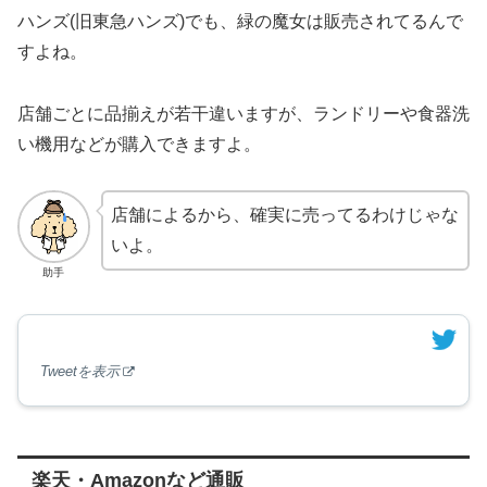
ハンズ(旧東急ハンズ)でも、緑の魔女は販売されてるんで
すよね。
店舗ごとに品揃えが若干違いますが、ランドリーや食器洗
い機用などが購入できますよ。
店舗によるから、確実に売ってるわけじゃな
いよ。
助手
Tweetを表示
楽天・Amazonなど通販