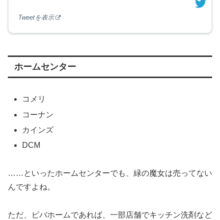
Tweetを表示
ホームセンター
コメリ
コーナン
カインズ
DCM
……といったホームセンターでも、緑の魔女は売ってない
んですよね。
ただ、ビバホームであれば、一部店舗でキッチン洗剤など