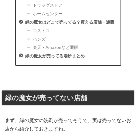
ドラッグストア
ホームセンター
緑の魔女はどこで売ってる？買える店舗・通販
コストコ
ハンズ
楽天・Amazonなど通販
緑の魔女が売ってる場所まとめ
緑の魔女が売ってない店舗
まず、緑の魔女の洗剤が売ってそうで、実は売ってないお
店から紹介しておきますね。