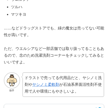
ツルハ
マツキヨ
……などドラッグストアでも、緑の魔女は売ってない可能
性が高いです。
ただ、ウエルシアなど一部店舗では取り扱ってることもあ
るので、念のため洗濯洗剤コーナーをチェックしてみると
いいですよ。
ドラストで売ってる代用品だと、ヤシノミ洗
剤や
ヤシノミ柔軟剤
が石油系界面活性剤不使
助手
用で人や環境にもやさしいよ。