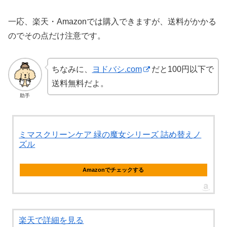
一応、楽天・Amazonでは購入できますが、送料がかかる
のでその点だけ注意です。
ちなみに、
ヨドバシ.com
だと100円以下で
送料無料だよ。
助手
ミマスクリーンケア 緑の魔女シリーズ 詰め替えノ
ズル
Amazonでチェックする
楽天で詳細を見る