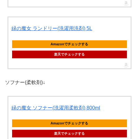
緑の魔女 ランドリー(洗濯用洗剤) 5L
Amazonでチェックする
楽天でチェックする
ソフナー(柔軟剤)↓
緑の魔女 ソフナー(洗濯用柔軟剤) 800ml
Amazonでチェックする
楽天でチェックする