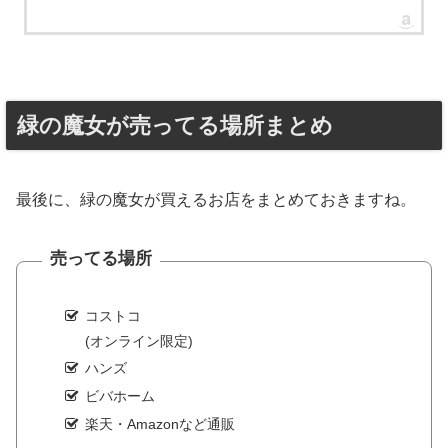
緑の魔女が売ってる場所まとめ
最後に、緑の魔女が買えるお店をまとめておきますね。
売ってる場所
コストコ
(オンライン限定)
ハンズ
ビバホーム
楽天・Amazonなど通販