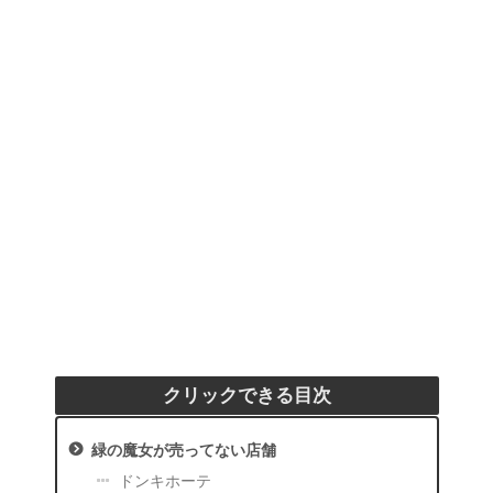
クリックできる目次
緑の魔女が売ってない店舗
ドンキホーテ