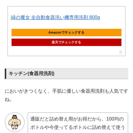
緑の魔女 全自動食器洗い機専用洗剤 800g
Amazonでチェックする
楽天でチェックする
キッチン(食器用洗剤)
においがきつくなく、手肌に優しい食器用洗剤も人気です
ね。
通販だと詰め替え用がお得だから、100均の
ボトルや今使ってるボトルに詰め替えて使う