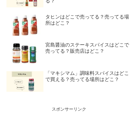
る？
タヒンはどこで売ってる？売ってる場
所はどこ？
宮島醤油のステーキスパイスはどこで
売ってる？販売店はどこ？
「マキシマム」調味料スパイスはどこ
で買える？売ってる場所はどこ？
スポンサーリンク