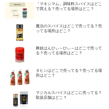
「マキシマム」調味料スパイスはどこ
で買える？売ってる場所はどこ？
魔法のスパイスはどこで売ってる？売
ってる場所はどこ？
舞妓はんひぃ～ひぃ～はどこで売って
る？売ってる場所はどこ？
タヒンはどこで売ってる？売ってる場
所はどこ？
マジカルスパイスはどこに売ってる？
取扱店舗はどこ？