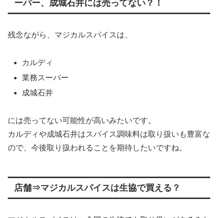
ーパー、成城石井には売ってない？！
残念ながら、マジカルスパイスは、
カルディ
業務スーパー
成城石井
には売ってない可能性が高いみたいです。
カルディや成城石井はスパイス調味料は取り扱いも豊富な
ので、今後取り扱われることを期待したいですね。
店舗⇒マジカルスパイスは生協で買える？