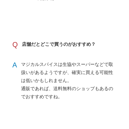
Q
店舗だとどこで買うのがおすすめ？
A
マジカルスパイスは生協やスーパーなどで取
扱いがあるようですが、確実に買える可能性
は低いかもしれません。
通販であれば、送料無料のショップもあるの
でおすすめですね。