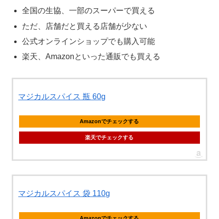
全国の生協、一部のスーパーで買える
ただ、店舗だと買える店舗が少ない
公式オンラインショップでも購入可能
楽天、Amazonといった通販でも買える
マジカルスパイス 瓶 60g
Amazonでチェックする
楽天でチェックする
マジカルスパイス 袋 110g
Amazonでチェックする