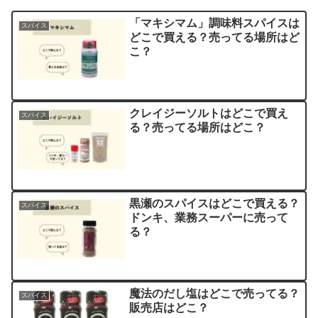
「マキシマム」調味料スパイスは
スパイス
どこで買える？売ってる場所はど
こ？
クレイジーソルトはどこで買え
スパイス
る？売ってる場所はどこ？
黒瀬のスパイスはどこで買える？
スパイス
ドンキ、業務スーパーに売って
る？
魔法のだし塩はどこで売ってる？
スパイス
販売店はどこ？