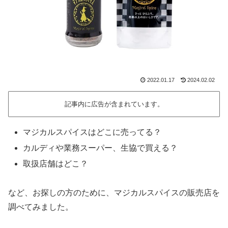
2022.01.17
2024.02.02
記事内に広告が含まれています。
マジカルスパイスはどこに売ってる？
カルディや業務スーパー、生協で買える？
取扱店舗はどこ？
など、お探しの方のために、マジカルスパイスの販売店を
調べてみました。