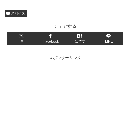
スパイス
シェアする
X
Facebook
はてブ
LINE
スポンサーリンク