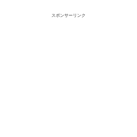
スポンサーリンク