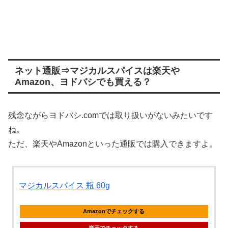
ネット通販⇒マジカルスパイスは楽天や
Amazon、ヨドバシでも買える？
残念ながらヨドバシ.comでは取り扱いがないみたいです
ね。
ただ、楽天やAmazonといった通販では購入できますよ。
マジカルスパイス 瓶 60g
Amazonでチェックする