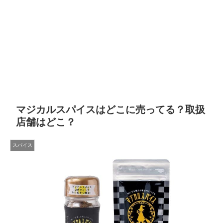
マジカルスパイスはどこに売ってる？取扱
店舗はどこ？
スパイス