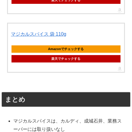
楽天でチェックする
マジカルスパイス 袋 110g
Amazonでチェックする
楽天でチェックする
まとめ
マジカルスパイスは、カルディ、成城石井、業務ス
ーパーには取り扱いなし