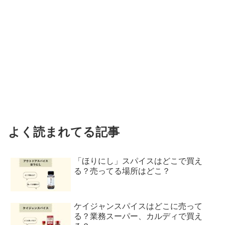
よく読まれてる記事
「ほりにし」スパイスはどこで買え
る？売ってる場所はどこ？
ケイジャンスパイスはどこに売って
る？業務スーパー、カルディで買え