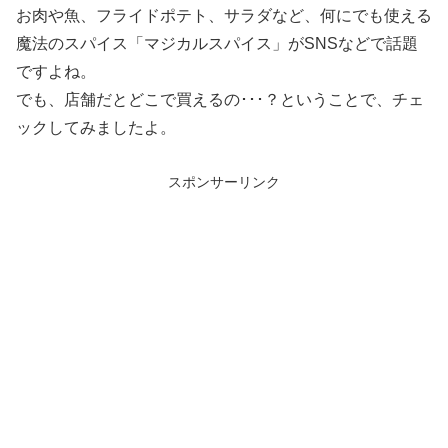
お肉や魚、フライドポテト、サラダなど、何にでも使える
魔法のスパイス「マジカルスパイス」がSNSなどで話題
ですよね。
でも、店舗だとどこで買えるの･･･？ということで、チェ
ックしてみましたよ。
スポンサーリンク