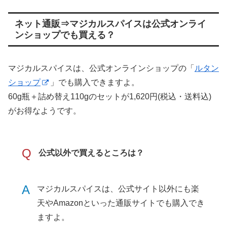
ネット通販⇒マジカルスパイスは公式オンライ
ンショップでも買える？
マジカルスパイスは、公式オンラインショップの「
ルタン
ショップ
」でも購入できますよ。
60g瓶＋詰め替え110gのセットが1,620円(税込・送料込)
がお得なようです。
Q
公式以外で買えるところは？
A
マジカルスパイスは、公式サイト以外にも楽
天やAmazonといった通販サイトでも購入でき
ますよ。