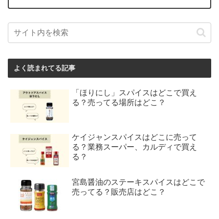
よく読まれてる記事
「ほりにし」スパイスはどこで買え
る？売ってる場所はどこ？
ケイジャンスパイスはどこに売って
る？業務スーパー、カルディで買え
る？
宮島醤油のステーキスパイスはどこで
売ってる？販売店はどこ？