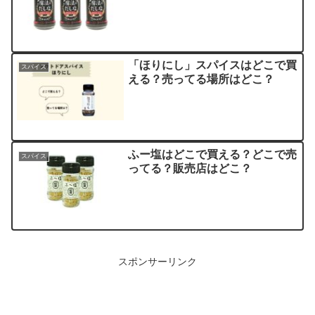
「ほりにし」スパイスはどこで買
スパイス
える？売ってる場所はどこ？
ふー塩はどこで買える？どこで売
スパイス
ってる？販売店はどこ？
スポンサーリンク