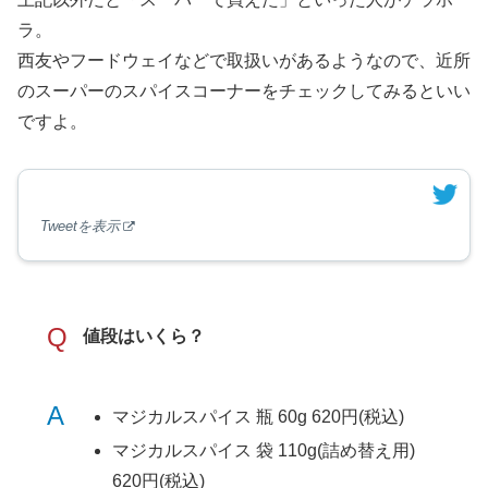
ラ。
西友やフードウェイなどで取扱いがあるようなので、近所
のスーパーのスパイスコーナーをチェックしてみるといい
ですよ。
Tweetを表示
Q
値段はいくら？
A
マジカルスパイス 瓶 60g 620円(税込)
マジカルスパイス 袋 110g(詰め替え用)
620円(税込)