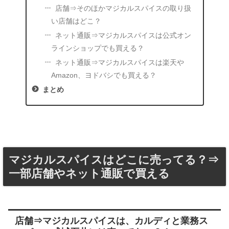
店舗⇒そのほかマジカルスパイスの取り扱
い店舗はどこ？
ネット通販⇒マジカルスパイスは公式オン
ラインショップでも買える？
ネット通販⇒マジカルスパイスは楽天や
Amazon、ヨドバシでも買える？
まとめ
マジカルスパイスはどこに売ってる？⇒
一部店舗やネット通販で買える
店舗⇒マジカルスパイスは、カルディと業務ス