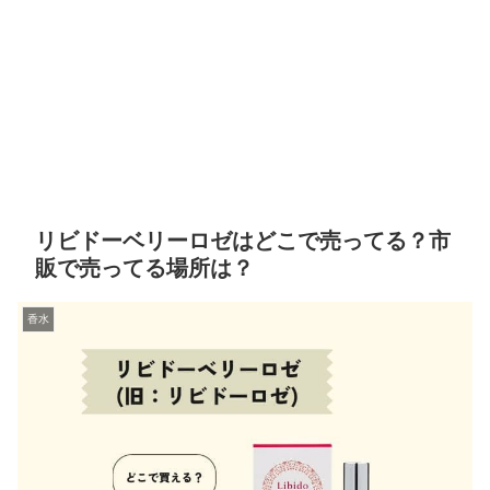
リビドーベリーロゼはどこで売ってる？市
販で売ってる場所は？
香水