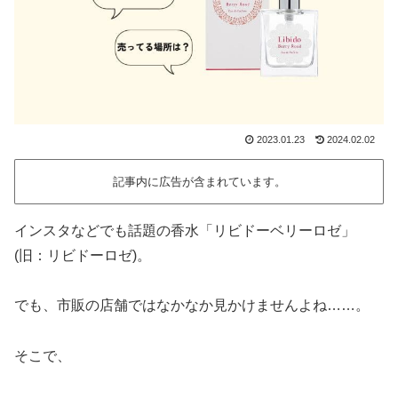
2023.01.23
2024.02.02
記事内に広告が含まれています。
インスタなどでも話題の香水「リビドーベリーロゼ」
(旧：リビドーロゼ)。
でも、市販の店舗ではなかなか見かけませんよね……。
そこで、