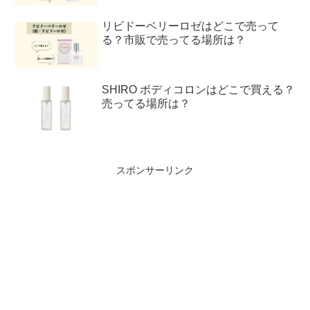
リビドーベリーロゼはどこで売って
る？市販で売ってる場所は？
SHIRO ボディコロンはどこで買える？
売ってる場所は？
スポンサーリンク