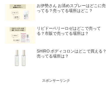
お伊勢さん お清めスプレーはどこに売
ってる？売ってる場所はどこ？
リビドーベリーロゼはどこで売って
る？市販で売ってる場所は？
SHIRO ボディコロンはどこで買える？
売ってる場所は？
スポンサーリンク