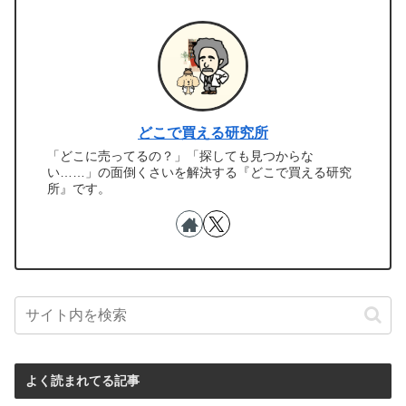
どこで買える研究所
「どこに売ってるの？」「探しても見つからな
い……」の面倒くさいを解決する『どこで買える研究
所』です。
よく読まれてる記事