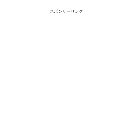
スポンサーリンク