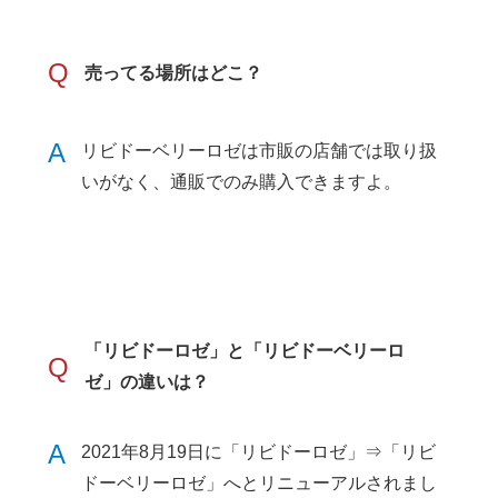
Q
売ってる場所はどこ？
A
リビドーベリーロゼは市販の店舗では取り扱
いがなく、通販でのみ購入できますよ。
「リビドーロゼ」と「リビドーベリーロ
Q
ゼ」の違いは？
A
2021年8月19日に「リビドーロゼ」⇒「リビ
ドーベリーロゼ」へとリニューアルされまし