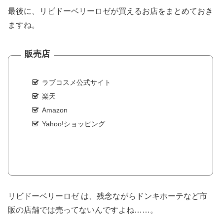
最後に、リビドーベリーロゼが買えるお店をまとめておき
ますね。
販売店
ラブコスメ公式サイト
楽天
Amazon
Yahoo!ショッピング
リビドーベリーロゼ は、残念ながらドンキホーテなど市
販の店舗では売ってないんですよね……。