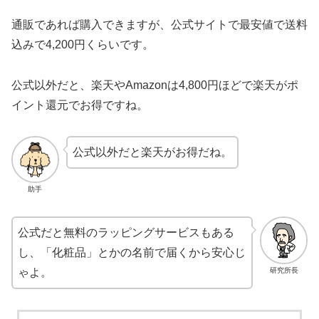
通販であれば購入できますが、公式サイトで最安値で送料
込みで4,200円くらいです。
公式以外だと、楽天やAmazonは4,800円ほどで楽天がポ
イント還元でお得ですね。
公式以外だと楽天がお得だね。
助手
公式だと無料のラッピングサービスもある
し、「化粧品」とかの名前で届くから安心じ
研究所長
ゃよ。