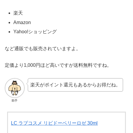
楽天
Amazon
Yahoo!ショッピング
など通販でも販売されていますよ。
定価より1,000円ほど高いですが送料無料ですね。
楽天がポイント還元もあるからお得だね。
助手
LC ラブコスメ リビドーベリーロゼ 30ml