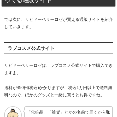
ってる通販サイト
では次に、リビドーベリーロゼが買える通販サイトを紹介
していきます。
ラブコスメ公式サイト
リビドーベリーロゼは、ラブコスメ公式サイトで購入でき
ますよ。
送料が450円(税込)かかりますが、税込1万円以上で送料無
料なので、ほかのグッズと一緒に買うとお得ですね。
「化粧品」「雑貨」とかの名前で届くから恥