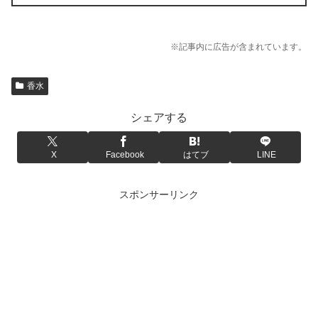
※記事内に広告が含まれています。
香水
シェアする
X
Facebook
はてブ
LINE
スポンサーリンク