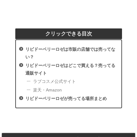
クリックできる目次
リビドーベリーロゼは市販の店舗では売ってな
い？
リビドーベリーロゼはどこで買える？売ってる
通販サイト
ラブコスメ公式サイト
楽天・Amazon
リビドーベリーロゼが売ってる場所まとめ