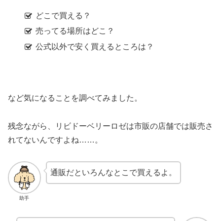
どこで買える？
売ってる場所はどこ？
公式以外で安く買えるところは？
など気になることを調べてみました。
残念ながら、リビドーベリーロゼは市販の店舗では販売さ
れてないんですよね……。
通販だといろんなとこで買えるよ。
助手