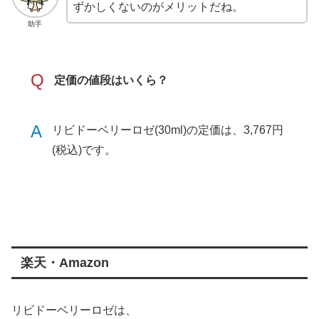
ずかしくないのがメリットだね。
助手
Q
定価の値段はいくら？
A
リビドーベリーロゼ(30ml)の定価は、3,767円
(税込)です。
楽天・Amazon
リビドーベリーロゼは、