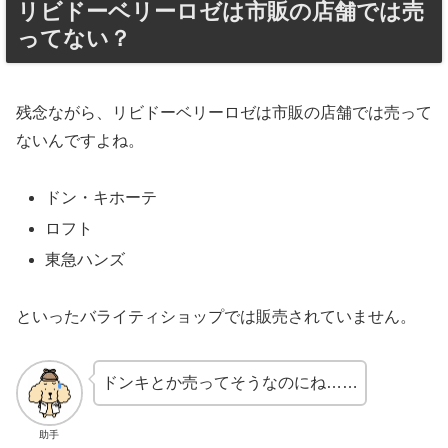
リビドーベリーロゼは市販の店舗では売
ってない？
残念ながら、リビドーベリーロゼは市販の店舗では売って
ないんですよね。
ドン・キホーテ
ロフト
東急ハンズ
といったバライティショップでは販売されていません。
ドンキとか売ってそうなのにね……
助手