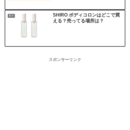
SHIRO ボディコロンはどこで買
香水
える？売ってる場所は？
スポンサーリンク