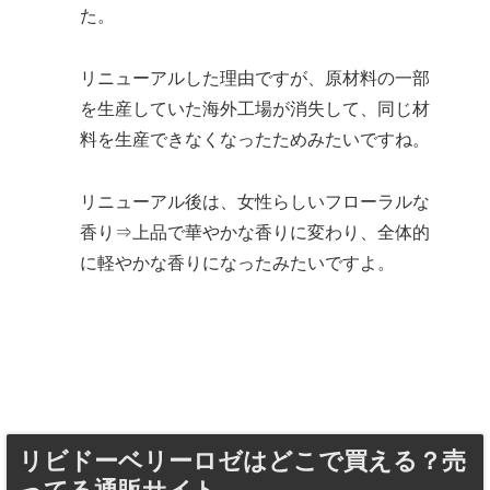
た。
リニューアルした理由ですが、原材料の一部
を生産していた海外工場が消失して、同じ材
料を生産できなくなったためみたいですね。
リニューアル後は、女性らしいフローラルな
香り⇒上品で華やかな香りに変わり、全体的
に軽やかな香りになったみたいですよ。
リビドーベリーロゼはどこで買える？売