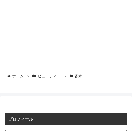
ホーム
ビューティー
香水
プロフィール