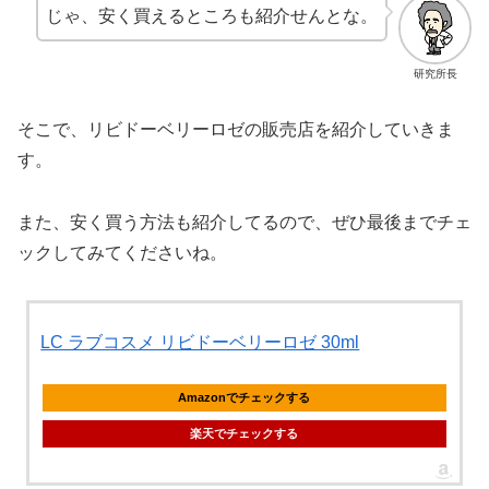
じゃ、安く買えるところも紹介せんとな。
研究所長
そこで、リビドーベリーロゼの販売店を紹介していきま
す。
また、安く買う方法も紹介してるので、ぜひ最後までチェ
ックしてみてくださいね。
LC ラブコスメ リビドーベリーロゼ 30ml
Amazonでチェックする
楽天でチェックする