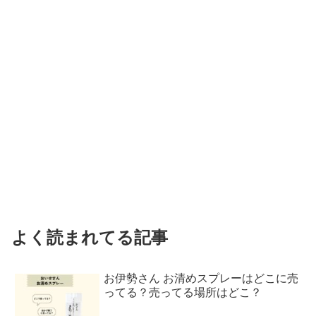
よく読まれてる記事
お伊勢さん お清めスプレーはどこに売
ってる？売ってる場所はどこ？