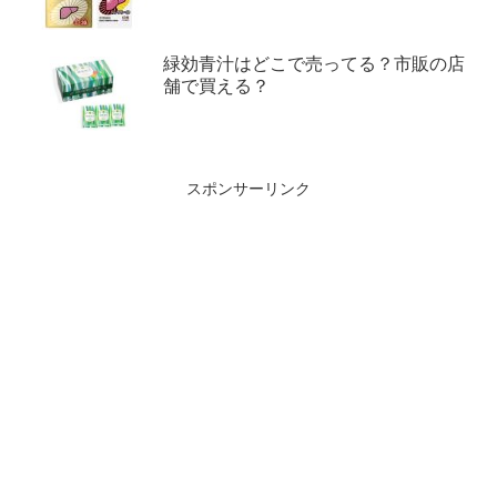
緑効青汁はどこで売ってる？市販の店
舗で買える？
スポンサーリンク