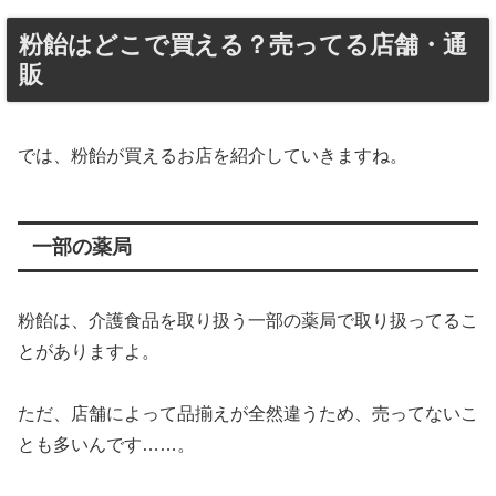
粉飴はどこで買える？売ってる店舗・通
販
では、粉飴が買えるお店を紹介していきますね。
一部の薬局
粉飴は、介護食品を取り扱う一部の薬局で取り扱ってるこ
とがありますよ。
ただ、店舗によって品揃えが全然違うため、売ってないこ
とも多いんです……。