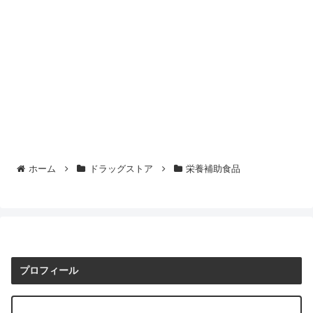
ホーム
ドラッグストア
栄養補助食品
プロフィール