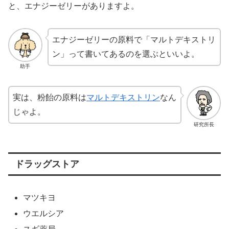
と、エナジーゼリーがありますよ。
エナジーゼリーの原料で「マルトデキストリ
ン」って書いてあるのを選ぶといいよ。
助手
実は、粉飴の原料は
マルトデキストリン
なん
じゃよ。
研究所長
ドラッグストア
マツキヨ
ウエルシア