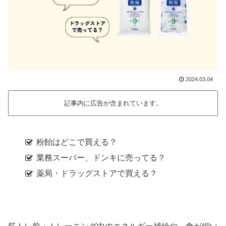
2024.03.04
記事内に広告が含まれています。
粉飴はどこで買える？
業務スーパー、ドンキに売ってる？
薬局・ドラッグストアで買える？