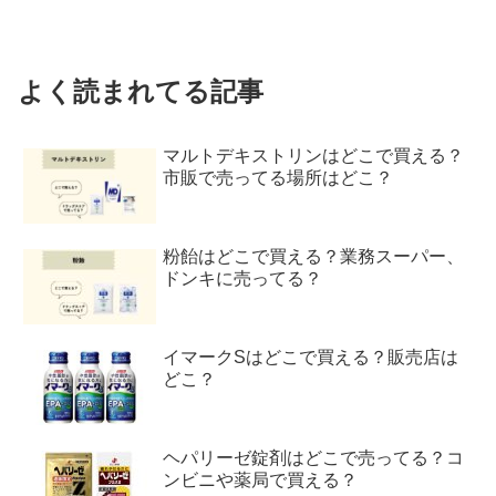
よく読まれてる記事
マルトデキストリンはどこで買える？
市販で売ってる場所はどこ？
粉飴はどこで買える？業務スーパー、
ドンキに売ってる？
イマークSはどこで買える？販売店は
どこ？
ヘパリーゼ錠剤はどこで売ってる？コ
ンビニや薬局で買える？