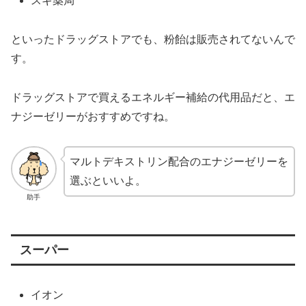
スギ薬局
といったドラッグストアでも、粉飴は販売されてないんで
す。
ドラッグストアで買えるエネルギー補給の代用品だと、エ
ナジーゼリーがおすすめですね。
マルトデキストリン配合のエナジーゼリーを
選ぶといいよ。
助手
スーパー
イオン