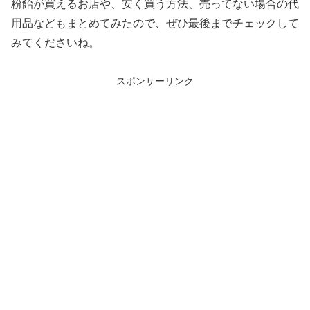
粉飴が買えるお店や、安く買う方法、売ってない場合の代
用品などもまとめてみたので、ぜひ最後までチェックして
みてくださいね。
スポンサーリンク