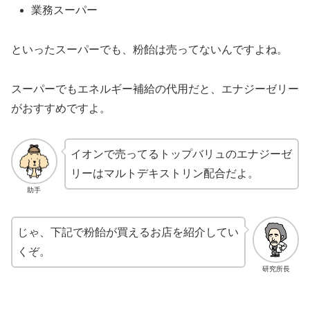
業務スーパー
といったスーパーでも、粉飴は売ってないんですよね。
スーパーでもエネルギー補給の代用だと、エナジーゼリー
がおすすめですよ。
イオンで売ってるトップバリュのエナジーゼ
リーはマルトデキストリン配合だよ。
助手
じゃ、下記で粉飴が買えるお店を紹介してい
くぞ。
研究所長