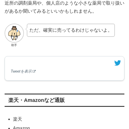
近所の調剤薬局や、個人店のような小さな薬局で取り扱い
があるか聞いてみるといいかもしれません。
ただ、確実に売ってるわけじゃないよ。
助手
Tweetを表示
楽天・Amazonなど通販
楽天
Amazon