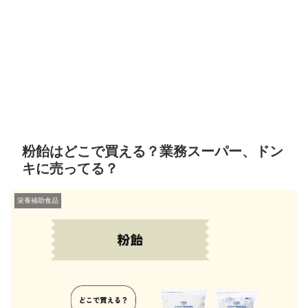
粉飴はどこで買える？業務スーパー、ドン
キに売ってる？
栄養補助食品