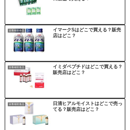
イマークSはどこで買える？販売
栄養補助食品
店はどこ？
イミダペプチドはどこで買える？
栄養補助食品
販売店はどこ？
日清ヒアルモイストはどこで売っ
栄養補助食品
てる？販売店はどこ？