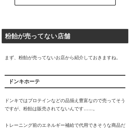
粉飴が売ってない店舗
まず、粉飴が売ってないお店から紹介しておきますね。
ドンキホーテ
ドンキではプロテインなどの品揃え豊富なので売ってそう
ですが、粉飴は販売されてないんです……。
トレーニング前のエネルギー補給で代用できそうな商品だ