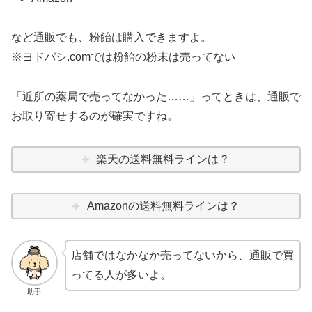
など通販でも、粉飴は購入できますよ。
※ヨドバシ.comでは粉飴の粉末は売ってない
「近所の薬局で売ってなかった……」ってときは、通販で
お取り寄せするのが確実ですね。
楽天の送料無料ラインは？
Amazonの送料無料ラインは？
店舗ではなかなか売ってないから、通販で買
ってる人が多いよ。
助手