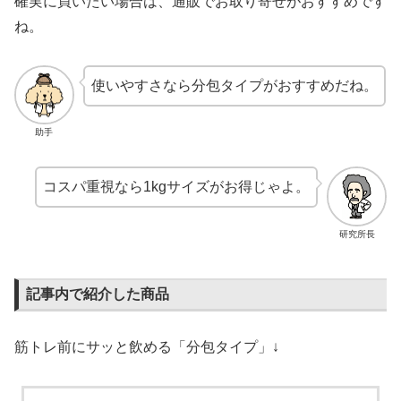
確実に買いたい場合は、通販でお取り寄せがおすすめです
ね。
使いやすさなら分包タイプがおすすめだね。
助手
コスパ重視なら1kgサイズがお得じゃよ。
研究所長
記事内で紹介した商品
筋トレ前にサッと飲める「分包タイプ」↓