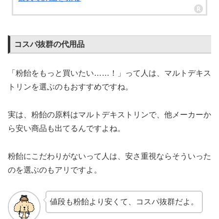
コスパ抜群の代用品
「粉飴をもっと買いたい……！」って人は、マルトデキス
トリンを選ぶのもおすすめですね。
実は、粉飴の原料はマルトデキストリンで、他メーカーか
ら安い商品も出てるんですよね。
粉飴にこだわりがないって人は、安さ重視ならそういった
のを選ぶのもアリですよ。
値段も粉飴より安くて、コスパ抜群だよ。