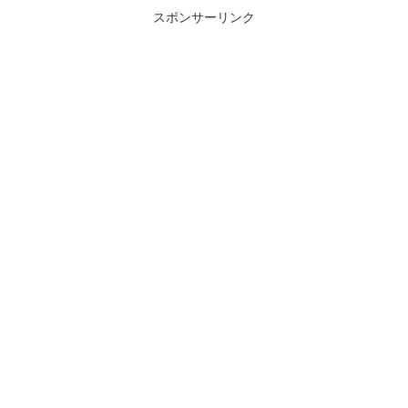
スポンサーリンク