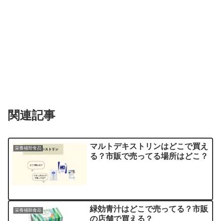
関連記事
マルトデキストリンはどこで買え
栄養補助食品
る？市販で売ってる場所はどこ？
緑効青汁はどこで売ってる？市販
栄養補助食品
の店舗で買える？