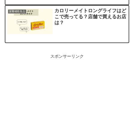
カロリーメイトロングライフはど
栄養補助食品
こで売ってる？店舗で買えるお店
は？
スポンサーリンク