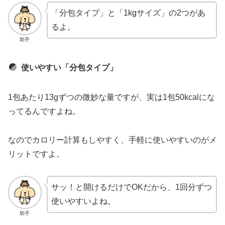
「分包タイプ」と「1kgサイズ」の2つがあ
るよ。
助手
使いやすい「分包タイプ」
1包あたり13gずつの微妙な量ですが、実は1包50kcalにな
ってるんですよね。
なのでカロリー計算もしやすく、手軽に使いやすいのがメ
リットですよ。
サッ！と開けるだけでOKだから、1回分ずつ
使いやすいよね。
助手