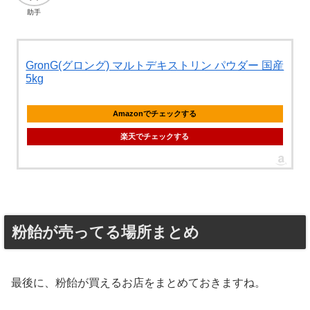
助手
GronG(グロング) マルトデキストリン パウダー 国産
5kg
Amazonでチェックする
楽天でチェックする
粉飴が売ってる場所まとめ
最後に、粉飴が買えるお店をまとめておきますね。