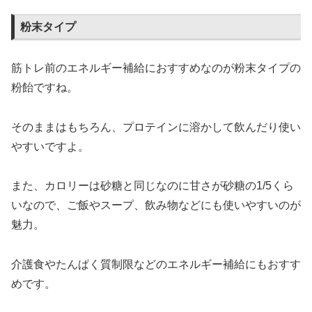
粉末タイプ
筋トレ前のエネルギー補給におすすめなのが粉末タイプの
粉飴ですね。
そのままはもちろん、プロテインに溶かして飲んだり使い
やすいですよ。
また、カロリーは砂糖と同じなのに甘さが砂糖の1/5くら
いなので、ご飯やスープ、飲み物などにも使いやすいのが
魅力。
介護食やたんぱく質制限などのエネルギー補給にもおすす
めです。