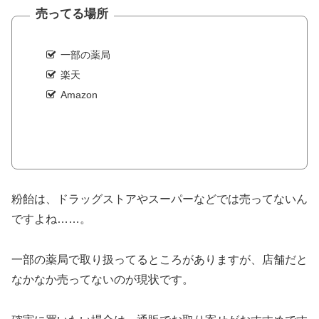
売ってる場所
一部の薬局
楽天
Amazon
粉飴は、ドラッグストアやスーパーなどでは売ってないん
ですよね……。
一部の薬局で取り扱ってるところがありますが、店舗だと
なかなか売ってないのが現状です。