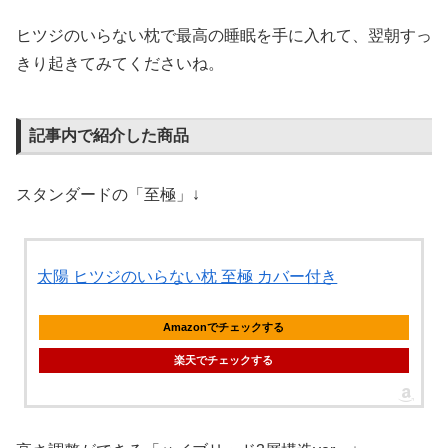
ヒツジのいらない枕で最高の睡眠を手に入れて、翌朝すっ
きり起きてみてくださいね。
記事内で紹介した商品
スタンダードの「至極」↓
太陽 ヒツジのいらない枕 至極 カバー付き
Amazonでチェックする
楽天でチェックする