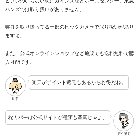
ヒツジのいらない枕はカインズなどホームセンター、東急
ハンズでは取り扱いがありません。
寝具を取り扱ってる一部のビックカメラで取り扱いがあり
ますよ。
また、公式オンラインショップなど通販でも送料無料で購
入可能です。
楽天がポイント還元もあるからお得だね。
助手
枕カバーは公式サイトが種類も豊富じゃよ。
研究所長