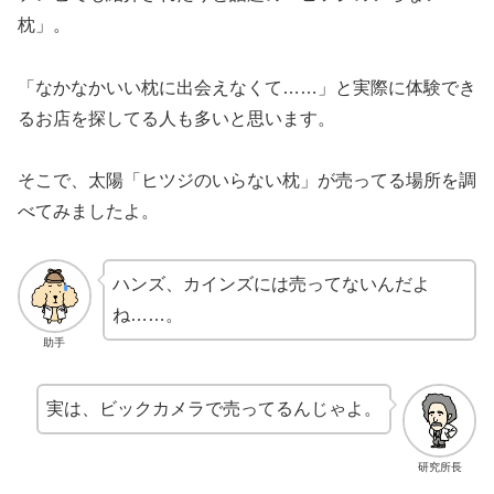
枕」。
「なかなかいい枕に出会えなくて……」と実際に体験でき
るお店を探してる人も多いと思います。
そこで、太陽「ヒツジのいらない枕」が売ってる場所を調
べてみましたよ。
ハンズ、カインズには売ってないんだよ
ね……。
助手
実は、ビックカメラで売ってるんじゃよ。
研究所長