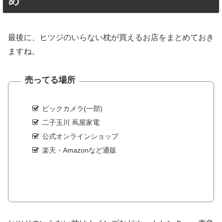
め
最後に、ヒツジのいらない枕が買えるお店をまとめておき
ますね。
売ってる場所
ビックカメラ(一部)
二子玉川 蔦屋家電
公式オンラインショップ
楽天・Amazonなど通販