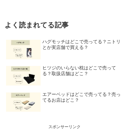
よく読まれてる記事
ハグモッチはどこで売ってる？ニトリ
とか実店舗で買える？
ヒツジのいらない枕はどこで売って
る？取扱店舗はどこ？
エアーベッドはどこで売ってる？売っ
てるお店はどこ？
スポンサーリンク