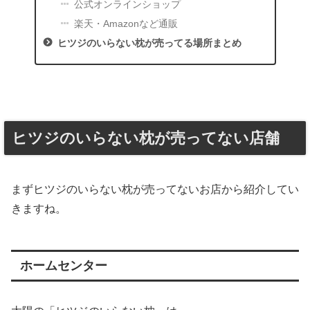
公式オンラインショップ
楽天・Amazonなど通販
ヒツジのいらない枕が売ってる場所まとめ
ヒツジのいらない枕が売ってない店舗
まずヒツジのいらない枕が売ってないお店から紹介してい
きますね。
ホームセンター