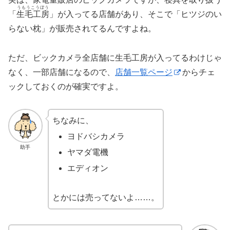
うもうこうぼう
「
生毛工房
」が入ってる店舗があり、そこで「ヒツジのい
らない枕」が販売されてるんですよね。
ただ、ビックカメラ全店舗に生毛工房が入ってるわけじゃ
なく、一部店舗になるので、
店舗一覧ページ
からチェ
ックしておくのが確実ですよ。
ちなみに、
ヨドバシカメラ
助手
ヤマダ電機
エディオン
とかには売ってないよ……。