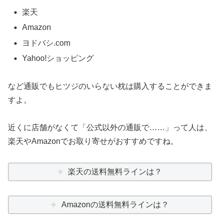
楽天
Amazon
ヨドバシ.com
Yahoo!ショッピング
など通販でもヒツジのいらない枕は購入することができま
すよ。
近くに店舗がなくて「公式以外の通販で……」って人は、
楽天やAmazonでお取り寄せがおすすめですね。
楽天の送料無料ラインは？
Amazonの送料無料ラインは？