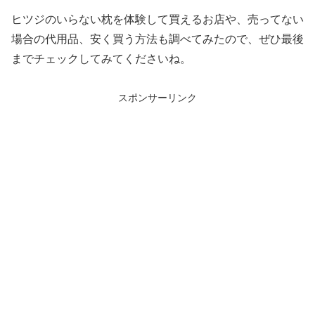
ヒツジのいらない枕を体験して買えるお店や、売ってない
場合の代用品、安く買う方法も調べてみたので、ぜひ最後
までチェックしてみてくださいね。
スポンサーリンク