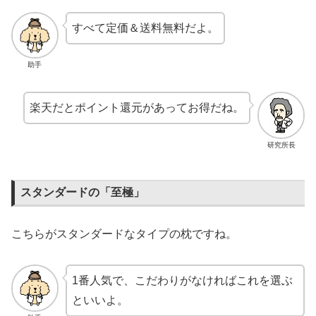
すべて定価＆送料無料だよ。
助手
楽天だとポイント還元があってお得だね。
研究所長
スタンダードの「至極」
こちらがスタンダードなタイプの枕ですね。
1番人気で、こだわりがなければこれを選ぶ
といいよ。