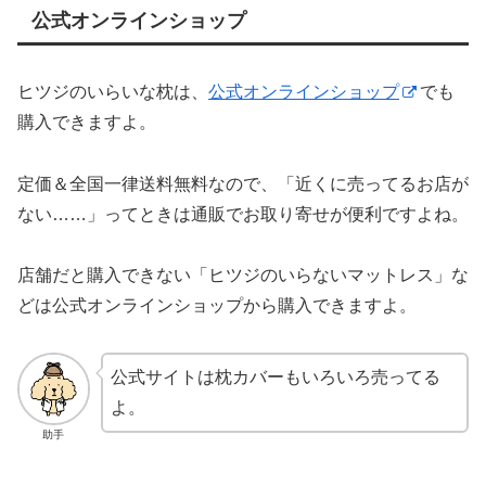
公式オンラインショップ
ヒツジのいらいな枕は、
公式オンラインショップ
でも
購入できますよ。
定価＆全国一律送料無料なので、「近くに売ってるお店が
ない……」ってときは通販でお取り寄せが便利ですよね。
店舗だと購入できない「ヒツジのいらないマットレス」な
どは公式オンラインショップから購入できますよ。
公式サイトは枕カバーもいろいろ売ってる
よ。
助手