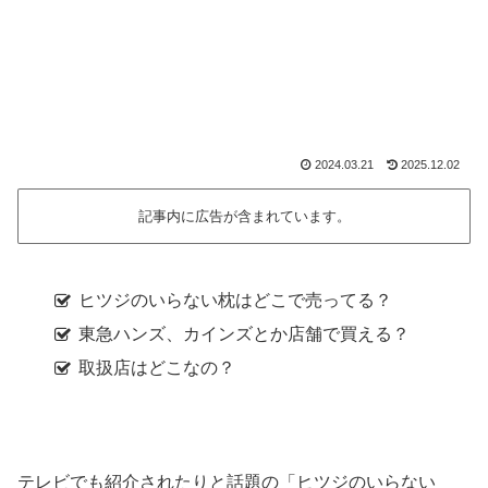
2024.03.21
2025.12.02
記事内に広告が含まれています。
ヒツジのいらない枕はどこで売ってる？
東急ハンズ、カインズとか店舗で買える？
取扱店はどこなの？
テレビでも紹介されたりと話題の「ヒツジのいらない