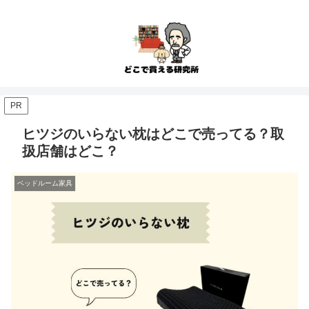
PR
ヒツジのいらない枕はどこで売ってる？取
扱店舗はどこ？
ベッドルーム家具