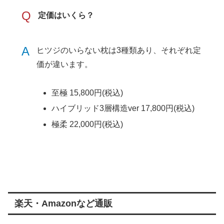
Q
定価はいくら？
A
ヒツジのいらない枕は3種類あり、それぞれ定
価が違います。
至極 15,800円(税込)
ハイブリッド3層構造ver 17,800円(税込)
極柔 22,000円(税込)
楽天・Amazonなど通販