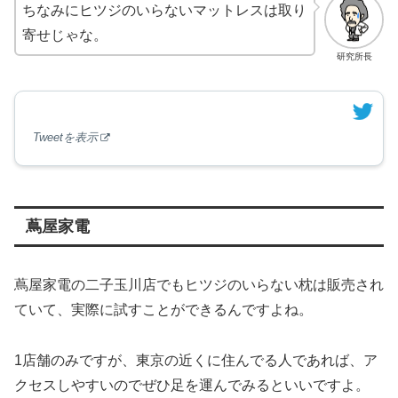
ちなみにヒツジのいらないマットレスは取り
寄せじゃな。
研究所長
Tweetを表示
蔦屋家電
蔦屋家電の二子玉川店でもヒツジのいらない枕は販売され
ていて、実際に試すことができるんですよね。
1店舗のみですが、東京の近くに住んでる人であれば、ア
クセスしやすいのでぜひ足を運んでみるといいですよ。