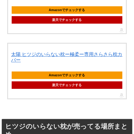
Amazonでチェックする
楽天でチェックする
太陽 ヒツジのいらない枕ー極柔ー専用さらさら枕カ
バー
Amazonでチェックする
楽天でチェックする
ヒツジのいらない枕が売ってる場所まと