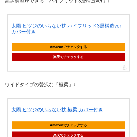
高さ調整ができる「ハイブリッド3層構造ver」↓
太陽 ヒツジのいらない枕 ハイブリッド3層構造ver
カバー付き
Amazonでチェックする
楽天でチェックする
ワイドタイプの贅沢な「極柔」↓
太陽 ヒツジのいらない枕 極柔 カバー付き
Amazonでチェックする
楽天でチェックする