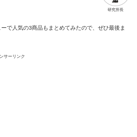
研究所長
ューで人気の3商品もまとめてみたので、ぜひ最後ま
ンサーリンク