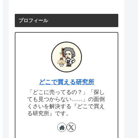
プロフィール
どこで買える研究所
「どこに売ってるの？」「探し
ても見つからない……」の面倒
くさいを解決する『どこで買え
る研究所』です。