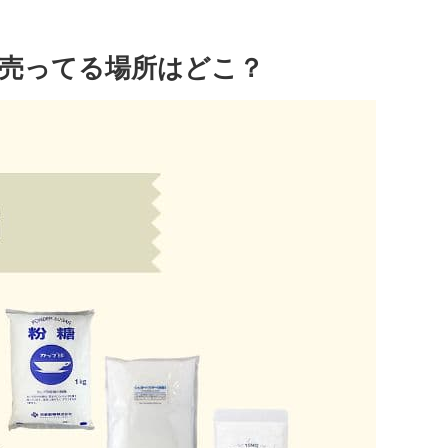
売ってる場所はどこ？