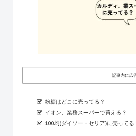
記事内に広
粉糖はどこに売ってる？
イオン、業務スーパーで買える？
100均(ダイソー・セリア)に売ってる