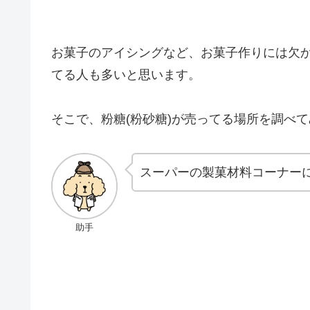
お菓子のアイシングなど、お菓子作りには欠
てる人も多いと思います。
そこで、粉糖(粉砂糖)が売ってる場所を調べ
スーパーの製菓材料コーナー
助手