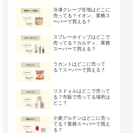
冷凍クレープ生地はどこに
売ってる？イオン、業務ス
ーパーで買える？
スプレーホイップはどこで
売ってる？カルディ、業務
スーパーで買える？
ラカントはどこに売って
る？スーパーで買える？
リスドォルはどこで売って
る？市販で売ってる場所は
どこ？
小麦グルテンはどこに売っ
てる？業務スーパーで買え
る？