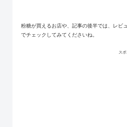
粉糖が買えるお店や、記事の後半では、レビ
でチェックしてみてくださいね。
スポ