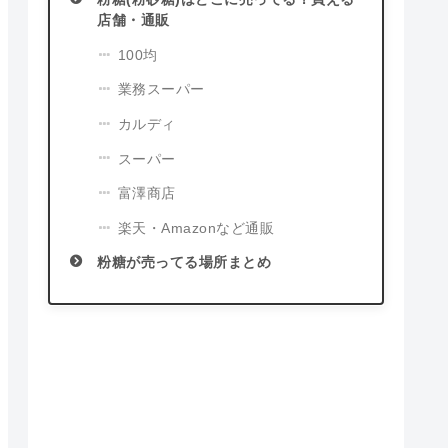
店舗・通販
100均
業務スーパー
カルディ
スーパー
富澤商店
楽天・Amazonなど通販
粉糖が売ってる場所まとめ