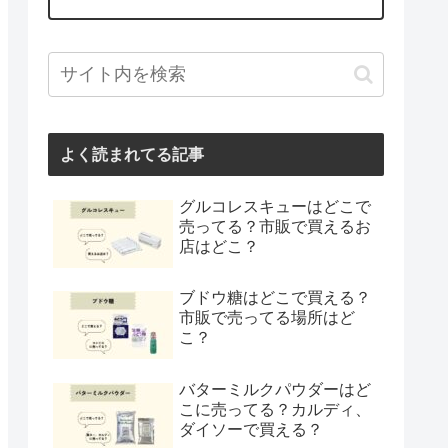
よく読まれてる記事
グルコレスキューはどこで
売ってる？市販で買えるお
店はどこ？
ブドウ糖はどこで買える？
市販で売ってる場所はど
こ？
バターミルクパウダーはど
こに売ってる？カルディ、
ダイソーで買える？