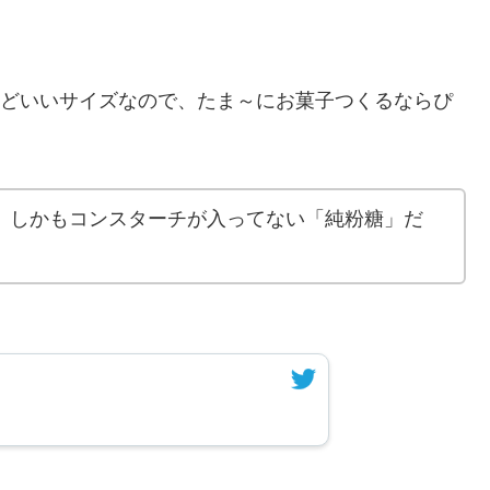
ょうどいいサイズなので、たま～にお菓子つくるならぴ
てて、しかもコンスターチが入ってない「純粉糖」だ