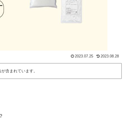
2023.07.25
2023.08.28
告が含まれています。
？