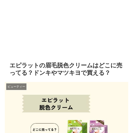
エピラットの眉毛脱色クリームはどこに売
ってる？ドンキやマツキヨで買える？
ビューティー