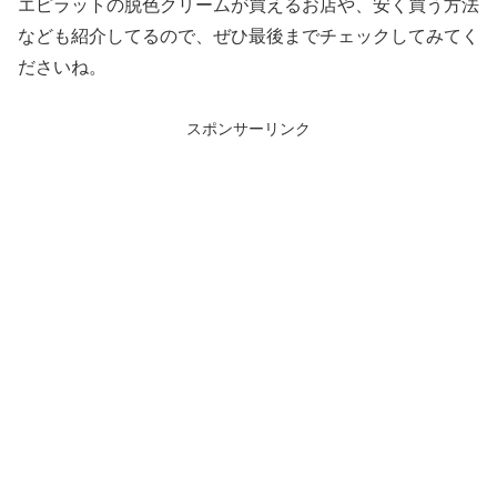
エピラットの脱色クリームが買えるお店や、安く買う方法
なども紹介してるので、ぜひ最後までチェックしてみてく
ださいね。
スポンサーリンク