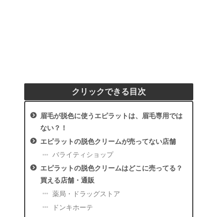
クリックできる目次
眉毛が脱色に使うエピラットは、眉毛専用では
ない？！
エピラットの脱色クリームが売ってない店舗
バライティショップ
エピラットの脱色クリームはどこに売ってる？
買える店舗・通販
薬局・ドラッグストア
ドンキホーテ