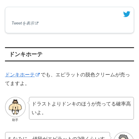
Tweetを表示
ドンキホーテ
ドンキホーテ
でも、エピラットの脱色クリームが売っ
てますよ。
ドラストよりドンキのほうが売ってる確率高
いよ。
助手
ちなみに、値段がエピラットの2倍くらいす