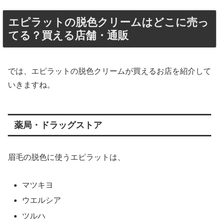
エピラットの脱色クリームはどこに売っ
てる？買える店舗・通販
では、エピラットの脱色クリームが買えるお店を紹介して
いきますね。
薬局・ドラッグストア
眉毛の脱色に使うエピラットは、
マツキヨ
ウエルシア
ツルハ