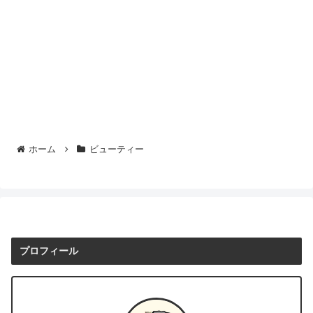
ホーム
ビューティー
プロフィール