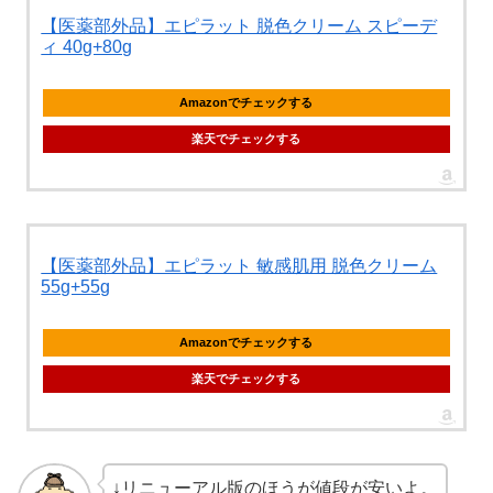
【医薬部外品】エピラット 脱色クリーム スピーデ
ィ 40g+80g
Amazonでチェックする
楽天でチェックする
【医薬部外品】エピラット 敏感肌用 脱色クリーム
55g+55g
Amazonでチェックする
楽天でチェックする
↓リニューアル版のほうが値段が安いよ。