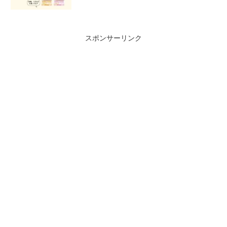
スポンサーリンク