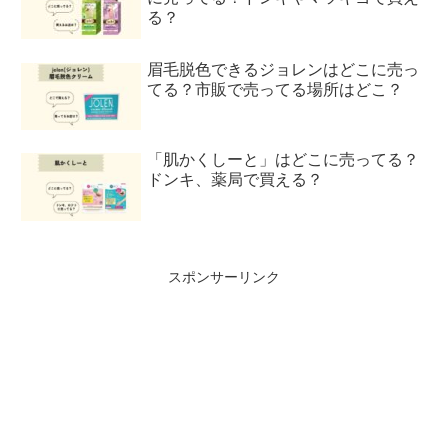
る？
眉毛脱色できるジョレンはどこに売っ
てる？市販で売ってる場所はどこ？
「肌かくしーと」はどこに売ってる？
ドンキ、薬局で買える？
スポンサーリンク