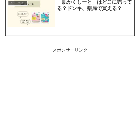
「肌かくしーと」はどこに売って
ビューティー
る？ドンキ、薬局で買える？
スポンサーリンク