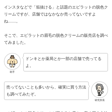
インスタなどで「垢抜ける」と話題のエピラットの脱色ク
リームですが、店舗ではなかなか売ってないですよ
ね……。
そこで、エピラットの眉毛の脱色クリームの販売店を調べ
てみました。
ドンキとか薬局とか一部の店舗で売ってる
よ。
助手
売ってないことも多いから、確実に買う方法
も調べてみたぞ。
研究所長