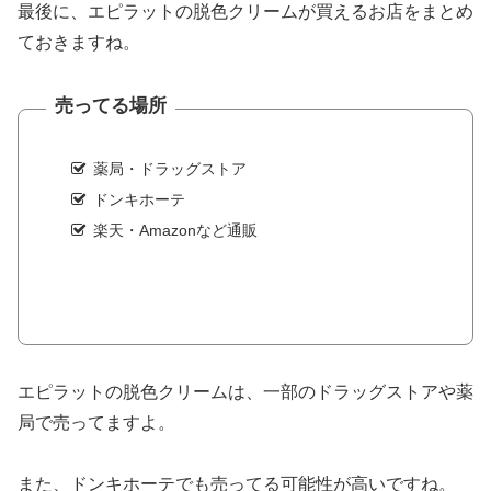
最後に、エピラットの脱色クリームが買えるお店をまとめ
ておきますね。
売ってる場所
薬局・ドラッグストア
ドンキホーテ
楽天・Amazonなど通販
エピラットの脱色クリームは、一部のドラッグストアや薬
局で売ってますよ。
また、ドンキホーテでも売ってる可能性が高いですね。