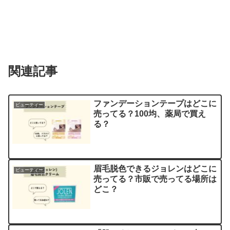
関連記事
ファンデーションテープはどこに
ビューティー
売ってる？100均、薬局で買え
る？
眉毛脱色できるジョレンはどこに
ビューティー
売ってる？市販で売ってる場所は
どこ？