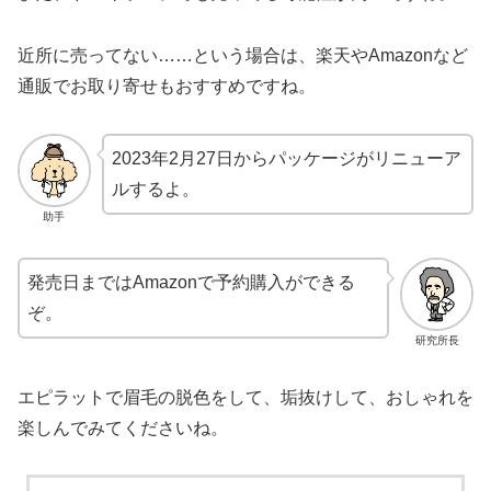
近所に売ってない……という場合は、楽天やAmazonなど
通販でお取り寄せもおすすめですね。
2023年2月27日からパッケージがリニューア
ルするよ。
助手
発売日まではAmazonで予約購入ができる
ぞ。
研究所長
エピラットで眉毛の脱色をして、垢抜けして、おしゃれを
楽しんでみてくださいね。