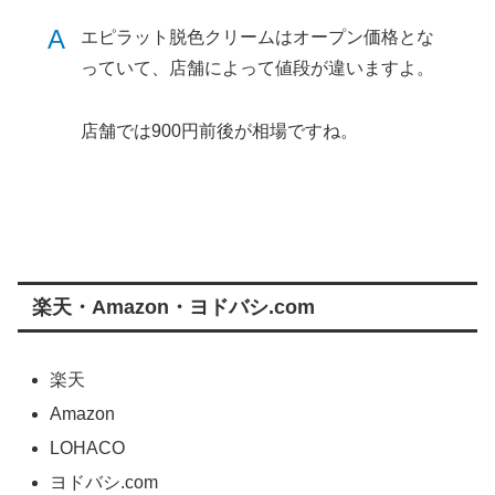
A
エピラット脱色クリームはオープン価格とな
っていて、店舗によって値段が違いますよ。
店舗では900円前後が相場ですね。
楽天・Amazon・ヨドバシ.com
楽天
Amazon
LOHACO
ヨドバシ.com