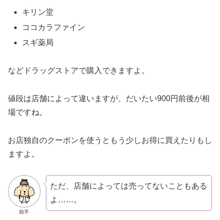
キリン堂
ココカラファイン
スギ薬局
などドラッグストアで購入できますよ。
値段は店舗によって違いますが、だいたい900円前後が相
場ですね。
お店独自のクーポンを使うともう少しお得に買えたりもし
ますよ。
ただ、店舗によっては売ってないこともある
よ……。
助手