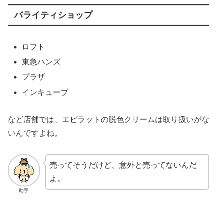
バライティショップ
ロフト
東急ハンズ
プラザ
インキューブ
など店舗では、エピラットの脱色クリームは取り扱いがな
いんですよね。
売ってそうだけど、意外と売ってないんだ
よ。
助手