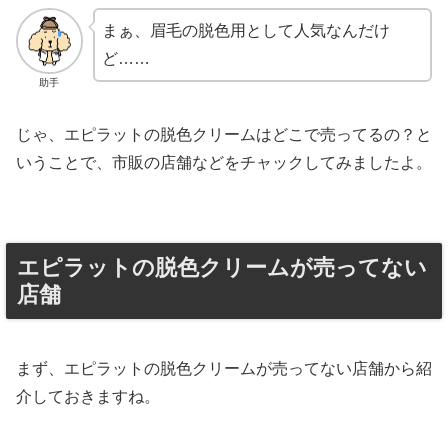
まぁ、眉毛の脱色用として人気なんだけ
ど……
助手
じゃ、エピラットの脱色クリームはどこで売ってるの？と
いうことで、市販の店舗などをチャックしてみましたよ。
エピラットの脱色クリームが売ってない
店舗
まず、エピラットの脱色クリームが売ってない店舗から紹
介しておきますね。