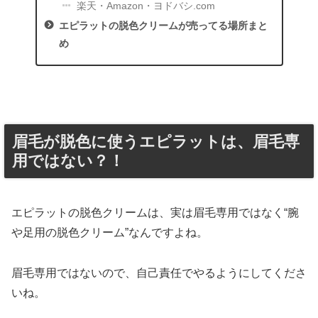
楽天・Amazon・ヨドバシ.com
エピラットの脱色クリームが売ってる場所まと
め
眉毛が脱色に使うエピラットは、眉毛専
用ではない？！
エピラットの脱色クリームは、実は眉毛専用ではなく“腕
や足用の脱色クリーム”なんですよね。
眉毛専用ではないので、自己責任でやるようにしてくださ
いね。