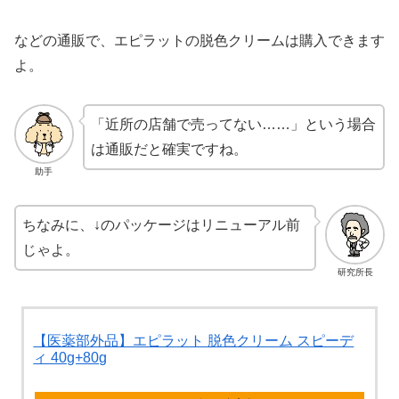
などの通販で、エピラットの脱色クリームは購入できます
よ。
「近所の店舗で売ってない……」という場合
は通販だと確実ですね。
助手
ちなみに、↓のパッケージはリニューアル前
じゃよ。
研究所長
【医薬部外品】エピラット 脱色クリーム スピーデ
ィ 40g+80g