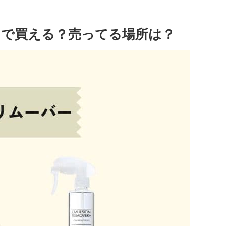
で買える？売ってる場所は？