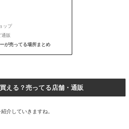
ョップ
ど通販
ーが売ってる場所まとめ
買える？売ってる店舗・通販
を紹介していきますね。