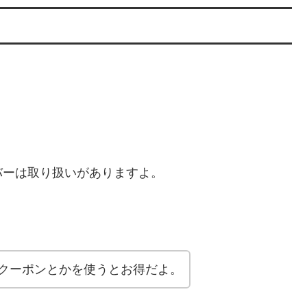
バーは取り扱いがありますよ。
Fクーポンとかを使うとお得だよ。