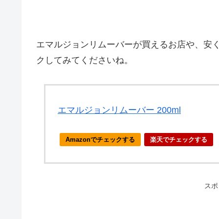
エマルジョンリムーバーが買えるお店や、安
クしてみてくださいね。
エマルジョンリムーバー 200ml
Amazonでチェックする
楽天でチェックする
スポ