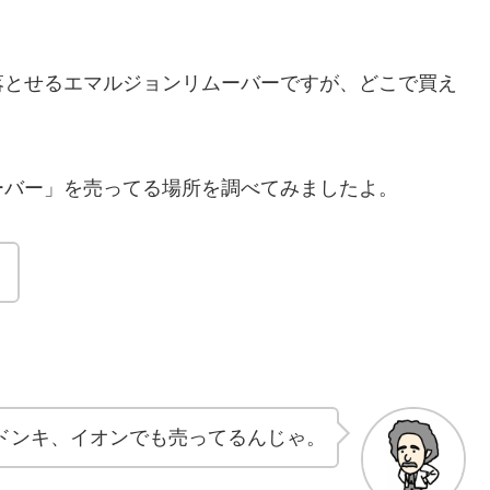
落とせるエマルジョンリムーバーですが、どこで買え
。
ーバー」を売ってる場所を調べてみましたよ。
。
ドンキ、イオンでも売ってるんじゃ。