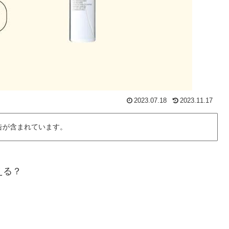
2023.07.18
2023.11.17
告が含まれています。
える？