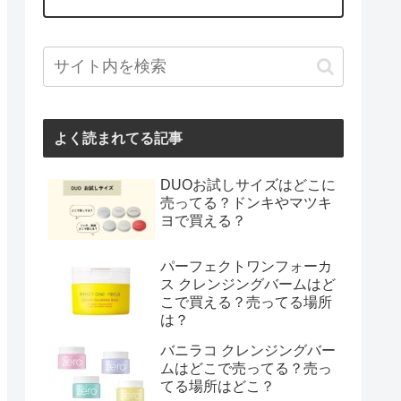
よく読まれてる記事
DUOお試しサイズはどこに
売ってる？ドンキやマツキ
ヨで買える？
パーフェクトワンフォーカ
ス クレンジングバームはど
こで買える？売ってる場所
は？
バニラコ クレンジングバー
ムはどこで売ってる？売っ
てる場所はどこ？