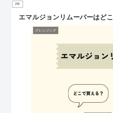
PR
エマルジョンリムーバーはどこ
クレンジング