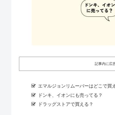
記事内に広
エマルジョンリムーバーはどこで買
ドンキ、イオンにも売ってる？
ドラッグストアで買える？