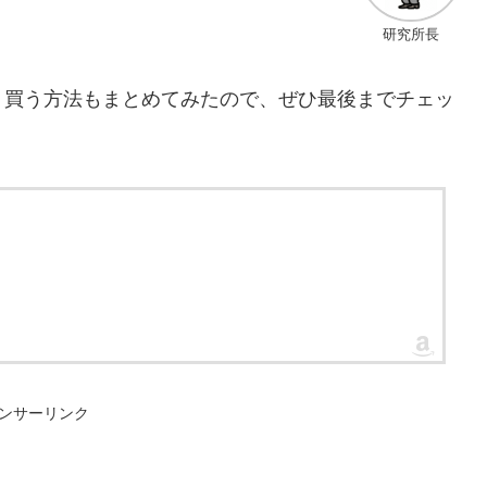
研究所長
く買う方法もまとめてみたので、ぜひ最後までチェッ
ンサーリンク