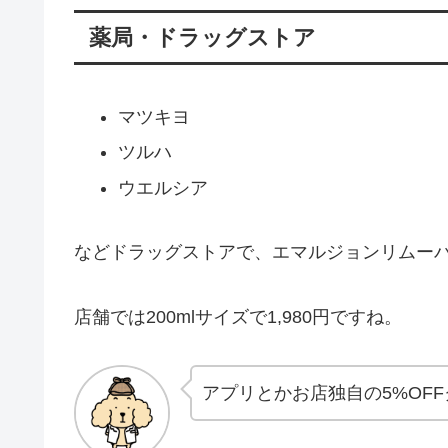
薬局・ドラッグストア
マツキヨ
ツルハ
ウエルシア
などドラッグストアで、エマルジョンリムー
店舗では200mlサイズで1,980円ですね。
アプリとかお店独自の5%OF