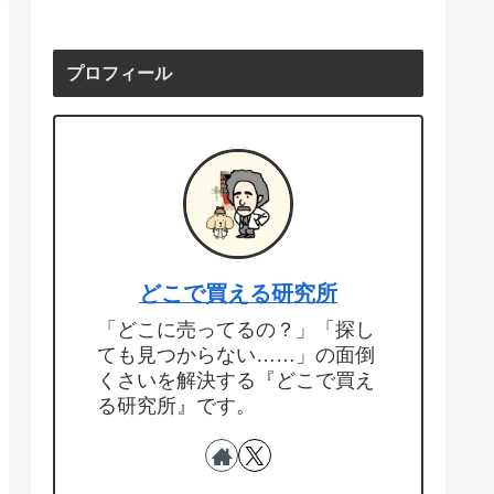
プロフィール
どこで買える研究所
「どこに売ってるの？」「探し
ても見つからない……」の面倒
くさいを解決する『どこで買え
る研究所』です。