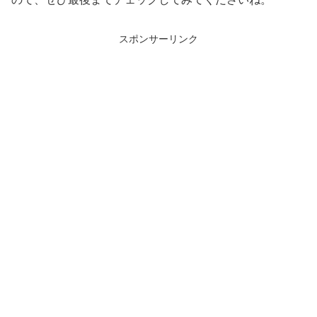
スポンサーリンク