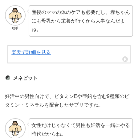
産後のママの体のケアも必要だし、赤ちゃん
にも母乳から栄養が行くから大事なんだよ
助手
ね。
楽天で詳細を見る
メネビット
妊活中の男性向けで、ビタミンEや亜鉛を含む9種類のビ
タミン・ミネラルを配合したサプリですね。
女性だけじゃなくて男性も妊活を一緒にやる
時代だからね。