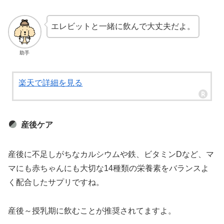
エレビットと一緒に飲んで大丈夫だよ。
助手
楽天で詳細を見る
産後ケア
産後に不足しがちなカルシウムや鉄、ビタミンDなど、マ
マにも赤ちゃんにも大切な14種類の栄養素をバランスよ
く配合したサプリですね。
産後～授乳期に飲むことが推奨されてますよ。