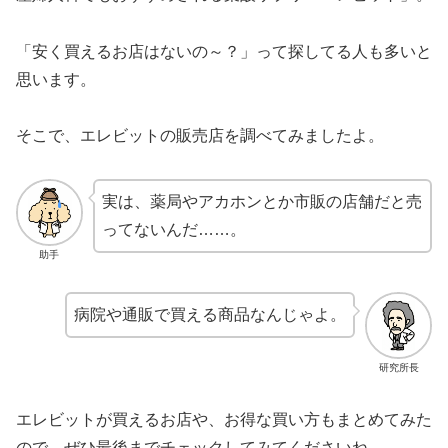
「安く買えるお店はないの～？」って探してる人も多いと
思います。
そこで、エレビットの販売店を調べてみましたよ。
実は、薬局やアカホンとか市販の店舗だと売
ってないんだ……。
助手
病院や通販で買える商品なんじゃよ。
研究所長
エレビットが買えるお店や、お得な買い方もまとめてみた
ので、ぜひ最後までチェックしてみてくださいね。