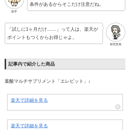
条件があるからそこだけ注意だね。
助手
「試しに1ヶ月だけ……」って人は、楽天が
ポイントもつくからお得じゃよ。
研究所長
記事内で紹介した商品
葉酸マルチサプリメント「エレビット」↓
楽天で詳細を見る
楽天で詳細を見る