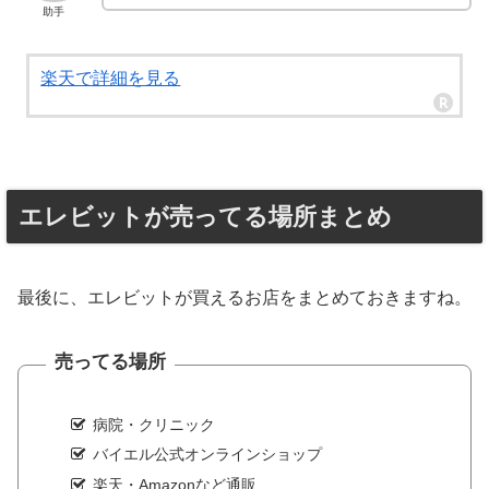
助手
楽天で詳細を見る
エレビットが売ってる場所まとめ
最後に、エレビットが買えるお店をまとめておきますね。
売ってる場所
病院・クリニック
バイエル公式オンラインショップ
楽天・Amazonなど通販