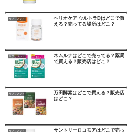
ヘリオケア ウルトラDはどこで買
サプリメント
える？売ってる場所はどこ？
ネムルナはどこで売ってる？薬局
サプリメント
で買える？販売店はどこ？
万田酵素はどこで買える？販売店
サプリメント
はどこ？
サントリーロコモアはどこで売っ
サプリメント