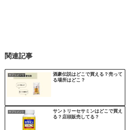
関連記事
酒豪伝説はどこで買える？売って
サプリメント
る場所はどこ？
サントリーセサミンはどこで買え
サプリメント
る？店頭販売してる？