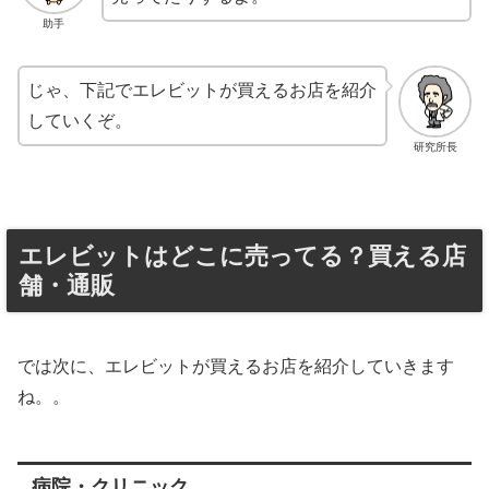
助手
じゃ、下記でエレビットが買えるお店を紹介
していくぞ。
研究所長
エレビットはどこに売ってる？買える店
舗・通販
では次に、エレビットが買えるお店を紹介していきます
ね。。
病院・クリニック