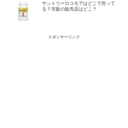
サントリーロコモアはどこで売って
る？市販の販売店はどこ？
スポンサーリンク