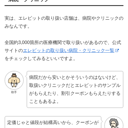
実は、エレビットの取り扱い店舗は、病院やクリニックの
みなんです。
全国約3,000箇所の医療機関で取り扱いがあるので、公式
サイトの
エレビットの取り扱い病院・クリニック一覧
をチェックしてみるといいですよ。
病院だから安いとかそういうのはないけど、
取扱いクリニックだとエレビットのサンプル
助手
がもらえたり、割引クーポンもらえたりする
こともあるよ。
定価じゃと値段が結構高いから、クーポンが