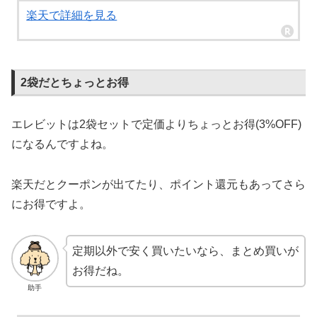
楽天で詳細を見る
2袋だとちょっとお得
エレビットは2袋セットで定価よりちょっとお得(3%OFF)
になるんですよね。
楽天だとクーポンが出てたり、ポイント還元もあってさら
にお得ですよ。
定期以外で安く買いたいなら、まとめ買いが
お得だね。
助手