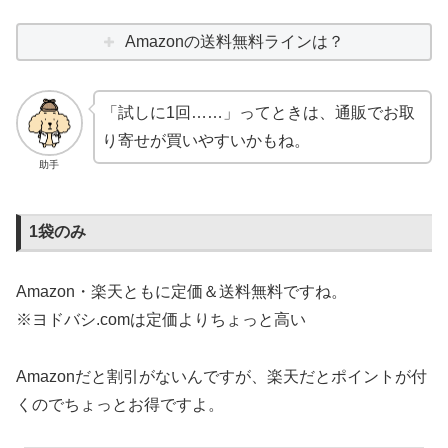
Amazonの送料無料ラインは？
「試しに1回……」ってときは、通販でお取
り寄せが買いやすいかもね。
助手
1袋のみ
Amazon・楽天ともに定価＆送料無料ですね。
※ヨドバシ.comは定価よりちょっと高い
Amazonだと割引がないんですが、楽天だとポイントが付
くのでちょっとお得ですよ。