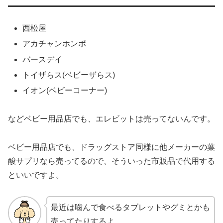
西松屋
アカチャンホンポ
バースデイ
トイザらス(ベビーザらス)
イオン(ベビーコーナー)
などベビー用品店でも、エレビットは売ってないんです。
ベビー用品店でも、ドラッグストア同様に他メーカーの葉
酸サプリなら売ってるので、そういった市販品で代用する
といいですよ。
最近は噛んで食べるタブレットやグミとかも
売ってたりするよ。