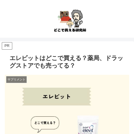
PR
エレビットはどこで買える？薬局、ドラッ
グストアでも売ってる？
サプリメント