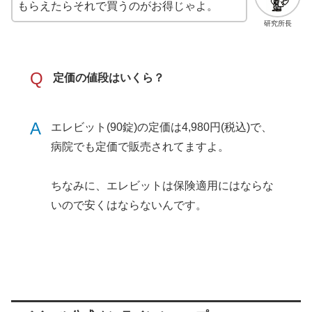
もらえたらそれで買うのがお得じゃよ。
研究所長
Q
定価の値段はいくら？
A
エレビット(90錠)の定価は4,980円(税込)で、
病院でも定価で販売されてますよ。
ちなみに、エレビットは保険適用にはならな
いので安くはならないんです。