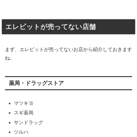
エレビットが売ってない店舗
まず、エレビットが売ってないお店から紹介しておきます
ね。
薬局・ドラッグストア
マツキヨ
スギ薬局
サンドラッグ
ツルハ