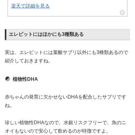
楽天で詳細を見る
エレビットにはほかにも3種類ある
実は、エレビットには葉酸サプリ以外にも3種類あるので
紹介しておきますね。
植物性DHA
赤ちゃんの発育に欠かせないDHAを配合したサプリです
ね。
珍しい植物性DHAなので、水銀リスクフリーで、魚のニ
オイもないので安心して飲めるのが特徴ですよ。