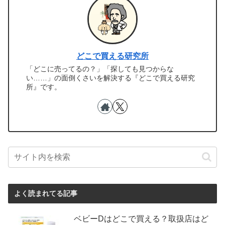
どこで買える研究所
「どこに売ってるの？」「探しても見つからな
い……」の面倒くさいを解決する『どこで買える研究
所』です。
よく読まれてる記事
ベビーDはどこで買える？取扱店はど