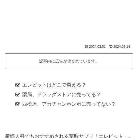
2024.03.01
2024.03.14
記事内に広告が含まれています。
エレビットはどこで買える？
薬局、ドラッグストアに売ってる？
西松屋、アカチャンホンポに売ってない？
産婦人科でもおすすめされる葉酸サプリ「エレビット」。