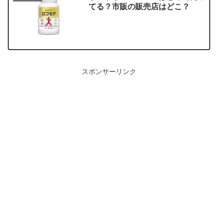
てる？市販の販売店はどこ？
スポンサーリンク