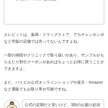
エレビットは、薬局・ドラッグストア、アカチャンホンポ
など市販の店舗では売ってないんですよね。
一部の病院やクリニックで取り扱いがあり、サンプルがも
らえたり割引クーポンがあればちょっとお得に買うことが
できますよ。
また、バイエル公式オンラインショップや楽天・Amazon
など通販でもお取り寄せ可能ですね。
公式の定期だと安いけど、3回のお届け必須