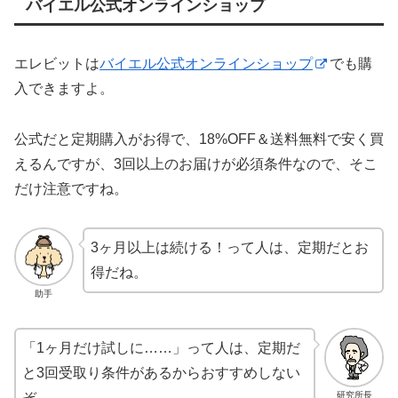
バイエル公式オンラインショップ
エレビットは
バイエル公式オンラインショップ
でも購
入できますよ。
公式だと定期購入がお得で、18%OFF＆送料無料で安く買
えるんですが、3回以上のお届けが必須条件なので、そこ
だけ注意ですね。
3ヶ月以上は続ける！って人は、定期だとお
得だね。
助手
「1ヶ月だけ試しに……」って人は、定期だ
と3回受取り条件があるからおすすめしない
研究所長
ぞ。