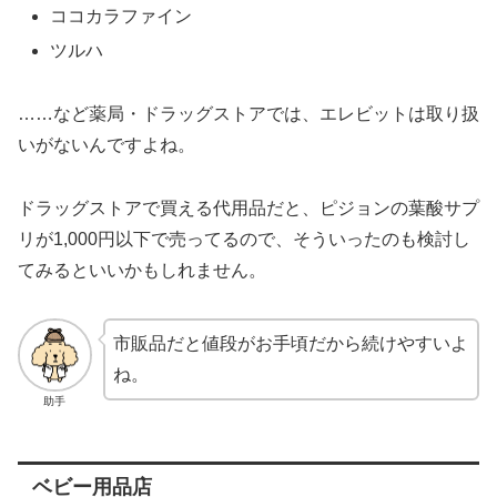
ココカラファイン
ツルハ
……など薬局・ドラッグストアでは、エレビットは取り扱
いがないんですよね。
ドラッグストアで買える代用品だと、ピジョンの葉酸サプ
リが1,000円以下で売ってるので、そういったのも検討し
てみるといいかもしれません。
市販品だと値段がお手頃だから続けやすいよ
ね。
助手
ベビー用品店