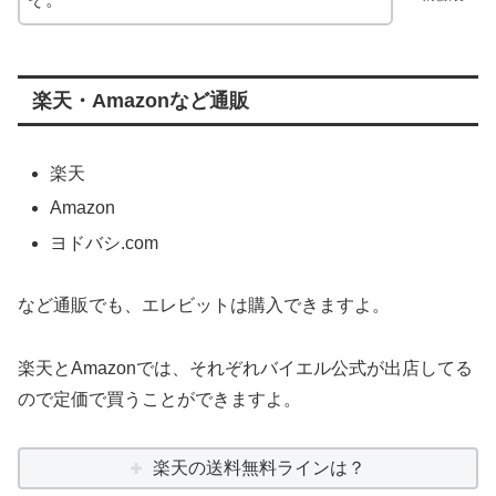
楽天・Amazonなど通販
楽天
Amazon
ヨドバシ.com
など通販でも、エレビットは購入できますよ。
楽天とAmazonでは、それぞれバイエル公式が出店してる
ので定価で買うことができますよ。
楽天の送料無料ラインは？