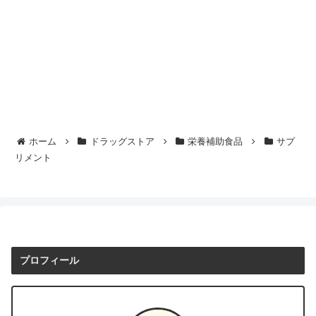
ホーム
ドラッグストア
栄養補助食品
サプ
リメント
プロフィール