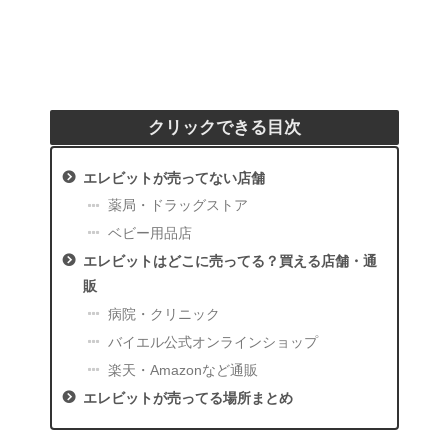
クリックできる目次
エレビットが売ってない店舗
薬局・ドラッグストア
ベビー用品店
エレビットはどこに売ってる？買える店舗・通
販
病院・クリニック
バイエル公式オンラインショップ
楽天・Amazonなど通販
エレビットが売ってる場所まとめ