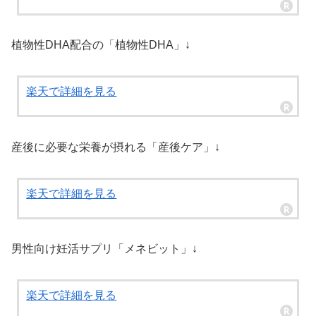
植物性DHA配合の「植物性DHA」↓
楽天で詳細を見る
産後に必要な栄養が摂れる「産後ケア」↓
楽天で詳細を見る
男性向け妊活サプリ「メネビット」↓
楽天で詳細を見る