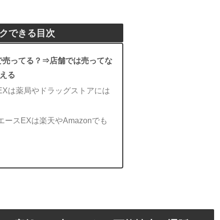
クできる目次
で売ってる？⇒店舗では売ってな
える
EXは薬局やドラッグストアには
ースEXは楽天やAmazonでも