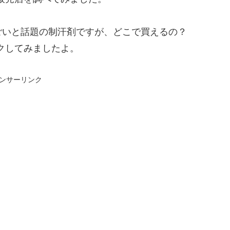
ごいと話題の制汗剤ですが、どこで買えるの？
クしてみましたよ。
ンサーリンク