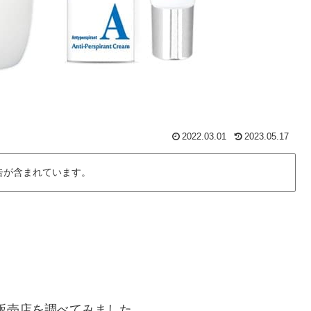
2022.03.01
2023.05.17
告が含まれています。
販売店を調べてみました。