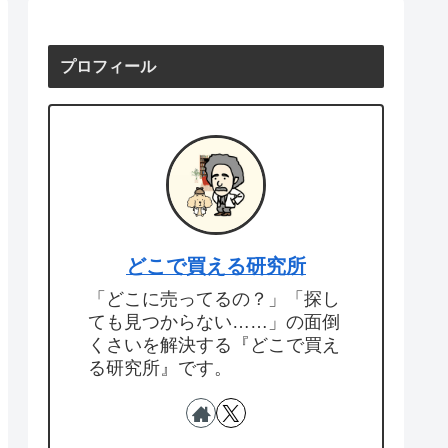
プロフィール
どこで買える研究所
「どこに売ってるの？」「探し
ても見つからない……」の面倒
くさいを解決する『どこで買え
る研究所』です。