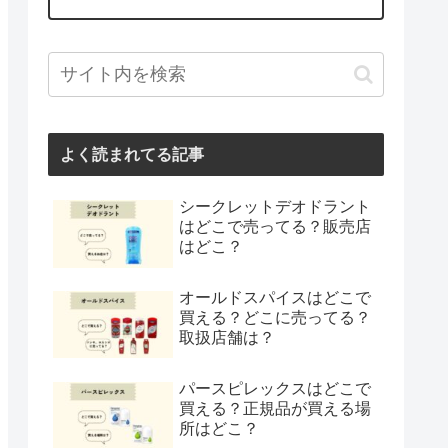
よく読まれてる記事
シークレットデオドラント
はどこで売ってる？販売店
はどこ？
オールドスパイスはどこで
買える？どこに売ってる？
取扱店舗は？
パースピレックスはどこで
買える？正規品が買える場
所はどこ？