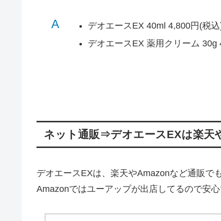
A
デオエースEX 40ml 4,800円(税込
デオエースEX 薬用クリーム 30g 4
ネット通販⇒デオエースEXは楽天や
デオエースEXは、楽天やAmazonなど通販
Amazonではユーアップが出店してるので安