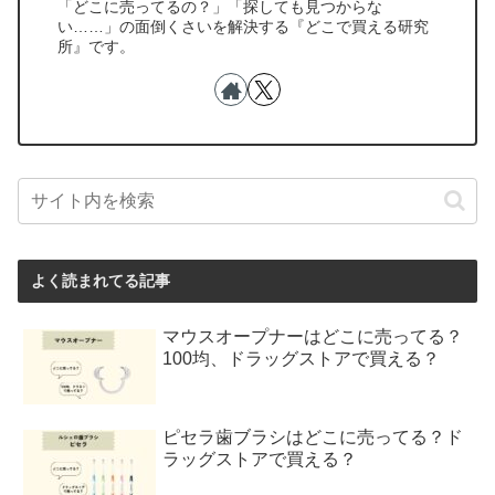
「どこに売ってるの？」「探しても見つからな
い……」の面倒くさいを解決する『どこで買える研究
所』です。
よく読まれてる記事
マウスオープナーはどこに売ってる？
100均、ドラッグストアで買える？
ピセラ歯ブラシはどこに売ってる？ド
ラッグストアで買える？