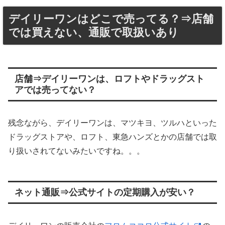
デイリーワンはどこで売ってる？⇒店舗
では買えない、通販で取扱いあり
店舗⇒デイリーワンは、ロフトやドラッグスト
アでは売ってない？
残念ながら、デイリーワンは、マツキヨ、ツルハといった
ドラッグストアや、ロフト、東急ハンズとかの店舗では取
り扱いされてないみたいですね。。。
ネット通販⇒公式サイトの定期購入が安い？