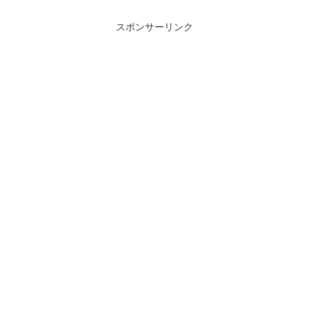
スポンサーリンク