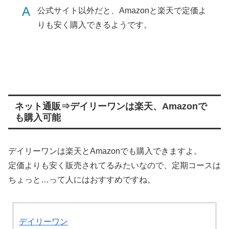
A
公式サイト以外だと、Amazonと楽天で定価よ
りも安く購入できるようです。
ネット通販⇒デイリーワンは楽天、Amazonで
も購入可能
デイリーワンは楽天とAmazonでも購入できますよ。
定価よりも安く販売されてるみたいなので、定期コースは
ちょっと…って人にはおすすめですね。
デイリーワン