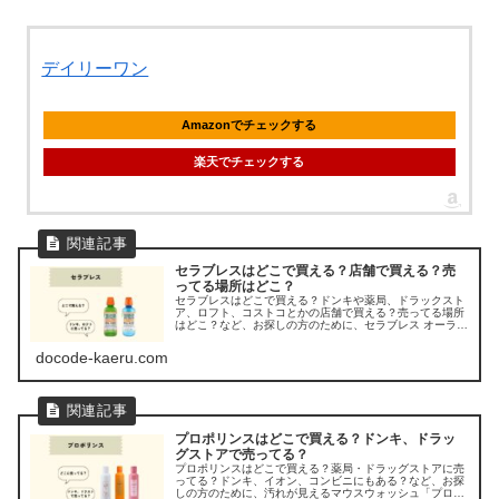
デイリーワン
Amazonでチェックする
楽天でチェックする
セラブレスはどこで買える？店舗で買える？売
ってる場所はどこ？
セラブレスはどこで買える？ドンキや薬局、ドラックスト
ア、ロフト、コストコとかの店舗で買える？売ってる場所
はどこ？など、お探しの方のために、セラブレス オーラル
リンスの販売店を調べてみました。
docode-kaeru.com
プロポリンスはどこで買える？ドンキ、ドラッ
グストアで売ってる？
プロポリンスはどこで買える？薬局・ドラッグストアに売
ってる？ドンキ、イオン、コンビニにもある？など、お探
しの方のために、汚れが見えるマウスウォッシュ「プロポ