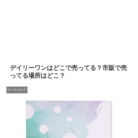
デイリーワンはどこで売ってる？市販で売
ってる場所はどこ？
オーラルケア