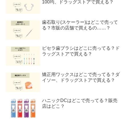
100均、ドラッグストアで買える？
歯石取り(スケーラー)はどこで売って
る？市販の店舗で買えるの……？
ピセラ歯ブラシはどこに売ってる？ド
ラッグストアで買える？
矯正用ワックスはどこで売ってる？ダ
イソー、ドラッグストアで買える？
ハニックDCはどこで売ってる？販売
店はどこ？