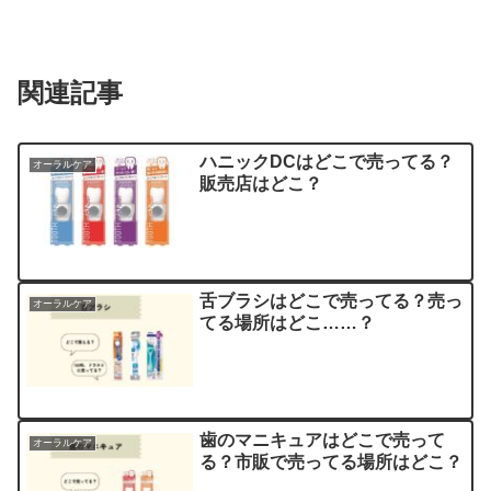
関連記事
ハニックDCはどこで売ってる？
オーラルケア
販売店はどこ？
舌ブラシはどこで売ってる？売っ
オーラルケア
てる場所はどこ……？
歯のマニキュアはどこで売って
オーラルケア
る？市販で売ってる場所はどこ？