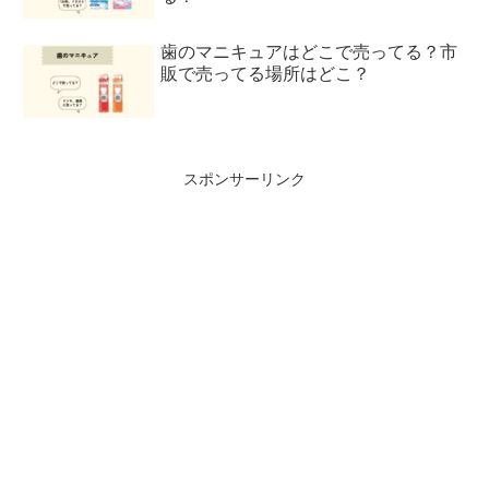
歯のマニキュアはどこで売ってる？市
販で売ってる場所はどこ？
スポンサーリンク