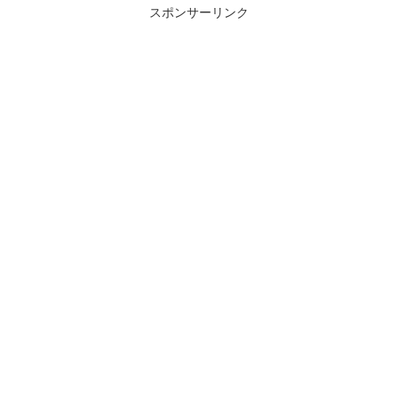
スポンサーリンク