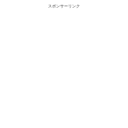
スポンサーリンク