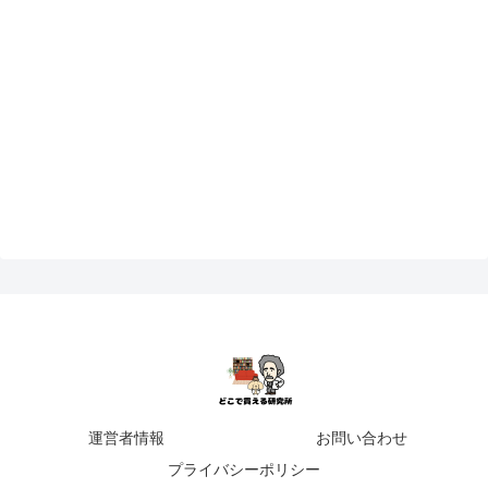
運営者情報
お問い合わせ
プライバシーポリシー