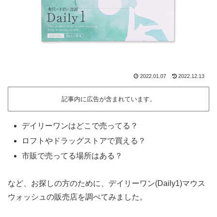
2022.01.07
2022.12.13
記事内に広告が含まれています。
デイリーワンはどこで売ってる？
ロフトやドラッグストアで買える？
市販で売ってる場所はある？
など、お探しの方のために、デイリーワン(Daily1)マウス
ウォッシュの販売店を調べてみました。