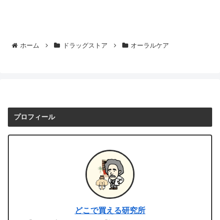
ホーム
ドラッグストア
オーラルケア
プロフィール
どこで買える研究所