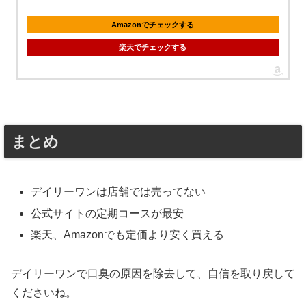
Amazonでチェックする
楽天でチェックする
まとめ
デイリーワンは店舗では売ってない
公式サイトの定期コースが最安
楽天、Amazonでも定価より安く買える
デイリーワンで口臭の原因を除去して、自信を取り戻して
くださいね。