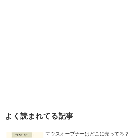
よく読まれてる記事
マウスオープナーはどこに売ってる？