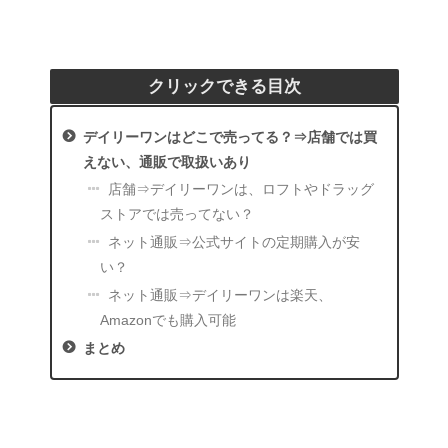
クリックできる目次
デイリーワンはどこで売ってる？⇒店舗では買
えない、通販で取扱いあり
店舗⇒デイリーワンは、ロフトやドラッグ
ストアでは売ってない？
ネット通販⇒公式サイトの定期購入が安
い？
ネット通販⇒デイリーワンは楽天、
Amazonでも購入可能
まとめ