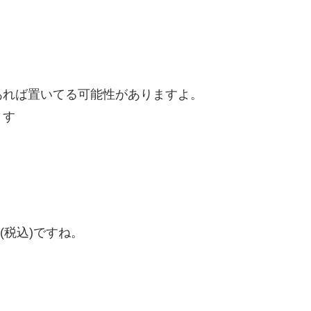
あれば置いてる可能性がありますよ。
ます
円(税込)ですね。