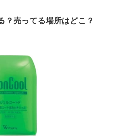
る？売ってる場所はどこ？