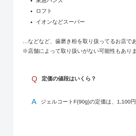
東急ハンズ
ロフト
イオンなどスーパー
…などなど、歯磨き粉を取り扱ってるお店で
※店舗によって取り扱いがない可能性もあり
Q
定価の値段はいくら？
A
ジェルコートF(90g)の定価は、1,100