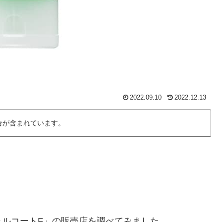
2022.09.10
2022.12.13
告が含まれています。
ェルコートF」の販売店を調べてみました。