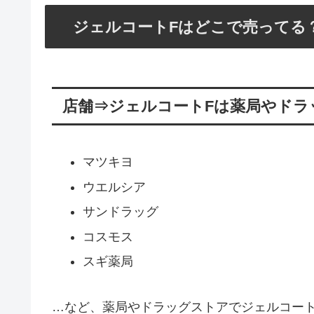
ジェルコートFはどこで売ってる
店舗⇒ジェルコートFは薬局やドラ
マツキヨ
ウエルシア
サンドラッグ
コスモス
スギ薬局
…など、薬局やドラッグストアでジェルコート