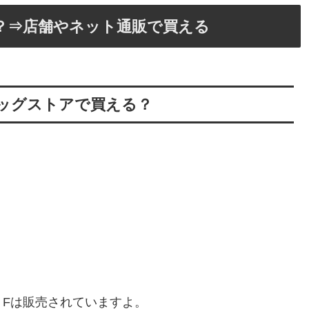
？⇒店舗やネット通販で買える
ッグストアで買える？
Fは販売されていますよ。