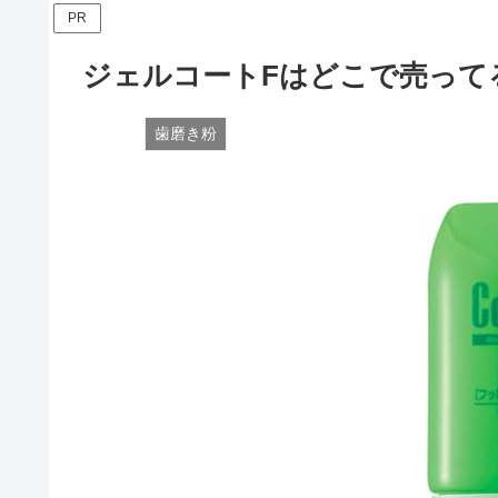
PR
ジェルコートFはどこで売って
歯磨き粉