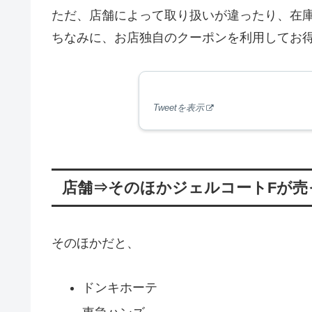
ただ、店舗によって取り扱いが違ったり、在
ちなみに、お店独自のクーポンを利用してお
Tweetを表示
店舗⇒そのほかジェルコートFが売
そのほかだと、
ドンキホーテ