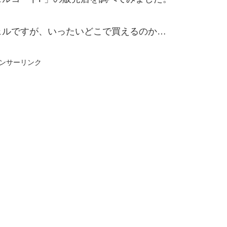
ェルですが、いったいどこで買えるのか…
ンサーリンク