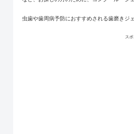
虫歯や歯周病予防におすすめされる歯磨きジ
スポ