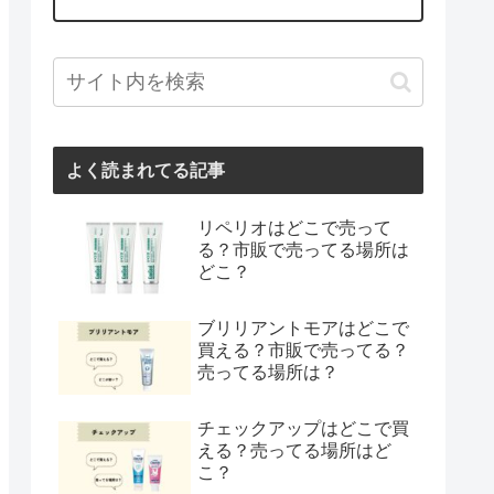
よく読まれてる記事
リペリオはどこで売って
る？市販で売ってる場所は
どこ？
ブリリアントモアはどこで
買える？市販で売ってる？
売ってる場所は？
チェックアップはどこで買
える？売ってる場所はど
こ？