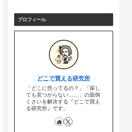
プロフィール
どこで買える研究所
「どこに売ってるの？」「探し
ても見つからない……」の面倒
くさいを解決する『どこで買え
る研究所』です。