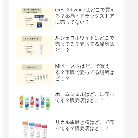
crest 3d whiteはどこで買え
る？薬局・ドラッグストア
に売ってない？
ルシェロホワイトはどこで
売ってる？売ってる場所は
どこ？
MIペーストはどこで買え
る？市販で売ってる場所は
どこ？
ホームジェルはどこに売っ
てる？販売店はどこ？
リカル歯磨き粉はどこで売
ってる？販売店はどこ？