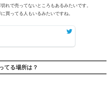
庫切れで売ってないところもあるみたいです。
得に買ってる人もいるみたいですね。
ってる場所は？