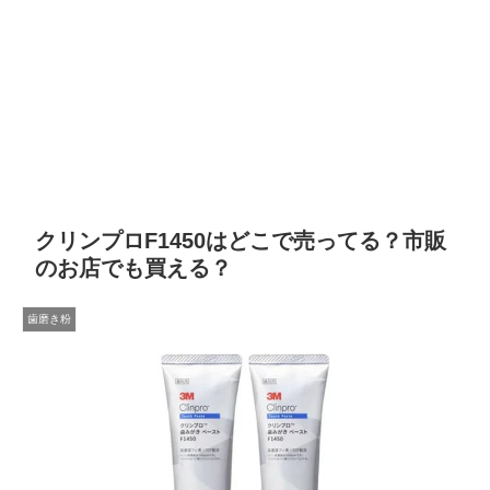
クリンプロF1450はどこで売ってる？市販
のお店でも買える？
歯磨き粉