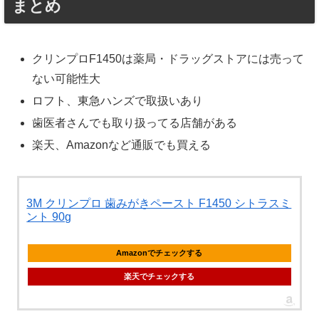
まとめ
クリンプロF1450は薬局・ドラッグストアには売って
ない可能性大
ロフト、東急ハンズで取扱いあり
歯医者さんでも取り扱ってる店舗がある
楽天、Amazonなど通販でも買える
3M クリンプロ 歯みがきペースト F1450 シトラスミ
ント 90g
Amazonでチェックする
楽天でチェックする