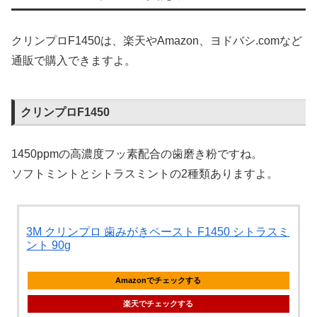
クリンプロF1450は、楽天やAmazon、ヨドバシ.comなど
通販で購入できますよ。
クリンプロF1450
1450ppmの高濃度フッ素配合の歯磨き粉ですね。
ソフトミントとシトラスミントの2種類ありますよ。
3M クリンプロ 歯みがきペースト F1450 シトラスミ
ント 90g
Amazonでチェックする
楽天でチェックする