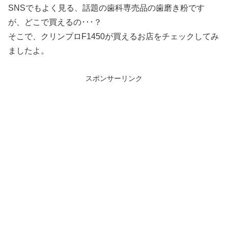
SNSでもよく見る、話題の歯科専売品の歯磨き粉です
が、どこで買えるの･･･？
そこで、クリンプロF1450が買えるお店をチェックしてみ
ましたよ。
スポンサーリンク