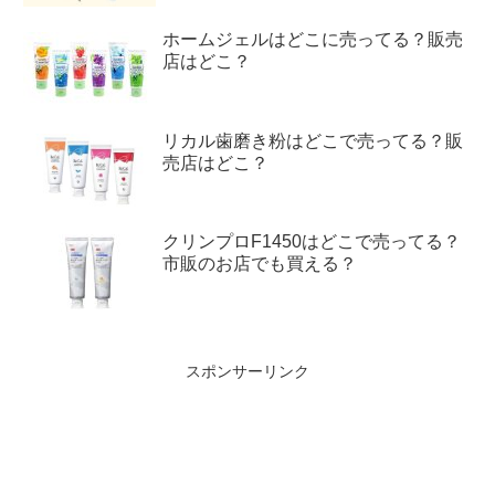
ホームジェルはどこに売ってる？販売
店はどこ？
リカル歯磨き粉はどこで売ってる？販
売店はどこ？
クリンプロF1450はどこで売ってる？
市販のお店でも買える？
スポンサーリンク