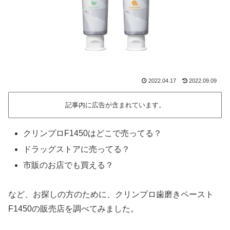
2022.04.17
2022.09.09
記事内に広告が含まれています。
クリンプロF1450はどこで売ってる？
ドラッグストアに売ってる？
市販のお店でも買える？
など、お探しの方のために、クリンプロ歯磨きペースト
F1450の販売店を調べてみました。