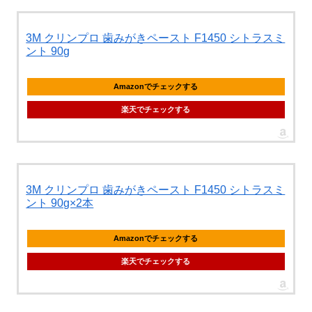
3M クリンプロ 歯みがきペースト F1450 シトラスミ
ント 90g
Amazonでチェックする
楽天でチェックする
3M クリンプロ 歯みがきペースト F1450 シトラスミ
ント 90g×2本
Amazonでチェックする
楽天でチェックする