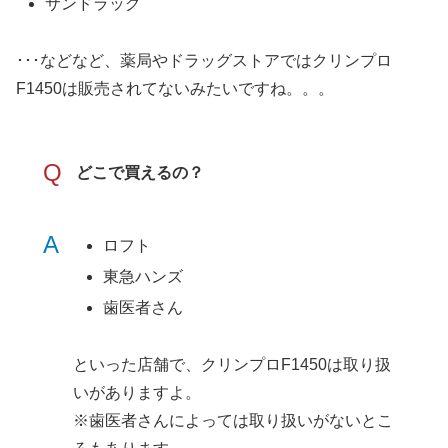
サンドラッグ
･･･などなど、薬局やドラッグストアではクリンプロ
F1450は販売されてないみたいですね。。。
Q
どこで買えるの？
A
ロフト
東急ハンズ
歯医者さん
といった店舗で、クリンプロF1450は取り扱
いがありますよ。
※歯医者さんによっては取り扱いがないとこ