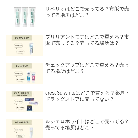
リペリオはどこで売ってる？市販で売
ってる場所はどこ？
ブリリアントモアはどこで買える？市
販で売ってる？売ってる場所は？
チェックアップはどこで買える？売っ
てる場所はどこ？
crest 3d whiteはどこで買える？薬局・
ドラッグストアに売ってない？
ルシェロホワイトはどこで売ってる？
売ってる場所はどこ？