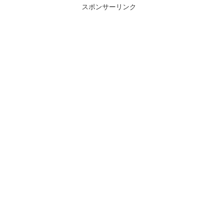
スポンサーリンク