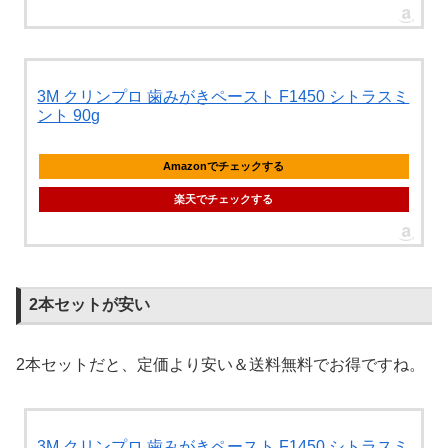
3M クリンプロ 歯みがきペースト F1450 シトラスミ
ント 90g
Amazonでチェックする
楽天でチェックする
2本セットが安い
2本セットだと、定価より安い＆送料無料でお得ですね。
3M クリンプロ 歯みがきペースト F1450 シトラスミ