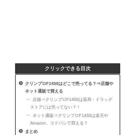
クリックできる目次
クリンプロF1450はどこで売ってる？⇒店舗や
ネット通販で買える
店舗⇒クリンプロF1450は薬局・ドラッグ
ストアには売ってない？！
ネット通販⇒クリンプロF1450は楽天や
Amazon、ヨドバシで買える？
まとめ