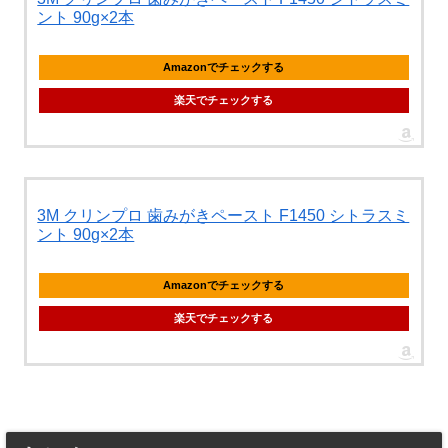
ント 90g×2本
Amazonでチェックする
楽天でチェックする
3M クリンプロ 歯みがきペースト F1450 シトラスミ
ント 90g×2本
Amazonでチェックする
楽天でチェックする