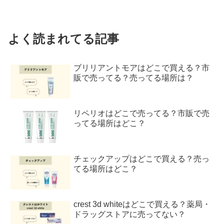
よく読まれてる記事
ブリリアントモアはどこで買える？市
販で売ってる？売ってる場所は？
リペリオはどこで売ってる？市販で売
ってる場所はどこ？
チェックアップはどこで買える？売っ
てる場所はどこ？
crest 3d whiteはどこで買える？薬局・
ドラッグストアに売ってない？