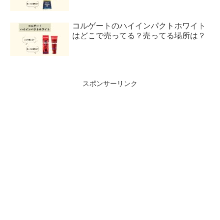
コルゲートのハイインパクトホワイト
はどこで売ってる？売ってる場所は？
スポンサーリンク