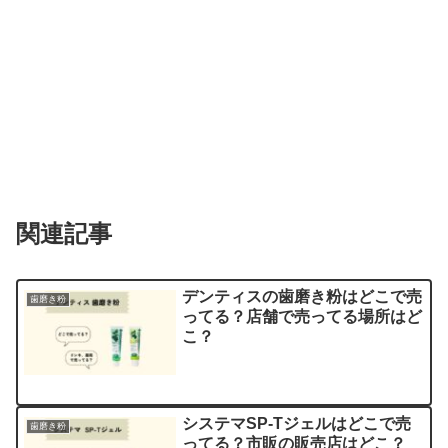
関連記事
デンティスの歯磨き粉はどこで売
歯磨き粉
ってる？店舗で売ってる場所はど
こ？
システマSP-Tジェルはどこで売
歯磨き粉
ってる？市販の販売店はどこ？