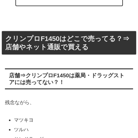
クリンプロF1450はどこで売ってる？⇒
店舗やネット通販で買える
店舗⇒クリンプロF1450は薬局・ドラッグスト
アには売ってない？！
残念ながら、
マツキヨ
ツルハ