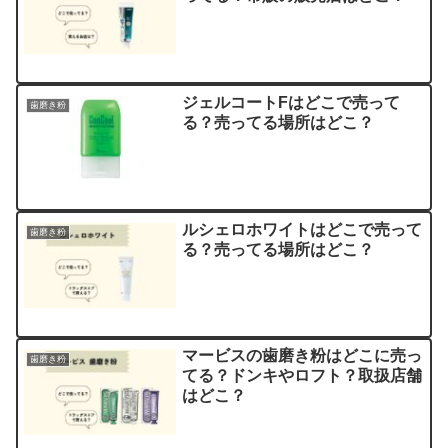
ジェルコートFはどこで売って
歯磨き粉
る？売ってる場所はどこ？
ルシェロホワイトはどこで売って
歯磨き粉
る？売ってる場所はどこ？
マービスの歯磨き粉はどこに売っ
歯磨き粉
てる？ドンキやロフト？取扱店舗
はどこ？