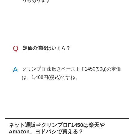
ろもあります
Q
定価の値段はいくら？
A
クリンプロ 歯磨きペースト F1450(90g)の定価
は、1,408円(税込)ですね。
ネット通販⇒クリンプロF1450は楽天や
Amazon、ヨドバシで買える？