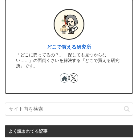
どこで買える研究所
「どこに売ってるの？」「探しても見つからな
い……」の面倒くさいを解決する『どこで買える研究
所』です。
よく読まれてる記事