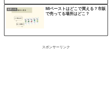
MIペーストはどこで買える？市販
歯磨き粉
で売ってる場所はどこ？
スポンサーリンク