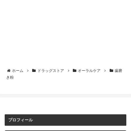
ホーム
ドラッグストア
オーラルケア
歯磨
き粉
プロフィール