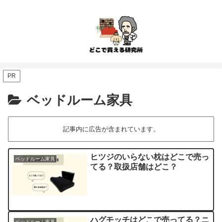
PR
ベッドルーム家具
記事内に広告が含まれています。
ヒツジのいらない枕はどこで売っ
ベッドルーム家具
てる？取扱店舗はどこ？
ハグモッチはどこで売ってる？ニ
ベッドルーム家具