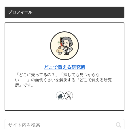
プロフィール
どこで買える研究所
「どこに売ってるの？」「探しても見つからな
い……」の面倒くさいを解決する『どこで買える研究
所』です。