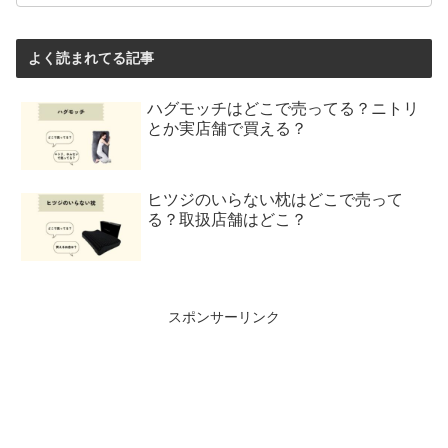
よく読まれてる記事
ハグモッチはどこで売ってる？ニトリ
とか実店舗で買える？
ヒツジのいらない枕はどこで売って
る？取扱店舗はどこ？
スポンサーリンク