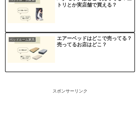
トリとか実店舗で買える？
エアーベッドはどこで売ってる？
ベッドルーム家具
売ってるお店はどこ？
スポンサーリンク