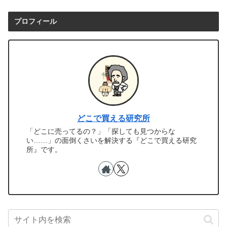
プロフィール
どこで買える研究所
「どこに売ってるの？」「探しても見つからな
い……」の面倒くさいを解決する『どこで買える研究
所』です。