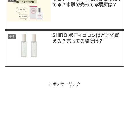
てる？市販で売ってる場所は？
SHIRO ボディコロンはどこで買
香水
える？売ってる場所は？
スポンサーリンク