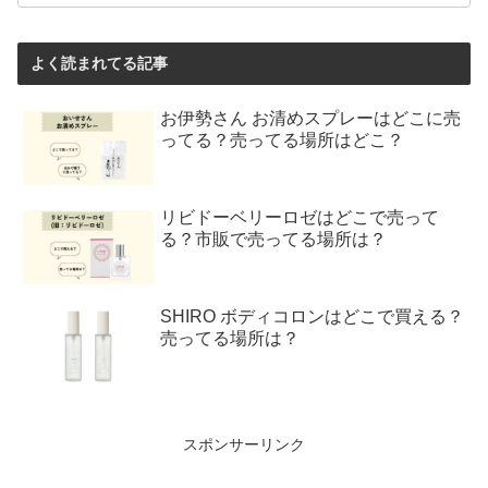
よく読まれてる記事
お伊勢さん お清めスプレーはどこに売
ってる？売ってる場所はどこ？
リビドーベリーロゼはどこで売って
る？市販で売ってる場所は？
SHIRO ボディコロンはどこで買える？
売ってる場所は？
スポンサーリンク