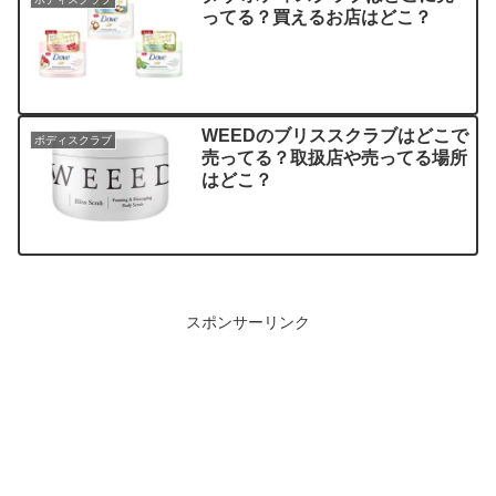
ってる？買えるお店はどこ？
WEEDのブリススクラブはどこで
ボディスクラブ
売ってる？取扱店や売ってる場所
はどこ？
スポンサーリンク