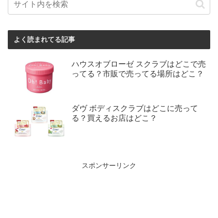
よく読まれてる記事
ハウスオブローゼ スクラブはどこで売
ってる？市販で売ってる場所はどこ？
ダヴ ボディスクラブはどこに売って
る？買えるお店はどこ？
スポンサーリンク