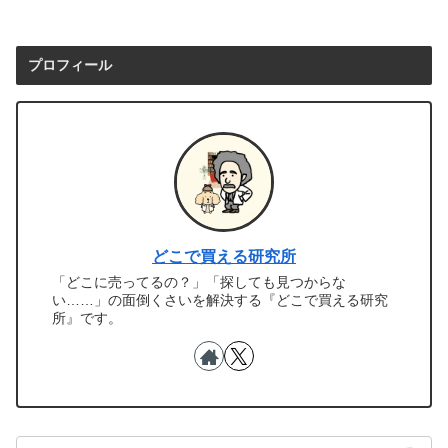
プロフィール
どこで買える研究所
「どこに売ってるの？」「探しても見つからな
い……」の面倒くさいを解決する『どこで買える研究
所』です。