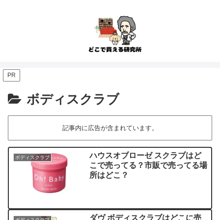
PR
ボディスクラブ
記事内に広告が含まれています。
ハウスオブローゼ スクラブはど
ボディスクラブ
こで売ってる？市販で売ってる場
所はどこ？
ダヴ ボディスクラブはどこに売
ボディスクラブ