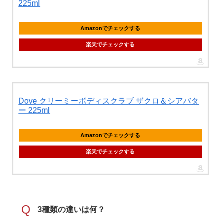
225ml
Amazonでチェックする
楽天でチェックする
Dove クリーミーボディスクラブ ザクロ＆シアバタ
ー 225ml
Amazonでチェックする
楽天でチェックする
Q
3種類の違いは何？