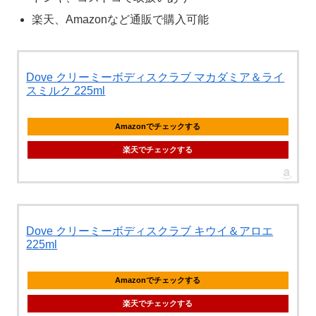
楽天、Amazonなど通販で購入可能
Dove クリーミーボディスクラブ マカダミア＆ライ
スミルク 225ml
Amazonでチェックする
楽天でチェックする
Dove クリーミーボディスクラブ キウイ＆アロエ
225ml
Amazonでチェックする
楽天でチェックする