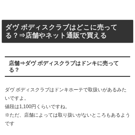
ダヴ ボディスクラブはどこに売って
る？⇒店舗やネット通販で買える
店舗⇒ダヴ ボディスクラブはドンキに売って
る？
ダヴ ボディスクラブはドンキホーテで取扱いがあるみた
いですよ。
値段は1,100円くらいですね。
※ただ、店舗によっては取り扱いがないところもあるよう
です