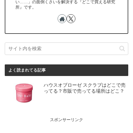
い……」の面倒くさいを解決する『どこで買える研究
所』です。
よく読まれてる記事
ハウスオブローゼ スクラブはどこで売
ってる？市販で売ってる場所はどこ？
スポンサーリンク