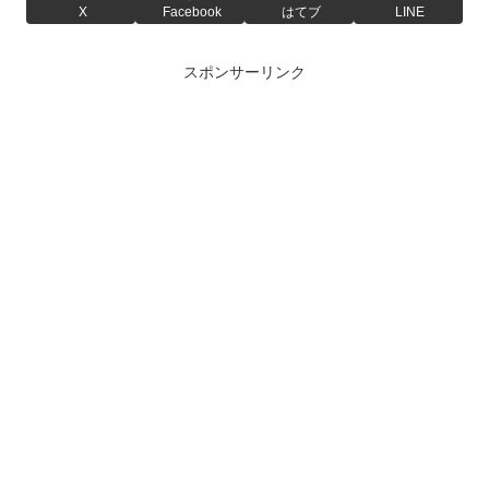
X
Facebook
はてブ
LINE
スポンサーリンク