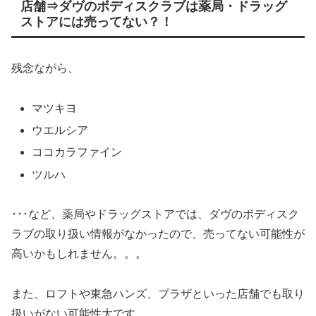
店舗⇒ダヴのボディスクラブは薬局・ドラッグ
ストアには売ってない？！
残念ながら、
マツキヨ
ウエルシア
ココカラファイン
ツルハ
･･･など、薬局やドラッグストアでは、ダヴのボディスク
ラブの取り扱い情報がなかったので、売ってない可能性が
高いかもしれません。。。
また、ロフトや東急ハンズ、プラザといった店舗でも取り
扱いがない可能性大です。