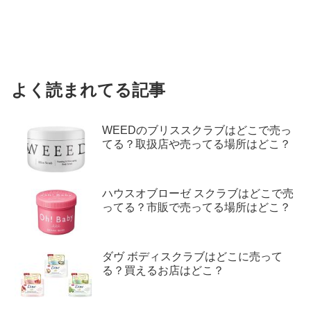
よく読まれてる記事
WEEDのブリススクラブはどこで売っ
てる？取扱店や売ってる場所はどこ？
ハウスオブローゼ スクラブはどこで売
ってる？市販で売ってる場所はどこ？
ダヴ ボディスクラブはどこに売って
る？買えるお店はどこ？