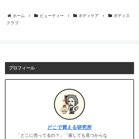
ホーム
ビューティー
ボディケア
ボディス
クラブ
プロフィール
どこで買える研究所
「どこに売ってるの？」「探しても見つからな