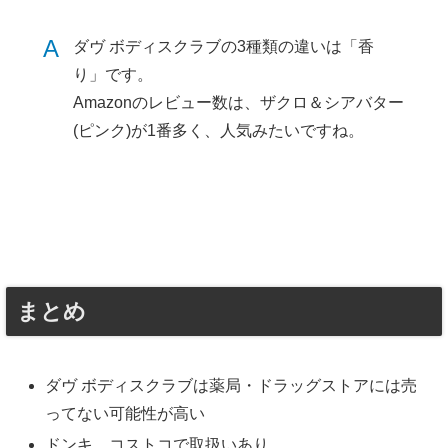
A
ダヴ ボディスクラブの3種類の違いは「香
り」です。
Amazonのレビュー数は、ザクロ＆シアバター
(ピンク)が1番多く、人気みたいですね。
まとめ
ダヴ ボディスクラブは薬局・ドラッグストアには売
ってない可能性が高い
ドンキ、コストコで取扱いあり