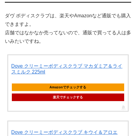
ダヴ ボディスクラブは、楽天やAmazonなど通販でも購入
できますよ。
店舗ではなかなか売ってないので、通販で買ってる人は多
いみたいですね。
Dove クリーミーボディスクラブ マカダミア＆ライ
スミルク 225ml
Amazonでチェックする
楽天でチェックする
Dove クリーミーボディスクラブ キウイ＆アロエ