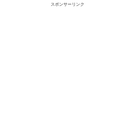
スポンサーリンク