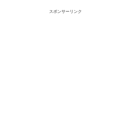
スポンサーリンク