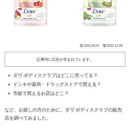
2022.03.07
2023.12.28
記事内に広告が含まれています。
ダヴ ボディスクラブはどこに売ってる？
ドンキや薬局・ドラッグストアで買える？
市販で買えるお店はどこ？
など、お探しの方のために、ダヴ ボディスクラブの販売
店を調べてみました。