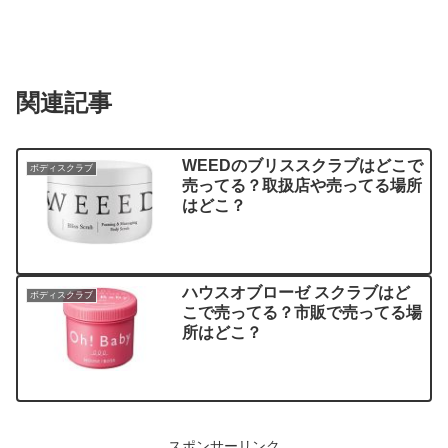
関連記事
WEEDのブリススクラブはどこで
ボディスクラブ
売ってる？取扱店や売ってる場所
はどこ？
ハウスオブローゼ スクラブはど
ボディスクラブ
こで売ってる？市販で売ってる場
所はどこ？
スポンサーリンク