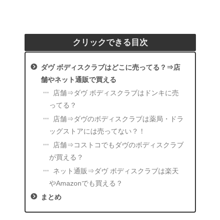
クリックできる目次
ダヴ ボディスクラブはどこに売ってる？⇒店
舗やネット通販で買える
店舗⇒ダヴ ボディスクラブはドンキに売
ってる？
店舗⇒ダヴのボディスクラブは薬局・ドラ
ッグストアには売ってない？！
店舗⇒コストコでもダヴのボディスクラブ
が買える？
ネット通販⇒ダヴ ボディスクラブは楽天
やAmazonでも買える？
まとめ