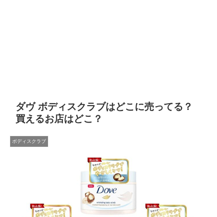
ダヴ ボディスクラブはどこに売ってる？
買えるお店はどこ？
ボディスクラブ