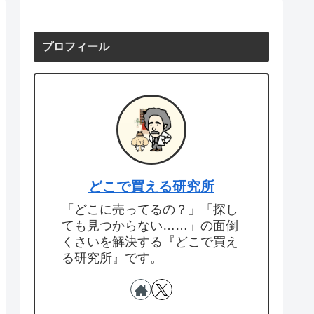
プロフィール
どこで買える研究所
「どこに売ってるの？」「探し
ても見つからない……」の面倒
くさいを解決する『どこで買え
る研究所』です。