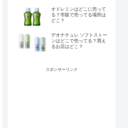
オドレミンはどこに売って
る？市販で売ってる場所は
どこ？
デオナチュレ ソフトストー
ンはどこで売ってる？買え
るお店はどこ？
スポンサーリンク