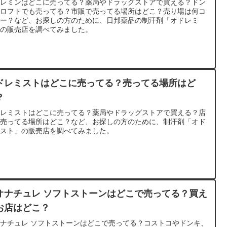
ドレミンはどこに売ってる？薬局やドラッグストアで買える？ドン
やロフトでも売ってる？市販で売ってる場所はどこ？売り場は何コ
ナー？など、お探しの方のために、日邦薬品の制汗剤「オドレミ
」の販売店を調べてみました。
ドレミストはどこに売ってる？売ってる場所はど
？
ドレミストはどこに売ってる？薬局やドラッグストアで買える？店
で売ってる場所はどこ？など、お探しの方のために、制汗剤「オド
ミスト」の販売店を調べてみました。
オナチュレ ソフトストーンはどこで売ってる？買え
お店はどこ？
ナチュレ ソフトストーンはどこで売ってる？コストコやドンキ、