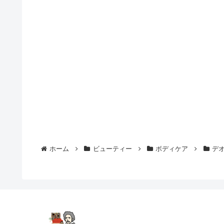
ホーム
ビューティー
ボディケア
デ