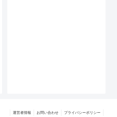
運営者情報
お問い合わせ
プライバシーポリシー