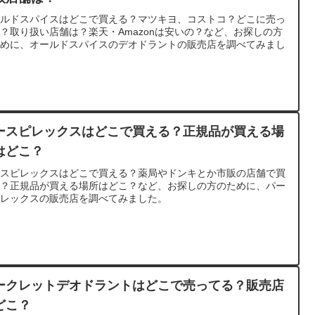
ールドスパイスはどこで買える？マツキヨ、コストコ？どこに売っ
？取り扱い店舗は？楽天・Amazonは安いの？など、お探しの方
ために、オールドスパイスのデオドラントの販売店を調べてみまし
。
ースピレックスはどこで買える？正規品が買える場
はどこ？
ースピレックスはどこで買える？薬局やドンキとか市販の店舗で買
る？正規品が買える場所はどこ？など、お探しの方のために、パー
ピレックスの販売店を調べてみました。
ークレットデオドラントはどこで売ってる？販売店
どこ？