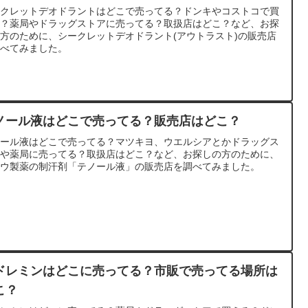
ークレットデオドラントはどこで売ってる？ドンキやコストコで買
る？薬局やドラッグストアに売ってる？取扱店はどこ？など、お探
方のために、シークレットデオドラント(アウトラスト)の販売店
調べてみました。
ノール液はどこで売ってる？販売店はどこ？
ノール液はどこで売ってる？マツキヨ、ウエルシアとかドラッグス
アや薬局に売ってる？取扱店はどこ？など、お探しの方のために、
トウ製薬の制汗剤「テノール液」の販売店を調べてみました。
ドレミンはどこに売ってる？市販で売ってる場所は
こ？