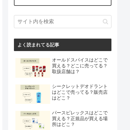
よく読まれてる記事
オールドスパイスはどこで
買える？どこに売ってる？
取扱店舗は？
シークレットデオドラント
はどこで売ってる？販売店
はどこ？
パースピレックスはどこで
買える？正規品が買える場
所はどこ？