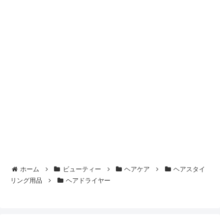
ホーム
ビューティー
ヘアケア
ヘアスタイ
リング用品
ヘアドライヤー