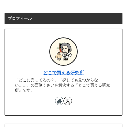
プロフィール
どこで買える研究所
「どこに売ってるの？」「探しても見つからな
い……」の面倒くさいを解決する『どこで買える研究
所』です。