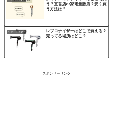
う？直営店or家電量販店？安く買
う方法は？
レプロナイザーはどこで買える？
ヘアドライヤー
売ってる場所はどこ？
スポンサーリンク