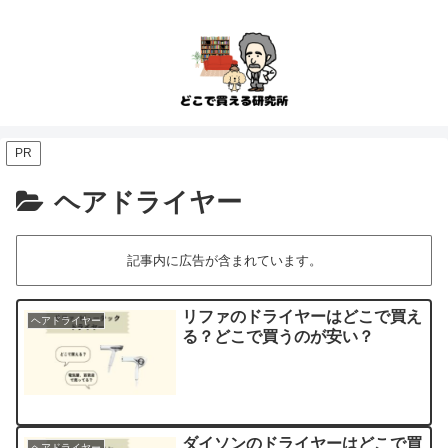
PR
ヘアドライヤー
記事内に広告が含まれています。
リファのドライヤーはどこで買え
ヘアドライヤー
る？どこで買うのが安い？
ダイソンのドライヤーはどこで買
ヘアドライヤー