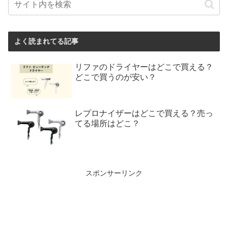
よく読まれてる記事
リファのドライヤーはどこで買える？
どこで買うのが安い？
レプロナイザーはどこで買える？売っ
てる場所はどこ？
スポンサーリンク