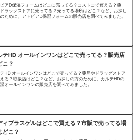
トピアD保湿フォームはどこに売ってる？コストコで買える？薬
、ドラッグストアに売ってる？売ってる場所はどこ？など、お探し
方のために、アトピアD保湿フォームの販売店を調べてみました。
ルテHD オールインワンはどこで売ってる？販売店
どこ？
テHD オールインワンはどこで売ってる？薬局やドラッグストア
える？取扱店はどこ？など、お探しの方のために、カルテHDの
保湿オールインワンの販売店を調べてみました。
ディプラスゲルはどこで買える？市販で売ってる場
はどこ？