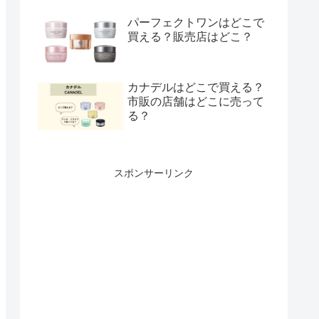
パーフェクトワンはどこで
買える？販売店はどこ？
カナデルはどこで買える？
市販の店舗はどこに売って
る？
スポンサーリンク