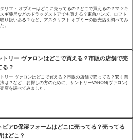
タリフト オプミーはどこに売ってるの？どこで買えるの？マツキ
、スギ薬局などのドラッグストアでも買える？東急ハンズ、ロフト
取り扱いある？など、アスタリフト オプミーの販売店を調べてみ
した。
ントリー ヴァロンはどこで買える？市販の店舗で売
てる？
トリー ヴァロンはどこで買える？市販の店舗で売ってる？安く買
法は？など、お探しの方のために、サントリーVARON(ヴァロン)
販売店を調べてみました。
トピアD保湿フォームはどこに売ってる？売ってる
所はどこ？