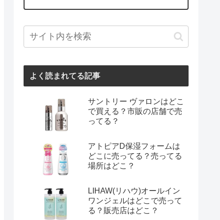
よく読まれてる記事
サントリー ヴァロンはどこ
で買える？市販の店舗で売
ってる？
アトピアD保湿フォームは
どこに売ってる？売ってる
場所はどこ？
LIHAW(リハウ)オールイン
ワンジェルはどこで売って
る？販売店はどこ？