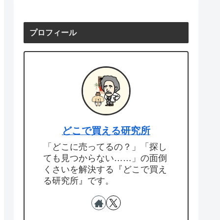
プロフィール
どこで買える研究所
「どこに売ってるの？」「探し
ても見つからない……」の面倒
くさいを解決する『どこで買え
る研究所』です。