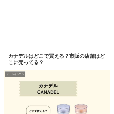
カナデルはどこで買える？市販の店舗はど
こに売ってる？
オールインワン