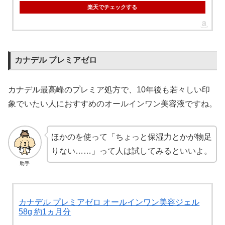
楽天でチェックする
カナデル プレミアゼロ
カナデル最高峰のプレミア処方で、10年後も若々しい印
象でいたい人におすすめのオールインワン美容液ですね。
ほかのを使って「ちょっと保湿力とかが物足
りない……」って人は試してみるといいよ。
助手
カナデル プレミアゼロ オールインワン美容ジェル
58g 約1ヵ月分