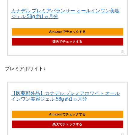
カナデル プレミアバランサー オールインワン美容
ジェル 58g 約1ヵ月分
Amazonでチェックする
楽天でチェックする
プレミアホワイト↓
【医薬部外品】カナデル プレミアホワイト オール
インワン美容ジェル 58g 約1ヵ月分
Amazonでチェックする
楽天でチェックする