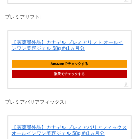
プレミアリフト↓
【医薬部外品】カナデル プレミアリフト オールイ
ンワン美容ジェル 58g 約1ヵ月分
Amazonでチェックする
楽天でチェックする
プレミアバリアフィックス↓
【医薬部外品】カナデル プレミアバリアフィックス
オールインワン美容ジェル 58g 約1ヵ月分