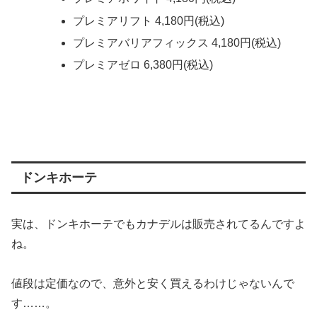
プレミアリフト 4,180円(税込)
プレミアバリアフィックス 4,180円(税込)
プレミアゼロ 6,380円(税込)
ドンキホーテ
実は、ドンキホーテでもカナデルは販売されてるんですよ
ね。
値段は定価なので、意外と安く買えるわけじゃないんで
す……。