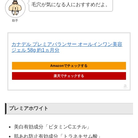
毛穴が気になる人におすすめだよ。
助手
カナデル プレミアバランサー オールインワン美容
ジェル 58g 約1ヵ月分
Amazonでチェックする
楽天でチェックする
プレミアホワイト
美白有効成分「ビタミンCエチル」
肌あれ防止有効成分「トラネキサム酸」