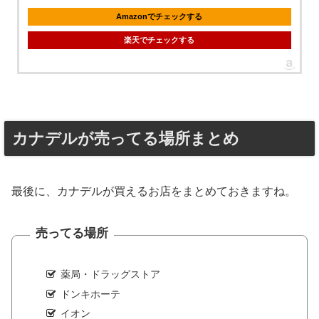
Amazonでチェックする
楽天でチェックする
カナデルが売ってる場所まとめ
最後に、カナデルが買えるお店をまとめておきますね。
売ってる場所
薬局・ドラッグストア
ドンキホーテ
イオン