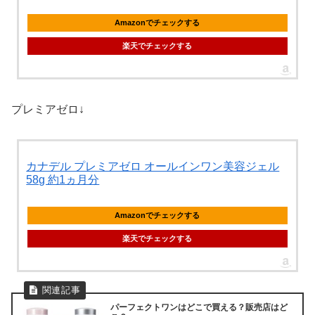
Amazonでチェックする
楽天でチェックする
プレミアゼロ↓
カナデル プレミアゼロ オールインワン美容ジェル
58g 約1ヵ月分
Amazonでチェックする
楽天でチェックする
パーフェクトワンはどこで買える？販売店はど