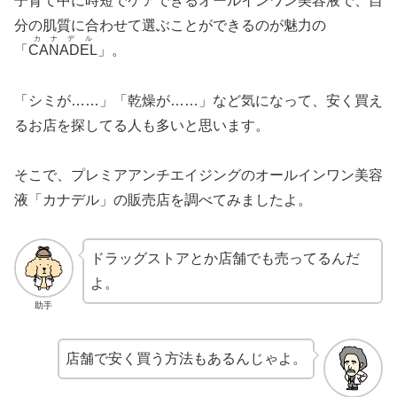
子育て中に時短でケアできるオールインワン美容液で、自
分の肌質に合わせて選ぶことができるのが魅力の
カナデル
「
CANADEL
」。
「シミが……」「乾燥が……」など気になって、安く買え
るお店を探してる人も多いと思います。
そこで、プレミアアンチエイジングのオールインワン美容
液「カナデル」の販売店を調べてみましたよ。
ドラッグストアとか店舗でも売ってるんだ
よ。
助手
店舗で安く買う方法もあるんじゃよ。