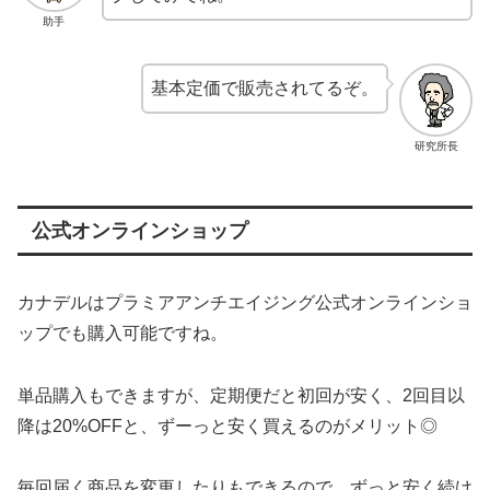
助手
基本定価で販売されてるぞ。
研究所長
公式オンラインショップ
カナデルはプラミアアンチエイジング公式オンラインショ
ップでも購入可能ですね。
単品購入もできますが、定期便だと初回が安く、2回目以
降は20%OFFと、ずーっと安く買えるのがメリット◎
毎回届く商品を変更したりもできるので、ずっと安く続け