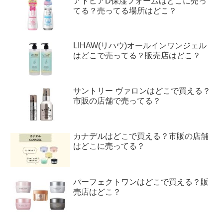
アトピアD保湿フォームはどこに売っ
てる？売ってる場所はどこ？
LIHAW(リハウ)オールインワンジェル
はどこで売ってる？販売店はどこ？
サントリー ヴァロンはどこで買える？
市販の店舗で売ってる？
カナデルはどこで買える？市販の店舗
はどこに売ってる？
パーフェクトワンはどこで買える？販
売店はどこ？