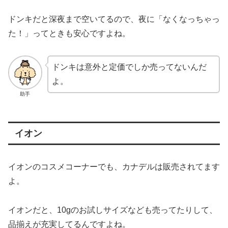
ドンキだと深夜まで空いてるので、夜に「なくなっちゃっ
た！」ってときも安心ですよね。
ドンキは意外と定価でしか売ってないんだ
よ。
助手
イオン
イオンのコスメコーナーでも、カナデルは販売されてます
よ。
イオンだと、10gのお試しサイズなども売ってたりして、
品揃えが充実してるんですよね。