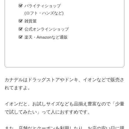
バライティショップ
(ロフト・ハンズなど)
雑貨屋
公式オンラインショップ
楽天・Amazonなど通販
カナデルはドラッグストアやドンキ、イオンなどで販売さ
れてますよ。
イオンだと、お試しサイズなども品揃え豊富なので「少量
で試してみたい」って人におすすめです。
また、店舗だとクーポンを利用したり、お店の安い日に購