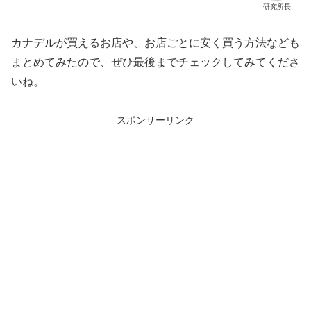
研究所長
カナデルが買えるお店や、お店ごとに安く買う方法なども
まとめてみたので、ぜひ最後までチェックしてみてくださ
いね。
スポンサーリンク