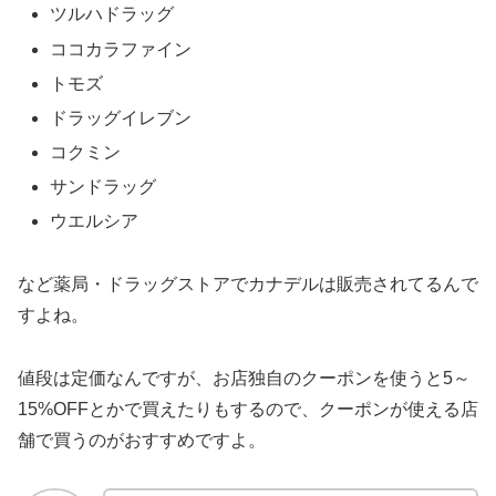
ツルハドラッグ
ココカラファイン
トモズ
ドラッグイレブン
コクミン
サンドラッグ
ウエルシア
など薬局・ドラッグストアでカナデルは販売されてるんで
すよね。
値段は定価なんですが、お店独自のクーポンを使うと5～
15%OFFとかで買えたりもするので、クーポンが使える店
舗で買うのがおすすめですよ。