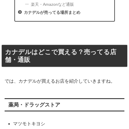
楽天・Amazonなど通販
カナデルが売ってる場所まとめ
カナデルはどこで買える？売ってる店
舗・通販
では、カナデルが買えるお店を紹介していきますね。
薬局・ドラッグストア
マツモトキヨシ