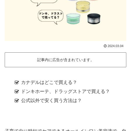
2024.03.04
記事内に広告が含まれています。
カナデルはどこで買える？
ドンキホーテ、ドラッグストアで買える？
公式以外で安く買う方法は？