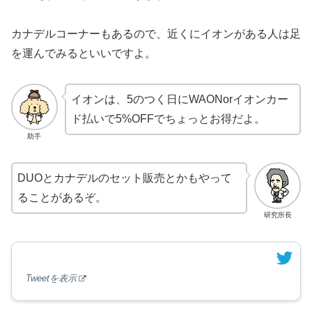
カナデルコーナーもあるので、近くにイオンがある人は足
を運んでみるといいですよ。
イオンは、5のつく日にWAONorイオンカー
ド払いで5%OFFでちょっとお得だよ。
助手
DUOとカナデルのセット販売とかもやって
ることがあるぞ。
研究所長
Tweetを表示