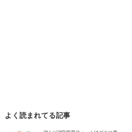
よく読まれてる記事