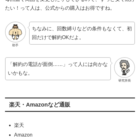
たい！って人は、公式からの購入はお得ですね。
ちなみに、回数縛りなどの条件もなくて、初
回だけで解約OKだよ。
助手
「解約の電話が面倒……」って人には向かな
いかもな。
研究所長
楽天・Amazonなど通販
楽天
Amazon