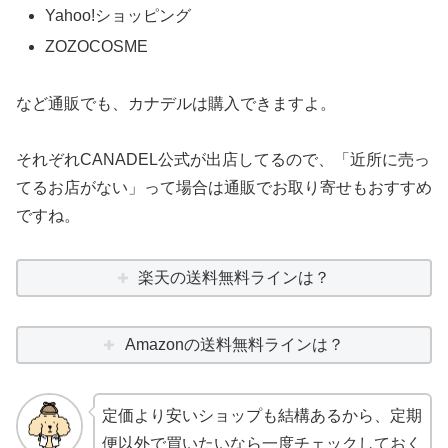
Yahoo!ショッピング
ZOZOCOSME
など通販でも、カナデルは購入できますよ。
それぞれCANADEL公式が出店してるので、「近所に売っ
てるお店がない」って場合は通販でお取り寄せもおすすめ
ですね。
楽天の送料無料ラインは？
Amazonの送料無料ラインは？
定価より安いショップも結構あるから、定期
便以外で買いたいなら一度チェックしておく