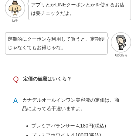
アプリとかLINEクーポンとかを使えるお店
は要チェックだよ。
助手
定期的にクーポンを利用して買うと、定期便
じゃなくてもお得じゃな。
研究所長
Q
定価の値段はいくら？
A
カナデルオールインワン美容液の定価は、商
品によって若干違いますよ。
プレミアバランサー 4,180円(税込)
プレミアホワイト 4,180円(税込)