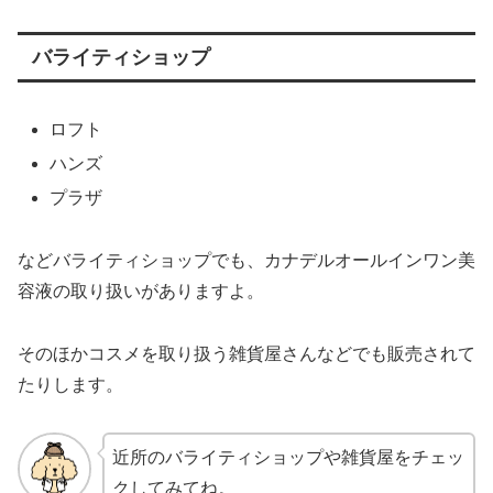
バライティショップ
ロフト
ハンズ
プラザ
などバライティショップでも、カナデルオールインワン美
容液の取り扱いがありますよ。
そのほかコスメを取り扱う雑貨屋さんなどでも販売されて
たりします。
近所のバライティショップや雑貨屋をチェッ
クしてみてね。