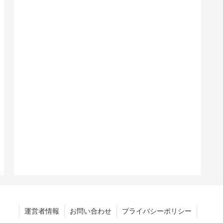
運営者情報
お問い合わせ
プライバシーポリシー