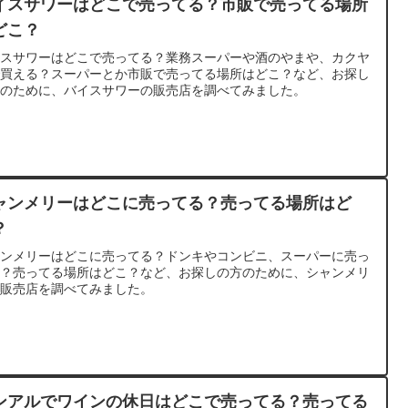
イスサワーはどこで売ってる？市販で売ってる場所
どこ？
イスサワーはどこで売ってる？業務スーパーや酒のやまや、カクヤ
で買える？スーパーとか市販で売ってる場所はどこ？など、お探し
方のために、バイスサワーの販売店を調べてみました。
ャンメリーはどこに売ってる？売ってる場所はど
？
ャンメリーはどこに売ってる？ドンキやコンビニ、スーパーに売っ
る？売ってる場所はどこ？など、お探しの方のために、シャンメリ
の販売店を調べてみました。
ンアルでワインの休日はどこで売ってる？売ってる