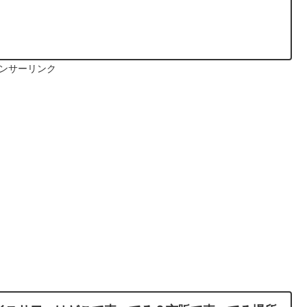
ンサーリンク