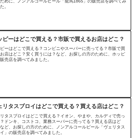
ために、ノンアルコールビール「龍馬1865」の販売店を調べてみ
した。
ッピーはどこで買える？市販で買えるお店はどこ？
ッピーはどこで買える？コンビニやスーパーに売ってる？市販で買
るお店はどこ？安く買うには？など、お探しの方のために、ホッピ
の販売店を調べてみました。
ェリタスブロイはどこで買える？買える店はどこ？
ェリタスブロイはどこで買える？イオン、やまや、カルディで売っ
る？ドンキ、コストコ、業務スーパーに売ってる？買える店はど
？など、お探しの方のために、ノンアルコールビール「ヴェリタス
ロイ」の販売店を調べてみました。