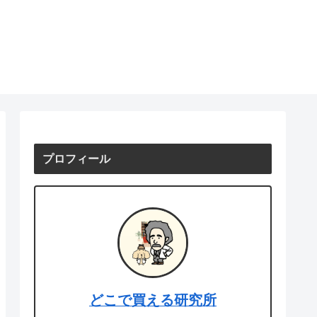
プロフィール
どこで買える研究所