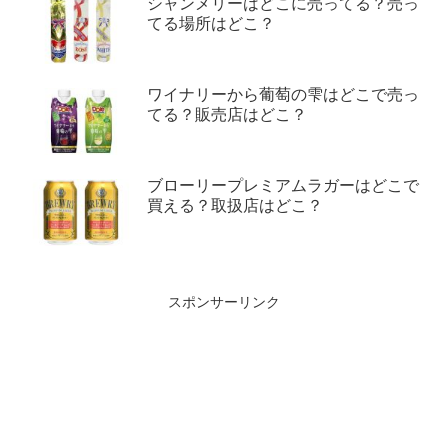
シャンメリーはどこに売ってる？売っ
てる場所はどこ？
ワイナリーから葡萄の雫はどこで売っ
てる？販売店はどこ？
ブローリープレミアムラガーはどこで
買える？取扱店はどこ？
スポンサーリンク