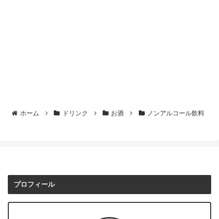
ホーム
ドリンク
お酒
ノンアルコール飲料
プロフィール