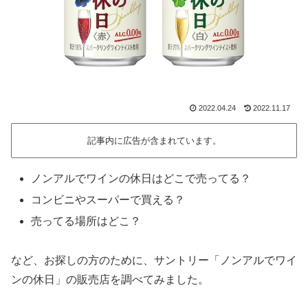
2022.04.24
2022.11.17
記事内に広告が含まれています。
ノンアルでワインの休日はどこで売ってる？
コンビニやスーパーで買える？
売ってる場所はどこ？
など、お探しの方のために、サントリー「ノンアルでワイ
ンの休日」の販売店を調べてみました。