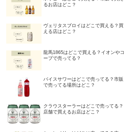
るお店はどこ？
ヴェリタスブロイはどこで買える？買
える店はどこ？
龍馬1865はどこで買える？イオンやコ
ープで売ってる？
バイスサワーはどこで売ってる？市販
で売ってる場所はどこ？
クラウスターラーはどこで売ってる？
店舗で買えるお店はどこ？