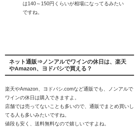
は140～150円くらいが相場になってるみたい
ですね。
ネット通販⇒ノンアルでワインの休日は、楽天
やAmazon、ヨドバシで買える？
楽天やAmazon、ヨドバシ.comなど通販でも、ノンアルで
ワインの休日は購入できますよ。
店舗では売ってないことも多いので、通販でまとめ買いし
てる人も多いみたいですね。
値段も安く、送料無料なので嬉しいですよね。