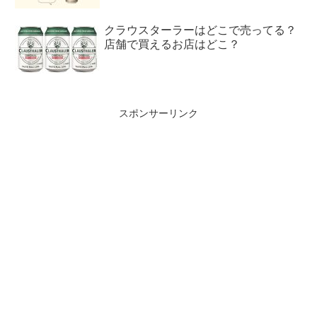
クラウスターラーはどこで売ってる？
店舗で買えるお店はどこ？
スポンサーリンク