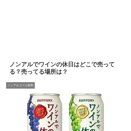
ノンアルでワインの休日はどこで売って
る？売ってる場所は？
ノンアルコール飲料