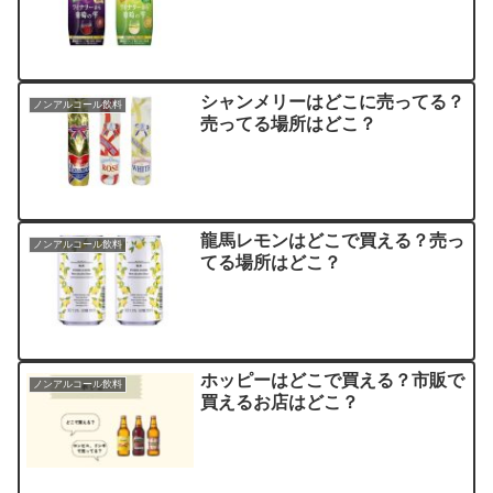
シャンメリーはどこに売ってる？
ノンアルコール飲料
売ってる場所はどこ？
龍馬レモンはどこで買える？売っ
ノンアルコール飲料
てる場所はどこ？
ホッピーはどこで買える？市販で
ノンアルコール飲料
買えるお店はどこ？