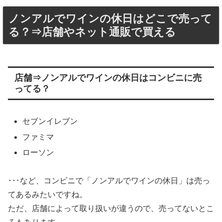
ノンアルでワインの休日はどこで売って
る？⇒店舗やネット通販で買える
店舗⇒ノンアルでワインの休日はコンビニに売
ってる？
セブンイレブン
ファミマ
ローソン
･･･など、コンビニで「ノンアルでワインの休日」は売っ
てあるみたいですね。
ただ、店舗によって取り扱いが違うので、売ってないとこ