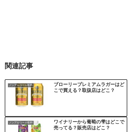
関連記事
ブローリープレミアムラガーはど
ノンアルコール飲料
こで買える？取扱店はどこ？
ワイナリーから葡萄の雫はどこで
ノンアルコール飲料
売ってる？販売店はどこ？