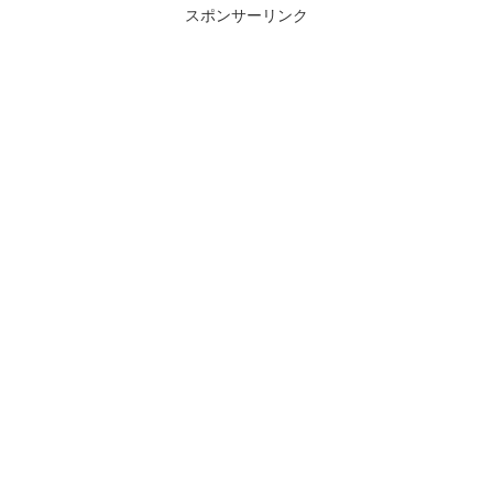
スポンサーリンク