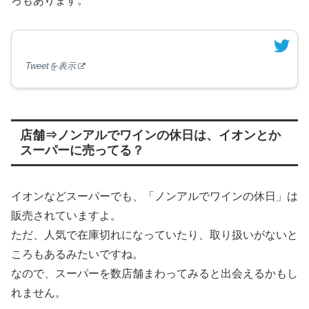
ろもあります。
Tweetを表示
店舗⇒ノンアルでワインの休日は、イオンとか
スーパーに売ってる？
イオンなどスーパーでも、「ノンアルでワインの休日」は
販売されていますよ。
ただ、人気で在庫切れになっていたり、取り扱いがないと
ころもあるみたいですね。
なので、スーパーを数店舗まわってみると出会えるかもし
れません。