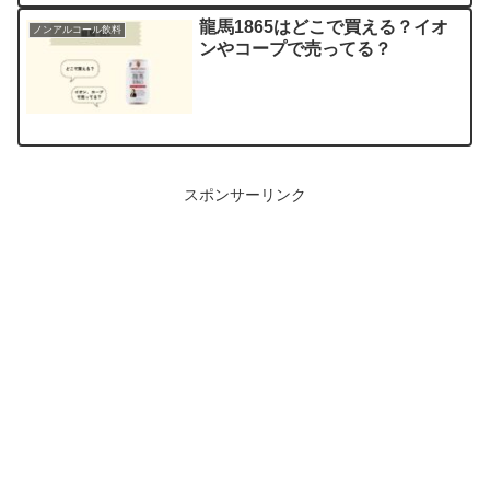
龍馬1865はどこで買える？イオ
ノンアルコール飲料
ンやコープで売ってる？
スポンサーリンク