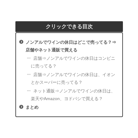
クリックできる目次
ノンアルでワインの休日はどこで売ってる？⇒
店舗やネット通販で買える
店舗⇒ノンアルでワインの休日はコンビニ
に売ってる？
店舗⇒ノンアルでワインの休日は、イオン
とかスーパーに売ってる？
ネット通販⇒ノンアルでワインの休日は、
楽天やAmazon、ヨドバシで買える？
まとめ