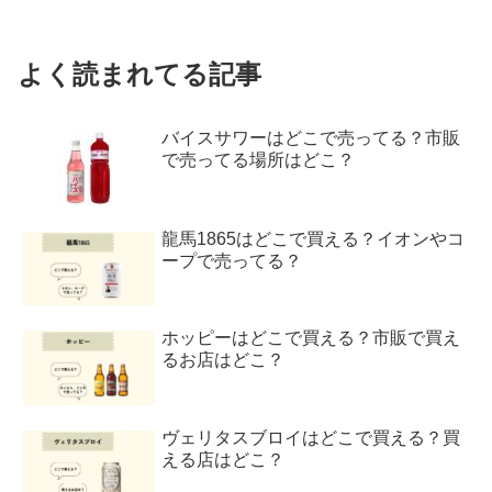
よく読まれてる記事
バイスサワーはどこで売ってる？市販
で売ってる場所はどこ？
龍馬1865はどこで買える？イオンやコ
ープで売ってる？
ホッピーはどこで買える？市販で買え
るお店はどこ？
ヴェリタスブロイはどこで買える？買
える店はどこ？