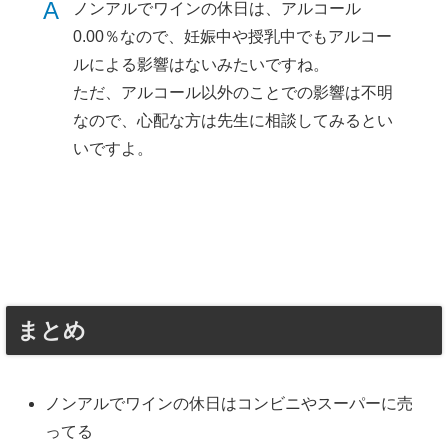
A
ノンアルでワインの休日は、アルコール
0.00％なので、妊娠中や授乳中でもアルコー
ルによる影響はないみたいですね。
ただ、アルコール以外のことでの影響は不明
なので、心配な方は先生に相談してみるとい
いですよ。
まとめ
ノンアルでワインの休日はコンビニやスーパーに売
ってる