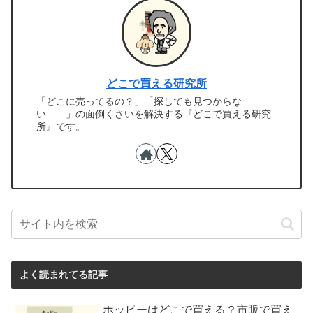
どこで買える研究所
「どこに売ってるの？」「探しても見つからな
い……」の面倒くさいを解決する『どこで買える研究
所』です。
よく読まれてる記事
ホッピーはどこで買える？市販で買え