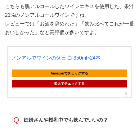
こちらも脱アルコールしたワインエキスを使用した、果汁
21%のノンアルコールワインですね。
レビューでは「お酒を辞めれた」「飲み比べてこれが一番
おいしかった」など高評価が多いですよ。
ノンアルでワインの休日 白 350ml×24本
Amazonでチェックする
楽天でチェックする
Q
妊婦さんや授乳中でも飲んでいいの？