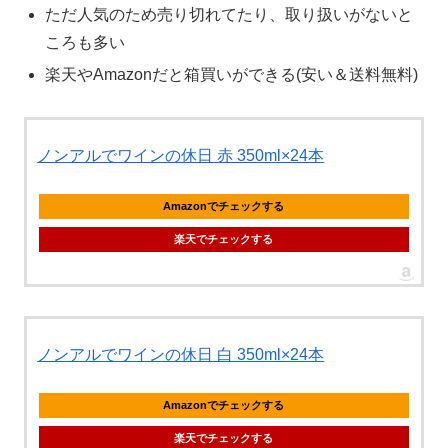
ただ人気のため売り切れてたり、取り扱いがないと
ころも多い
楽天やAmazonだと箱買いができる(安い＆送料無料)
ノンアルでワインの休日 赤 350ml×24本
Amazonでチェックする
楽天でチェックする
ノンアルでワインの休日 白 350ml×24本
Amazonでチェックする
楽天でチェックする